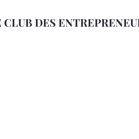
E CLUB DES ENTREPRENEU