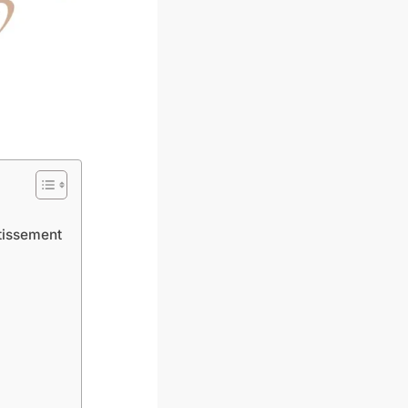
stissement