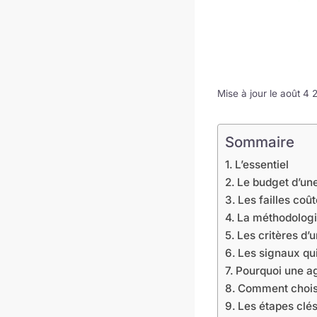
Mise à jour le août 4
Sommaire
L’essentiel
Le budget d’une
Les failles coû
La méthodologi
Les critères d’
Les signaux qui
Pourquoi une ag
Comment chois
Les étapes clés