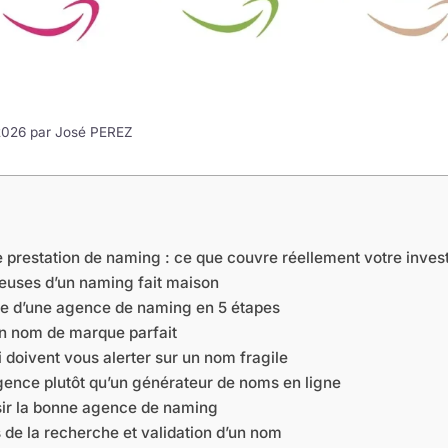
 2026 par
José PEREZ
 prestation de naming : ce que couvre réellement votre inve
teuses d’un naming fait maison
e d’une agence de naming en 5 étapes
un nom de marque parfait
 doivent vous alerter sur un nom fragile
ence plutôt qu’un générateur de noms en ligne
ir la bonne agence de naming
 de la recherche et validation d’un nom