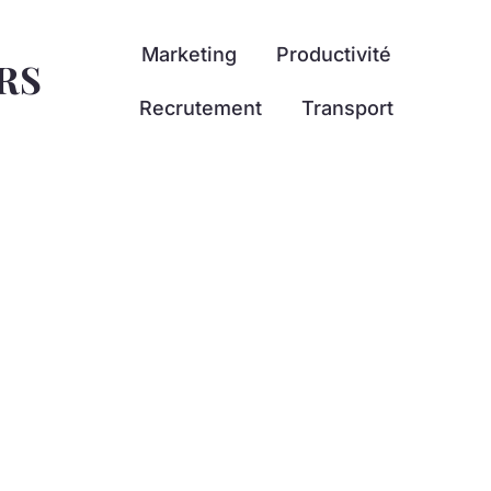
Marketing
Productivité
RS
Recrutement
Transport