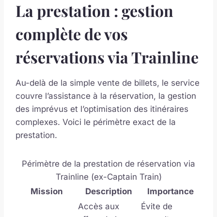
La prestation : gestion
complète de vos
réservations via Trainline
Au-delà de la simple vente de billets, le service
couvre l’assistance à la réservation, la gestion
des imprévus et l’optimisation des itinéraires
complexes. Voici le périmètre exact de la
prestation.
Périmètre de la prestation de réservation via
Trainline (ex-Captain Train)
Mission
Description
Importance
Accès aux
Évite de