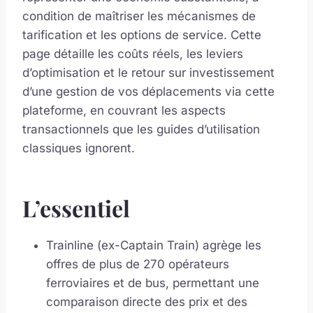
condition de maîtriser les mécanismes de
tarification et les options de service. Cette
page détaille les coûts réels, les leviers
d’optimisation et le retour sur investissement
d’une gestion de vos déplacements via cette
plateforme, en couvrant les aspects
transactionnels que les guides d’utilisation
classiques ignorent.
L’essentiel
Trainline (ex-Captain Train) agrège les
offres de plus de 270 opérateurs
ferroviaires et de bus, permettant une
comparaison directe des prix et des