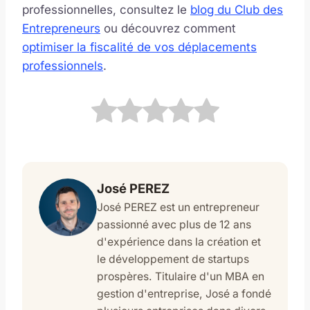
professionnelles, consultez le
blog du Club des
Entrepreneurs
ou découvrez comment
optimiser la fiscalité de vos déplacements
professionnels
.
José PEREZ
José PEREZ est un entrepreneur
passionné avec plus de 12 ans
d'expérience dans la création et
le développement de startups
prospères. Titulaire d'un MBA en
gestion d'entreprise, José a fondé