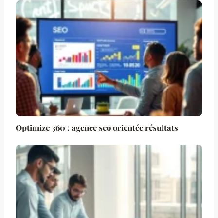
Optimize 360 : agence seo orientée résultats