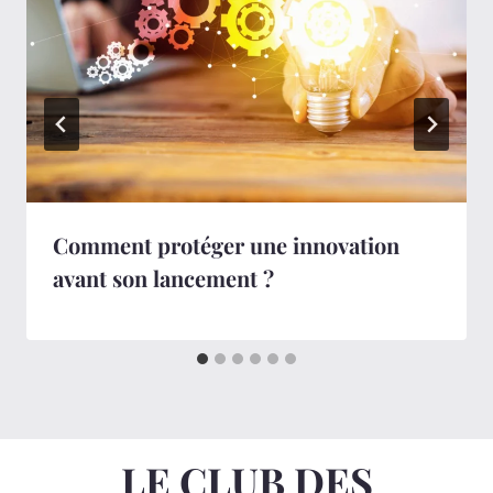
Comment protéger une innovation
avant son lancement ?
LE CLUB DES