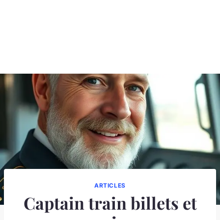
ARTICLES
Captain train billets et