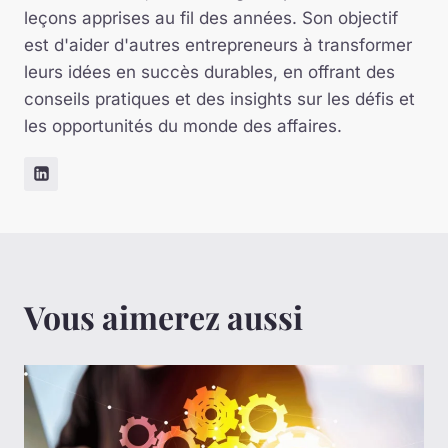
leçons apprises au fil des années. Son objectif
est d'aider d'autres entrepreneurs à transformer
leurs idées en succès durables, en offrant des
conseils pratiques et des insights sur les défis et
les opportunités du monde des affaires.
Vous aimerez aussi