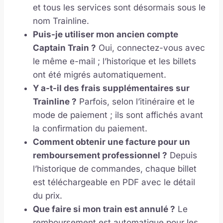
et tous les services sont désormais sous le
nom Trainline.
Puis-je utiliser mon ancien compte
Captain Train ?
Oui, connectez-vous avec
le même e-mail ; l’historique et les billets
ont été migrés automatiquement.
Y a-t-il des frais supplémentaires sur
Trainline ?
Parfois, selon l’itinéraire et le
mode de paiement ; ils sont affichés avant
la confirmation du paiement.
Comment obtenir une facture pour un
remboursement professionnel ?
Depuis
l’historique de commandes, chaque billet
est téléchargeable en PDF avec le détail
du prix.
Que faire si mon train est annulé ?
Le
remboursement est automatique pour les