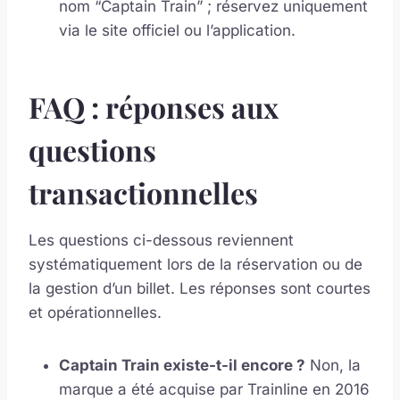
nom “Captain Train” ; réservez uniquement
via le site officiel ou l’application.
FAQ : réponses aux
questions
transactionnelles
Les questions ci-dessous reviennent
systématiquement lors de la réservation ou de
la gestion d’un billet. Les réponses sont courtes
et opérationnelles.
Captain Train existe-t-il encore ?
Non, la
marque a été acquise par Trainline en 2016