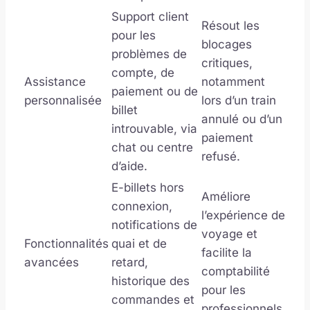
Support client
Résout les
pour les
blocages
problèmes de
critiques,
compte, de
Assistance
notamment
paiement ou de
personnalisée
lors d’un train
billet
annulé ou d’un
introuvable, via
paiement
chat ou centre
refusé.
d’aide.
E-billets hors
Améliore
connexion,
l’expérience de
notifications de
voyage et
Fonctionnalités
quai et de
facilite la
avancées
retard,
comptabilité
historique des
pour les
commandes et
professionnels.