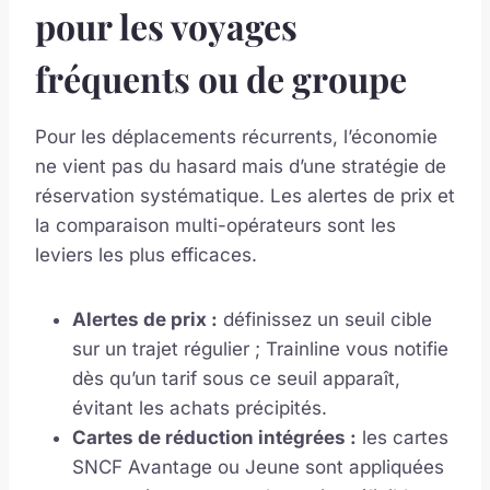
pour les voyages
fréquents ou de groupe
Pour les déplacements récurrents, l’économie
ne vient pas du hasard mais d’une stratégie de
réservation systématique. Les alertes de prix et
la comparaison multi-opérateurs sont les
leviers les plus efficaces.
Alertes de prix :
définissez un seuil cible
sur un trajet régulier ; Trainline vous notifie
dès qu’un tarif sous ce seuil apparaît,
évitant les achats précipités.
Cartes de réduction intégrées :
les cartes
SNCF Avantage ou Jeune sont appliquées