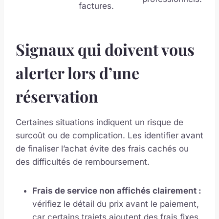
factures.
Signaux qui doivent vous
alerter lors d’une
réservation
Certaines situations indiquent un risque de
surcoût ou de complication. Les identifier avant
de finaliser l’achat évite des frais cachés ou
des difficultés de remboursement.
Frais de service non affichés clairement :
vérifiez le détail du prix avant le paiement,
car certains trajets ajoutent des frais fixes.