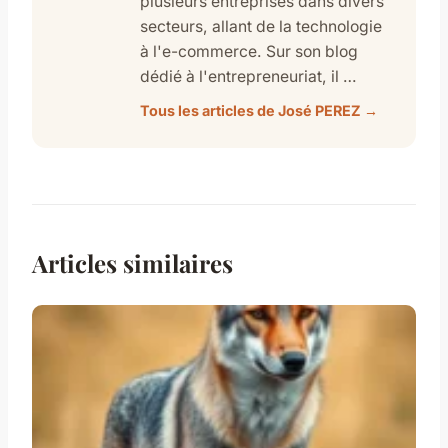
plusieurs entreprises dans divers
secteurs, allant de la technologie
à l'e-commerce. Sur son blog
dédié à l'entrepreneuriat, il …
Tous les articles de José PEREZ →
Articles similaires