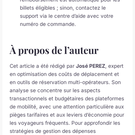
billets éligibles ; sinon, contactez le
support via le centre d’aide avec votre
numéro de commande.
À propos de l’auteur
Cet article a été rédigé par
José PEREZ
, expert
en optimisation des coûts de déplacement et
en outils de réservation multi-opérateurs. Son
analyse se concentre sur les aspects
transactionnels et budgétaires des plateformes
de mobilité, avec une attention particulière aux
pièges tarifaires et aux leviers d’économie pour
les voyageurs fréquents. Pour approfondir les
stratégies de gestion des dépenses