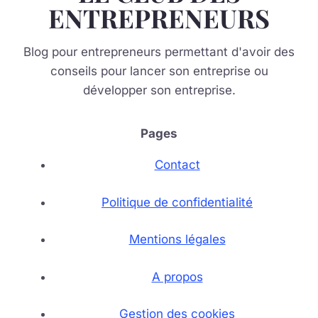
ENTREPRENEURS
Blog pour entrepreneurs permettant d'avoir des
conseils pour lancer son entreprise ou
développer son entreprise.
Pages
Contact
Politique de confidentialité
Mentions légales
A propos
Gestion des cookies