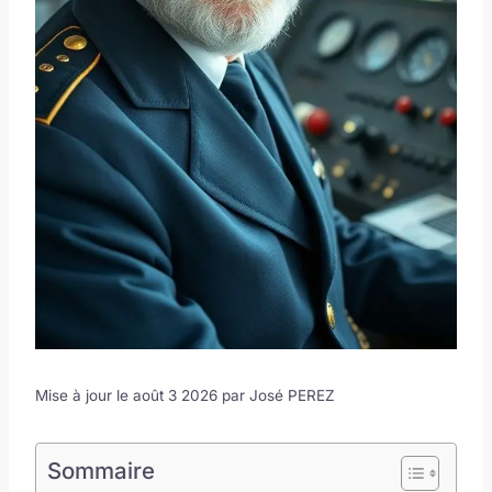
Mise à jour le août 3 2026 par
José PEREZ
Sommaire