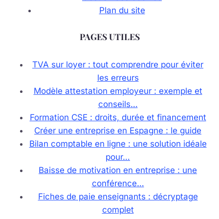
Plan du site
PAGES UTILES
TVA sur loyer : tout comprendre pour éviter
les erreurs
Modèle attestation employeur : exemple et
conseils…
Formation CSE : droits, durée et financement
Créer une entreprise en Espagne : le guide
Bilan comptable en ligne : une solution idéale
pour…
Baisse de motivation en entreprise : une
conférence…
Fiches de paie enseignants : décryptage
complet