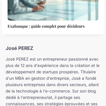
Exabanque : guide complet pour décideurs
José PEREZ
José PEREZ est un entrepreneur passionné avec
plus de 12 ans d'expérience dans la création et le
développement de startups prospères. Titulaire
d'un MBA en gestion d'entreprise, José a fondé
plusieurs entreprises dans divers secteurs, allant
de la technologie à l'e-commerce. Sur son blog
dédié à l'entrepreneuriat, il partage ses
connaissances, ses stratégies éprouvées et ses