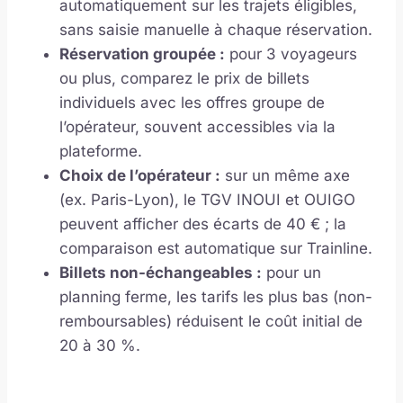
automatiquement sur les trajets éligibles,
sans saisie manuelle à chaque réservation.
Réservation groupée :
pour 3 voyageurs
ou plus, comparez le prix de billets
individuels avec les offres groupe de
l’opérateur, souvent accessibles via la
plateforme.
Choix de l’opérateur :
sur un même axe
(ex. Paris-Lyon), le TGV INOUI et OUIGO
peuvent afficher des écarts de 40 € ; la
comparaison est automatique sur Trainline.
Billets non-échangeables :
pour un
planning ferme, les tarifs les plus bas (non-
remboursables) réduisent le coût initial de
20 à 30 %.