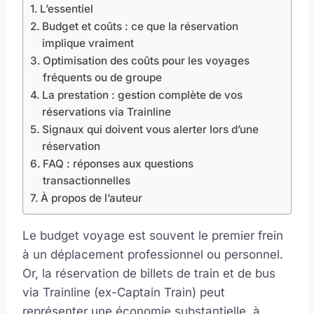
L’essentiel
Budget et coûts : ce que la réservation
implique vraiment
Optimisation des coûts pour les voyages
fréquents ou de groupe
La prestation : gestion complète de vos
réservations via Trainline
Signaux qui doivent vous alerter lors d’une
réservation
FAQ : réponses aux questions
transactionnelles
À propos de l’auteur
Le budget voyage est souvent le premier frein
à un déplacement professionnel ou personnel.
Or, la réservation de billets de train et de bus
via Trainline (ex-Captain Train) peut
représenter une économie substantielle, à