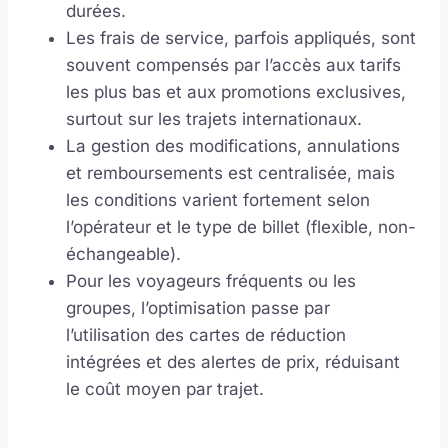
durées.
Les frais de service, parfois appliqués, sont
souvent compensés par l’accès aux tarifs
les plus bas et aux promotions exclusives,
surtout sur les trajets internationaux.
La gestion des modifications, annulations
et remboursements est centralisée, mais
les conditions varient fortement selon
l’opérateur et le type de billet (flexible, non-
échangeable).
Pour les voyageurs fréquents ou les
groupes, l’optimisation passe par
l’utilisation des cartes de réduction
intégrées et des alertes de prix, réduisant
le coût moyen par trajet.