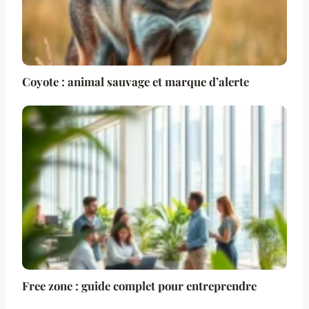
Coyote : animal sauvage et marque d’alerte
Free zone : guide complet pour entreprendre