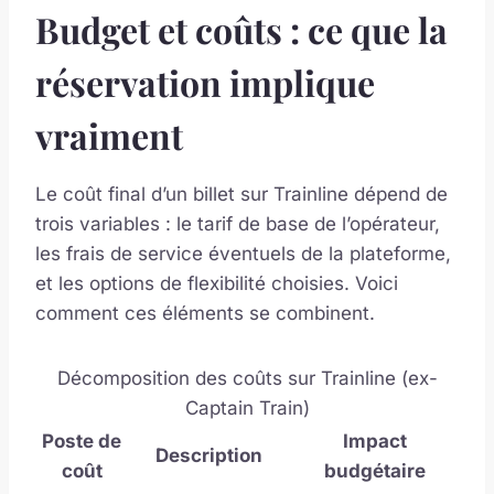
Budget et coûts : ce que la
réservation implique
vraiment
Le coût final d’un billet sur Trainline dépend de
trois variables : le tarif de base de l’opérateur,
les frais de service éventuels de la plateforme,
et les options de flexibilité choisies. Voici
comment ces éléments se combinent.
Décomposition des coûts sur Trainline (ex-
Captain Train)
Poste de
Impact
Description
coût
budgétaire