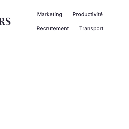
Marketing
Productivité
RS
Recrutement
Transport