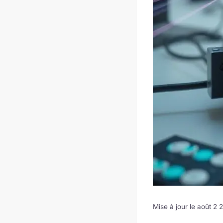
Mise à jour le août 2