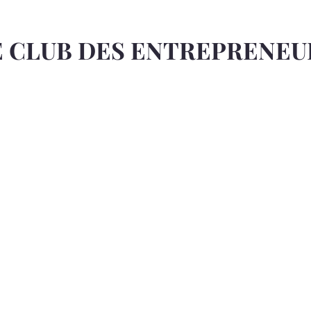
E CLUB DES ENTREPRENEU