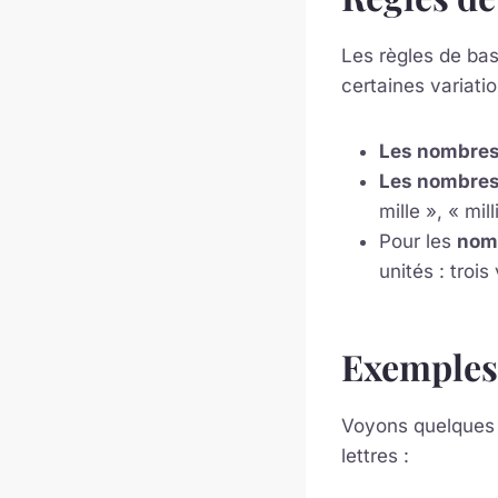
Les règles de bas
certaines variatio
Les nombres 
Les nombres
mille », « mil
Pour les
nom
unités : trois
Exemples
Voyons quelques 
lettres :