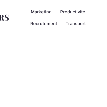
Marketing
Productivité
RS
Recrutement
Transport