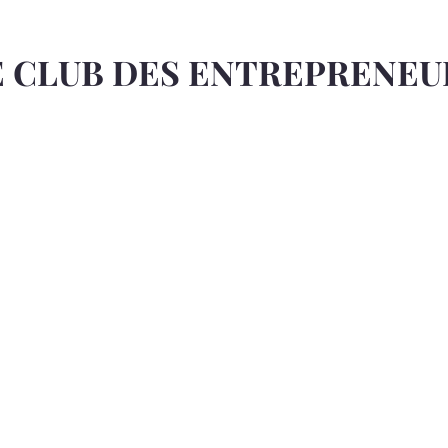
E CLUB DES ENTREPRENEU