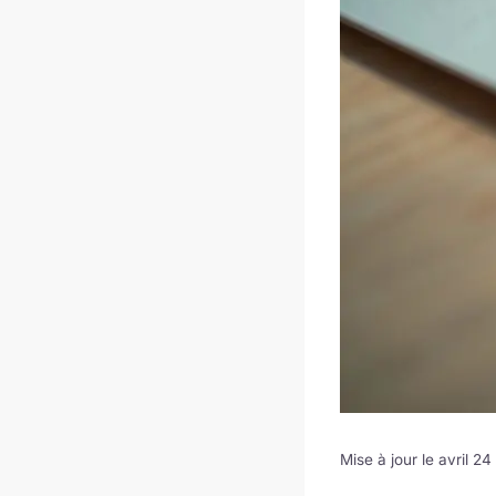
Mise à jour le avril 2