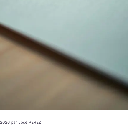
4 2026 par
José PEREZ