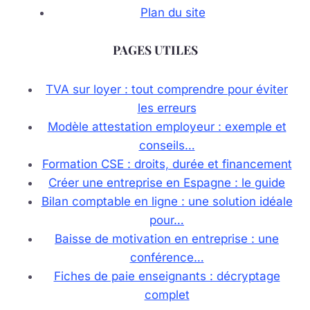
Plan du site
PAGES UTILES
TVA sur loyer : tout comprendre pour éviter
les erreurs
Modèle attestation employeur : exemple et
conseils…
Formation CSE : droits, durée et financement
Créer une entreprise en Espagne : le guide
Bilan comptable en ligne : une solution idéale
pour…
Baisse de motivation en entreprise : une
conférence…
Fiches de paie enseignants : décryptage
complet