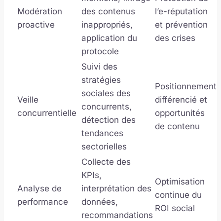
Modération
des contenus
l’e-réputation
proactive
inappropriés,
et prévention
application du
des crises
protocole
Suivi des
stratégies
Positionnement
sociales des
Veille
différencié et
concurrents,
concurrentielle
opportunités
détection des
de contenu
tendances
sectorielles
Collecte des
KPIs,
Optimisation
Analyse de
interprétation des
continue du
performance
données,
ROI social
recommandations