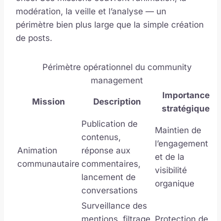
modération, la veille et l’analyse — un
périmètre bien plus large que la simple création
de posts.
Périmètre opérationnel du community
management
Importance
Mission
Description
stratégique
Publication de
Maintien de
contenus,
l’engagement
Animation
réponse aux
et de la
communautaire
commentaires,
visibilité
lancement de
organique
conversations
Surveillance des
mentions, filtrage
Protection de