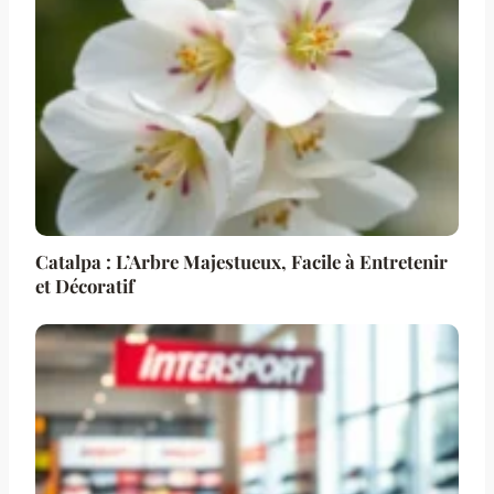
Catalpa : L’Arbre Majestueux, Facile à Entretenir
et Décoratif