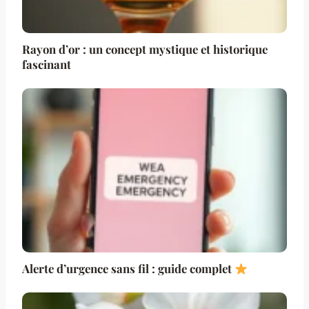
Rayon d’or : un concept mystique et historique
fascinant
Alerte d’urgence sans fil : guide complet