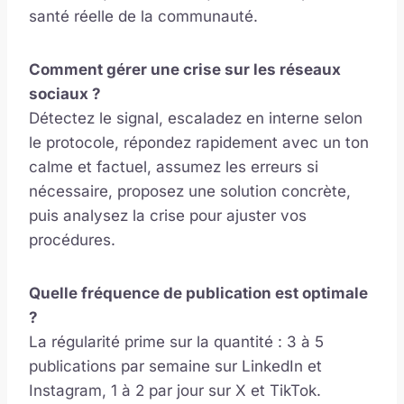
santé réelle de la communauté.
Comment gérer une crise sur les réseaux
sociaux ?
Détectez le signal, escaladez en interne selon
le protocole, répondez rapidement avec un ton
calme et factuel, assumez les erreurs si
nécessaire, proposez une solution concrète,
puis analysez la crise pour ajuster vos
procédures.
Quelle fréquence de publication est optimale
?
La régularité prime sur la quantité : 3 à 5
publications par semaine sur LinkedIn et
Instagram, 1 à 2 par jour sur X et TikTok.