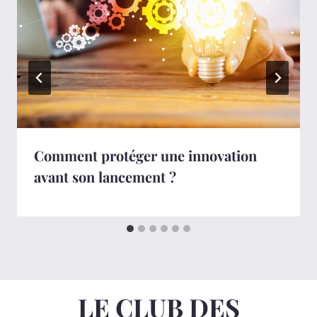
Comment protéger une innovation
avant son lancement ?
LE CLUB DES