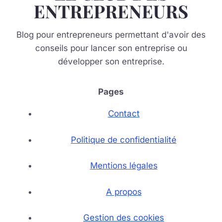
ENTREPRENEURS
Blog pour entrepreneurs permettant d'avoir des
conseils pour lancer son entreprise ou
développer son entreprise.
Pages
Contact
Politique de confidentialité
Mentions légales
A propos
Gestion des cookies