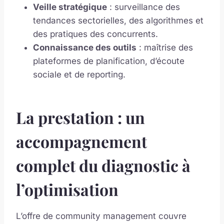
Veille stratégique
: surveillance des
tendances sectorielles, des algorithmes et
des pratiques des concurrents.
Connaissance des outils
: maîtrise des
plateformes de planification, d’écoute
sociale et de reporting.
La prestation : un
accompagnement
complet du diagnostic à
l’optimisation
L’offre de community management couvre