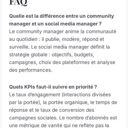
FAQ
Quelle est la différence entre un community
manager et un social media manager ?
Le community manager anime la communauté
au quotidien : il publie, modère, répond et
surveille. Le social media manager définit la
stratégie globale : objectifs, budgets,
campagnes, choix des plateformes et analyse
des performances.
Quels KPIs faut-il suivre en priorité ?
Le taux d’engagement (interactions divisées
par la portée), la portée organique, le temps de
réponse et le taux de conversion des
campagnes sociales. Le nombre d’abonnés est
une métrique de vanité qui ne reflète pas la