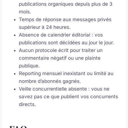
publications organiques depuis plus de 3
mois.
Temps de réponse aux messages privés
supérieur à 24 heures.
Absence de calendrier éditorial : vos
publications sont décidées au jour le jour.
Aucun protocole écrit pour traiter un
commentaire négatif ou une plainte
publique.
Reporting mensuel inexistant ou limité au
nombre d’abonnés gagnés.
Veille concurrentielle absente : vous ne
savez pas ce que publient vos concurrents
directs.