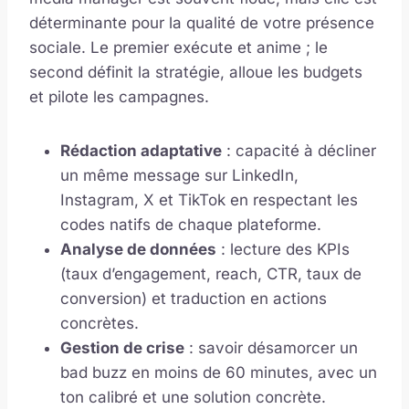
déterminante pour la qualité de votre présence
sociale. Le premier exécute et anime ; le
second définit la stratégie, alloue les budgets
et pilote les campagnes.
Rédaction adaptative
: capacité à décliner
un même message sur LinkedIn,
Instagram, X et TikTok en respectant les
codes natifs de chaque plateforme.
Analyse de données
: lecture des KPIs
(taux d’engagement, reach, CTR, taux de
conversion) et traduction en actions
concrètes.
Gestion de crise
: savoir désamorcer un
bad buzz en moins de 60 minutes, avec un
ton calibré et une solution concrète.