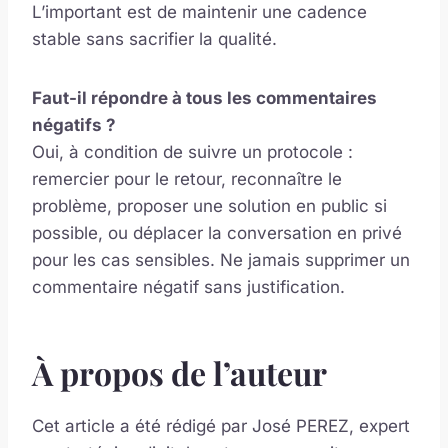
L’important est de maintenir une cadence
stable sans sacrifier la qualité.
Faut-il répondre à tous les commentaires
négatifs ?
Oui, à condition de suivre un protocole :
remercier pour le retour, reconnaître le
problème, proposer une solution en public si
possible, ou déplacer la conversation en privé
pour les cas sensibles. Ne jamais supprimer un
commentaire négatif sans justification.
À propos de l’auteur
Cet article a été rédigé par José PEREZ, expert