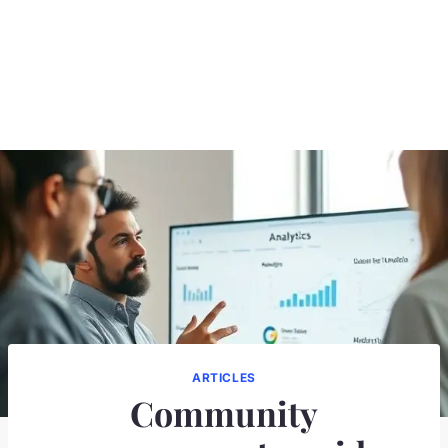
ARTICLES
Community