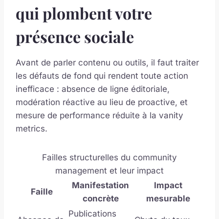
qui plombent votre
présence sociale
Avant de parler contenu ou outils, il faut traiter
les défauts de fond qui rendent toute action
inefficace : absence de ligne éditoriale,
modération réactive au lieu de proactive, et
mesure de performance réduite à la vanity
metrics.
Failles structurelles du community
management et leur impact
Manifestation
Impact
Faille
concrète
mesurable
Publications