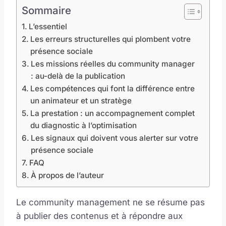
Sommaire
L’essentiel
Les erreurs structurelles qui plombent votre
présence sociale
Les missions réelles du community manager
: au-delà de la publication
Les compétences qui font la différence entre
un animateur et un stratège
La prestation : un accompagnement complet
du diagnostic à l’optimisation
Les signaux qui doivent vous alerter sur votre
présence sociale
FAQ
À propos de l’auteur
Le community management ne se résume pas
à publier des contenus et à répondre aux