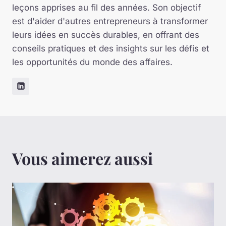
leçons apprises au fil des années. Son objectif
est d'aider d'autres entrepreneurs à transformer
leurs idées en succès durables, en offrant des
conseils pratiques et des insights sur les défis et
les opportunités du monde des affaires.
Vous aimerez aussi