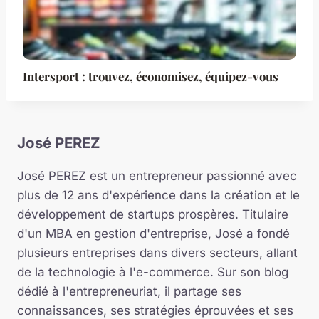
Intersport : trouvez, économisez, équipez-vous
José PEREZ
José PEREZ est un entrepreneur passionné avec
plus de 12 ans d'expérience dans la création et le
développement de startups prospères. Titulaire
d'un MBA en gestion d'entreprise, José a fondé
plusieurs entreprises dans divers secteurs, allant
de la technologie à l'e-commerce. Sur son blog
dédié à l'entrepreneuriat, il partage ses
connaissances, ses stratégies éprouvées et ses