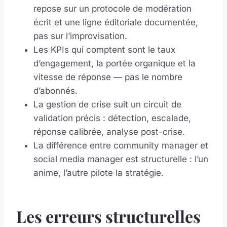
repose sur un protocole de modération
écrit et une ligne éditoriale documentée,
pas sur l’improvisation.
Les KPIs qui comptent sont le taux
d’engagement, la portée organique et la
vitesse de réponse — pas le nombre
d’abonnés.
La gestion de crise suit un circuit de
validation précis : détection, escalade,
réponse calibrée, analyse post-crise.
La différence entre community manager et
social media manager est structurelle : l’un
anime, l’autre pilote la stratégie.
Les erreurs structurelles