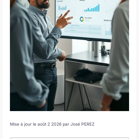
Mise à jour le août 2 2026 par
José PEREZ