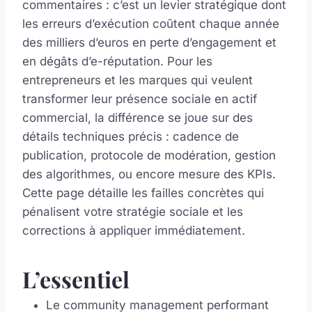
commentaires : c’est un levier stratégique dont
les erreurs d’exécution coûtent chaque année
des milliers d’euros en perte d’engagement et
en dégâts d’e-réputation. Pour les
entrepreneurs et les marques qui veulent
transformer leur présence sociale en actif
commercial, la différence se joue sur des
détails techniques précis : cadence de
publication, protocole de modération, gestion
des algorithmes, ou encore mesure des KPIs.
Cette page détaille les failles concrètes qui
pénalisent votre stratégie sociale et les
corrections à appliquer immédiatement.
L’essentiel
Le community management performant