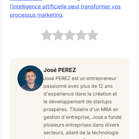
l’intelligence artificielle peut transformer vos
processus marketing
.
José PEREZ
José PEREZ est un entrepreneur
passionné avec plus de 12 ans
d'expérience dans la création et
le développement de startups
prospères. Titulaire d'un MBA en
gestion d'entreprise, José a fondé
plusieurs entreprises dans divers
secteurs, allant de la technologie