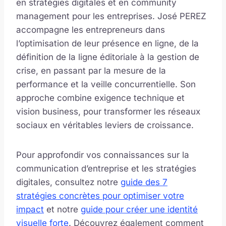
en stratégies digitales et en community
management pour les entreprises. José PEREZ
accompagne les entrepreneurs dans
l’optimisation de leur présence en ligne, de la
définition de la ligne éditoriale à la gestion de
crise, en passant par la mesure de la
performance et la veille concurrentielle. Son
approche combine exigence technique et
vision business, pour transformer les réseaux
sociaux en véritables leviers de croissance.
Pour approfondir vos connaissances sur la
communication d’entreprise et les stratégies
digitales, consultez notre
guide des 7
stratégies concrètes pour optimiser votre
impact
et notre
guide pour créer une identité
visuelle forte
. Découvrez également comment