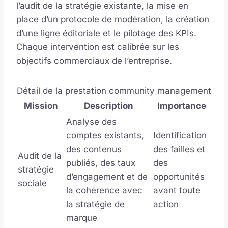
l’audit de la stratégie existante, la mise en
place d’un protocole de modération, la création
d’une ligne éditoriale et le pilotage des KPIs.
Chaque intervention est calibrée sur les
objectifs commerciaux de l’entreprise.
Détail de la prestation community management
Mission
Description
Importance
Analyse des
comptes existants,
Identification
des contenus
des failles et
Audit de la
publiés, des taux
des
stratégie
d’engagement et de
opportunités
sociale
la cohérence avec
avant toute
la stratégie de
action
marque