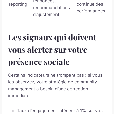
tendances,
reporting
continue des
recommandations
performances
d’ajustement
Les signaux qui doivent
vous alerter sur votre
présence sociale
Certains indicateurs ne trompent pas : si vous
les observez, votre stratégie de community
management a besoin d’une correction
immédiate.
Taux d’engagement inférieur à 1% sur vos