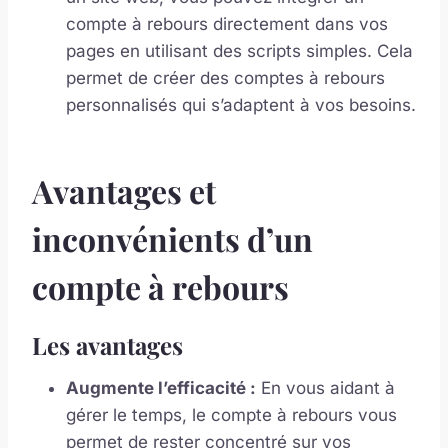
compte à rebours directement dans vos
pages en utilisant des scripts simples. Cela
permet de créer des comptes à rebours
personnalisés qui s’adaptent à vos besoins.
Avantages et
inconvénients d’un
compte à rebours
Les avantages
Augmente l’efficacité :
En vous aidant à
gérer le temps, le compte à rebours vous
permet de rester concentré sur vos