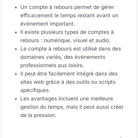
Un compte à rebours permet de gérer
efficacement le temps restant avant un
événement important.
Il existe plusieurs types de comptes à
rebours : numérique, visuel et audio.
Le compte à rebours est utilisé dans des
domaines variés, des événements
professionnels aux loisirs.
Il peut être facilement intégré dans des
sites web grâce à des outils ou scripts
spécifiques.
Les avantages incluent une meilleure
gestion du temps, mais il peut aussi créer
de la pression.