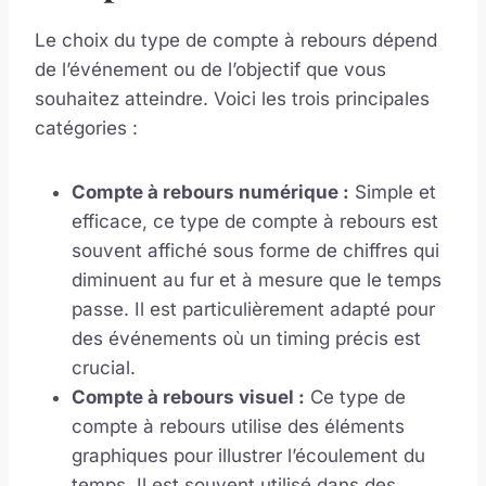
Le choix du type de compte à rebours dépend
de l’événement ou de l’objectif que vous
souhaitez atteindre. Voici les trois principales
catégories :
Compte à rebours numérique :
Simple et
efficace, ce type de compte à rebours est
souvent affiché sous forme de chiffres qui
diminuent au fur et à mesure que le temps
passe. Il est particulièrement adapté pour
des événements où un timing précis est
crucial.
Compte à rebours visuel :
Ce type de
compte à rebours utilise des éléments
graphiques pour illustrer l’écoulement du
temps. Il est souvent utilisé dans des