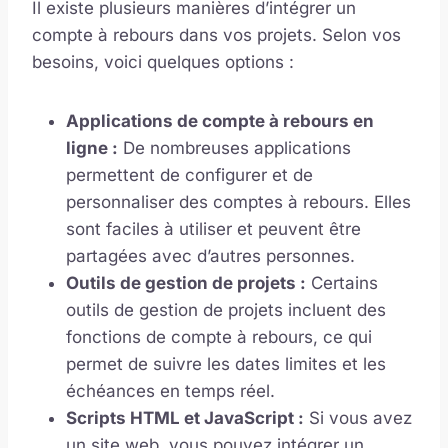
Il existe plusieurs manières d’intégrer un
compte à rebours dans vos projets. Selon vos
besoins, voici quelques options :
Applications de compte à rebours en
ligne :
De nombreuses applications
permettent de configurer et de
personnaliser des comptes à rebours. Elles
sont faciles à utiliser et peuvent être
partagées avec d’autres personnes.
Outils de gestion de projets :
Certains
outils de gestion de projets incluent des
fonctions de compte à rebours, ce qui
permet de suivre les dates limites et les
échéances en temps réel.
Scripts HTML et JavaScript :
Si vous avez
un site web, vous pouvez intégrer un