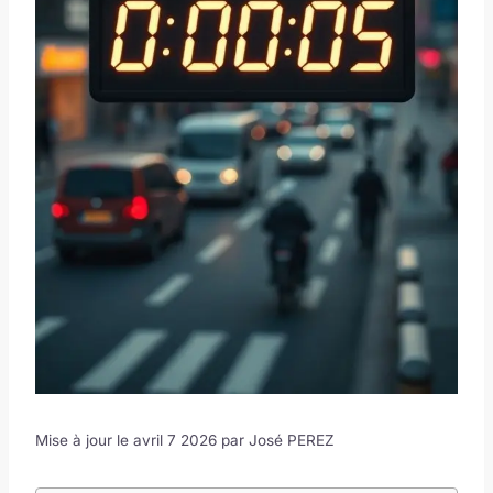
Mise à jour le avril 7 2026 par
José PEREZ