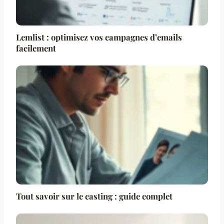
Lemlist : optimisez vos campagnes d’emails
facilement
Tout savoir sur le casting : guide complet