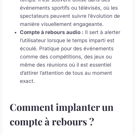
événements sportifs ou télévisés, où les
spectateurs peuvent suivre l’évolution de
manière visuellement engageante.
Compte à rebours audio :
Il sert à alerter
l’utilisateur lorsque le temps imparti est
écoulé. Pratique pour des événements
comme des compétitions, des jeux ou
même des réunions où il est essentiel
d’attirer l’attention de tous au moment
exact.
Comment implanter un
compte à rebours ?