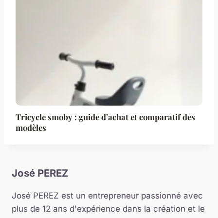
Tricycle smoby : guide d’achat et comparatif des
modèles
José PEREZ
José PEREZ est un entrepreneur passionné avec
plus de 12 ans d'expérience dans la création et le