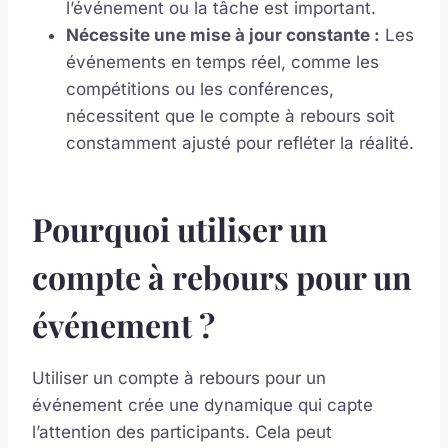
l’événement ou la tâche est important.
Nécessite une mise à jour constante :
Les
événements en temps réel, comme les
compétitions ou les conférences,
nécessitent que le compte à rebours soit
constamment ajusté pour refléter la réalité.
Pourquoi utiliser un
compte à rebours pour un
événement ?
Utiliser un compte à rebours pour un
événement crée une dynamique qui capte
l’attention des participants. Cela peut