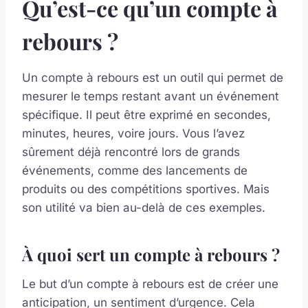
Qu’est-ce qu’un compte à
rebours ?
Un compte à rebours est un outil qui permet de
mesurer le temps restant avant un événement
spécifique. Il peut être exprimé en secondes,
minutes, heures, voire jours. Vous l’avez
sûrement déjà rencontré lors de grands
événements, comme des lancements de
produits ou des compétitions sportives. Mais
son utilité va bien au-delà de ces exemples.
À quoi sert un compte à rebours ?
Le but d’un compte à rebours est de créer une
anticipation, un sentiment d’urgence. Cela