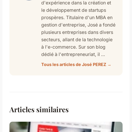
d'expérience dans la création et
le développement de startups
prospères. Titulaire d'un MBA en
gestion d'entreprise, José a fondé
plusieurs entreprises dans divers
secteurs, allant de la technologie
à l'e-commerce. Sur son blog
dédié à l'entrepreneuriat, il …
Tous les articles de José PEREZ →
Articles similaires