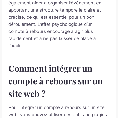
également aider à organiser l’événement en
apportant une structure temporelle claire et
précise, ce qui est essentiel pour un bon
déroulement. L’effet psychologique d’un
compte à rebours encourage à agir plus
rapidement et à ne pas laisser de place à
l’oubli.
Comment intégrer un
compte à rebours sur un
site web ?
Pour intégrer un compte à rebours sur un site
web, vous pouvez utiliser des outils ou plugins