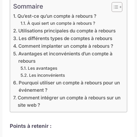
Sommaire
Qu’est-ce qu’un compte à rebours ?
À quoi sert un compte à rebours ?
Utilisations principales du compte à rebours
Les différents types de comptes à rebours
Comment implanter un compte à rebours ?
Avantages et inconvénients d’un compte à
rebours
Les avantages
Les inconvénients
Pourquoi utiliser un compte à rebours pour un
événement ?
Comment intégrer un compte à rebours sur un
site web ?
Points à retenir :