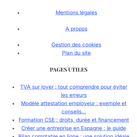
Mentions légales
A propos
Gestion des cookies
Plan du site
PAGES UTILES
TVA sur loyer : tout comprendre pour éviter
les erreurs
Modèle attestation employeur : exemple et
conseils…
Formation CSE : droits, durée et financement
Créer une entreprise en Espagne : le guide
Bilan comptable en ligne : une solution idéale