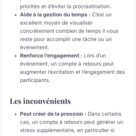
priorités et d’éviter la procrastination.
Aide à la gestion du temps :
C’est un
excellent moyen de visualiser
concrètement combien de temps il vous
reste pour accomplir une tâche ou un
événement.
Renforce l’engagement :
Lors d’un
événement, un compte à rebours peut
augmenter l’excitation et l’engagement des
participants.
Les inconvénients
Peut créer de la pression :
Dans certains
cas, un compte à rebours peut générer un
stress supplémentaire, en particulier si