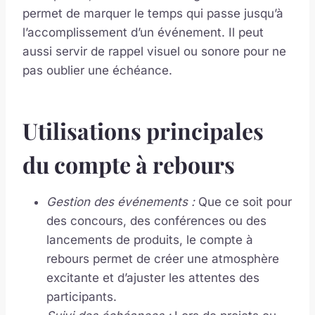
permet de marquer le temps qui passe jusqu’à
l’accomplissement d’un événement. Il peut
aussi servir de rappel visuel ou sonore pour ne
pas oublier une échéance.
Utilisations principales
du compte à rebours
Gestion des événements :
Que ce soit pour
des concours, des conférences ou des
lancements de produits, le compte à
rebours permet de créer une atmosphère
excitante et d’ajuster les attentes des
participants.