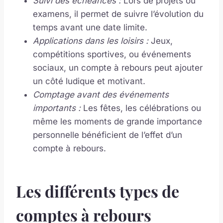
Suivi des échéances :
Lors de projets ou
examens, il permet de suivre l’évolution du
temps avant une date limite.
Applications dans les loisirs :
Jeux,
compétitions sportives, ou événements
sociaux, un compte à rebours peut ajouter
un côté ludique et motivant.
Comptage avant des événements
importants :
Les fêtes, les célébrations ou
même les moments de grande importance
personnelle bénéficient de l’effet d’un
compte à rebours.
Les différents types de
comptes à rebours