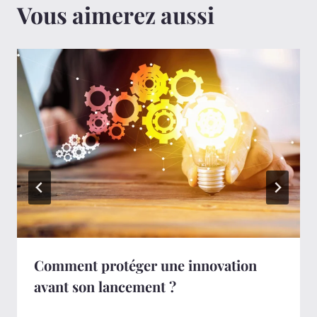
Vous aimerez aussi
Comment protéger une innovation
avant son lancement ?