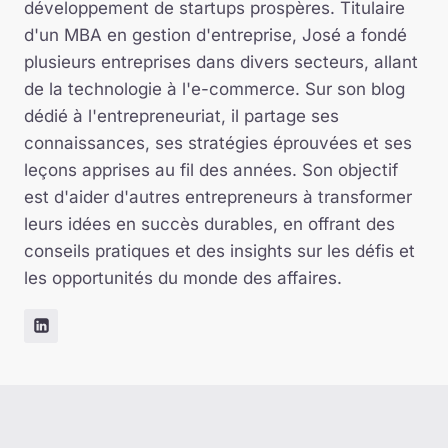
développement de startups prospères. Titulaire
d'un MBA en gestion d'entreprise, José a fondé
plusieurs entreprises dans divers secteurs, allant
de la technologie à l'e-commerce. Sur son blog
dédié à l'entrepreneuriat, il partage ses
connaissances, ses stratégies éprouvées et ses
leçons apprises au fil des années. Son objectif
est d'aider d'autres entrepreneurs à transformer
leurs idées en succès durables, en offrant des
conseils pratiques et des insights sur les défis et
les opportunités du monde des affaires.