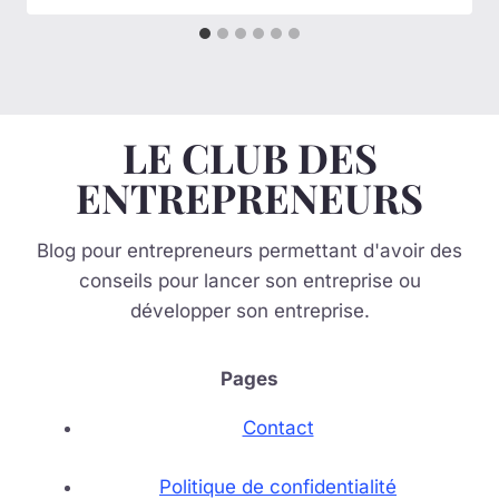
LE CLUB DES
ENTREPRENEURS
Blog pour entrepreneurs permettant d'avoir des
conseils pour lancer son entreprise ou
développer son entreprise.
Pages
Contact
Politique de confidentialité