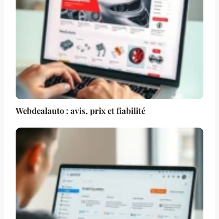
Webdealauto : avis, prix et fiabilité