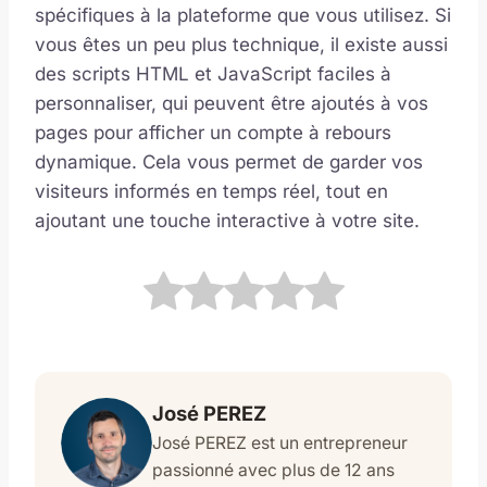
spécifiques à la plateforme que vous utilisez. Si
vous êtes un peu plus technique, il existe aussi
des scripts HTML et JavaScript faciles à
personnaliser, qui peuvent être ajoutés à vos
pages pour afficher un compte à rebours
dynamique. Cela vous permet de garder vos
visiteurs informés en temps réel, tout en
ajoutant une touche interactive à votre site.
José PEREZ
José PEREZ est un entrepreneur
passionné avec plus de 12 ans