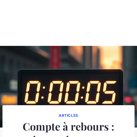
ARTICLES
Compte à rebours :