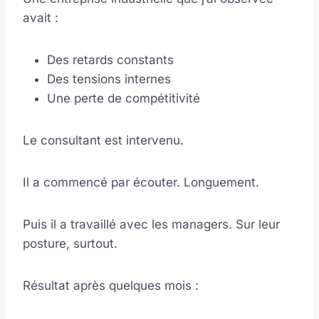
avait :
Des retards constants
Des tensions internes
Une perte de compétitivité
Le consultant est intervenu.
Il a commencé par écouter. Longuement.
Puis il a travaillé avec les managers. Sur leur
posture, surtout.
Résultat après quelques mois :