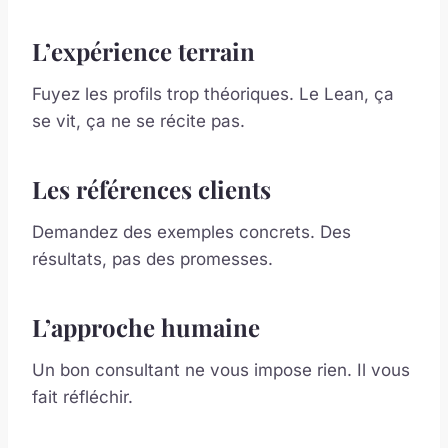
L’expérience terrain
Fuyez les profils trop théoriques. Le Lean, ça
se vit, ça ne se récite pas.
Les références clients
Demandez des exemples concrets. Des
résultats, pas des promesses.
L’approche humaine
Un bon consultant ne vous impose rien. Il vous
fait réfléchir.