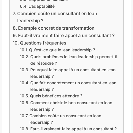
L’adaptabilité
Combien coûte un consultant en lean
leadership ?
Exemple concret de transformation
Faut-il vraiment faire appel à un consultant ?
Questions fréquentes
Qu’est-ce que le lean leadership ?
Quels problèmes le lean leadership permet-il
de résoudre ?
Pourquoi faire appel à un consultant en lean
leadership ?
Que fait concrètement un consultant en lean
leadership ?
Quels bénéfices attendre ?
Comment choisir le bon consultant en lean
leadership ?
Combien coûte un consultant en lean
leadership ?
Faut-il vraiment faire appel à un consultant ?