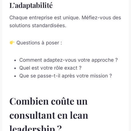
L’adaptabilité
Chaque entreprise est unique. Méfiez-vous des
solutions standardisées.
Questions à poser :
Comment adaptez-vous votre approche ?
Quel est votre rôle exact ?
Que se passe-t-il après votre mission ?
Combien coûte un
consultant en lean
leadership ?