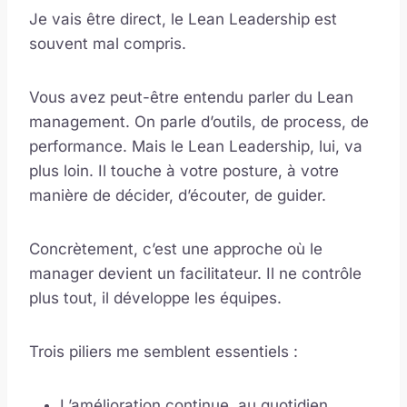
Je vais être direct, le Lean Leadership est
souvent mal compris.
Vous avez peut-être entendu parler du Lean
management. On parle d’outils, de process, de
performance. Mais le Lean Leadership, lui, va
plus loin. Il touche à votre posture, à votre
manière de décider, d’écouter, de guider.
Concrètement, c’est une approche où le
manager devient un facilitateur. Il ne contrôle
plus tout, il développe les équipes.
Trois piliers me semblent essentiels :
L’amélioration continue, au quotidien