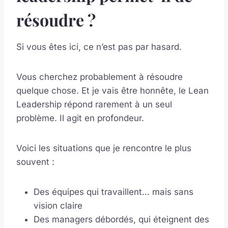
résoudre ?
Si vous êtes ici, ce n’est pas par hasard.
Vous cherchez probablement à résoudre
quelque chose. Et je vais être honnête, le Lean
Leadership répond rarement à un seul
problème. Il agit en profondeur.
Voici les situations que je rencontre le plus
souvent :
Des équipes qui travaillent… mais sans
vision claire
Des managers débordés, qui éteignent des