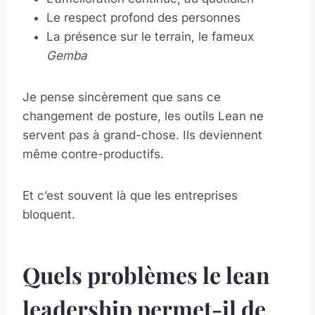
Le respect profond des personnes
La présence sur le terrain, le fameux
Gemba
Je pense sincèrement que sans ce
changement de posture, les outils Lean ne
servent pas à grand-chose. Ils deviennent
même contre-productifs.
Et c’est souvent là que les entreprises
bloquent.
Quels problèmes le lean
leadership permet-il de