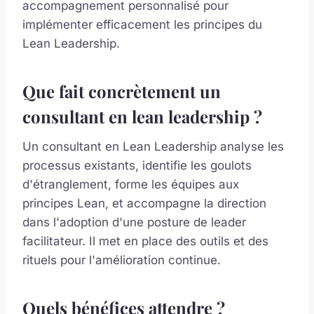
accompagnement personnalisé pour
implémenter efficacement les principes du
Lean Leadership.
Que fait concrètement un
consultant en lean leadership ?
Un consultant en Lean Leadership analyse les
processus existants, identifie les goulots
d'étranglement, forme les équipes aux
principes Lean, et accompagne la direction
dans l'adoption d'une posture de leader
facilitateur. Il met en place des outils et des
rituels pour l'amélioration continue.
Quels bénéfices attendre ?