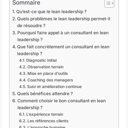
Sommaire
Qu’est-ce que le lean leadership ?
Quels problèmes le lean leadership permet-il
de résoudre ?
Pourquoi faire appel à un consultant en lean
leadership ?
Que fait concrètement un consultant en lean
leadership ?
Diagnostic initial
Observation terrain
Mise en place d’outils
Coaching des managers
Suivi et amélioration continue
Quels bénéfices attendre ?
Comment choisir le bon consultant en lean
leadership ?
L’expérience terrain
Les références clients
L’approche humaine