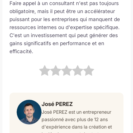
Faire appel à un consultant n'est pas toujours
obligatoire, mais il peut être un accélérateur
puissant pour les entreprises qui manquent de
ressources internes ou d'expertise spécifique.
C'est un investissement qui peut générer des
gains significatifs en performance et en
efficacité.
José PEREZ
José PEREZ est un entrepreneur
passionné avec plus de 12 ans
d'expérience dans la création et