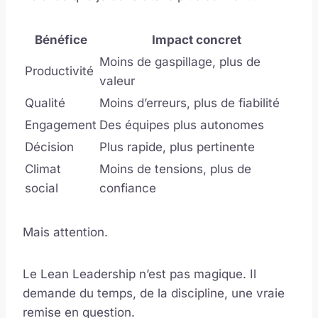
Bénéfice
Impact concret
Moins de gaspillage, plus de
Productivité
valeur
Qualité
Moins d’erreurs, plus de fiabilité
Engagement
Des équipes plus autonomes
Décision
Plus rapide, plus pertinente
Climat
Moins de tensions, plus de
social
confiance
Mais attention.
Le Lean Leadership n’est pas magique. Il
demande du temps, de la discipline, une vraie
remise en question.