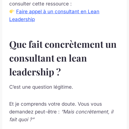
consulter cette ressource :
Faire appel à un consultant en Lean
Leadership
Que fait concrètement un
consultant en lean
leadership ?
C’est une question légitime.
Et je comprends votre doute. Vous vous
demandez peut-être :
“Mais concrètement, il
fait quoi ?”