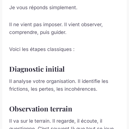
Je vous réponds simplement.
Il ne vient pas imposer. Il vient observer,
comprendre, puis guider.
Voici les étapes classiques :
Diagnostic initial
Il analyse votre organisation. Il identifie les
frictions, les pertes, les incohérences.
Observation terrain
Il va sur le terrain. Il regarde, il écoute, il
questionne. C’est souvent là que tout se joue.