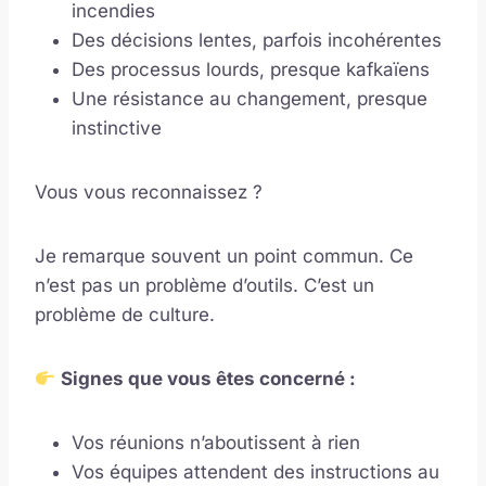
incendies
Des décisions lentes, parfois incohérentes
Des processus lourds, presque kafkaïens
Une résistance au changement, presque
instinctive
Vous vous reconnaissez ?
Je remarque souvent un point commun. Ce
n’est pas un problème d’outils. C’est un
problème de culture.
Signes que vous êtes concerné :
Vos réunions n’aboutissent à rien
Vos équipes attendent des instructions au