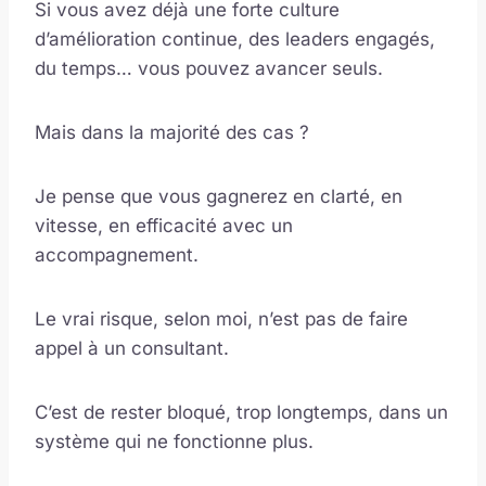
Si vous avez déjà une forte culture
d’amélioration continue, des leaders engagés,
du temps… vous pouvez avancer seuls.
Mais dans la majorité des cas ?
Je pense que vous gagnerez en clarté, en
vitesse, en efficacité avec un
accompagnement.
Le vrai risque, selon moi, n’est pas de faire
appel à un consultant.
C’est de rester bloqué, trop longtemps, dans un
système qui ne fonctionne plus.