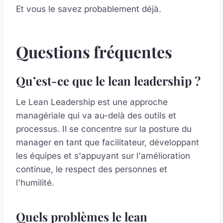
Et vous le savez probablement déjà.
Questions fréquentes
Qu’est-ce que le lean leadership ?
Le Lean Leadership est une approche
managériale qui va au-delà des outils et
processus. Il se concentre sur la posture du
manager en tant que facilitateur, développant
les équipes et s'appuyant sur l'amélioration
continue, le respect des personnes et
l'humilité.
Quels problèmes le lean