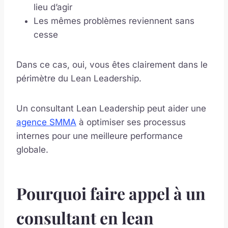
lieu d’agir
Les mêmes problèmes reviennent sans
cesse
Dans ce cas, oui, vous êtes clairement dans le
périmètre du Lean Leadership.
Un consultant Lean Leadership peut aider une
agence SMMA
à optimiser ses processus
internes pour une meilleure performance
globale.
Pourquoi faire appel à un
consultant en lean