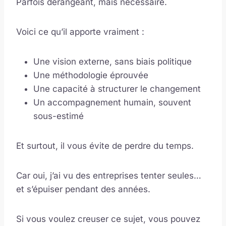
Parfois dérangeant, mais nécessaire.
Voici ce qu’il apporte vraiment :
Une vision externe, sans biais politique
Une méthodologie éprouvée
Une capacité à structurer le changement
Un accompagnement humain, souvent
sous-estimé
Et surtout, il vous évite de perdre du temps.
Car oui, j’ai vu des entreprises tenter seules…
et s’épuiser pendant des années.
Si vous voulez creuser ce sujet, vous pouvez