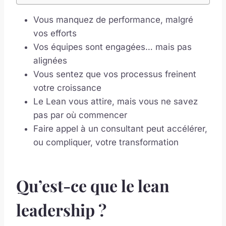
Vous manquez de performance, malgré
vos efforts
Vos équipes sont engagées… mais pas
alignées
Vous sentez que vos processus freinent
votre croissance
Le Lean vous attire, mais vous ne savez
pas par où commencer
Faire appel à un consultant peut accélérer,
ou compliquer, votre transformation
Qu’est-ce que le lean
leadership ?