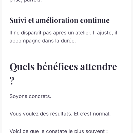
Suivi et amélioration continue
Il ne disparaît pas après un atelier. Il ajuste, il
accompagne dans la durée.
Quels bénéfices attendre
?
Soyons concrets.
Vous voulez des résultats. Et c’est normal.
Voici ce que je constate le plus souvent :