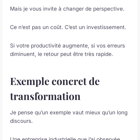
Mais je vous invite à changer de perspective.
Ce n’est pas un coût. C’est un investissement.
Si votre productivité augmente, si vos erreurs
diminuent, le retour peut être très rapide.
Exemple concret de
transformation
Je pense qu’un exemple vaut mieux qu’un long
discours.
Une entreprise industrielle que j’ai observée