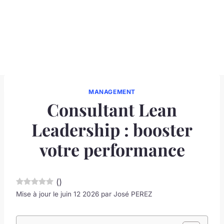
MANAGEMENT
Consultant Lean
Leadership : booster
votre performance
(
)
Mise à jour le juin 12 2026 par
José PEREZ