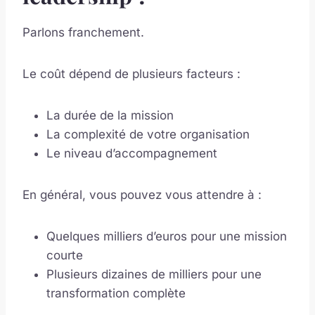
Parlons franchement.
Le coût dépend de plusieurs facteurs :
La durée de la mission
La complexité de votre organisation
Le niveau d’accompagnement
En général, vous pouvez vous attendre à :
Quelques milliers d’euros pour une mission
courte
Plusieurs dizaines de milliers pour une
transformation complète