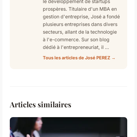
le développement de startups
prospères. Titulaire d'un MBA en
gestion d'entreprise, José a fondé
plusieurs entreprises dans divers
secteurs, allant de la technologie
à l'e-commerce. Sur son blog
dédié à l'entrepreneuriat, il …
Tous les articles de José PEREZ →
Articles similaires