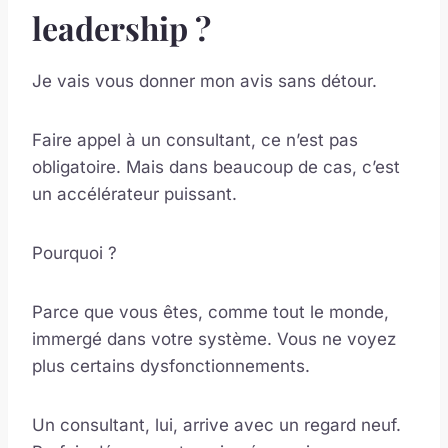
leadership ?
Je vais vous donner mon avis sans détour.
Faire appel à un consultant, ce n’est pas
obligatoire. Mais dans beaucoup de cas, c’est
un accélérateur puissant.
Pourquoi ?
Parce que vous êtes, comme tout le monde,
immergé dans votre système. Vous ne voyez
plus certains dysfonctionnements.
Un consultant, lui, arrive avec un regard neuf.