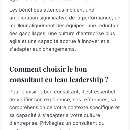
Les bénéfices attendus incluent une
amélioration significative de la performance, un
meilleur alignement des équipes, une réduction
des gaspillages, une culture d'entreprise plus
agile et une capacité accrue à innover et à
s'adapter aux changements.
Comment choisir le bon
consultant en lean leadership ?
Pour choisir le bon consultant, il est essentiel
de vérifier son expérience, ses références, sa
compréhension de votre contexte spécifique et
sa capacité à s'adapter à votre culture
d'entreprise. Privilégiez un consultant qui