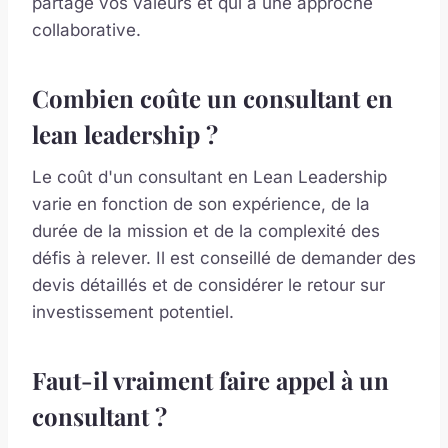
partage vos valeurs et qui a une approche
collaborative.
Combien coûte un consultant en
lean leadership ?
Le coût d'un consultant en Lean Leadership
varie en fonction de son expérience, de la
durée de la mission et de la complexité des
défis à relever. Il est conseillé de demander des
devis détaillés et de considérer le retour sur
investissement potentiel.
Faut-il vraiment faire appel à un
consultant ?