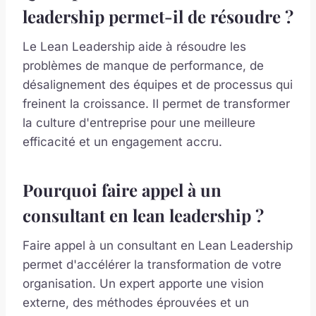
leadership permet-il de résoudre ?
Le Lean Leadership aide à résoudre les
problèmes de manque de performance, de
désalignement des équipes et de processus qui
freinent la croissance. Il permet de transformer
la culture d'entreprise pour une meilleure
efficacité et un engagement accru.
Pourquoi faire appel à un
consultant en lean leadership ?
Faire appel à un consultant en Lean Leadership
permet d'accélérer la transformation de votre
organisation. Un expert apporte une vision
externe, des méthodes éprouvées et un