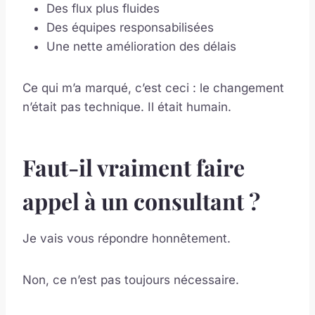
Des flux plus fluides
Des équipes responsabilisées
Une nette amélioration des délais
Ce qui m’a marqué, c’est ceci : le changement
n’était pas technique. Il était humain.
Faut-il vraiment faire
appel à un consultant ?
Je vais vous répondre honnêtement.
Non, ce n’est pas toujours nécessaire.