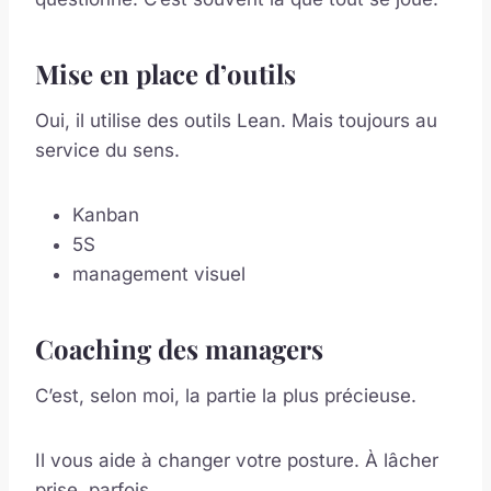
Mise en place d’outils
Oui, il utilise des outils Lean. Mais toujours au
service du sens.
Kanban
5S
management visuel
Coaching des managers
C’est, selon moi, la partie la plus précieuse.
Il vous aide à changer votre posture. À lâcher
prise, parfois.