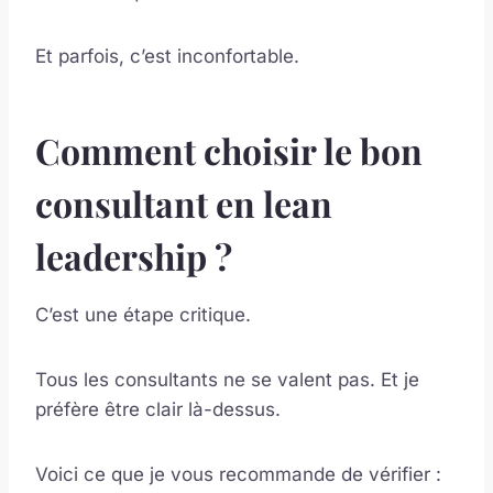
Et parfois, c’est inconfortable.
Comment choisir le bon
consultant en lean
leadership ?
C’est une étape critique.
Tous les consultants ne se valent pas. Et je
préfère être clair là-dessus.
Voici ce que je vous recommande de vérifier :