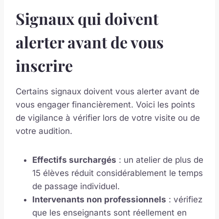
Signaux qui doivent
alerter avant de vous
inscrire
Certains signaux doivent vous alerter avant de
vous engager financièrement. Voici les points
de vigilance à vérifier lors de votre visite ou de
votre audition.
Effectifs surchargés
: un atelier de plus de
15 élèves réduit considérablement le temps
de passage individuel.
Intervenants non professionnels
: vérifiez
que les enseignants sont réellement en