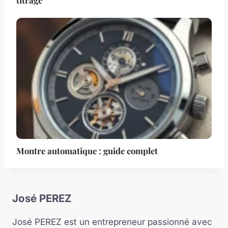
titrage
Montre automatique : guide complet
José PEREZ
José PEREZ est un entrepreneur passionné avec