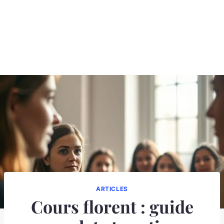
ARTICLES
Cours florent : guide