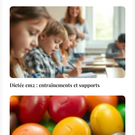
Dictée cm2 : entraînements et supports