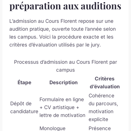
préparation aux auditions
L’admission au Cours Florent repose sur une
audition pratique, ouverte toute l’année selon
les campus. Voici la procédure exacte et les
critères d’évaluation utilisés par le jury.
Processus d’admission au Cours Florent par
campus
Critères
Étape
Description
d’évaluation
Cohérence
Formulaire en ligne
Dépôt de
du parcours,
+ CV artistique +
candidature
motivation
lettre de motivation
explicite
Monologue
Présence