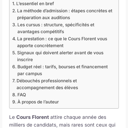
L’essentiel en bref
La méthode d’admission : étapes concrètes et
préparation aux auditions
Les cursus : structure, spécificités et
avantages compétitifs
La prestation : ce que le Cours Florent vous
apporte concrètement
Signaux qui doivent alerter avant de vous
inscrire
Budget réel : tarifs, bourses et financement
par campus
Débouchés professionnels et
accompagnement des élèves
FAQ
À propos de l’auteur
Le
Cours Florent
attire chaque année des
milliers de candidats, mais rares sont ceux qui