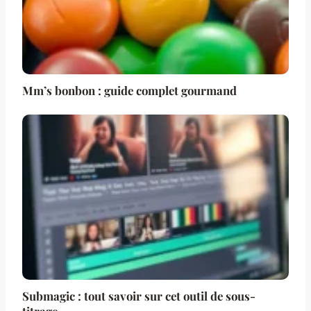
Mm’s bonbon : guide complet gourmand
Submagic : tout savoir sur cet outil de sous-