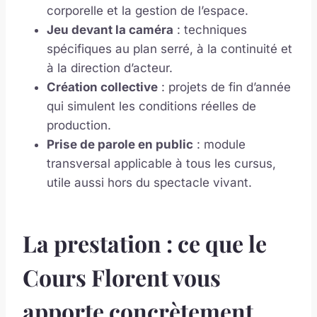
corporelle et la gestion de l’espace.
Jeu devant la caméra
: techniques
spécifiques au plan serré, à la continuité et
à la direction d’acteur.
Création collective
: projets de fin d’année
qui simulent les conditions réelles de
production.
Prise de parole en public
: module
transversal applicable à tous les cursus,
utile aussi hors du spectacle vivant.
La prestation : ce que le
Cours Florent vous
apporte concrètement