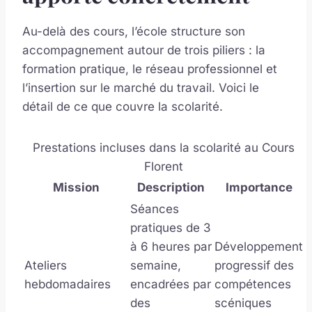
Au-delà des cours, l’école structure son
accompagnement autour de trois piliers : la
formation pratique, le réseau professionnel et
l’insertion sur le marché du travail. Voici le
détail de ce que couvre la scolarité.
Prestations incluses dans la scolarité au Cours
Florent
Mission
Description
Importance
Séances
pratiques de 3
à 6 heures par
Développement
Ateliers
semaine,
progressif des
hebdomadaires
encadrées par
compétences
des
scéniques