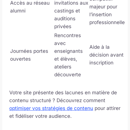
Accès au réseau
invitations aux
majeur pour
alumni
castings et
l’insertion
auditions
professionnelle
privées
Rencontres
avec
Aide à la
Journées portes
enseignants
décision avant
ouvertes
et élèves,
inscription
ateliers
découverte
Votre site présente des lacunes en matière de
contenu structuré ? Découvrez comment
optimiser vos stratégies de contenu
pour attirer
et fidéliser votre audience.