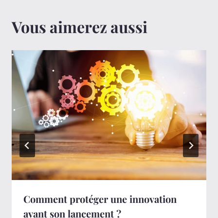
Vous aimerez aussi
Comment protéger une innovation
avant son lancement ?