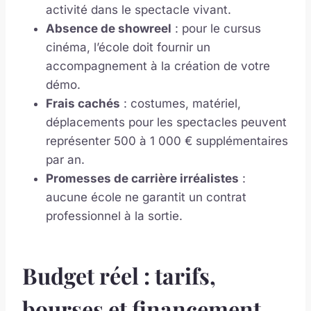
activité dans le spectacle vivant.
Absence de showreel
: pour le cursus
cinéma, l’école doit fournir un
accompagnement à la création de votre
démo.
Frais cachés
: costumes, matériel,
déplacements pour les spectacles peuvent
représenter 500 à 1 000 € supplémentaires
par an.
Promesses de carrière irréalistes
:
aucune école ne garantit un contrat
professionnel à la sortie.
Budget réel : tarifs,
bourses et financement