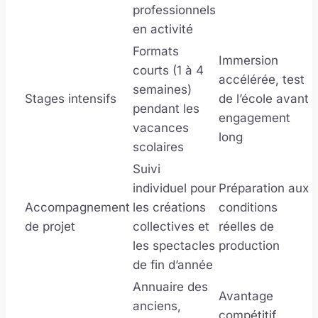
professionnels
en activité
Formats
Immersion
courts (1 à 4
accélérée, test
semaines)
Stages intensifs
de l’école avant
pendant les
engagement
vacances
long
scolaires
Suivi
individuel pour
Préparation aux
Accompagnement
les créations
conditions
de projet
collectives et
réelles de
les spectacles
production
de fin d’année
Annuaire des
Avantage
anciens,
compétitif