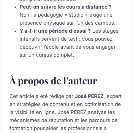
Peut-on suivre les cours à distance ?
Non, la pédagogie « studio » exige une
présence physique sur l’un des campus.
Y a-t-il une période d’essai ?
Les stages
intensifs servent de test : vous pouvez
découvrir l’école avant de vous engager
sur un cursus complet.
À propos de l’auteur
Cet article a été rédigé par
José PEREZ
, expert
en stratégies de contenu et en optimisation de
la visibilité en ligne. José PEREZ analyse les
mécanismes de réputation et les parcours de
formation pour aider les professionnels à