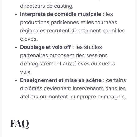
directeurs de casting.
Interprète de comédie musicale
: les
productions parisiennes et les tournées
régionales recrutent directement parmi les
élèves.
Doublage et voix off
: les studios
partenaires proposent des sessions
d’enregistrement aux élèves du cursus
voix.
Enseignement et mise en scène
: certains
diplômés deviennent intervenants dans les
ateliers ou montent leur propre compagnie.
FAQ