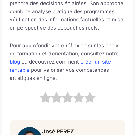
prendre des décisions éclairées. Son approche
combine analyse pratique des programmes,
vérification des informations factuelles et mise
en perspective des débouchés réels.
Pour approfondir votre réflexion sur les choix
de formation et d’orientation, consultez notre
blog
ou découvrez comment
créer un site
rentable
pour valoriser vos compétences
artistiques en ligne.
José PEREZ