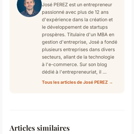
José PEREZ est un entrepreneur
passionné avec plus de 12 ans
d'expérience dans la création et
le développement de startups
prospères. Titulaire d'un MBA en
gestion d'entreprise, José a fondé
plusieurs entreprises dans divers
secteurs, allant de la technologie
à l'e-commerce. Sur son blog
dédié à l'entrepreneuriat, il …
Tous les articles de José PEREZ →
Articles similaires