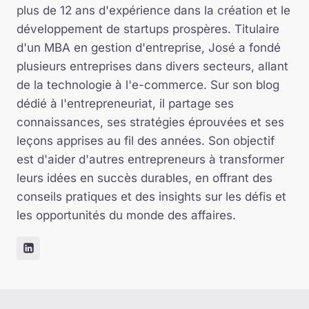
plus de 12 ans d'expérience dans la création et le
développement de startups prospères. Titulaire
d'un MBA en gestion d'entreprise, José a fondé
plusieurs entreprises dans divers secteurs, allant
de la technologie à l'e-commerce. Sur son blog
dédié à l'entrepreneuriat, il partage ses
connaissances, ses stratégies éprouvées et ses
leçons apprises au fil des années. Son objectif
est d'aider d'autres entrepreneurs à transformer
leurs idées en succès durables, en offrant des
conseils pratiques et des insights sur les défis et
les opportunités du monde des affaires.