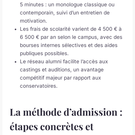
5 minutes : un monologue classique ou
contemporain, suivi d’un entretien de
motivation.
Les frais de scolarité varient de 4 500 € à
6 500 € par an selon le campus, avec des
bourses internes sélectives et des aides
publiques possibles.
Le réseau alumni facilite l’accès aux
castings et auditions, un avantage
compétitif majeur par rapport aux
conservatoires.
La méthode d’admission :
étapes concrètes et