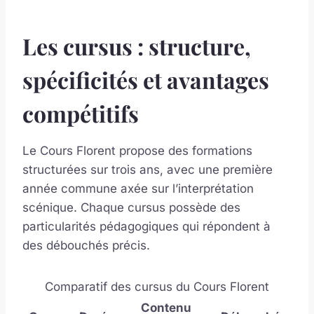
Les cursus : structure,
spécificités et avantages
compétitifs
Le Cours Florent propose des formations
structurées sur trois ans, avec une première
année commune axée sur l’interprétation
scénique. Chaque cursus possède des
particularités pédagogiques qui répondent à
des débouchés précis.
Comparatif des cursus du Cours Florent
Contenu