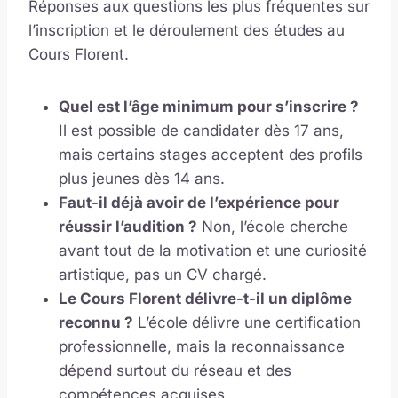
Réponses aux questions les plus fréquentes sur
l’inscription et le déroulement des études au
Cours Florent.
Quel est l’âge minimum pour s’inscrire ?
Il est possible de candidater dès 17 ans,
mais certains stages acceptent des profils
plus jeunes dès 14 ans.
Faut-il déjà avoir de l’expérience pour
réussir l’audition ?
Non, l’école cherche
avant tout de la motivation et une curiosité
artistique, pas un CV chargé.
Le Cours Florent délivre-t-il un diplôme
reconnu ?
L’école délivre une certification
professionnelle, mais la reconnaissance
dépend surtout du réseau et des
compétences acquises.