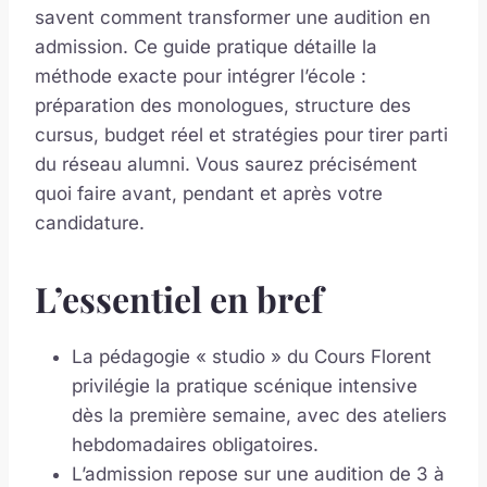
savent comment transformer une audition en
admission. Ce guide pratique détaille la
méthode exacte pour intégrer l’école :
préparation des monologues, structure des
cursus, budget réel et stratégies pour tirer parti
du réseau alumni. Vous saurez précisément
quoi faire avant, pendant et après votre
candidature.
L’essentiel en bref
La pédagogie « studio » du Cours Florent
privilégie la pratique scénique intensive
dès la première semaine, avec des ateliers
hebdomadaires obligatoires.
L’admission repose sur une audition de 3 à