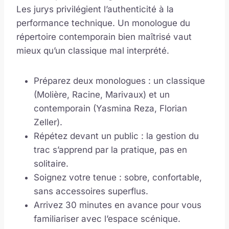
Les jurys privilégient l’authenticité à la
performance technique. Un monologue du
répertoire contemporain bien maîtrisé vaut
mieux qu’un classique mal interprété.
Préparez deux monologues : un classique
(Molière, Racine, Marivaux) et un
contemporain (Yasmina Reza, Florian
Zeller).
Répétez devant un public : la gestion du
trac s’apprend par la pratique, pas en
solitaire.
Soignez votre tenue : sobre, confortable,
sans accessoires superflus.
Arrivez 30 minutes en avance pour vous
familiariser avec l’espace scénique.