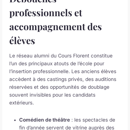
professionnels et
accompagnement des
élèves
Le réseau alumni du Cours Florent constitue
l’un des principaux atouts de l’école pour
l’insertion professionnelle. Les anciens élèves
accèdent à des castings privés, des auditions
réservées et des opportunités de doublage
souvent invisibles pour les candidats
extérieurs.
Comédien de théâtre
: les spectacles de
fin d’année servent de vitrine auprès des