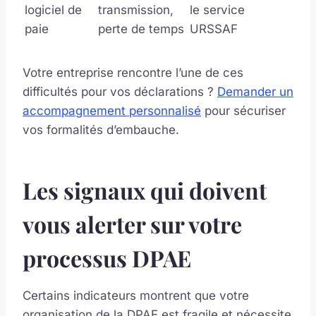
logiciel de
transmission,
le service
paie
perte de temps
URSSAF
Votre entreprise rencontre l’une de ces
difficultés pour vos déclarations ?
Demander un
accompagnement personnalisé
pour sécuriser
vos formalités d’embauche.
Les signaux qui doivent
vous alerter sur votre
processus DPAE
Certains indicateurs montrent que votre
organisation de la DPAE est fragile et nécessite