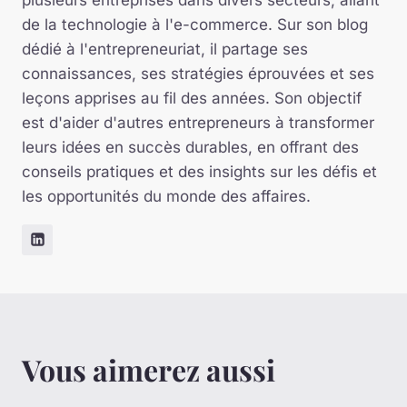
de la technologie à l'e-commerce. Sur son blog
dédié à l'entrepreneuriat, il partage ses
connaissances, ses stratégies éprouvées et ses
leçons apprises au fil des années. Son objectif
est d'aider d'autres entrepreneurs à transformer
leurs idées en succès durables, en offrant des
conseils pratiques et des insights sur les défis et
les opportunités du monde des affaires.
Vous aimerez aussi