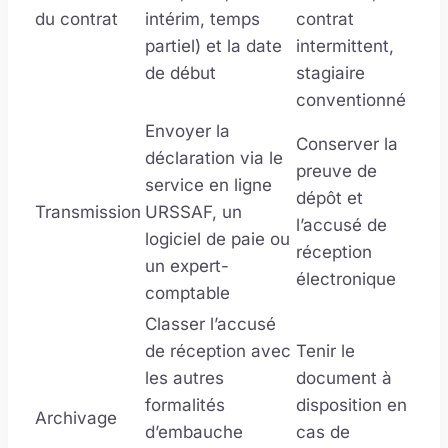
du contrat
intérim, temps
contrat
partiel) et la date
intermittent,
de début
stagiaire
conventionné
Envoyer la
Conserver la
déclaration via le
preuve de
service en ligne
dépôt et
Transmission
URSSAF, un
l’accusé de
logiciel de paie ou
réception
un expert-
électronique
comptable
Classer l’accusé
de réception avec
Tenir le
les autres
document à
formalités
disposition en
Archivage
d’embauche
cas de