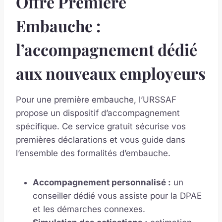
Offre Première
Embauche :
l’accompagnement dédié
aux nouveaux employeurs
Pour une première embauche, l’URSSAF
propose un dispositif d’accompagnement
spécifique. Ce service gratuit sécurise vos
premières déclarations et vous guide dans
l’ensemble des formalités d’embauche.
Accompagnement personnalisé :
un
conseiller dédié vous assiste pour la DPAE
et les démarches connexes.