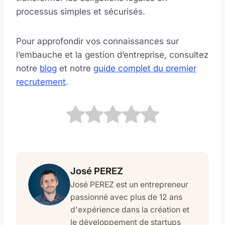
processus simples et sécurisés.
Pour approfondir vos connaissances sur
l’embauche et la gestion d’entreprise, consultez
notre
blog
et notre
guide complet du premier
recrutement
.
José PEREZ
José PEREZ est un entrepreneur
passionné avec plus de 12 ans
d'expérience dans la création et
le développement de startups