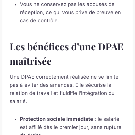
Vous ne conservez pas les accusés de
réception, ce qui vous prive de preuve en
cas de contrôle.
Les bénéfices d’une DPAE
maîtrisée
Une DPAE correctement réalisée ne se limite
pas à éviter des amendes. Elle sécurise la
relation de travail et fluidifie l’intégration du
salarié.
Protection sociale immédiate :
le salarié
est affilié dès le premier jour, sans rupture