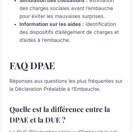
Simulation des cotisations :
estimation
des charges sociales avant l’embauche
pour éviter les mauvaises surprises.
Information sur les aides :
identification
des dispositifs d’allègement de charges et
d’aides à l’embauche.
FAQ DPAE
Réponses aux questions les plus fréquentes sur
la Déclaration Préalable à l’Embauche.
Quelle est la différence entre la
DPAE et la DUE ?