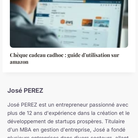
Chèque cadeau cadhoc : guide d’utilisation sur
amazon
José PEREZ
José PEREZ est un entrepreneur passionné avec
plus de 12 ans d'expérience dans la création et le
développement de startups prospères. Titulaire
d'un MBA en gestion d'entreprise, José a fondé
plusieurs entreprises dans divers secteurs, allant