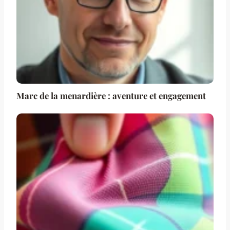
Marc de la menardière : aventure et engagement