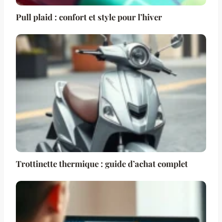
Pull plaid : confort et style pour l’hiver
Trottinette thermique : guide d’achat complet