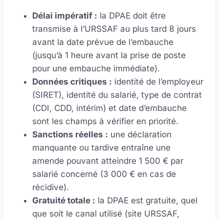
Délai impératif :
la DPAE doit être
transmise à l’URSSAF au plus tard 8 jours
avant la date prévue de l’embauche
(jusqu’à 1 heure avant la prise de poste
pour une embauche immédiate).
Données critiques :
identité de l’employeur
(SIRET), identité du salarié, type de contrat
(CDI, CDD, intérim) et date d’embauche
sont les champs à vérifier en priorité.
Sanctions réelles :
une déclaration
manquante ou tardive entraîne une
amende pouvant atteindre 1 500 € par
salarié concerné (3 000 € en cas de
récidive).
Gratuité totale :
la DPAE est gratuite, quel
que soit le canal utilisé (site URSSAF,