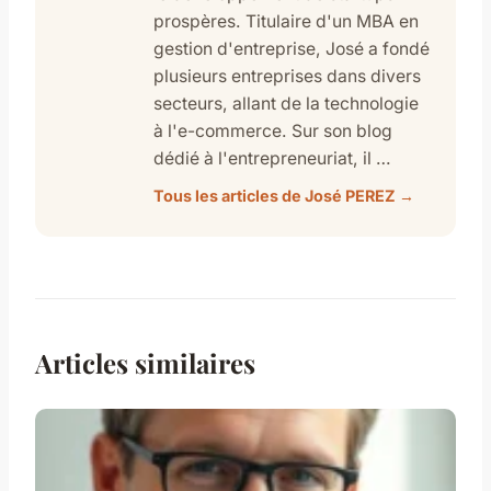
prospères. Titulaire d'un MBA en
gestion d'entreprise, José a fondé
plusieurs entreprises dans divers
secteurs, allant de la technologie
à l'e-commerce. Sur son blog
dédié à l'entrepreneuriat, il …
Tous les articles de José PEREZ →
Articles similaires