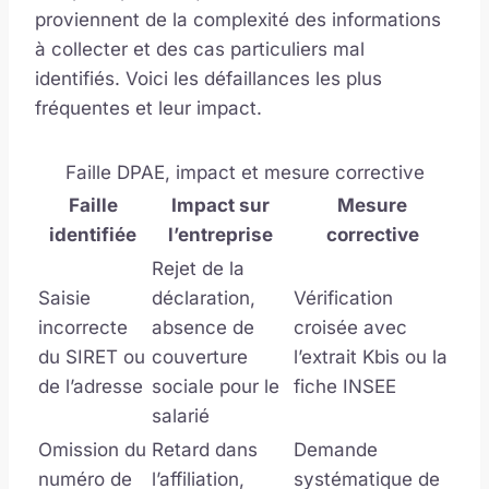
proviennent de la complexité des informations
à collecter et des cas particuliers mal
identifiés. Voici les défaillances les plus
fréquentes et leur impact.
Faille DPAE, impact et mesure corrective
Faille
Impact sur
Mesure
identifiée
l’entreprise
corrective
Rejet de la
Saisie
déclaration,
Vérification
incorrecte
absence de
croisée avec
du SIRET ou
couverture
l’extrait Kbis ou la
de l’adresse
sociale pour le
fiche INSEE
salarié
Omission du
Retard dans
Demande
numéro de
l’affiliation,
systématique de