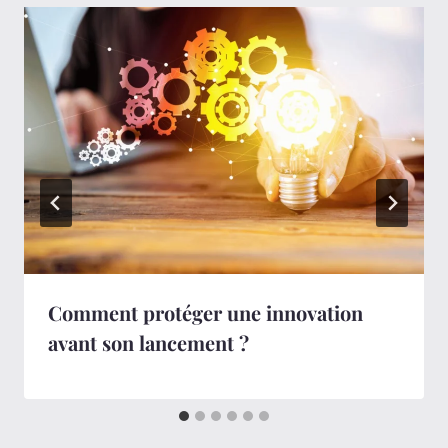
Comment protéger une innovation
avant son lancement ?