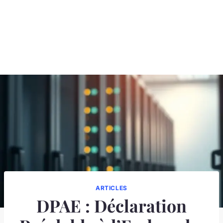
ARTICLES
DPAE : Déclaration