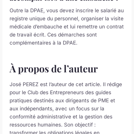
Outre la DPAE, vous devez inscrire le salarié au
registre unique du personnel, organiser la visite
médicale d’embauche et lui remettre un contrat
de travail écrit. Ces démarches sont
complémentaires à la DPAE.
À propos de l’auteur
José PEREZ est l’auteur de cet article. Il rédige
pour le Club des Entrepreneurs des guides
pratiques destinés aux dirigeants de PME et
aux indépendants, avec un focus sur la
conformité administrative et la gestion des
ressources humaines. Son objectif :
transformer les obligations légales en