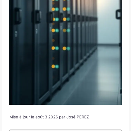
Mise à jour le août 3 2026 par
José PEREZ