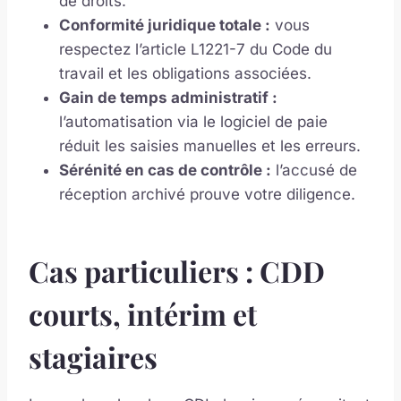
de droits.
Conformité juridique totale :
vous
respectez l’article L1221-7 du Code du
travail et les obligations associées.
Gain de temps administratif :
l’automatisation via le logiciel de paie
réduit les saisies manuelles et les erreurs.
Sérénité en cas de contrôle :
l’accusé de
réception archivé prouve votre diligence.
Cas particuliers : CDD
courts, intérim et
stagiaires