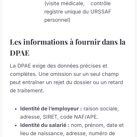
(visite médicale,
contrôle
registre unique du
URSSAF
personnel)
Les informations à fournir dans la
DPAE
La DPAE exige des données précises et
complètes. Une omission sur un seul champ
peut entraîner un rejet du dossier ou un retard
de traitement.
Identité de l’employeur :
raison sociale,
adresse, SIRET, code NAF/APE.
Identité du salarié :
nom, prénom, date et
lieu de naissance, adresse, numéro de