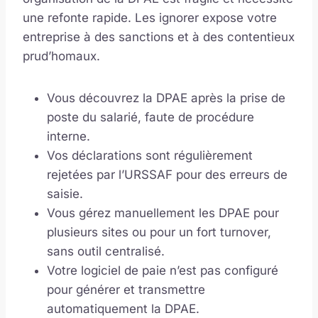
une refonte rapide. Les ignorer expose votre
entreprise à des sanctions et à des contentieux
prud’homaux.
Vous découvrez la DPAE après la prise de
poste du salarié, faute de procédure
interne.
Vos déclarations sont régulièrement
rejetées par l’URSSAF pour des erreurs de
saisie.
Vous gérez manuellement les DPAE pour
plusieurs sites ou pour un fort turnover,
sans outil centralisé.
Votre logiciel de paie n’est pas configuré
pour générer et transmettre
automatiquement la DPAE.