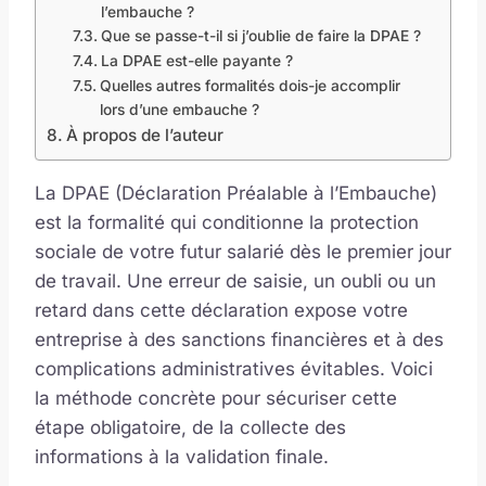
l’embauche ?
Que se passe-t-il si j’oublie de faire la DPAE ?
La DPAE est-elle payante ?
Quelles autres formalités dois-je accomplir
lors d’une embauche ?
À propos de l’auteur
La DPAE (Déclaration Préalable à l’Embauche)
est la formalité qui conditionne la protection
sociale de votre futur salarié dès le premier jour
de travail. Une erreur de saisie, un oubli ou un
retard dans cette déclaration expose votre
entreprise à des sanctions financières et à des
complications administratives évitables. Voici
la méthode concrète pour sécuriser cette
étape obligatoire, de la collecte des
informations à la validation finale.