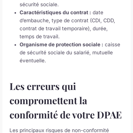
sécurité sociale.
Caractéristiques du contrat :
date
d’embauche, type de contrat (CDI, CDD,
contrat de travail temporaire), durée,
temps de travail.
Organisme de protection sociale :
caisse
de sécurité sociale du salarié, mutuelle
éventuelle.
Les erreurs qui
compromettent la
conformité de votre DPAE
Les principaux risques de non-conformité