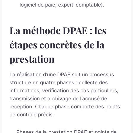
logiciel de paie, expert-comptable).
La méthode DPAE : les
étapes concrètes de la
prestation
La réalisation d’une DPAE suit un processus
structuré en quatre phases : collecte des
informations, vérification des cas particuliers,
transmission et archivage de l’accusé de
réception. Chaque phase comporte des points
de contrôle précis.
Phases de la prestation DPAE et points de