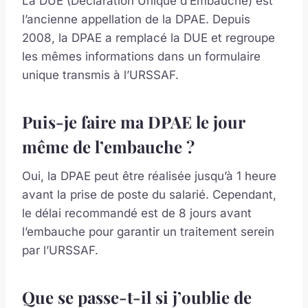
La DUE (Déclaration Unique d’Embauche) est
l’ancienne appellation de la DPAE. Depuis
2008, la DPAE a remplacé la DUE et regroupe
les mêmes informations dans un formulaire
unique transmis à l’URSSAF.
Puis-je faire ma DPAE le jour
même de l’embauche ?
Oui, la DPAE peut être réalisée jusqu’à 1 heure
avant la prise de poste du salarié. Cependant,
le délai recommandé est de 8 jours avant
l’embauche pour garantir un traitement serein
par l’URSSAF.
Que se passe-t-il si j’oublie de