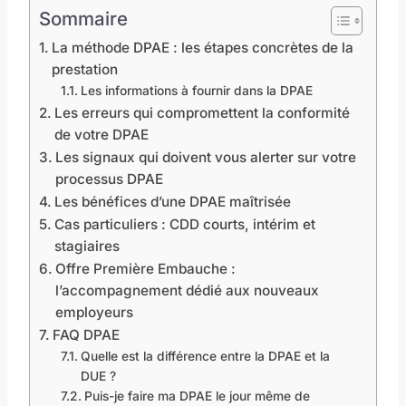
Sommaire
La méthode DPAE : les étapes concrètes de la
prestation
Les informations à fournir dans la DPAE
Les erreurs qui compromettent la conformité
de votre DPAE
Les signaux qui doivent vous alerter sur votre
processus DPAE
Les bénéfices d’une DPAE maîtrisée
Cas particuliers : CDD courts, intérim et
stagiaires
Offre Première Embauche :
l’accompagnement dédié aux nouveaux
employeurs
FAQ DPAE
Quelle est la différence entre la DPAE et la
DUE ?
Puis-je faire ma DPAE le jour même de