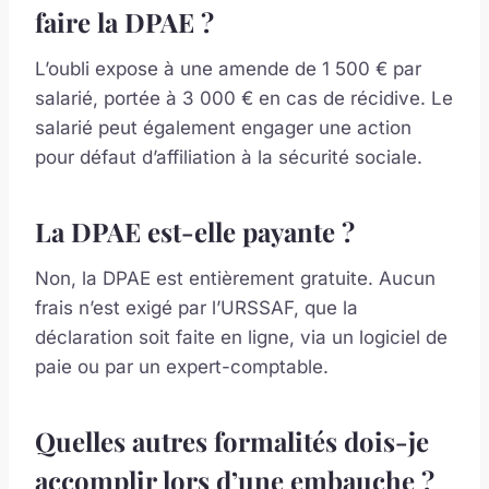
faire la DPAE ?
L’oubli expose à une amende de 1 500 € par
salarié, portée à 3 000 € en cas de récidive. Le
salarié peut également engager une action
pour défaut d’affiliation à la sécurité sociale.
La DPAE est-elle payante ?
Non, la DPAE est entièrement gratuite. Aucun
frais n’est exigé par l’URSSAF, que la
déclaration soit faite en ligne, via un logiciel de
paie ou par un expert-comptable.
Quelles autres formalités dois-je
accomplir lors d’une embauche ?