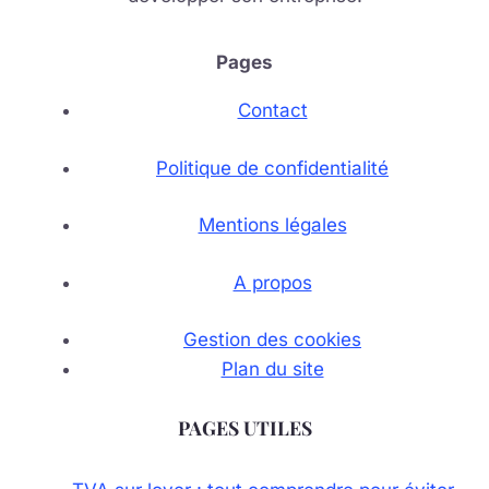
Pages
Contact
Politique de confidentialité
Mentions légales
A propos
Gestion des cookies
Plan du site
PAGES UTILES