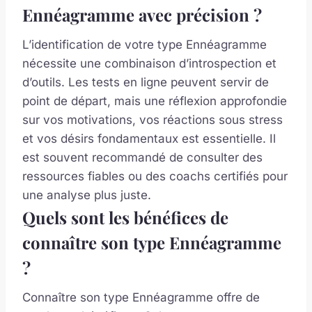
Ennéagramme avec précision ?
L’identification de votre type Ennéagramme
nécessite une combinaison d’introspection et
d’outils. Les tests en ligne peuvent servir de
point de départ, mais une réflexion approfondie
sur vos motivations, vos réactions sous stress
et vos désirs fondamentaux est essentielle. Il
est souvent recommandé de consulter des
ressources fiables ou des coachs certifiés pour
une analyse plus juste.
Quels sont les bénéfices de
connaître son type Ennéagramme
?
Connaître son type Ennéagramme offre de