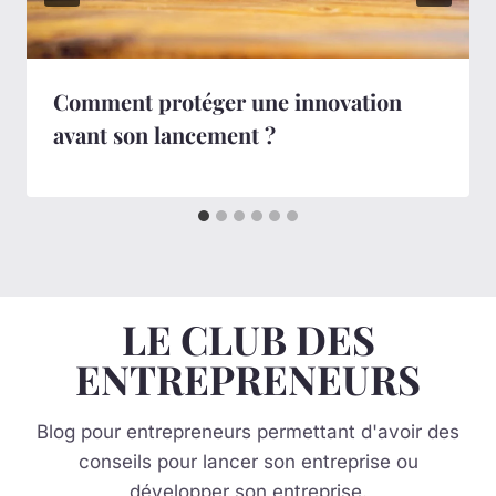
Comment protéger une innovation
avant son lancement ?
LE CLUB DES
ENTREPRENEURS
Blog pour entrepreneurs permettant d'avoir des
conseils pour lancer son entreprise ou
développer son entreprise.