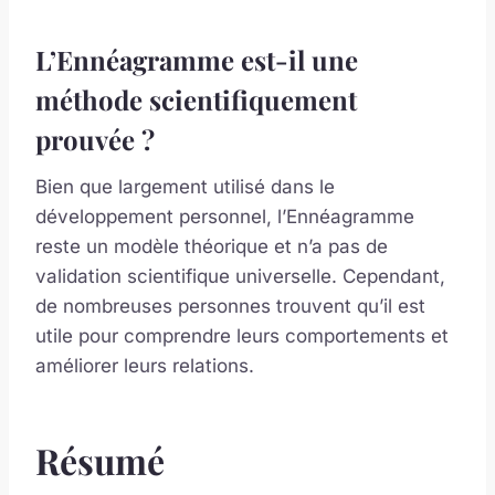
L’Ennéagramme est-il une
méthode scientifiquement
prouvée ?
Bien que largement utilisé dans le
développement personnel, l’Ennéagramme
reste un modèle théorique et n’a pas de
validation scientifique universelle. Cependant,
de nombreuses personnes trouvent qu’il est
utile pour comprendre leurs comportements et
améliorer leurs relations.
Résumé