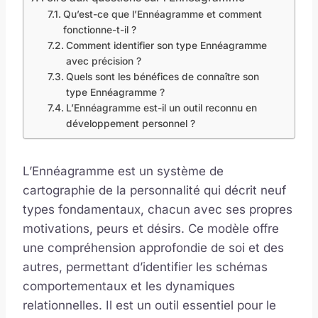
Qu’est-ce que l’Ennéagramme et comment
fonctionne-t-il ?
Comment identifier son type Ennéagramme
avec précision ?
Quels sont les bénéfices de connaître son
type Ennéagramme ?
L’Ennéagramme est-il un outil reconnu en
développement personnel ?
L’Ennéagramme est un système de
cartographie de la personnalité qui décrit neuf
types fondamentaux, chacun avec ses propres
motivations, peurs et désirs. Ce modèle offre
une compréhension approfondie de soi et des
autres, permettant d’identifier les schémas
comportementaux et les dynamiques
relationnelles. Il est un outil essentiel pour le