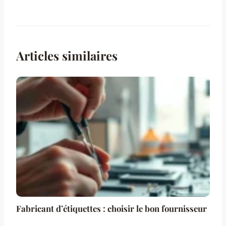
Articles similaires
Fabricant d’étiquettes : choisir le bon fournisseur