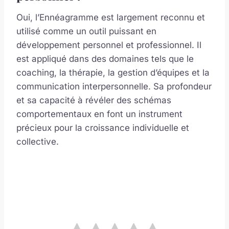
Oui, l’Ennéagramme est largement reconnu et
utilisé comme un outil puissant en
développement personnel et professionnel. Il
est appliqué dans des domaines tels que le
coaching, la thérapie, la gestion d’équipes et la
communication interpersonnelle. Sa profondeur
et sa capacité à révéler des schémas
comportementaux en font un instrument
précieux pour la croissance individuelle et
collective.