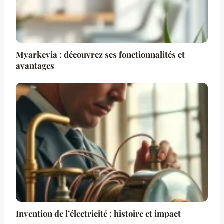
Myarkevia : découvrez ses fonctionnalités et
avantages
Invention de l’électricité : histoire et impact