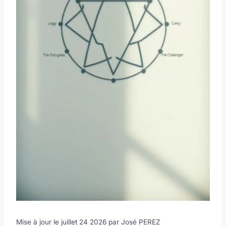
Mise à jour le juillet 24 2026 par
José PEREZ