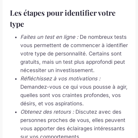
Les étapes pour identifier votre
type
Faites un test en ligne :
De nombreux tests
vous permettent de commencer à identifier
votre type de personnalité. Certains sont
gratuits, mais un test plus approfondi peut
nécessiter un investissement.
Réfléchissez à vos motivations :
Demandez-vous ce qui vous pousse à agir,
quelles sont vos craintes profondes, vos
désirs, et vos aspirations.
Obtenez des retours :
Discutez avec des
personnes proches de vous, elles peuvent
vous apporter des éclairages intéressants
sur vos comportements.