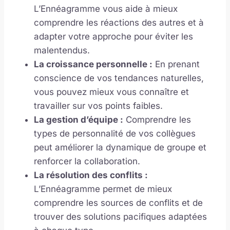
L’Ennéagramme vous aide à mieux
comprendre les réactions des autres et à
adapter votre approche pour éviter les
malentendus.
La croissance personnelle :
En prenant
conscience de vos tendances naturelles,
vous pouvez mieux vous connaître et
travailler sur vos points faibles.
La gestion d’équipe :
Comprendre les
types de personnalité de vos collègues
peut améliorer la dynamique de groupe et
renforcer la collaboration.
La résolution des conflits :
L’Ennéagramme permet de mieux
comprendre les sources de conflits et de
trouver des solutions pacifiques adaptées