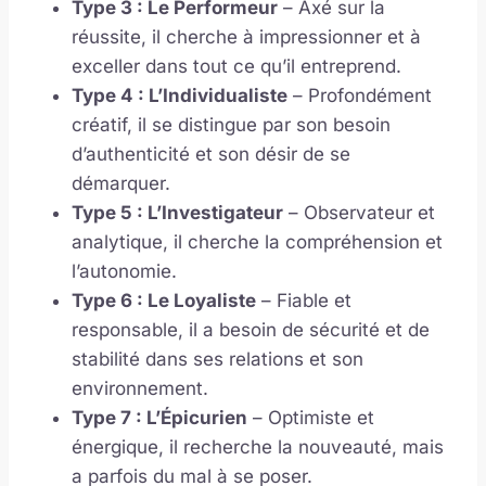
Type 3 : Le Performeur
– Axé sur la
réussite, il cherche à impressionner et à
exceller dans tout ce qu’il entreprend.
Type 4 : L’Individualiste
– Profondément
créatif, il se distingue par son besoin
d’authenticité et son désir de se
démarquer.
Type 5 : L’Investigateur
– Observateur et
analytique, il cherche la compréhension et
l’autonomie.
Type 6 : Le Loyaliste
– Fiable et
responsable, il a besoin de sécurité et de
stabilité dans ses relations et son
environnement.
Type 7 : L’Épicurien
– Optimiste et
énergique, il recherche la nouveauté, mais
a parfois du mal à se poser.