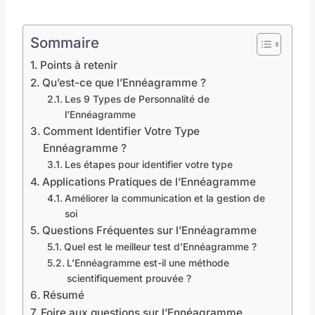
Sommaire
Points à retenir
Qu’est-ce que l’Ennéagramme ?
Les 9 Types de Personnalité de
l’Ennéagramme
Comment Identifier Votre Type
Ennéagramme ?
Les étapes pour identifier votre type
Applications Pratiques de l’Ennéagramme
Améliorer la communication et la gestion de
soi
Questions Fréquentes sur l’Ennéagramme
Quel est le meilleur test d’Ennéagramme ?
L’Ennéagramme est-il une méthode
scientifiquement prouvée ?
Résumé
Foire aux questions sur l’Ennéagramme