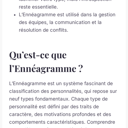
reste essentielle.
L’Ennéagramme est utilisé dans la gestion
des équipes, la communication et la
résolution de conflits.
Qu’est-ce que
l’Ennéagramme ?
L’Ennéagramme est un système fascinant de
classification des personnalités, qui repose sur
neuf types fondamentaux. Chaque type de
personnalité est défini par des traits de
caractère, des motivations profondes et des
comportements caractéristiques. Comprendre