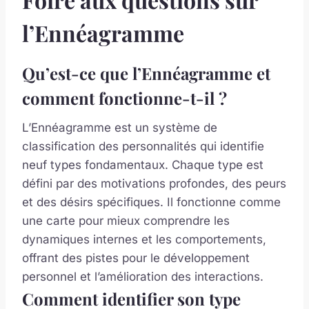
l’Ennéagramme
Qu’est-ce que l’Ennéagramme et
comment fonctionne-t-il ?
L’Ennéagramme est un système de
classification des personnalités qui identifie
neuf types fondamentaux. Chaque type est
défini par des motivations profondes, des peurs
et des désirs spécifiques. Il fonctionne comme
une carte pour mieux comprendre les
dynamiques internes et les comportements,
offrant des pistes pour le développement
personnel et l’amélioration des interactions.
Comment identifier son type