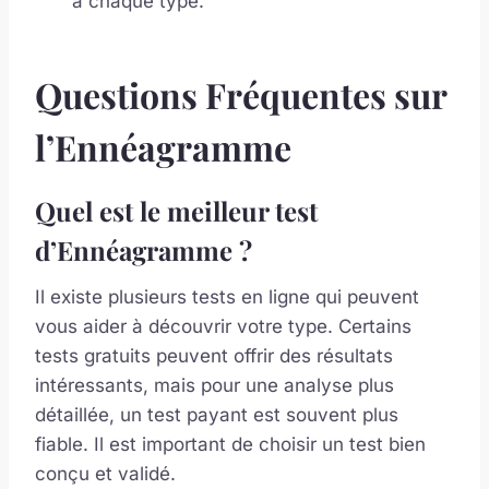
à chaque type.
Questions Fréquentes sur
l’Ennéagramme
Quel est le meilleur test
d’Ennéagramme ?
Il existe plusieurs tests en ligne qui peuvent
vous aider à découvrir votre type. Certains
tests gratuits peuvent offrir des résultats
intéressants, mais pour une analyse plus
détaillée, un test payant est souvent plus
fiable. Il est important de choisir un test bien
conçu et validé.