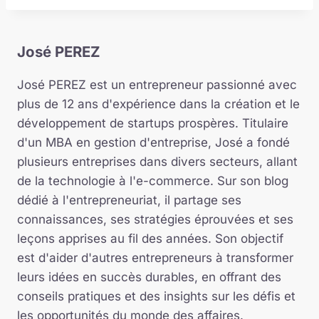
José PEREZ
José PEREZ est un entrepreneur passionné avec
plus de 12 ans d'expérience dans la création et le
développement de startups prospères. Titulaire
d'un MBA en gestion d'entreprise, José a fondé
plusieurs entreprises dans divers secteurs, allant
de la technologie à l'e-commerce. Sur son blog
dédié à l'entrepreneuriat, il partage ses
connaissances, ses stratégies éprouvées et ses
leçons apprises au fil des années. Son objectif
est d'aider d'autres entrepreneurs à transformer
leurs idées en succès durables, en offrant des
conseils pratiques et des insights sur les défis et
les opportunités du monde des affaires.