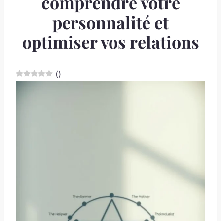
comprendre votre
personnalité et
optimiser vos relations
(
)