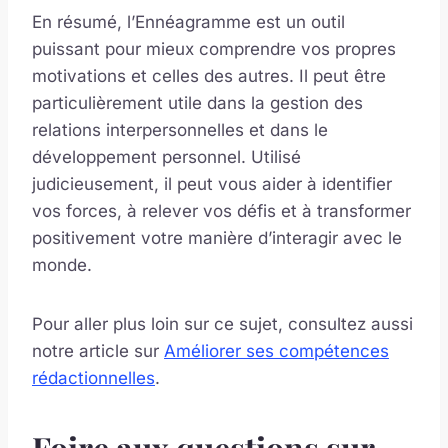
En résumé, l’Ennéagramme est un outil
puissant pour mieux comprendre vos propres
motivations et celles des autres. Il peut être
particulièrement utile dans la gestion des
relations interpersonnelles et dans le
développement personnel. Utilisé
judicieusement, il peut vous aider à identifier
vos forces, à relever vos défis et à transformer
positivement votre manière d’interagir avec le
monde.
Pour aller plus loin sur ce sujet, consultez aussi
notre article sur
Améliorer ses compétences
rédactionnelles
.
Foire aux questions sur