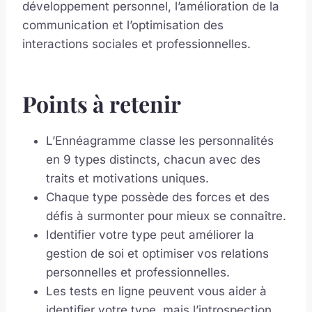
développement personnel, l’amélioration de la
communication et l’optimisation des
interactions sociales et professionnelles.
Points à retenir
L’Ennéagramme classe les personnalités
en 9 types distincts, chacun avec des
traits et motivations uniques.
Chaque type possède des forces et des
défis à surmonter pour mieux se connaître.
Identifier votre type peut améliorer la
gestion de soi et optimiser vos relations
personnelles et professionnelles.
Les tests en ligne peuvent vous aider à
identifier votre type, mais l’introspection