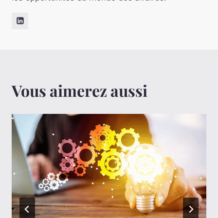
Vous aimerez aussi