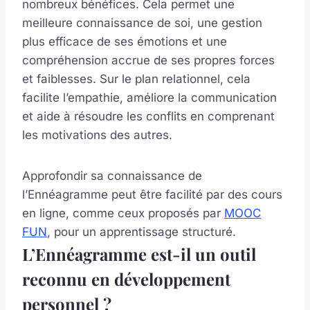
nombreux bénéfices. Cela permet une
meilleure connaissance de soi, une gestion
plus efficace de ses émotions et une
compréhension accrue de ses propres forces
et faiblesses. Sur le plan relationnel, cela
facilite l’empathie, améliore la communication
et aide à résoudre les conflits en comprenant
les motivations des autres.
Approfondir sa connaissance de
l’Ennéagramme peut être facilité par des cours
en ligne, comme ceux proposés par
MOOC
FUN
, pour un apprentissage structuré.
L’Ennéagramme est-il un outil
reconnu en développement
personnel ?