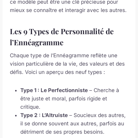
ce modèle peut être une clé précieuse pour
mieux se connaître et interagir avec les autres.
Les 9 Types de Personnalité de
l’Ennéagramme
Chaque type de l’Ennéagramme reflète une
vision particulière de la vie, des valeurs et des
défis. Voici un aperçu des neuf types :
Type 1 : Le Perfectionniste
– Cherche à
être juste et moral, parfois rigide et
critique.
Type 2 : L’Altruiste
– Soucieux des autres,
il se donne souvent aux autres, parfois au
détriment de ses propres besoins.