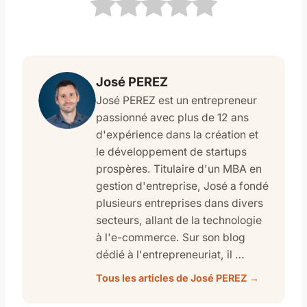
José PEREZ
José PEREZ est un entrepreneur
passionné avec plus de 12 ans
d'expérience dans la création et
le développement de startups
prospères. Titulaire d'un MBA en
gestion d'entreprise, José a fondé
plusieurs entreprises dans divers
secteurs, allant de la technologie
à l'e-commerce. Sur son blog
dédié à l'entrepreneuriat, il …
Tous les articles de José PEREZ →