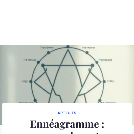
ARTICLES
Ennéagramme :