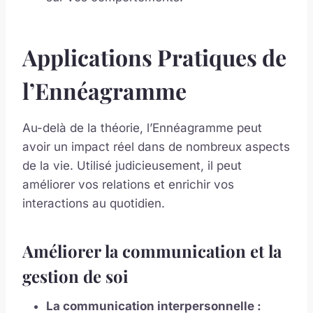
Applications Pratiques de
l’Ennéagramme
Au-delà de la théorie, l’Ennéagramme peut
avoir un impact réel dans de nombreux aspects
de la vie. Utilisé judicieusement, il peut
améliorer vos relations et enrichir vos
interactions au quotidien.
Améliorer la communication et la
gestion de soi
La communication interpersonnelle :