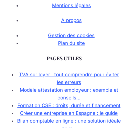
Mentions légales
A propos
Gestion des cookies
Plan du site
PAGES UTILES
TVA sur loyer : tout comprendre pour éviter
les erreurs
Modèle attestation employeur : exemple et
conseils…
Formation CSE : droits, durée et financement
Créer une entreprise en Espagne : le guide
Bilan comptable en ligne : une solution idéale