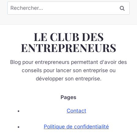
Rechercher :
LE CLUB DES
ENTREPRENEURS
Blog pour entrepreneurs permettant d'avoir des
conseils pour lancer son entreprise ou
développer son entreprise.
Pages
Contact
Politique de confidentialité