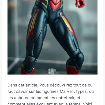
Dans cet article, vous découvrirez tout ce qu’il
faut savoir sur les figurines Marvel : types, où
les acheter, comment les entretenir, et
comment elles évoluent avec le temps. Voici