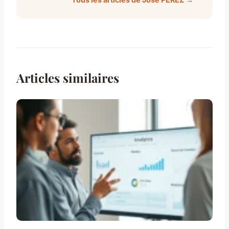
Articles similaires