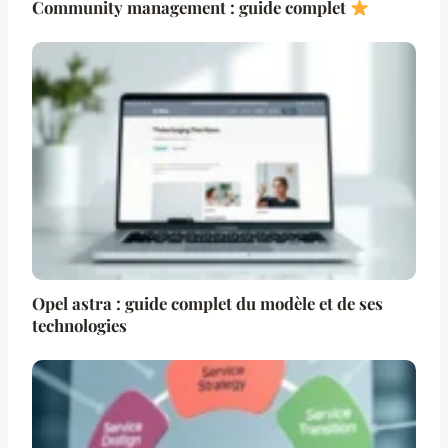
Community management : guide complet
Opel astra : guide complet du modèle et de ses
technologies