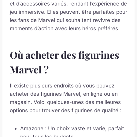
et d’accessoires variés, rendant l’expérience de
jeu immersive. Elles peuvent être parfaites pour
les fans de Marvel qui souhaitent revivre des
moments d’action avec leurs héros préférés.
Où acheter des figurines
Marvel ?
Il existe plusieurs endroits où vous pouvez
acheter des figurines Marvel, en ligne ou en
magasin. Voici quelques-unes des meilleures
options pour trouver des figurines de qualité :
Amazone : Un choix vaste et varié, parfait
pour tous les budgets.