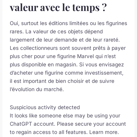
valeur avec le temps ?
Oui, surtout les éditions limitées ou les figurines
rares. La valeur de ces objets dépend
largement de leur demande et de leur rareté.
Les collectionneurs sont souvent prêts à payer
plus cher pour une figurine Marvel qui n’est
plus disponible en magasin. Si vous envisagez
d’acheter une figurine comme investissement,
il est important de bien choisir et de suivre
l’évolution du marché.
Suspicious activity detected
It looks like someone else may be using your
ChatGPT account. Please secure your account
to regain access to all features. Learn more.