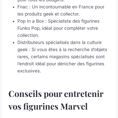
Fnac : Un incontournable en France pour
les produits geek et collector.
Pop In a Box : Spécialiste des figurines
Funko Pop, idéal pour compléter votre
collection.
Distributeurs spécialisés dans la culture
geek : Si vous êtes à la recherche d’objets
rares, certains magasins spécialisés sont
l’endroit idéal pour dénicher des figurines
exclusives.
Conseils pour entretenir
vos figurines Marvel