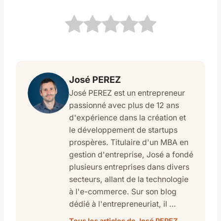
José PEREZ
José PEREZ est un entrepreneur
passionné avec plus de 12 ans
d'expérience dans la création et
le développement de startups
prospères. Titulaire d'un MBA en
gestion d'entreprise, José a fondé
plusieurs entreprises dans divers
secteurs, allant de la technologie
à l'e-commerce. Sur son blog
dédié à l'entrepreneuriat, il …
Tous les articles de José PEREZ →