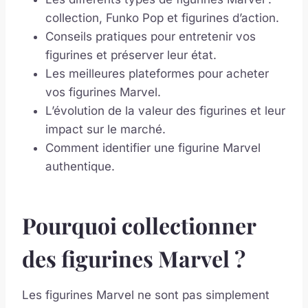
collection, Funko Pop et figurines d’action.
Conseils pratiques pour entretenir vos
figurines et préserver leur état.
Les meilleures plateformes pour acheter
vos figurines Marvel.
L’évolution de la valeur des figurines et leur
impact sur le marché.
Comment identifier une figurine Marvel
authentique.
Pourquoi collectionner
des figurines Marvel ?
Les figurines Marvel ne sont pas simplement