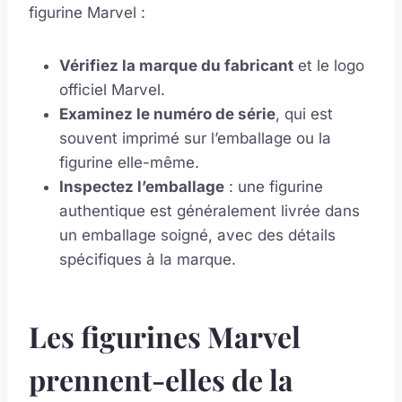
figurine Marvel :
Vérifiez la marque du fabricant
et le logo
officiel Marvel.
Examinez le numéro de série
, qui est
souvent imprimé sur l’emballage ou la
figurine elle-même.
Inspectez l’emballage
: une figurine
authentique est généralement livrée dans
un emballage soigné, avec des détails
spécifiques à la marque.
Les figurines Marvel
prennent-elles de la