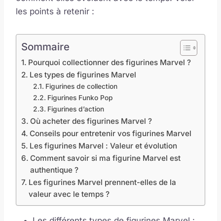
les points à retenir :
Sommaire
Pourquoi collectionner des figurines Marvel ?
Les types de figurines Marvel
Figurines de collection
Figurines Funko Pop
Figurines d’action
Où acheter des figurines Marvel ?
Conseils pour entretenir vos figurines Marvel
Les figurines Marvel : Valeur et évolution
Comment savoir si ma figurine Marvel est
authentique ?
Les figurines Marvel prennent-elles de la
valeur avec le temps ?
Les différents types de figurines Marvel :