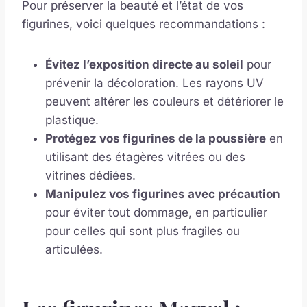
Pour préserver la beauté et l’état de vos
figurines, voici quelques recommandations :
Évitez l’exposition directe au soleil
pour
prévenir la décoloration. Les rayons UV
peuvent altérer les couleurs et détériorer le
plastique.
Protégez vos figurines de la poussière
en
utilisant des étagères vitrées ou des
vitrines dédiées.
Manipulez vos figurines avec précaution
pour éviter tout dommage, en particulier
pour celles qui sont plus fragiles ou
articulées.