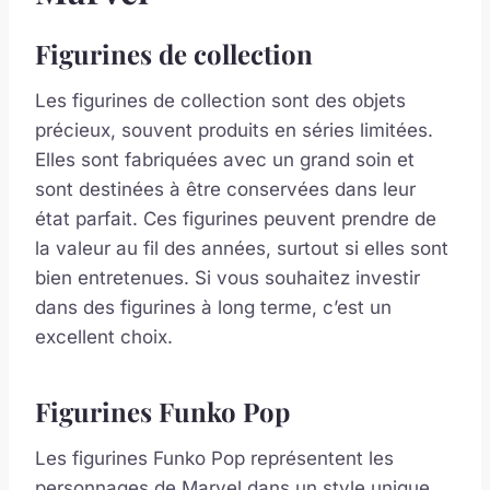
Figurines de collection
Les figurines de collection sont des objets
précieux, souvent produits en séries limitées.
Elles sont fabriquées avec un grand soin et
sont destinées à être conservées dans leur
état parfait. Ces figurines peuvent prendre de
la valeur au fil des années, surtout si elles sont
bien entretenues. Si vous souhaitez investir
dans des figurines à long terme, c’est un
excellent choix.
Figurines Funko Pop
Les figurines Funko Pop représentent les
personnages de Marvel dans un style unique,