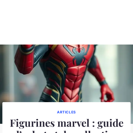
ARTICLES
Figurines marvel : guide