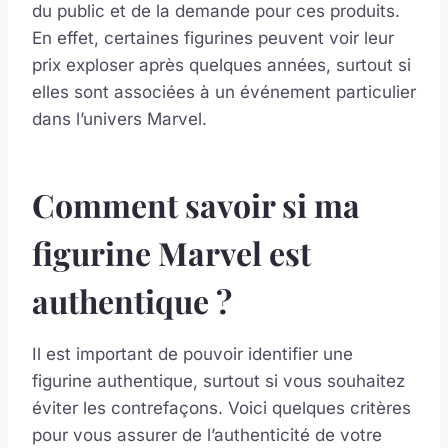
du public et de la demande pour ces produits.
En effet, certaines figurines peuvent voir leur
prix exploser après quelques années, surtout si
elles sont associées à un événement particulier
dans l’univers Marvel.
Comment savoir si ma
figurine Marvel est
authentique ?
Il est important de pouvoir identifier une
figurine authentique, surtout si vous souhaitez
éviter les contrefaçons. Voici quelques critères
pour vous assurer de l’authenticité de votre