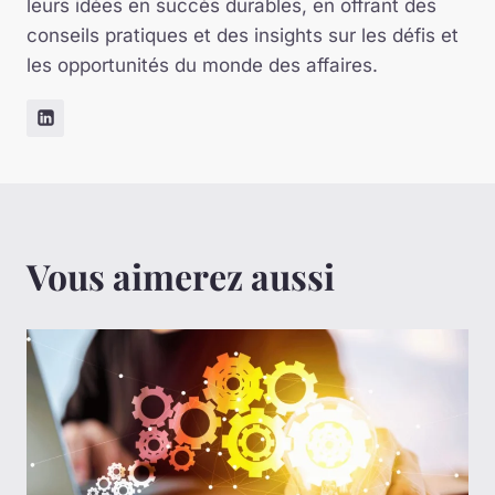
leurs idées en succès durables, en offrant des
conseils pratiques et des insights sur les défis et
les opportunités du monde des affaires.
Vous aimerez aussi