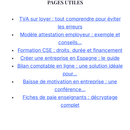
PAGES UTILES
TVA sur loyer : tout comprendre pour éviter
les erreurs
Modèle attestation employeur : exemple et
conseils…
Formation CSE : droits, durée et financement
Créer une entreprise en Espagne : le guide
Bilan comptable en ligne : une solution idéale
pour…
Baisse de motivation en entreprise : une
conférence…
Fiches de paie enseignants : décryptage
complet