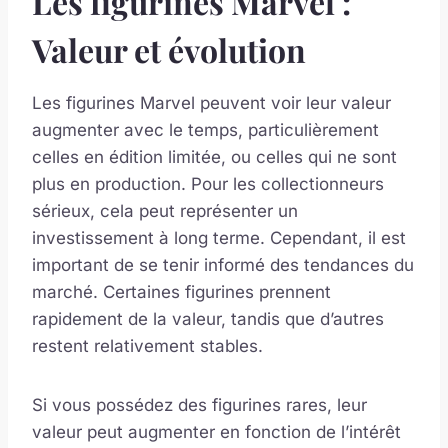
Les figurines Marvel :
Valeur et évolution
Les figurines Marvel peuvent voir leur valeur
augmenter avec le temps, particulièrement
celles en édition limitée, ou celles qui ne sont
plus en production. Pour les collectionneurs
sérieux, cela peut représenter un
investissement à long terme. Cependant, il est
important de se tenir informé des tendances du
marché. Certaines figurines prennent
rapidement de la valeur, tandis que d’autres
restent relativement stables.
Si vous possédez des figurines rares, leur
valeur peut augmenter en fonction de l’intérêt