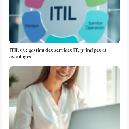
ITIL v3 : gestion des services IT, principes et
avantages