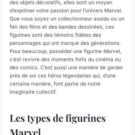
des objets décoratifs, elles sont un moyen
d’exprimer votre passion pour l’univers Marvel.
Que vous soyez un collectionneur assidu ou un
fan des films et des bandes dessinées, ces
figurines sont des témoins fidèles des
personnages qui ont marqué des générations.
Pour beaucoup, posséder une figurine Marvel,
c’est revivre des moments forts du cinéma ou
des comics. C’est aussi une manière de garder
près de soi ces héros légendaires qui, d’une
certaine manière, font partie de notre
imaginaire collectif.
Les types de figurines
Marvel