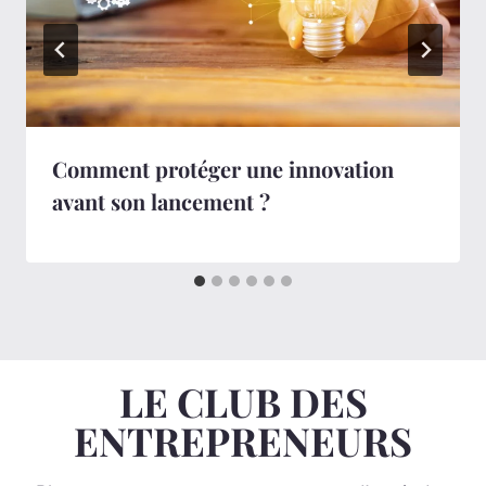
Comment protéger une innovation
avant son lancement ?
LE CLUB DES
ENTREPRENEURS