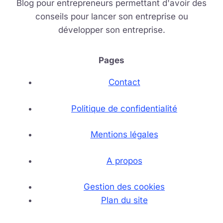
Blog pour entrepreneurs permettant d'avoir des
conseils pour lancer son entreprise ou
développer son entreprise.
Pages
Contact
Politique de confidentialité
Mentions légales
A propos
Gestion des cookies
Plan du site