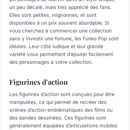
un peu décalé, mais très apprécié des fans.
Elles sont petites, mignonnes, et sont
disponibles à un prix souvent abordable. Si
vous cherchez à commencer une collection
sans y investir une fortune, les Funko Pop sont
idéales. Leur côté ludique et leur grande
variété vous permettent d’ajouter facilement
des personnages à votre collection.
Figurines d’action
Les figurines d’action sont conçues pour être
manipulées, ce qui permet de recréer des
scènes d’action emblématiques des films ou
des bandes dessinées. Ces figurines sont
généralement équipées d’articulations mobiles