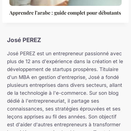
Apprendre l’arabe : guide complet pour débutants
José PEREZ
José PEREZ est un entrepreneur passionné avec
plus de 12 ans d'expérience dans la création et le
développement de startups prospères. Titulaire
d'un MBA en gestion d'entreprise, José a fondé
plusieurs entreprises dans divers secteurs, allant
de la technologie à l'e-commerce. Sur son blog
dédié à l'entrepreneuriat, il partage ses
connaissances, ses stratégies éprouvées et ses
leçons apprises au fil des années. Son objectif
est d'aider d'autres entrepreneurs à transformer