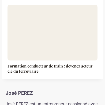
Formation conducteur de train : devenez acteur
clé du ferroviaire
José PEREZ
José PEREZ est un entrepreneur passionné avec