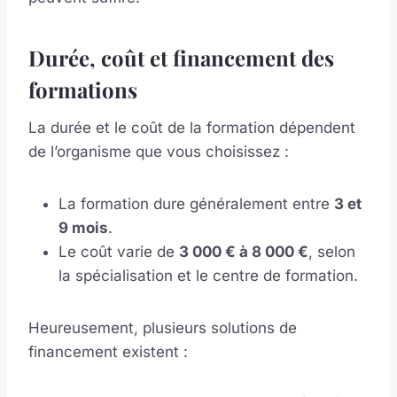
Durée, coût et financement des
formations
La durée et le coût de la formation dépendent
de l’organisme que vous choisissez :
La formation dure généralement entre
3 et
9 mois
.
Le coût varie de
3 000 € à 8 000 €
, selon
la spécialisation et le centre de formation.
Heureusement, plusieurs solutions de
financement existent :