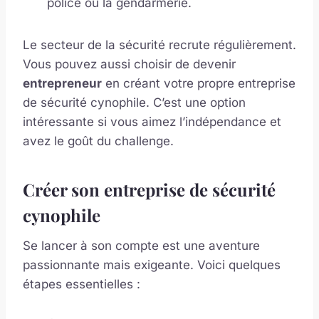
police ou la gendarmerie.
Le secteur de la sécurité recrute régulièrement.
Vous pouvez aussi choisir de devenir
entrepreneur
en créant votre propre entreprise
de sécurité cynophile. C’est une option
intéressante si vous aimez l’indépendance et
avez le goût du challenge.
Créer son entreprise de sécurité
cynophile
Se lancer à son compte est une aventure
passionnante mais exigeante. Voici quelques
étapes essentielles :