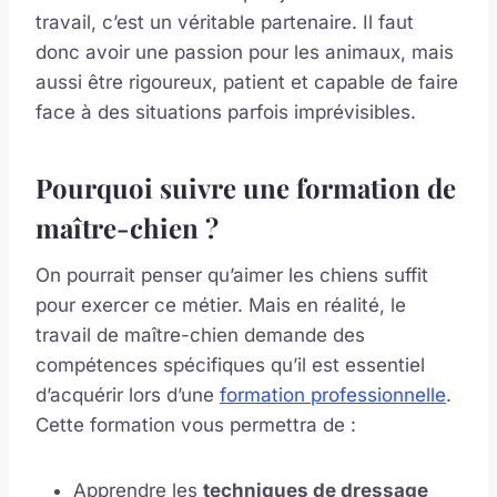
travail, c’est un véritable partenaire. Il faut
donc avoir une passion pour les animaux, mais
aussi être rigoureux, patient et capable de faire
face à des situations parfois imprévisibles.
Pourquoi suivre une formation de
maître-chien ?
On pourrait penser qu’aimer les chiens suffit
pour exercer ce métier. Mais en réalité, le
travail de maître-chien demande des
compétences spécifiques qu’il est essentiel
d’acquérir lors d’une
formation professionnelle
.
Cette formation vous permettra de :
Apprendre les
techniques de dressage