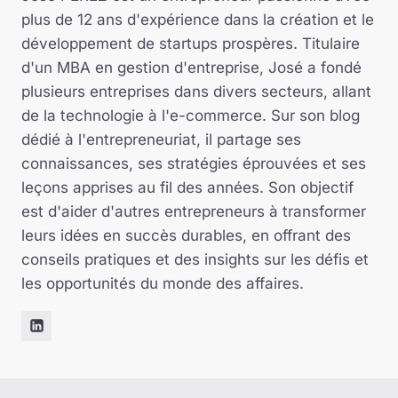
plus de 12 ans d'expérience dans la création et le
développement de startups prospères. Titulaire
d'un MBA en gestion d'entreprise, José a fondé
plusieurs entreprises dans divers secteurs, allant
de la technologie à l'e-commerce. Sur son blog
dédié à l'entrepreneuriat, il partage ses
connaissances, ses stratégies éprouvées et ses
leçons apprises au fil des années. Son objectif
est d'aider d'autres entrepreneurs à transformer
leurs idées en succès durables, en offrant des
conseils pratiques et des insights sur les défis et
les opportunités du monde des affaires.