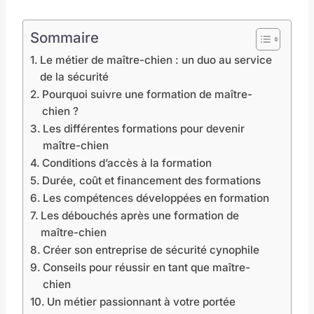
Sommaire
Le métier de maître-chien : un duo au service
de la sécurité
Pourquoi suivre une formation de maître-
chien ?
Les différentes formations pour devenir
maître-chien
Conditions d’accès à la formation
Durée, coût et financement des formations
Les compétences développées en formation
Les débouchés après une formation de
maître-chien
Créer son entreprise de sécurité cynophile
Conseils pour réussir en tant que maître-
chien
Un métier passionnant à votre portée