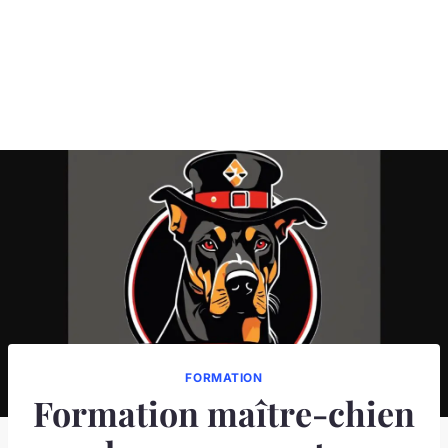
FORMATION
Formation maître-chien