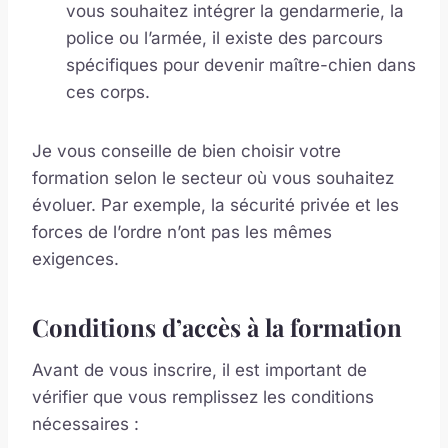
vous souhaitez intégrer la gendarmerie, la
police ou l’armée, il existe des parcours
spécifiques pour devenir maître-chien dans
ces corps.
Je vous conseille de bien choisir votre
formation selon le secteur où vous souhaitez
évoluer. Par exemple, la sécurité privée et les
forces de l’ordre n’ont pas les mêmes
exigences.
Conditions d’accès à la formation
Avant de vous inscrire, il est important de
vérifier que vous remplissez les conditions
nécessaires :