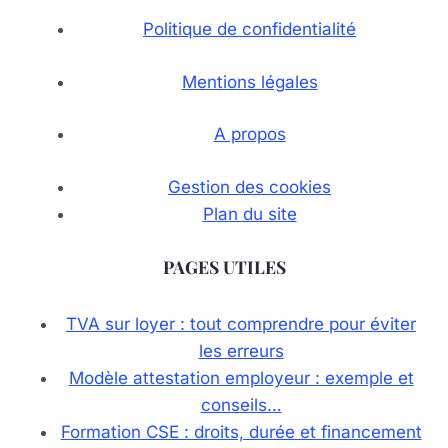
Politique de confidentialité
Mentions légales
A propos
Gestion des cookies
Plan du site
PAGES UTILES
TVA sur loyer : tout comprendre pour éviter
les erreurs
Modèle attestation employeur : exemple et
conseils…
Formation CSE : droits, durée et financement