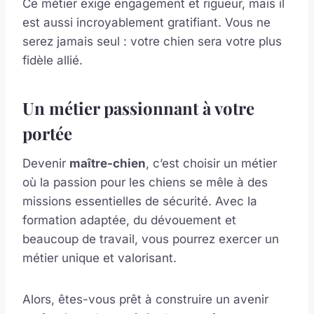
Ce métier exige engagement et rigueur, mais il
est aussi incroyablement gratifiant. Vous ne
serez jamais seul : votre chien sera votre plus
fidèle allié.
Un métier passionnant à votre
portée
Devenir
maître-chien
, c’est choisir un métier
où la passion pour les chiens se mêle à des
missions essentielles de sécurité. Avec la
formation adaptée, du dévouement et
beaucoup de travail, vous pourrez exercer un
métier unique et valorisant.
Alors, êtes-vous prêt à construire un avenir