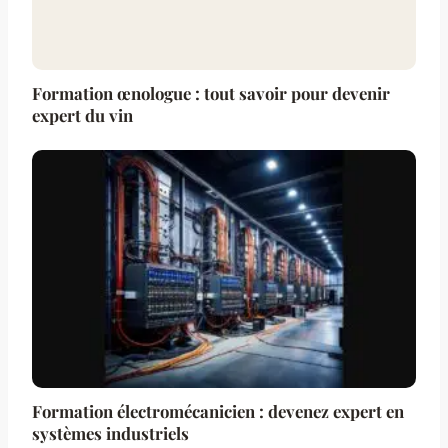
Formation œnologue : tout savoir pour devenir
expert du vin
Formation électromécanicien : devenez expert en
systèmes industriels