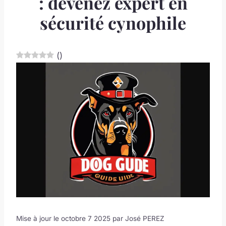
: devenez expert en
sécurité cynophile
(
)
Mise à jour le octobre 7 2025 par
José PEREZ