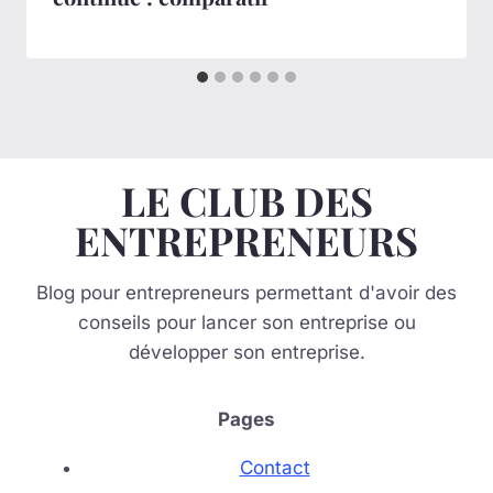
LE CLUB DES
ENTREPRENEURS
Blog pour entrepreneurs permettant d'avoir des
conseils pour lancer son entreprise ou
développer son entreprise.
Pages
Contact