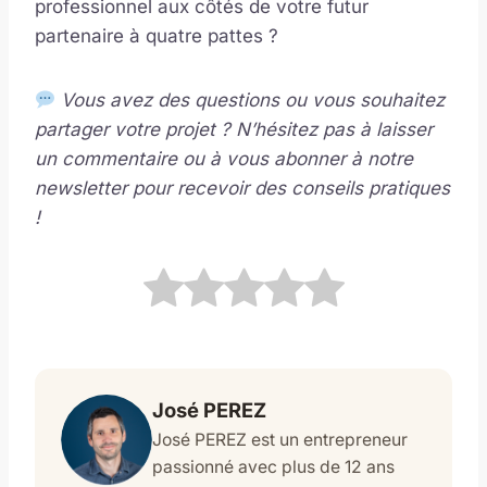
professionnel aux côtés de votre futur
partenaire à quatre pattes ?
Vous avez des questions ou vous souhaitez
partager votre projet ? N’hésitez pas à laisser
un commentaire ou à vous abonner à notre
newsletter pour recevoir des conseils pratiques
!
José PEREZ
José PEREZ est un entrepreneur
passionné avec plus de 12 ans