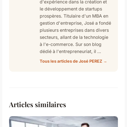
d'expérience dans la création et
le développement de startups
prospères. Titulaire d'un MBA en
gestion d'entreprise, José a fondé
plusieurs entreprises dans divers
secteurs, allant de la technologie
à l'e-commerce. Sur son blog
dédié à l'entrepreneuriat, il …
Tous les articles de José PEREZ →
Articles similaires