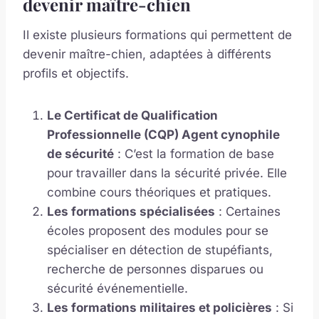
devenir maître-chien
Il existe plusieurs formations qui permettent de
devenir maître-chien, adaptées à différents
profils et objectifs.
Le Certificat de Qualification
Professionnelle (CQP) Agent cynophile
de sécurité
: C’est la formation de base
pour travailler dans la sécurité privée. Elle
combine cours théoriques et pratiques.
Les formations spécialisées
: Certaines
écoles proposent des modules pour se
spécialiser en détection de stupéfiants,
recherche de personnes disparues ou
sécurité événementielle.
Les formations militaires et policières
: Si