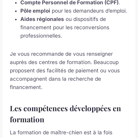
Compte Personnel de Formation (CPF)
.
Pôle emploi
pour les demandeurs d’emploi.
Aides régionales
ou dispositifs de
financement pour les reconversions
professionnelles.
Je vous recommande de vous renseigner
auprès des centres de formation. Beaucoup
proposent des facilités de paiement ou vous
accompagnent dans la recherche de
financement.
Les compétences développées en
formation
La formation de maître-chien est à la fois