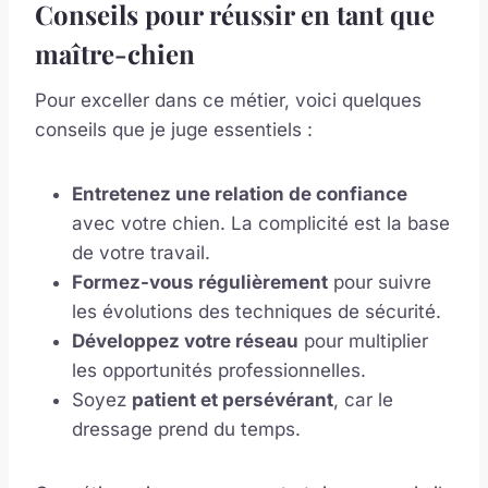
Conseils pour réussir en tant que
maître-chien
Pour exceller dans ce métier, voici quelques
conseils que je juge essentiels :
Entretenez une relation de confiance
avec votre chien. La complicité est la base
de votre travail.
Formez-vous régulièrement
pour suivre
les évolutions des techniques de sécurité.
Développez votre réseau
pour multiplier
les opportunités professionnelles.
Soyez
patient et persévérant
, car le
dressage prend du temps.