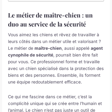
Le métier de maître-chien : un
duo au service de la sécurité
Vous aimez les chiens et rêvez de travailler à
leurs côtés dans un métier utile et valorisant ?
Le métier de
maître-chien
, aussi appelé
agent
cynophile de sécurité
, pourrait bien être fait
pour vous. Ce professionnel forme et travaille
avec un chien spécialisé dans la protection des
biens et des personnes. Ensemble, ils forment
une équipe redoutablement efficace.
Ce qui me fascine dans ce métier, c’est la
complicité unique qui se crée entre l’humain et
l’animal. Le chien n’est pas juste un outil de