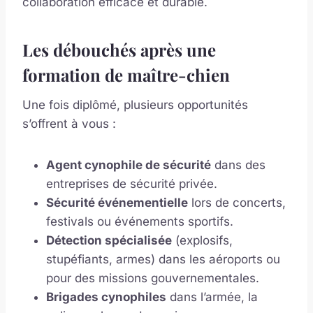
collaboration efficace et durable.
Les débouchés après une
formation de maître-chien
Une fois diplômé, plusieurs opportunités
s’offrent à vous :
Agent cynophile de sécurité
dans des
entreprises de sécurité privée.
Sécurité événementielle
lors de concerts,
festivals ou événements sportifs.
Détection spécialisée
(explosifs,
stupéfiants, armes) dans les aéroports ou
pour des missions gouvernementales.
Brigades cynophiles
dans l’armée, la