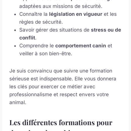
adaptées aux missions de sécurité.
Connaître la
législation en vigueur
et les
règles de sécurité.
Savoir gérer des situations de
stress ou de
conflit
.
Comprendre le
comportement canin
et
veiller à son bien-être.
Je suis convaincu que suivre une formation
sérieuse est indispensable. Elle vous donnera
les clés pour exercer ce métier avec
professionnalisme et respect envers votre
animal.
Les différentes formations pour