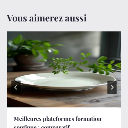
Vous aimerez aussi
Meilleures plateformes formation
continue : comparatif