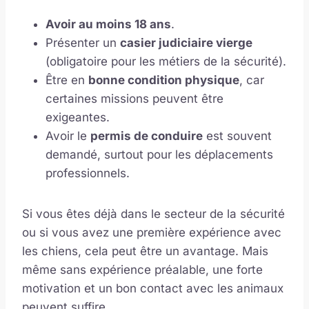
Avoir au moins 18 ans
.
Présenter un
casier judiciaire vierge
(obligatoire pour les métiers de la sécurité).
Être en
bonne condition physique
, car
certaines missions peuvent être
exigeantes.
Avoir le
permis de conduire
est souvent
demandé, surtout pour les déplacements
professionnels.
Si vous êtes déjà dans le secteur de la sécurité
ou si vous avez une première expérience avec
les chiens, cela peut être un avantage. Mais
même sans expérience préalable, une forte
motivation et un bon contact avec les animaux
peuvent suffire.