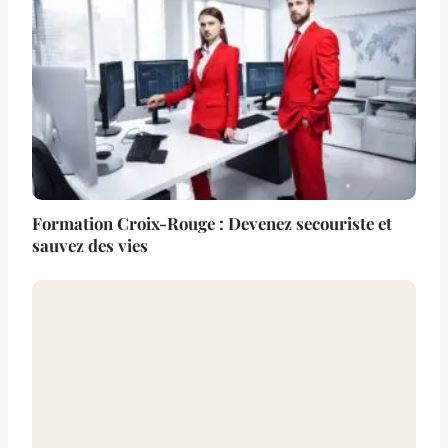
Formation Croix-Rouge : Devenez secouriste et
sauvez des vies