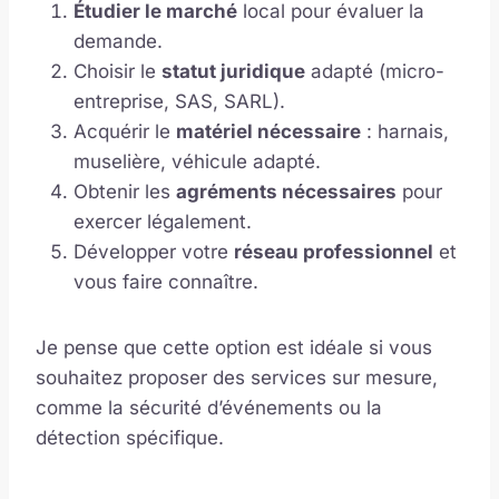
Étudier le marché
local pour évaluer la
demande.
Choisir le
statut juridique
adapté (micro-
entreprise, SAS, SARL).
Acquérir le
matériel nécessaire
: harnais,
muselière, véhicule adapté.
Obtenir les
agréments nécessaires
pour
exercer légalement.
Développer votre
réseau professionnel
et
vous faire connaître.
Je pense que cette option est idéale si vous
souhaitez proposer des services sur mesure,
comme la sécurité d’événements ou la
détection spécifique.