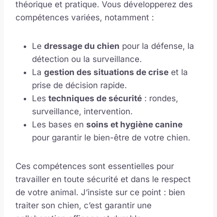
théorique et pratique. Vous développerez des
compétences variées, notamment :
Le
dressage du chien
pour la défense, la
détection ou la surveillance.
La
gestion des situations de crise
et la
prise de décision rapide.
Les
techniques de sécurité
: rondes,
surveillance, intervention.
Les bases en
soins et hygiène canine
pour garantir le bien-être de votre chien.
Ces compétences sont essentielles pour
travailler en toute sécurité et dans le respect
de votre animal. J’insiste sur ce point : bien
traiter son chien, c’est garantir une