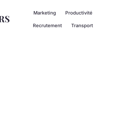
Marketing
Productivité
RS
Recrutement
Transport