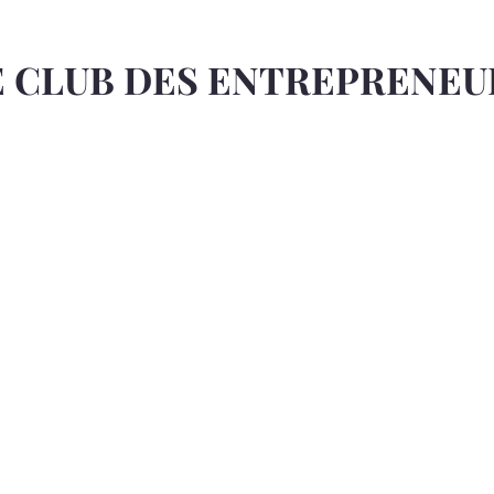
E CLUB DES ENTREPRENEU