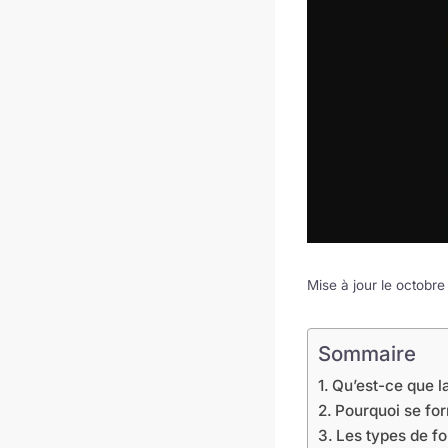
Mise à jour le octobr
Sommaire
Qu’est-ce que l
Pourquoi se for
Les types de f