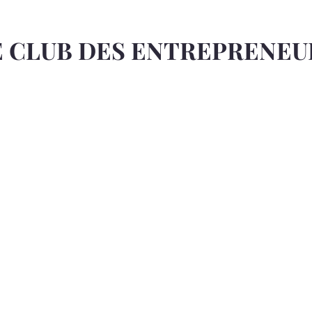
E CLUB DES ENTREPRENEU