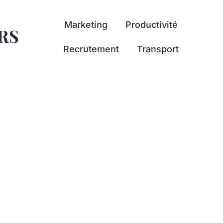
Marketing
Productivité
RS
Recrutement
Transport