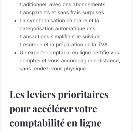
traditionnel, avec des abonnements
transparents et sans frais surprises.
La synchronisation bancaire et la
catégorisation automatique des
transactions simplifient le suivi de
trésorerie et la préparation de la TVA.
Un expert-comptable en ligne certifie vos
comptes et vous accompagne à distance,
sans rendez-vous physique.
Les leviers prioritaires
pour accélérer votre
comptabilité en ligne