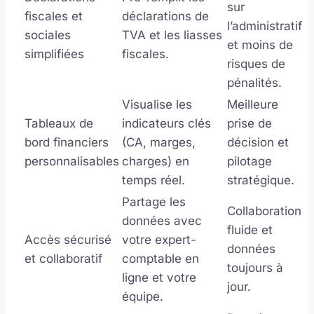
sur
fiscales et
déclarations de
l’administratif
sociales
TVA et les liasses
et moins de
simplifiées
fiscales.
risques de
pénalités.
Visualise les
Meilleure
Tableaux de
indicateurs clés
prise de
bord financiers
(CA, marges,
décision et
personnalisables
charges) en
pilotage
temps réel.
stratégique.
Partage les
Collaboration
données avec
fluide et
Accès sécurisé
votre expert-
données
et collaboratif
comptable en
toujours à
ligne et votre
jour.
équipe.