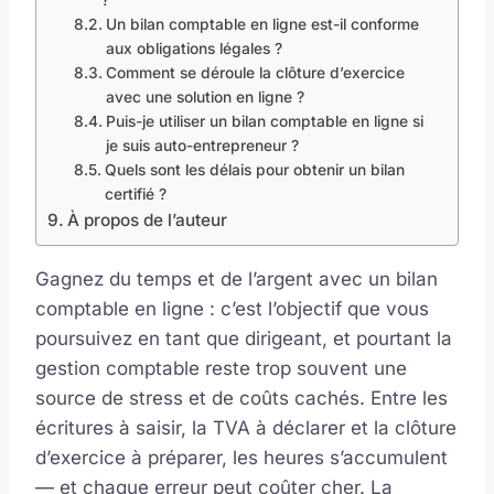
Un bilan comptable en ligne est-il conforme
aux obligations légales ?
Comment se déroule la clôture d’exercice
avec une solution en ligne ?
Puis-je utiliser un bilan comptable en ligne si
je suis auto-entrepreneur ?
Quels sont les délais pour obtenir un bilan
certifié ?
À propos de l’auteur
Gagnez du temps et de l’argent avec un bilan
comptable en ligne : c’est l’objectif que vous
poursuivez en tant que dirigeant, et pourtant la
gestion comptable reste trop souvent une
source de stress et de coûts cachés. Entre les
écritures à saisir, la TVA à déclarer et la clôture
d’exercice à préparer, les heures s’accumulent
— et chaque erreur peut coûter cher. La