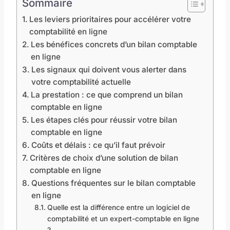
Sommaire
Les leviers prioritaires pour accélérer votre
comptabilité en ligne
Les bénéfices concrets d’un bilan comptable
en ligne
Les signaux qui doivent vous alerter dans
votre comptabilité actuelle
La prestation : ce que comprend un bilan
comptable en ligne
Les étapes clés pour réussir votre bilan
comptable en ligne
Coûts et délais : ce qu’il faut prévoir
Critères de choix d’une solution de bilan
comptable en ligne
Questions fréquentes sur le bilan comptable
en ligne
Quelle est la différence entre un logiciel de
comptabilité et un expert-comptable en ligne
?