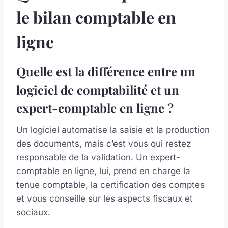
le bilan comptable en
ligne
Quelle est la différence entre un
logiciel de comptabilité et un
expert-comptable en ligne ?
Un logiciel automatise la saisie et la production
des documents, mais c’est vous qui restez
responsable de la validation. Un expert-
comptable en ligne, lui, prend en charge la
tenue comptable, la certification des comptes
et vous conseille sur les aspects fiscaux et
sociaux.