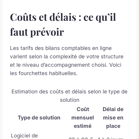
Coûts et délais : ce qu’il
faut prévoir
Les tarifs des bilans comptables en ligne
varient selon la complexité de votre structure
et le niveau d’accompagnement choisi. Voici
les fourchettes habituelles.
Estimation des coûts et délais selon le type de
solution
Coût
Délai de
Type de solution
mensuel
mise en
estimé
place
Logiciel de