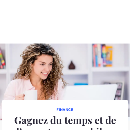
FINANCE
Gagnez du temps et de