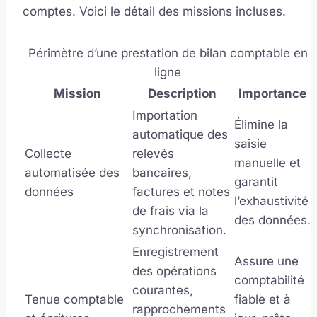
comptes. Voici le détail des missions incluses.
Périmètre d’une prestation de bilan comptable en
ligne
Mission
Description
Importance
Importation
Élimine la
automatique des
saisie
Collecte
relevés
manuelle et
automatisée des
bancaires,
garantit
données
factures et notes
l’exhaustivité
de frais via la
des données.
synchronisation.
Enregistrement
Assure une
des opérations
comptabilité
courantes,
Tenue comptable
fiable et à
rapprochements