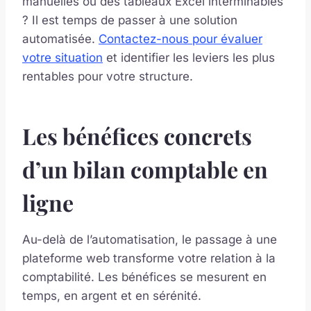
manuelles ou des tableaux Excel interminables
? Il est temps de passer à une solution
automatisée.
Contactez-nous pour évaluer
votre situation
et identifier les leviers les plus
rentables pour votre structure.
Les bénéfices concrets
d’un bilan comptable en
ligne
Au-delà de l’automatisation, le passage à une
plateforme web transforme votre relation à la
comptabilité. Les bénéfices se mesurent en
temps, en argent et en sérénité.