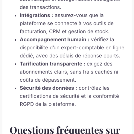
des transactions.
Intégrations :
assurez-vous que la
plateforme se connecte à vos outils de
facturation, CRM et gestion de stock.
Accompagnement humain :
vérifiez la
disponibilité d’un expert-comptable en ligne
dédié, avec des délais de réponse courts.
Tarification transparente :
exigez des
abonnements clairs, sans frais cachés ni
coûts de dépassement.
Sécurité des données :
contrôlez les
certifications de sécurité et la conformité
RGPD de la plateforme.
Questions fréquentes sur