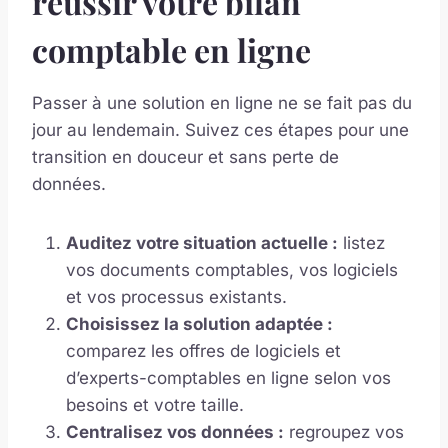
réussir votre bilan
comptable en ligne
Passer à une solution en ligne ne se fait pas du
jour au lendemain. Suivez ces étapes pour une
transition en douceur et sans perte de
données.
Auditez votre situation actuelle :
listez
vos documents comptables, vos logiciels
et vos processus existants.
Choisissez la solution adaptée :
comparez les offres de logiciels et
d’experts-comptables en ligne selon vos
besoins et votre taille.
Centralisez vos données :
regroupez vos