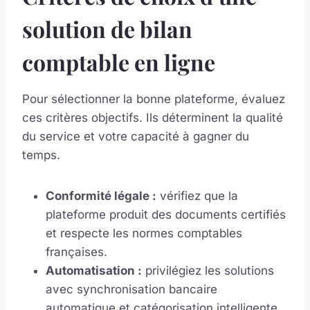
solution de bilan
comptable en ligne
Pour sélectionner la bonne plateforme, évaluez
ces critères objectifs. Ils déterminent la qualité
du service et votre capacité à gagner du
temps.
Conformité légale :
vérifiez que la
plateforme produit des documents certifiés
et respecte les normes comptables
françaises.
Automatisation :
privilégiez les solutions
avec synchronisation bancaire
automatique et catégorisation intelligente