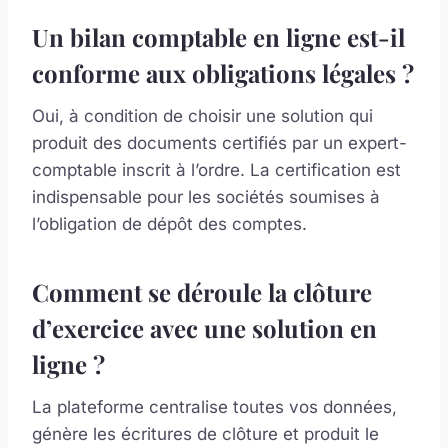
Un bilan comptable en ligne est-il
conforme aux obligations légales ?
Oui, à condition de choisir une solution qui
produit des documents certifiés par un expert-
comptable inscrit à l’ordre. La certification est
indispensable pour les sociétés soumises à
l’obligation de dépôt des comptes.
Comment se déroule la clôture
d’exercice avec une solution en
ligne ?
La plateforme centralise toutes vos données,
génère les écritures de clôture et produit le