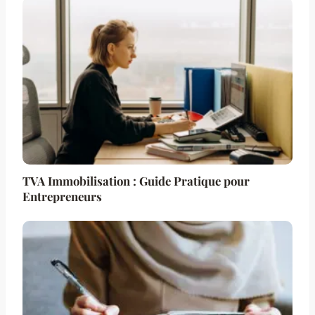
TVA Immobilisation : Guide Pratique pour
Entrepreneurs