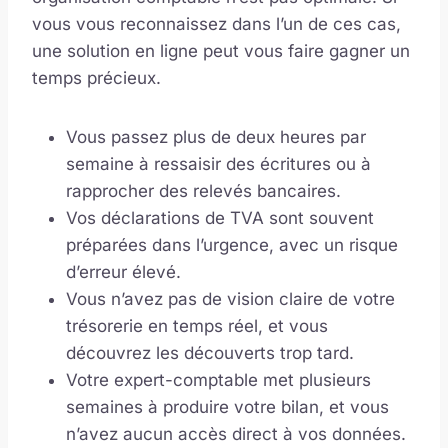
vous vous reconnaissez dans l’un de ces cas,
une solution en ligne peut vous faire gagner un
temps précieux.
Vous passez plus de deux heures par
semaine à ressaisir des écritures ou à
rapprocher des relevés bancaires.
Vos déclarations de TVA sont souvent
préparées dans l’urgence, avec un risque
d’erreur élevé.
Vous n’avez pas de vision claire de votre
trésorerie en temps réel, et vous
découvrez les découverts trop tard.
Votre expert-comptable met plusieurs
semaines à produire votre bilan, et vous
n’avez aucun accès direct à vos données.