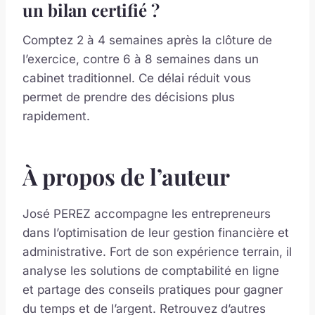
un bilan certifié ?
Comptez 2 à 4 semaines après la clôture de
l’exercice, contre 6 à 8 semaines dans un
cabinet traditionnel. Ce délai réduit vous
permet de prendre des décisions plus
rapidement.
À propos de l’auteur
José PEREZ accompagne les entrepreneurs
dans l’optimisation de leur gestion financière et
administrative. Fort de son expérience terrain, il
analyse les solutions de comptabilité en ligne
et partage des conseils pratiques pour gagner
du temps et de l’argent. Retrouvez d’autres