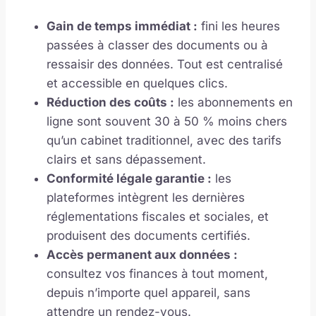
Gain de temps immédiat :
fini les heures
passées à classer des documents ou à
ressaisir des données. Tout est centralisé
et accessible en quelques clics.
Réduction des coûts :
les abonnements en
ligne sont souvent 30 à 50 % moins chers
qu’un cabinet traditionnel, avec des tarifs
clairs et sans dépassement.
Conformité légale garantie :
les
plateformes intègrent les dernières
réglementations fiscales et sociales, et
produisent des documents certifiés.
Accès permanent aux données :
consultez vos finances à tout moment,
depuis n’importe quel appareil, sans
attendre un rendez-vous.