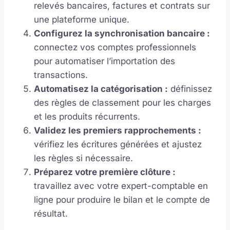
relevés bancaires, factures et contrats sur
une plateforme unique.
Configurez la synchronisation bancaire :
connectez vos comptes professionnels
pour automatiser l’importation des
transactions.
Automatisez la catégorisation :
définissez
des règles de classement pour les charges
et les produits récurrents.
Validez les premiers rapprochements :
vérifiez les écritures générées et ajustez
les règles si nécessaire.
Préparez votre première clôture :
travaillez avec votre expert-comptable en
ligne pour produire le bilan et le compte de
résultat.