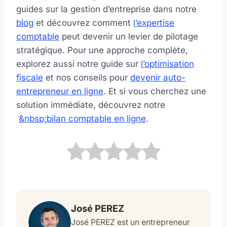
guides sur la gestion d’entreprise dans notre
blog
et découvrez comment
l’expertise
comptable
peut devenir un levier de pilotage
stratégique. Pour une approche complète,
explorez aussi notre guide sur
l’optimisation
fiscale
et nos conseils pour
devenir auto-
entrepreneur en ligne
. Et si vous cherchez une
solution immédiate, découvrez notre
&nbsp;bilan comptable en ligne
.
José PEREZ
José PEREZ est un entrepreneur