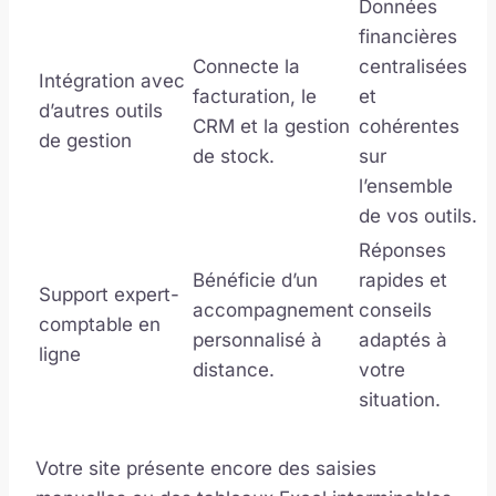
Données
financières
Connecte la
centralisées
Intégration avec
facturation, le
et
d’autres outils
CRM et la gestion
cohérentes
de gestion
de stock.
sur
l’ensemble
de vos outils.
Réponses
Bénéficie d’un
rapides et
Support expert-
accompagnement
conseils
comptable en
personnalisé à
adaptés à
ligne
distance.
votre
situation.
Votre site présente encore des saisies