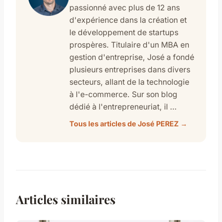
passionné avec plus de 12 ans
d'expérience dans la création et
le développement de startups
prospères. Titulaire d'un MBA en
gestion d'entreprise, José a fondé
plusieurs entreprises dans divers
secteurs, allant de la technologie
à l'e-commerce. Sur son blog
dédié à l'entrepreneuriat, il …
Tous les articles de José PEREZ →
Articles similaires