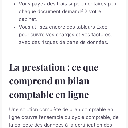
Vous payez des frais supplémentaires pour
chaque document demandé à votre
cabinet.
Vous utilisez encore des tableurs Excel
pour suivre vos charges et vos factures,
avec des risques de perte de données.
La prestation : ce que
comprend un bilan
comptable en ligne
Une solution complète de bilan comptable en
ligne couvre l’ensemble du cycle comptable, de
la collecte des données à la certification des