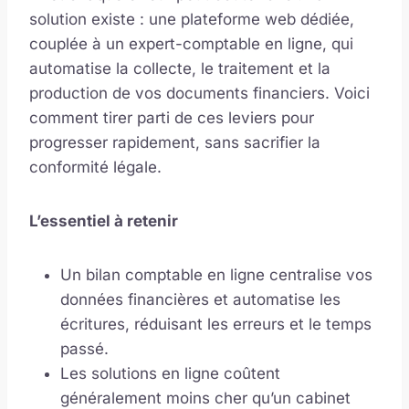
solution existe : une plateforme web dédiée,
couplée à un expert-comptable en ligne, qui
automatise la collecte, le traitement et la
production de vos documents financiers. Voici
comment tirer parti de ces leviers pour
progresser rapidement, sans sacrifier la
conformité légale.
L’essentiel à retenir
Un bilan comptable en ligne centralise vos
données financières et automatise les
écritures, réduisant les erreurs et le temps
passé.
Les solutions en ligne coûtent
généralement moins cher qu’un cabinet