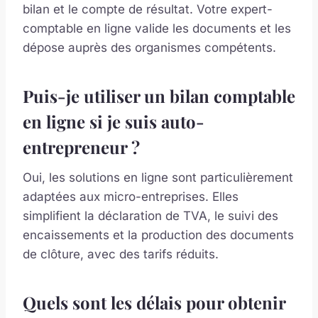
bilan et le compte de résultat. Votre expert-
comptable en ligne valide les documents et les
dépose auprès des organismes compétents.
Puis-je utiliser un bilan comptable
en ligne si je suis auto-
entrepreneur ?
Oui, les solutions en ligne sont particulièrement
adaptées aux micro-entreprises. Elles
simplifient la déclaration de TVA, le suivi des
encaissements et la production des documents
de clôture, avec des tarifs réduits.
Quels sont les délais pour obtenir