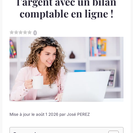
l’argent avec un bilan
comptable en ligne !
(
)
Mise à jour le août 1 2026 par
José PEREZ