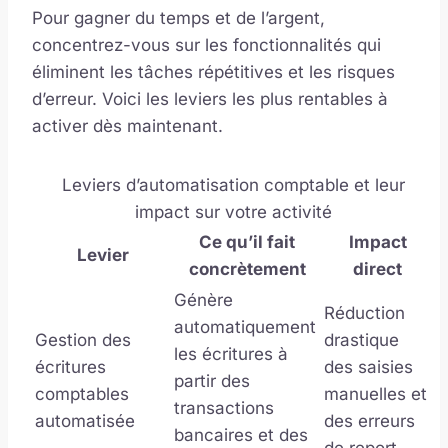
Pour gagner du temps et de l’argent,
concentrez-vous sur les fonctionnalités qui
éliminent les tâches répétitives et les risques
d’erreur. Voici les leviers les plus rentables à
activer dès maintenant.
Leviers d’automatisation comptable et leur
impact sur votre activité
Ce qu’il fait
Impact
Levier
concrètement
direct
Génère
Réduction
automatiquement
Gestion des
drastique
les écritures à
écritures
des saisies
partir des
comptables
manuelles et
transactions
automatisée
des erreurs
bancaires et des
de report.