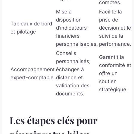
comptes.
Mise à
Facilite la
disposition
prise de
Tableaux de bord
d’indicateurs
décision et le
et pilotage
financiers
suivi de la
personnalisables.
performance.
Conseils
Garantit la
personnalisés,
conformité et
Accompagnement
échanges à
offre un
expert-comptable
distance et
soutien
validation des
stratégique.
documents.
Les étapes clés pour