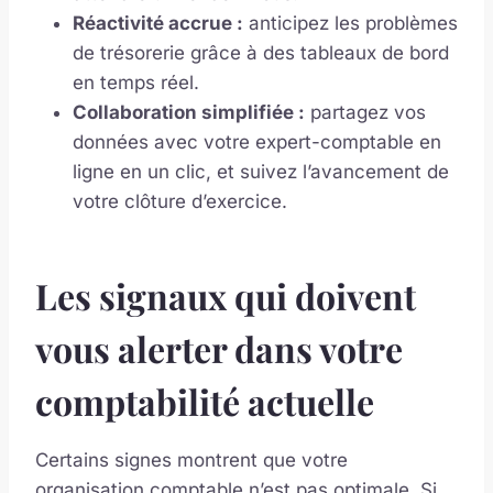
Réactivité accrue :
anticipez les problèmes
de trésorerie grâce à des tableaux de bord
en temps réel.
Collaboration simplifiée :
partagez vos
données avec votre expert-comptable en
ligne en un clic, et suivez l’avancement de
votre clôture d’exercice.
Les signaux qui doivent
vous alerter dans votre
comptabilité actuelle
Certains signes montrent que votre
organisation comptable n’est pas optimale. Si