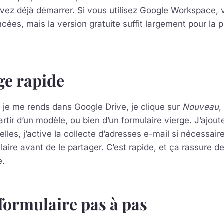
vez déjà démarrer. Si vous utilisez Google Workspace, 
cées, mais la version gratuite suffit largement pour la p
e rapide
je me rends dans Google Drive, je clique sur
Nouveau
,
artir d’un modèle, ou bien d’un formulaire vierge. J’ajou
lles, j’active la collecte d’adresses e-mail si nécessaire
laire avant de le partager. C’est rapide, et ça rassure de 
e.
formulaire pas à pas