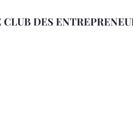
E CLUB DES ENTREPRENEU