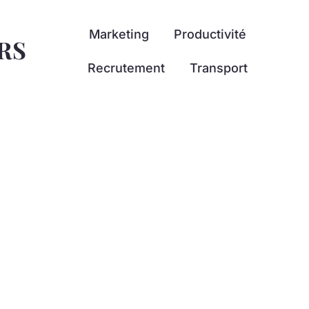
Marketing
Productivité
RS
Recrutement
Transport