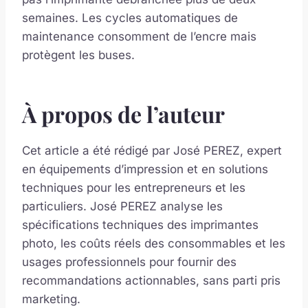
semaines. Les cycles automatiques de
maintenance consomment de l’encre mais
protègent les buses.
À propos de l’auteur
Cet article a été rédigé par José PEREZ, expert
en équipements d’impression et en solutions
techniques pour les entrepreneurs et les
particuliers. José PEREZ analyse les
spécifications techniques des imprimantes
photo, les coûts réels des consommables et les
usages professionnels pour fournir des
recommandations actionnables, sans parti pris
marketing.