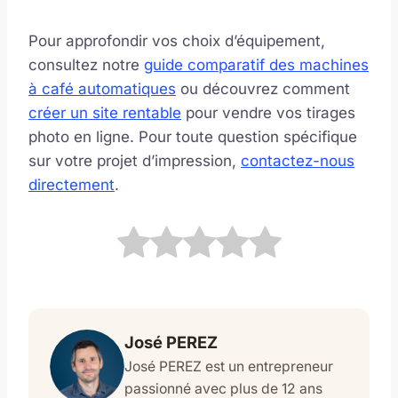
Pour approfondir vos choix d’équipement,
consultez notre
guide comparatif des machines
à café automatiques
ou découvrez comment
créer un site rentable
pour vendre vos tirages
photo en ligne. Pour toute question spécifique
sur votre projet d’impression,
contactez-nous
directement
.
José PEREZ
José PEREZ est un entrepreneur
passionné avec plus de 12 ans