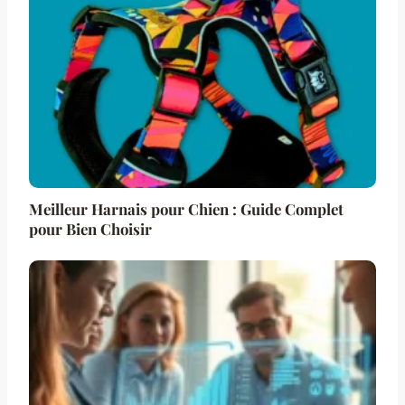
Meilleur Harnais pour Chien : Guide Complet
pour Bien Choisir