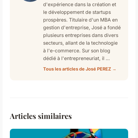
d'expérience dans la création et
le développement de startups
prospères. Titulaire d'un MBA en
gestion d'entreprise, José a fondé
plusieurs entreprises dans divers
secteurs, allant de la technologie
à l'e-commerce. Sur son blog
dédié à l'entrepreneuriat, il …
Tous les articles de José PEREZ →
Articles similaires