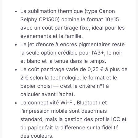
La sublimation thermique (type Canon
Selphy CP1500) domine le format 10×15
avec un coût par tirage fixe, idéal pour les
événements et la famille.
Le jet d’encre à encres pigmentaires reste
la seule option crédible pour l’A3+, le noir
et blanc et la tenue dans le temps.
Le coût par tirage varie de 0,25 € à plus de
2 € selon la technologie, le format et le
papier choisi — c’est le critère n°1 à
calculer avant l’achat.
La connectivité Wi-Fi, Bluetooth et
l’impression mobile sont désormais
standard, mais la gestion des profils ICC et
du papier fait la différence sur la fidélité
des couleurs.