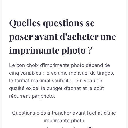
Quelles questions se
poser avant d’acheter une
imprimante photo ?
Le bon choix d’imprimante photo dépend de
cinq variables : le volume mensuel de tirages,
le format maximal souhaité, le niveau de
qualité exigé, le budget d’achat et le coût
récurrent par photo.
Questions clés à trancher avant l’achat d’une
imprimante photo