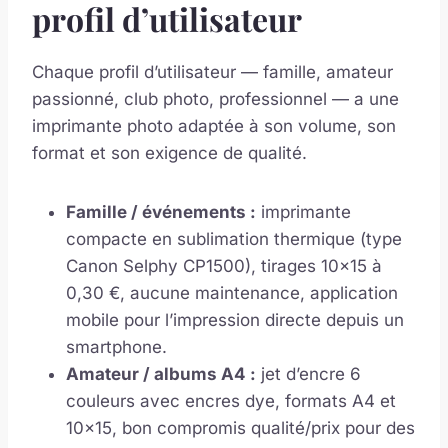
profil d’utilisateur
Chaque profil d’utilisateur — famille, amateur
passionné, club photo, professionnel — a une
imprimante photo adaptée à son volume, son
format et son exigence de qualité.
Famille / événements :
imprimante
compacte en sublimation thermique (type
Canon Selphy CP1500), tirages 10×15 à
0,30 €, aucune maintenance, application
mobile pour l’impression directe depuis un
smartphone.
Amateur / albums A4 :
jet d’encre 6
couleurs avec encres dye, formats A4 et
10×15, bon compromis qualité/prix pour des