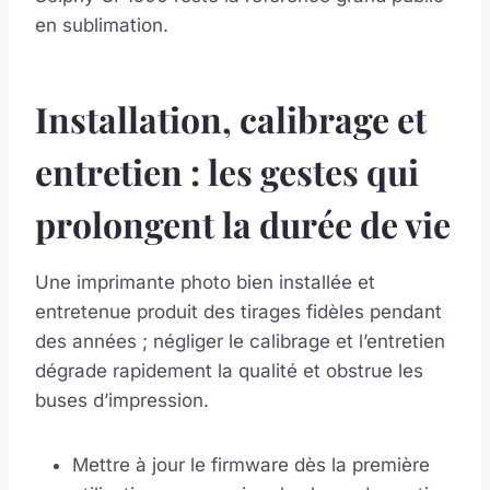
en sublimation.
Installation, calibrage et
entretien : les gestes qui
prolongent la durée de vie
Une imprimante photo bien installée et
entretenue produit des tirages fidèles pendant
des années ; négliger le calibrage et l’entretien
dégrade rapidement la qualité et obstrue les
buses d’impression.
Mettre à jour le firmware dès la première