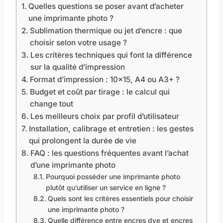
Quelles questions se poser avant d’acheter
une imprimante photo ?
Sublimation thermique ou jet d’encre : que
choisir selon votre usage ?
Les critères techniques qui font la différence
sur la qualité d’impression
Format d’impression : 10×15, A4 ou A3+ ?
Budget et coût par tirage : le calcul qui
change tout
Les meilleurs choix par profil d’utilisateur
Installation, calibrage et entretien : les gestes
qui prolongent la durée de vie
FAQ : les questions fréquentes avant l’achat
d’une imprimante photo
Pourquoi posséder une imprimante photo
plutôt qu’utiliser un service en ligne ?
Quels sont les critères essentiels pour choisir
une imprimante photo ?
Quelle différence entre encres dye et encres