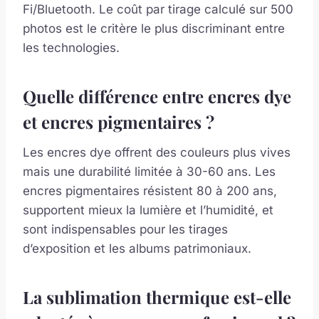
Fi/Bluetooth. Le coût par tirage calculé sur 500
photos est le critère le plus discriminant entre
les technologies.
Quelle différence entre encres dye
et encres pigmentaires ?
Les encres dye offrent des couleurs plus vives
mais une durabilité limitée à 30-60 ans. Les
encres pigmentaires résistent 80 à 200 ans,
supportent mieux la lumière et l’humidité, et
sont indispensables pour les tirages
d’exposition et les albums patrimoniaux.
La sublimation thermique est-elle