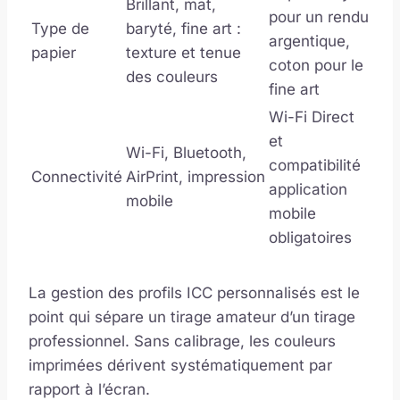
Brillant, mat,
pour un rendu
Type de
baryté, fine art :
argentique,
papier
texture et tenue
coton pour le
des couleurs
fine art
Wi-Fi Direct
et
Wi-Fi, Bluetooth,
compatibilité
Connectivité
AirPrint, impression
application
mobile
mobile
obligatoires
La gestion des profils ICC personnalisés est le
point qui sépare un tirage amateur d’un tirage
professionnel. Sans calibrage, les couleurs
imprimées dérivent systématiquement par
rapport à l’écran.