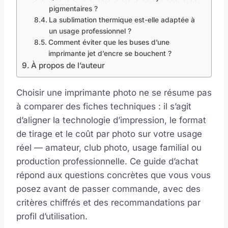
pigmentaires ?
La sublimation thermique est-elle adaptée à
un usage professionnel ?
Comment éviter que les buses d’une
imprimante jet d’encre se bouchent ?
À propos de l’auteur
Choisir une imprimante photo ne se résume pas
à comparer des fiches techniques : il s’agit
d’aligner la technologie d’impression, le format
de tirage et le coût par photo sur votre usage
réel — amateur, club photo, usage familial ou
production professionnelle. Ce guide d’achat
répond aux questions concrètes que vous vous
posez avant de passer commande, avec des
critères chiffrés et des recommandations par
profil d’utilisation.