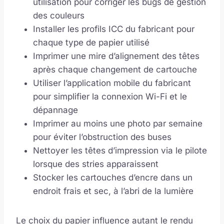
utilisation pour corriger les bugs de gestion
des couleurs
Installer les profils ICC du fabricant pour
chaque type de papier utilisé
Imprimer une mire d’alignement des têtes
après chaque changement de cartouche
Utiliser l’application mobile du fabricant
pour simplifier la connexion Wi-Fi et le
dépannage
Imprimer au moins une photo par semaine
pour éviter l’obstruction des buses
Nettoyer les têtes d’impression via le pilote
lorsque des stries apparaissent
Stocker les cartouches d’encre dans un
endroit frais et sec, à l’abri de la lumière
Le choix du papier influence autant le rendu