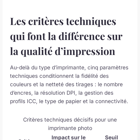
Les critères techniques
qui font la différence sur
la qualité d’impression
Au-delà du type d’imprimante, cinq paramètres
techniques conditionnent la fidélité des
couleurs et la netteté des tirages : le nombre
d’encres, la résolution DPI, la gestion des
profils ICC, le type de papier et la connectivité.
Critères techniques décisifs pour une
imprimante photo
Impact sur le
Seuil