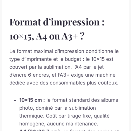
Format d’impression :
10×15, A4 ou A3+ ?
Le format maximal d’impression conditionne le
type d’imprimante et le budget : le 10×15 est
couvert par la sublimation, l’A4 par le jet
d’encre 6 encres, et l’A3+ exige une machine
dédiée avec des consommables plus coûteux.
10×15 cm :
le format standard des albums
photo, dominé par la sublimation
thermique. Coût par tirage fixe, qualité
homogène, aucune maintenance.