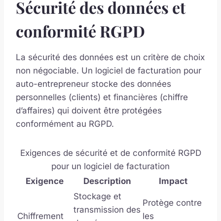
Sécurité des données et
conformité RGPD
La sécurité des données est un critère de choix
non négociable. Un logiciel de facturation pour
auto-entrepreneur stocke des données
personnelles (clients) et financières (chiffre
d’affaires) qui doivent être protégées
conformément au RGPD.
Exigences de sécurité et de conformité RGPD
pour un logiciel de facturation
Exigence
Description
Impact
Stockage et
Protège contre
transmission des
Chiffrement
les