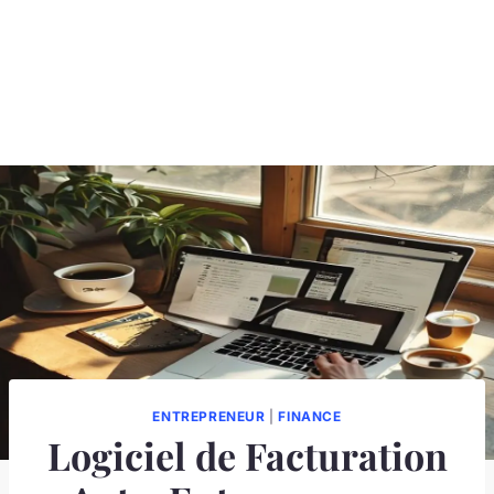
ENTREPRENEUR
|
FINANCE
Logiciel de Facturation