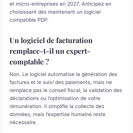
et micro-entreprises en 2027. Anticipez en
choisissant dès maintenant un logiciel
compatible PDP.
Un logiciel de facturation
remplace-t-il un expert-
comptable ?
Non. Le logiciel automatise la génération des
factures et le suivi des paiements, mais ne
remplace pas le conseil fiscal, la validation des
déclarations ou l’optimisation de votre
rémunération. Il simplifie la collecte des
données, mais l’expertise humaine reste
nécessaire.