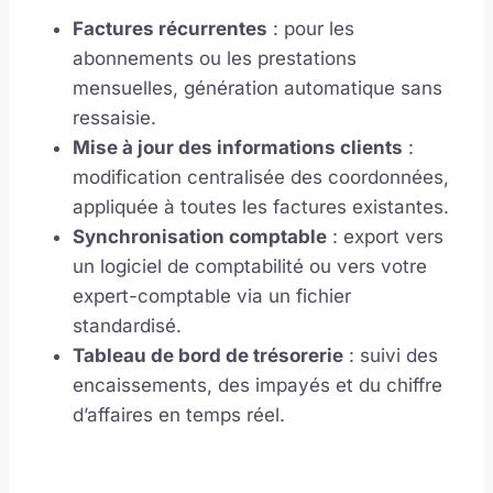
Factures récurrentes
: pour les
abonnements ou les prestations
mensuelles, génération automatique sans
ressaisie.
Mise à jour des informations clients
:
modification centralisée des coordonnées,
appliquée à toutes les factures existantes.
Synchronisation comptable
: export vers
un logiciel de comptabilité ou vers votre
expert-comptable via un fichier
standardisé.
Tableau de bord de trésorerie
: suivi des
encaissements, des impayés et du chiffre
d’affaires en temps réel.