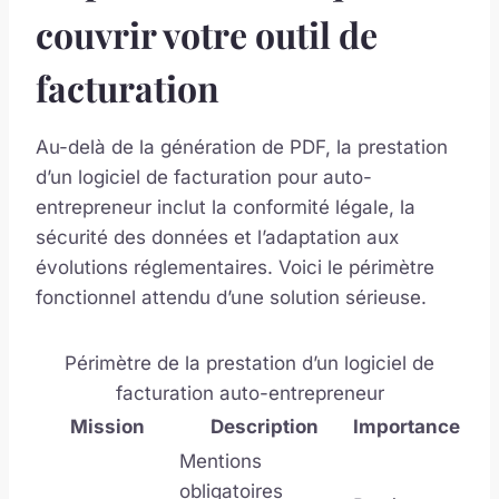
couvrir votre outil de
facturation
Au-delà de la génération de PDF, la prestation
d’un logiciel de facturation pour auto-
entrepreneur inclut la conformité légale, la
sécurité des données et l’adaptation aux
évolutions réglementaires. Voici le périmètre
fonctionnel attendu d’une solution sérieuse.
Périmètre de la prestation d’un logiciel de
facturation auto-entrepreneur
Mission
Description
Importance
Mentions
obligatoires