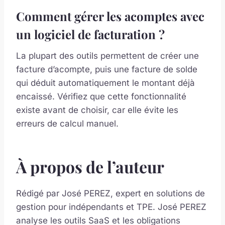
Comment gérer les acomptes avec
un logiciel de facturation ?
La plupart des outils permettent de créer une
facture d’acompte, puis une facture de solde
qui déduit automatiquement le montant déjà
encaissé. Vérifiez que cette fonctionnalité
existe avant de choisir, car elle évite les
erreurs de calcul manuel.
À propos de l’auteur
Rédigé par José PEREZ, expert en solutions de
gestion pour indépendants et TPE. José PEREZ
analyse les outils SaaS et les obligations