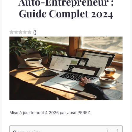
Auto-Entrepreneur :
Guide Complet 2024
(
)
Mise à jour le août 4 2026 par
José PEREZ