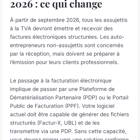
2026 : ce qui change
À partir de septembre 2026, tous les assujettis
à la TVA devront émettre et recevoir des
factures électroniques structurées. Les auto-
entrepreneurs non-assujettis sont concernés
par la réception, mais doivent se préparer à
l’émission pour leurs clients professionnels.
Le passage à la facturation électronique
implique de passer par une Plateforme de
Dématérialisation Partenaire (PDP) ou le Portail
Public de Facturation (PPF). Votre logiciel
actuel doit être capable de générer des fichiers
structurés (Factur-X, UBL) et de les
transmettre via une PDP. Sans cette capacité,
vous devrez migrer vers une solution conforme