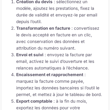
Création du devis
: sélectionnez un
modèle, ajoutez les prestations, fixez la
durée de validité et envoyez-le par email
depuis l’outil.
Transformation en facture
: convertissez
le devis accepté en facture en un clic,
avec conservation des données et
attribution du numéro suivant.
Envoi et suivi
: envoyez la facture par
email, activez le suivi d’ouverture et les
relances automatiques à l’échéance.
Encaissement et rapprochement
:
marquez la facture comme payée,
importez les données bancaires si l’outil le
permet, et mettez à jour le tableau de bord.
Export comptable
: à la fin du mois,
exportez les données pour votre