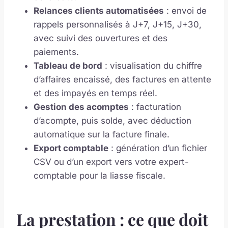
Relances clients automatisées
: envoi de
rappels personnalisés à J+7, J+15, J+30,
avec suivi des ouvertures et des
paiements.
Tableau de bord
: visualisation du chiffre
d’affaires encaissé, des factures en attente
et des impayés en temps réel.
Gestion des acomptes
: facturation
d’acompte, puis solde, avec déduction
automatique sur la facture finale.
Export comptable
: génération d’un fichier
CSV ou d’un export vers votre expert-
comptable pour la liasse fiscale.
La prestation : ce que doit