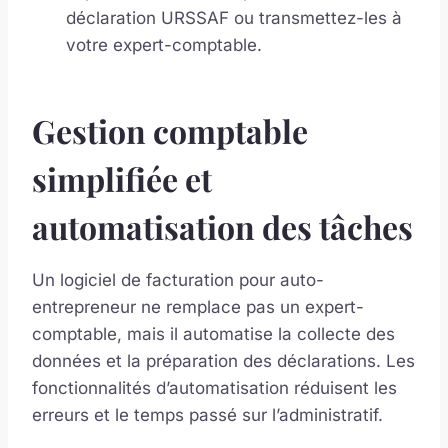
déclaration URSSAF ou transmettez-les à
votre expert-comptable.
Gestion comptable
simplifiée et
automatisation des tâches
Un logiciel de facturation pour auto-
entrepreneur ne remplace pas un expert-
comptable, mais il automatise la collecte des
données et la préparation des déclarations. Les
fonctionnalités d’automatisation réduisent les
erreurs et le temps passé sur l’administratif.