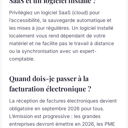
SaaS et un logiciel installé ?
Privilégiez un logiciel SaaS (cloud) pour
l’accessibilité, la sauvegarde automatique et
les mises à jour régulières. Un logiciel installé
localement vous rend dépendant de votre
matériel et ne facilite pas le travail à distance
ou la synchronisation avec un expert-
comptable.
Quand dois-je passer à la
facturation électronique ?
La réception de factures électroniques devient
obligatoire en septembre 2026 pour tous.
L’émission est progressive : les grandes
entreprises devront émettre en 2026, les PME