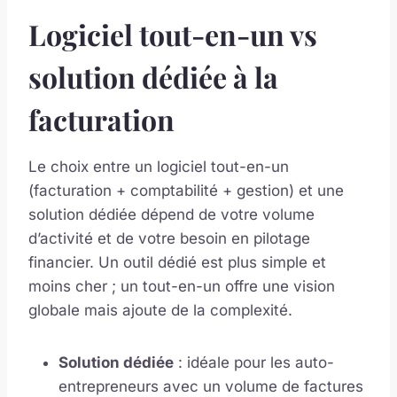
Logiciel tout-en-un vs
solution dédiée à la
facturation
Le choix entre un logiciel tout-en-un
(facturation + comptabilité + gestion) et une
solution dédiée dépend de votre volume
d’activité et de votre besoin en pilotage
financier. Un outil dédié est plus simple et
moins cher ; un tout-en-un offre une vision
globale mais ajoute de la complexité.
Solution dédiée
: idéale pour les auto-
entrepreneurs avec un volume de factures