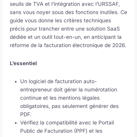
seuils de TVA et l’intégration avec l’URSSAF,
sans vous noyer sous des fonctions inutiles. Ce
guide vous donne les critères techniques
précis pour trancher entre une solution SaaS
dédiée et un outil tout-en-un, en anticipant la
réforme de la facturation électronique de 2026.
L’essentiel
Un logiciel de facturation auto-
entrepreneur doit gérer la numérotation
continue et les mentions légales
obligatoires, pas seulement générer des
PDF.
Vérifiez la compatibilité avec le Portail
Public de Facturation (PPF) et les