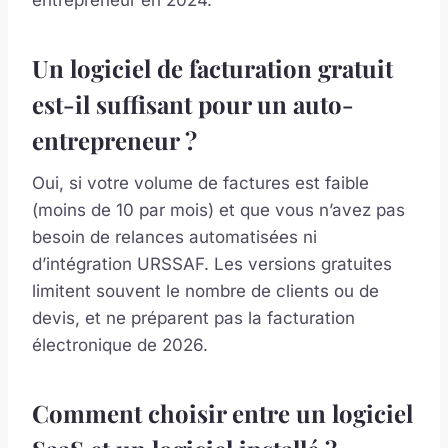
Un logiciel de facturation gratuit
est-il suffisant pour un auto-
entrepreneur ?
Oui, si votre volume de factures est faible
(moins de 10 par mois) et que vous n’avez pas
besoin de relances automatisées ni
d’intégration URSSAF. Les versions gratuites
limitent souvent le nombre de clients ou de
devis, et ne préparent pas la facturation
électronique de 2026.
Comment choisir entre un logiciel