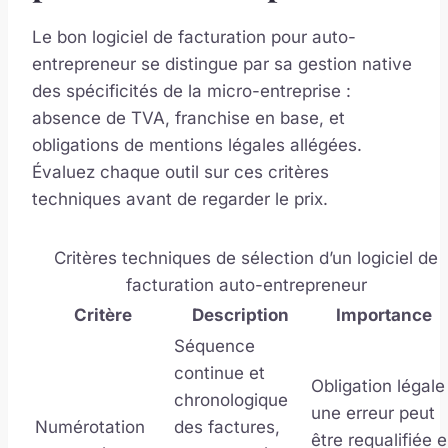
Le bon logiciel de facturation pour auto-
entrepreneur se distingue par sa gestion native
des spécificités de la micro-entreprise :
absence de TVA, franchise en base, et
obligations de mentions légales allégées.
Évaluez chaque outil sur ces critères
techniques avant de regarder le prix.
Critères techniques de sélection d’un logiciel de
facturation auto-entrepreneur
Critère
Description
Importance
Séquence
continue et
Obligation légale 
chronologique
une erreur peut
Numérotation
des factures,
être requalifiée 