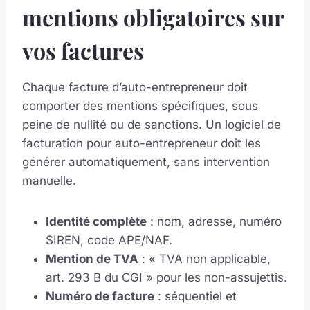
mentions obligatoires sur
vos factures
Chaque facture d’auto-entrepreneur doit
comporter des mentions spécifiques, sous
peine de nullité ou de sanctions. Un logiciel de
facturation pour auto-entrepreneur doit les
générer automatiquement, sans intervention
manuelle.
Identité complète
: nom, adresse, numéro
SIREN, code APE/NAF.
Mention de TVA
: « TVA non applicable,
art. 293 B du CGI » pour les non-assujettis.
Numéro de facture
: séquentiel et