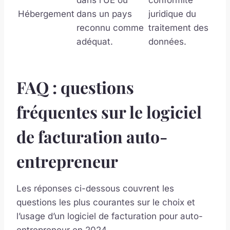
Hébergement
dans un pays
juridique du
reconnu comme
traitement des
adéquat.
données.
FAQ : questions
fréquentes sur le logiciel
de facturation auto-
entrepreneur
Les réponses ci-dessous couvrent les
questions les plus courantes sur le choix et
l’usage d’un logiciel de facturation pour auto-
entrepreneur en 2024.