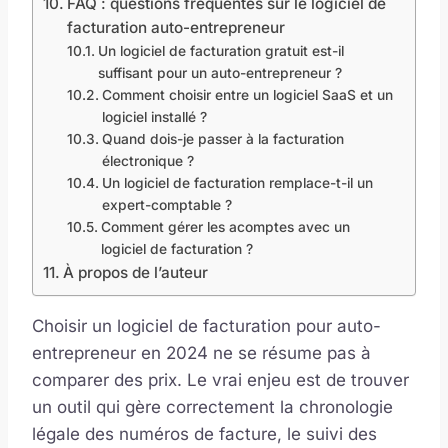
FAQ : questions fréquentes sur le logiciel de
facturation auto-entrepreneur
Un logiciel de facturation gratuit est-il
suffisant pour un auto-entrepreneur ?
Comment choisir entre un logiciel SaaS et un
logiciel installé ?
Quand dois-je passer à la facturation
électronique ?
Un logiciel de facturation remplace-t-il un
expert-comptable ?
Comment gérer les acomptes avec un
logiciel de facturation ?
À propos de l’auteur
Choisir un logiciel de facturation pour auto-
entrepreneur en 2024 ne se résume pas à
comparer des prix. Le vrai enjeu est de trouver
un outil qui gère correctement la chronologie
légale des numéros de facture, le suivi des