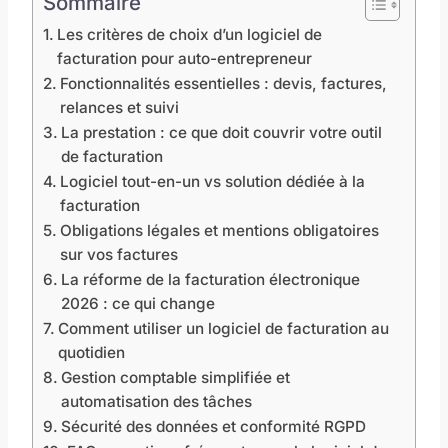
Sommaire
Les critères de choix d’un logiciel de
facturation pour auto-entrepreneur
Fonctionnalités essentielles : devis, factures,
relances et suivi
La prestation : ce que doit couvrir votre outil
de facturation
Logiciel tout-en-un vs solution dédiée à la
facturation
Obligations légales et mentions obligatoires
sur vos factures
La réforme de la facturation électronique
2026 : ce qui change
Comment utiliser un logiciel de facturation au
quotidien
Gestion comptable simplifiée et
automatisation des tâches
Sécurité des données et conformité RGPD