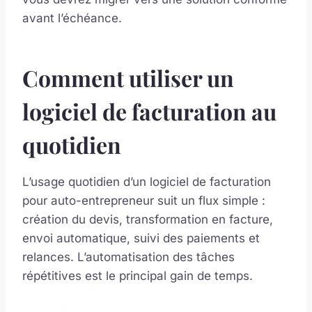
avant l’échéance.
Comment utiliser un
logiciel de facturation au
quotidien
L’usage quotidien d’un logiciel de facturation
pour auto-entrepreneur suit un flux simple :
création du devis, transformation en facture,
envoi automatique, suivi des paiements et
relances. L’automatisation des tâches
répétitives est le principal gain de temps.