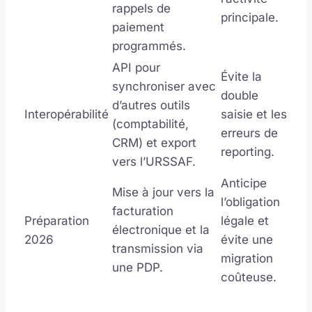
rappels de
principale.
paiement
programmés.
API pour
Évite la
synchroniser avec
double
d’autres outils
Interopérabilité
saisie et les
(comptabilité,
erreurs de
CRM) et export
reporting.
vers l’URSSAF.
Anticipe
Mise à jour vers la
l’obligation
facturation
Préparation
légale et
électronique et la
2026
évite une
transmission via
migration
une PDP.
coûteuse.