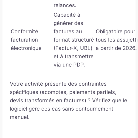
relances.
Capacité à
générer des
Conformité
factures au
Obligatoire pour
facturation
format structuré
tous les assujett
électronique
(Factur-X, UBL)
à partir de 2026.
et à transmettre
via une PDP.
Votre activité présente des contraintes
spécifiques (acomptes, paiements partiels,
devis transformés en factures) ? Vérifiez que le
logiciel gère ces cas sans contournement
manuel.