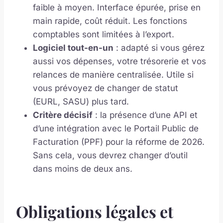
faible à moyen. Interface épurée, prise en
main rapide, coût réduit. Les fonctions
comptables sont limitées à l’export.
Logiciel tout-en-un
: adapté si vous gérez
aussi vos dépenses, votre trésorerie et vos
relances de manière centralisée. Utile si
vous prévoyez de changer de statut
(EURL, SASU) plus tard.
Critère décisif
: la présence d’une API et
d’une intégration avec le Portail Public de
Facturation (PPF) pour la réforme de 2026.
Sans cela, vous devrez changer d’outil
dans moins de deux ans.
Obligations légales et