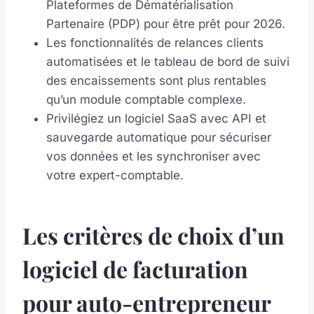
Plateformes de Dématérialisation
Partenaire (PDP) pour être prêt pour 2026.
Les fonctionnalités de relances clients
automatisées et le tableau de bord de suivi
des encaissements sont plus rentables
qu’un module comptable complexe.
Privilégiez un logiciel SaaS avec API et
sauvegarde automatique pour sécuriser
vos données et les synchroniser avec
votre expert-comptable.
Les critères de choix d’un
logiciel de facturation
pour auto-entrepreneur