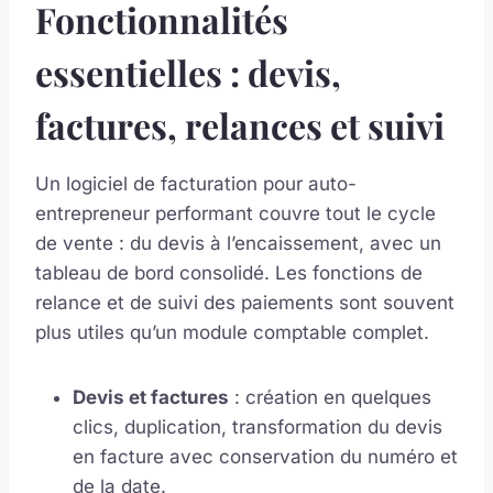
Fonctionnalités
essentielles : devis,
factures, relances et suivi
Un logiciel de facturation pour auto-
entrepreneur performant couvre tout le cycle
de vente : du devis à l’encaissement, avec un
tableau de bord consolidé. Les fonctions de
relance et de suivi des paiements sont souvent
plus utiles qu’un module comptable complet.
Devis et factures
: création en quelques
clics, duplication, transformation du devis
en facture avec conservation du numéro et
de la date.