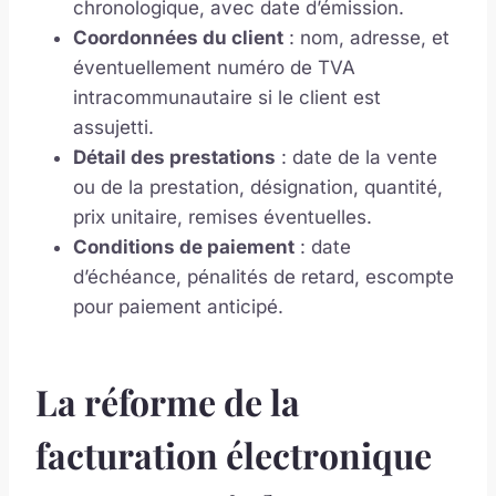
chronologique, avec date d’émission.
Coordonnées du client
: nom, adresse, et
éventuellement numéro de TVA
intracommunautaire si le client est
assujetti.
Détail des prestations
: date de la vente
ou de la prestation, désignation, quantité,
prix unitaire, remises éventuelles.
Conditions de paiement
: date
d’échéance, pénalités de retard, escompte
pour paiement anticipé.
La réforme de la
facturation électronique