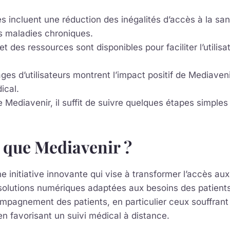
 incluent une réduction des inégalités d’accès à la san
s maladies chroniques.
et des ressources sont disponibles pour faciliter l’utilisa
es d’utilisateurs montrent l’impact positif de Mediaveni
ical.
e Mediavenir, il suffit de suivre quelques étapes simples 
 que Mediavenir ?
e initiative innovante qui vise à transformer l’accès au
solutions numériques adaptées aux besoins des patients.
ompagnement des patients, en particulier ceux souffran
en favorisant un suivi médical à distance.