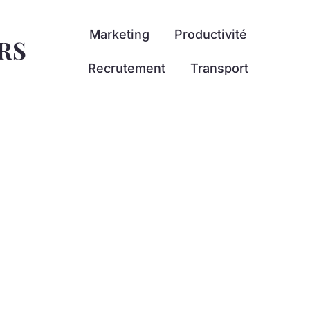
Marketing
Productivité
RS
Recrutement
Transport