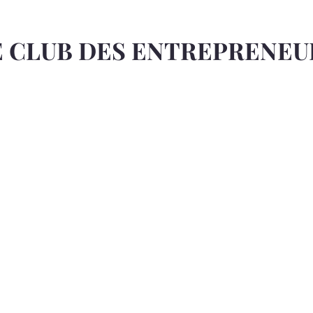
E CLUB DES ENTREPRENEU