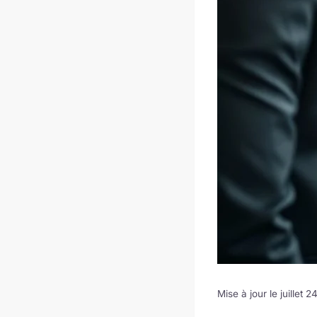
Mise à jour le juillet 