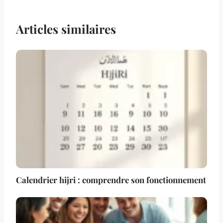
Articles similaires
Calendrier hijri : comprendre son fonctionnement