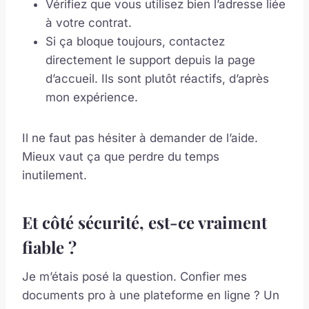
Vérifiez que vous utilisez bien l’adresse liée
à votre contrat.
Si ça bloque toujours, contactez
directement le support depuis la page
d’accueil. Ils sont plutôt réactifs, d’après
mon expérience.
Il ne faut pas hésiter à demander de l’aide.
Mieux vaut ça que perdre du temps
inutilement.
Et côté sécurité, est-ce vraiment
fiable ?
Je m’étais posé la question. Confier mes
documents pro à une plateforme en ligne ? Un