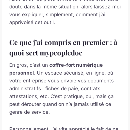
doute dans la même situation, alors laissez-moi
vous expliquer, simplement, comment j’ai
apprivoisé cet outil.
Ce que j’ai compris en premier : à
quoi sert mypeopledoc
En gros, c’est un
coffre-fort numérique
personnel
. Un espace sécurisé, en ligne, où
votre entreprise vous envoie vos documents
administratifs : fiches de paie, contrats,
attestations, etc. C’est pratique, oui, mais ça
peut dérouter quand on n’a jamais utilisé ce
genre de service.
Personnellement, j’ai vite apprécié le fait de ne