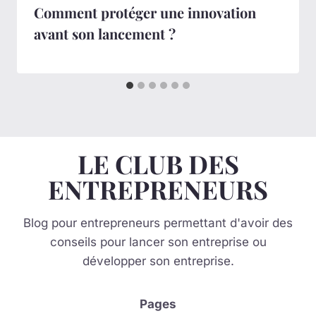
Comment protéger une innovation
avant son lancement ?
LE CLUB DES
ENTREPRENEURS
Blog pour entrepreneurs permettant d'avoir des
conseils pour lancer son entreprise ou
développer son entreprise.
Pages