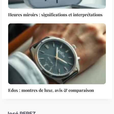
Heures miroirs : significations et interprétations
Edox : montres de luxe, avis & comparaison
José PEREZ