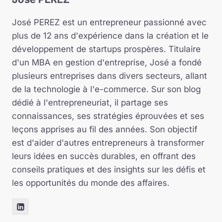
José PEREZ est un entrepreneur passionné avec
plus de 12 ans d'expérience dans la création et le
développement de startups prospères. Titulaire
d'un MBA en gestion d'entreprise, José a fondé
plusieurs entreprises dans divers secteurs, allant
de la technologie à l'e-commerce. Sur son blog
dédié à l'entrepreneuriat, il partage ses
connaissances, ses stratégies éprouvées et ses
leçons apprises au fil des années. Son objectif
est d'aider d'autres entrepreneurs à transformer
leurs idées en succès durables, en offrant des
conseils pratiques et des insights sur les défis et
les opportunités du monde des affaires.