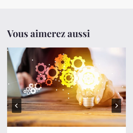
Vous aimerez aussi