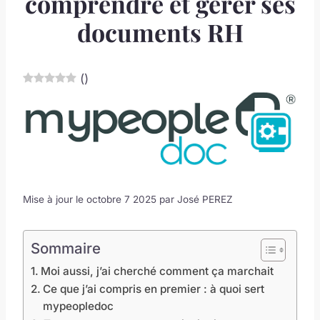
comprendre et gérer ses
documents RH
(
)
Mise à jour le octobre 7 2025 par
José PEREZ
Sommaire
Moi aussi, j’ai cherché comment ça marchait
Ce que j’ai compris en premier : à quoi sert
mypeopledoc