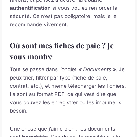
authentification
si vous voulez renforcer la
sécurité. Ce n’est pas obligatoire, mais je le
recommande vivement.
Où sont mes fiches de paie ? Je
vous montre
Tout se passe dans l’onglet
« Documents »
. Je
peux trier, filtrer par type (fiche de paie,
contrat, etc.), et même télécharger les fichiers.
Ils sont au format PDF, ce qui veut dire que
vous pouvez les enregistrer ou les imprimer si
besoin.
Une chose que j’aime bien : les documents