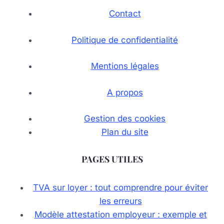
Contact
Politique de confidentialité
Mentions légales
A propos
Gestion des cookies
Plan du site
PAGES UTILES
TVA sur loyer : tout comprendre pour éviter
les erreurs
Modèle attestation employeur : exemple et