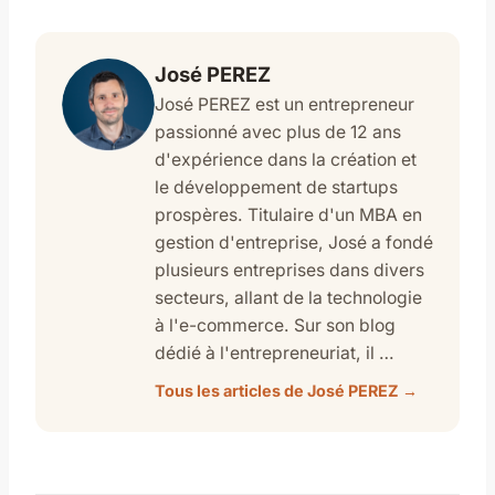
José PEREZ
José PEREZ est un entrepreneur
passionné avec plus de 12 ans
d'expérience dans la création et
le développement de startups
prospères. Titulaire d'un MBA en
gestion d'entreprise, José a fondé
plusieurs entreprises dans divers
secteurs, allant de la technologie
à l'e-commerce. Sur son blog
dédié à l'entrepreneuriat, il …
Tous les articles de José PEREZ →