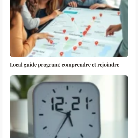
Local guide program: comprendre et rejoindre