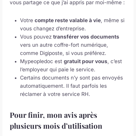
vous partage ce que j’ai appris par moi-même :
Votre
compte reste valable à vie
, même si
vous changez d’entreprise.
Vous pouvez
transférer vos documents
vers un autre coffre-fort numérique,
comme Digiposte, si vous préférez.
Mypeopledoc est
gratuit pour vous
, c’est
l’employeur qui paie le service.
Certains documents n’y sont pas envoyés
automatiquement. Il faut parfois les
réclamer à votre service RH.
Pour finir, mon avis après
plusieurs mois d’utilisation