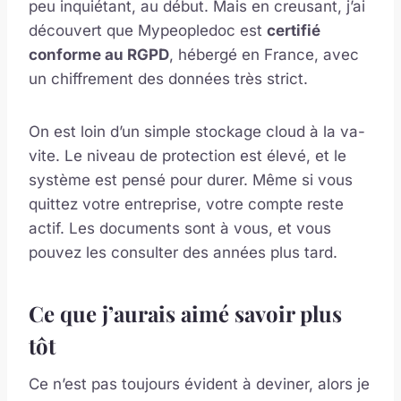
peu inquiétant, au début. Mais en creusant, j’ai
découvert que Mypeopledoc est
certifié
conforme au RGPD
, hébergé en France, avec
un chiffrement des données très strict.
On est loin d’un simple stockage cloud à la va-
vite. Le niveau de protection est élevé, et le
système est pensé pour durer. Même si vous
quittez votre entreprise, votre compte reste
actif. Les documents sont à vous, et vous
pouvez les consulter des années plus tard.
Ce que j’aurais aimé savoir plus
tôt
Ce n’est pas toujours évident à deviner, alors je