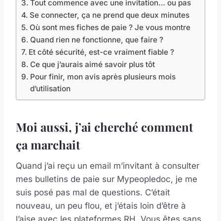
Tout commence avec une invitation… ou pas
Se connecter, ça ne prend que deux minutes
Où sont mes fiches de paie ? Je vous montre
Quand rien ne fonctionne, que faire ?
Et côté sécurité, est-ce vraiment fiable ?
Ce que j’aurais aimé savoir plus tôt
Pour finir, mon avis après plusieurs mois
d’utilisation
Moi aussi, j’ai cherché comment
ça marchait
Quand j’ai reçu un email m’invitant à consulter
mes bulletins de paie sur Mypeopledoc, je me
suis posé pas mal de questions. C’était
nouveau, un peu flou, et j’étais loin d’être à
l’aise avec les plateformes RH. Vous êtes sans