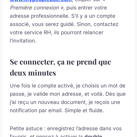
Première connexion »
, puis entrer votre
adresse professionnelle. S’il y a un compte
associé, vous serez guidé. Sinon, contactez
votre service RH, ils pourront relancer
l’invitation.
Se connecter, ça ne prend que
deux minutes
Une fois le compte activé, je choisis un mot de
passe, je valide mon adresse, et voilà. Dès que
j’ai reçu un nouveau document, je reçois une
notification par email. Simple et fluide.
Petite astuce : enregistrez l’adresse dans vos
favoris, et pensez à activer la
double