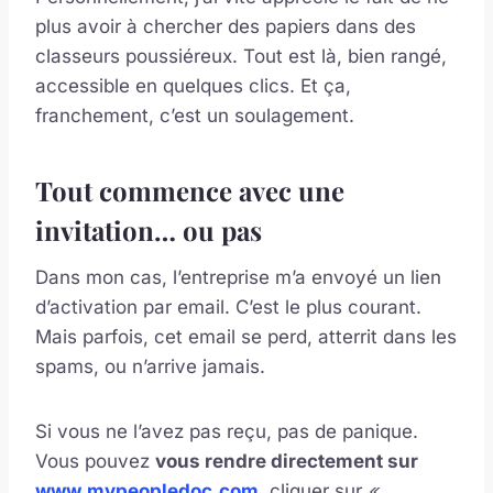
plus avoir à chercher des papiers dans des
classeurs poussiéreux. Tout est là, bien rangé,
accessible en quelques clics. Et ça,
franchement, c’est un soulagement.
Tout commence avec une
invitation… ou pas
Dans mon cas, l’entreprise m’a envoyé un lien
d’activation par email. C’est le plus courant.
Mais parfois, cet email se perd, atterrit dans les
spams, ou n’arrive jamais.
Si vous ne l’avez pas reçu, pas de panique.
Vous pouvez
vous rendre directement sur
www.mypeopledoc.com
, cliquer sur
«