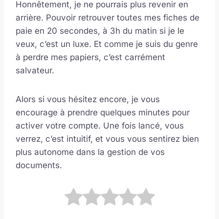
Honnêtement, je ne pourrais plus revenir en
arrière. Pouvoir retrouver toutes mes fiches de
paie en 20 secondes, à 3h du matin si je le
veux, c’est un luxe. Et comme je suis du genre
à perdre mes papiers, c’est carrément
salvateur.
Alors si vous hésitez encore, je vous
encourage à prendre quelques minutes pour
activer votre compte. Une fois lancé, vous
verrez, c’est intuitif, et vous vous sentirez bien
plus autonome dans la gestion de vos
documents.