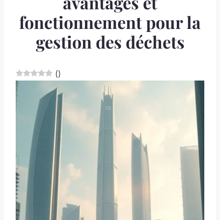
avantages et
fonctionnement pour la
gestion des déchets
(
)