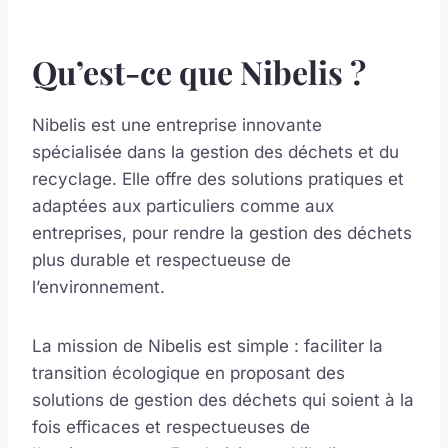
Qu’est-ce que Nibelis ?
Nibelis est une entreprise innovante
spécialisée dans la gestion des déchets et du
recyclage. Elle offre des solutions pratiques et
adaptées aux particuliers comme aux
entreprises, pour rendre la gestion des déchets
plus durable et respectueuse de
l’environnement.
La mission de Nibelis est simple : faciliter la
transition écologique en proposant des
solutions de gestion des déchets qui soient à la
fois efficaces et respectueuses de