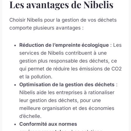
Les avantages de Nibelis
Choisir Nibelis pour la gestion de vos déchets
comporte plusieurs avantages :
Réduction de l’empreinte écologique
: Les
services de Nibelis contribuent à une
gestion plus responsable des déchets, ce
qui permet de réduire les émissions de CO2
et la pollution.
Optimisation de la gestion des déchets
:
Nibelis aide les entreprises à rationaliser
leur gestion des déchets, pour une
meilleure organisation et des économies
d’échelle.
Conformité aux normes