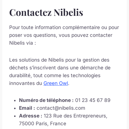
Contactez Nibelis
Pour toute information complémentaire ou pour
poser vos questions, vous pouvez contacter
Nibelis via :
Les solutions de Nibelis pour la gestion des
déchets s’inscrivent dans une démarche de
durabilité, tout comme les technologies
innovantes du
Green Owl
.
Numéro de téléphone :
01 23 45 67 89
Email :
contact@nibelis.com
Adresse :
123 Rue des Entrepreneurs,
75000 Paris, France