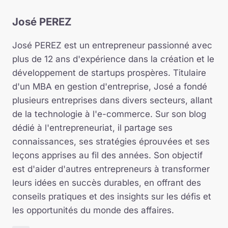
José PEREZ
José PEREZ est un entrepreneur passionné avec
plus de 12 ans d'expérience dans la création et le
développement de startups prospères. Titulaire
d'un MBA en gestion d'entreprise, José a fondé
plusieurs entreprises dans divers secteurs, allant
de la technologie à l'e-commerce. Sur son blog
dédié à l'entrepreneuriat, il partage ses
connaissances, ses stratégies éprouvées et ses
leçons apprises au fil des années. Son objectif
est d'aider d'autres entrepreneurs à transformer
leurs idées en succès durables, en offrant des
conseils pratiques et des insights sur les défis et
les opportunités du monde des affaires.