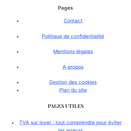
Pages
Contact
Politique de confidentialité
Mentions légales
A propos
Gestion des cookies
Plan du site
PAGES UTILES
TVA sur loyer : tout comprendre pour éviter
les erreurs