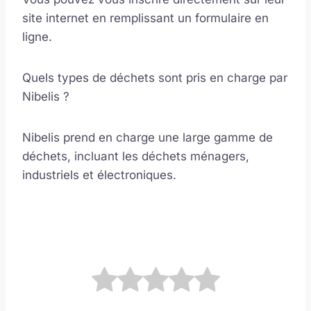
site internet en remplissant un formulaire en
ligne.
Quels types de déchets sont pris en charge par
Nibelis ?
Nibelis prend en charge une large gamme de
déchets, incluant les déchets ménagers,
industriels et électroniques.