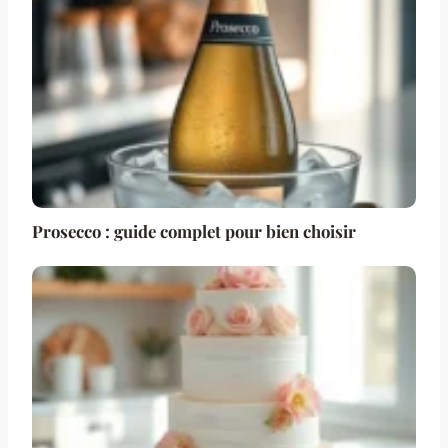
Prosecco : guide complet pour bien choisir