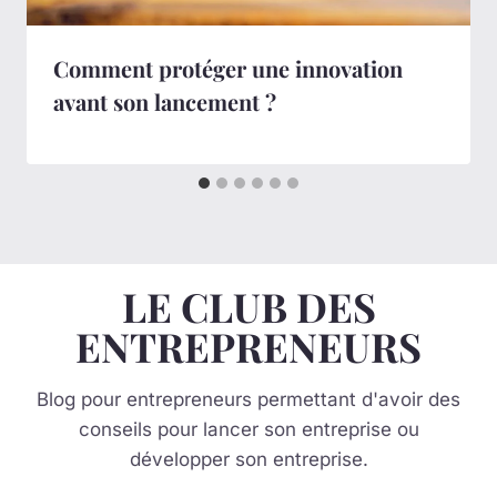
Comment protéger une innovation
avant son lancement ?
LE CLUB DES
ENTREPRENEURS
Blog pour entrepreneurs permettant d'avoir des
conseils pour lancer son entreprise ou
développer son entreprise.