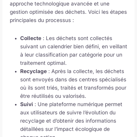
approche technologique avancée et une
gestion optimisée des déchets. Voici les étapes
principales du processus :
Collecte
: Les déchets sont collectés
suivant un calendrier bien défini, en veillant
à leur classification par catégorie pour un
traitement optimal.
Recyclage
: Après la collecte, les déchets
sont envoyés dans des centres spécialisés
où ils sont triés, traités et transformés pour
être réutilisés ou valorisés.
Suivi
: Une plateforme numérique permet
aux utilisateurs de suivre l’évolution du
recyclage et d’obtenir des informations
détaillées sur l’impact écologique de