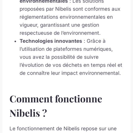
environnementales
: Les solutions
proposées par Nibelis sont conformes aux
réglementations environnementales en
vigueur, garantissant une gestion
respectueuse de l’environnement.
Technologies innovantes
: Grâce à
l’utilisation de plateformes numériques,
vous avez la possibilité de suivre
l’évolution de vos déchets en temps réel et
de connaître leur impact environnemental.
Comment fonctionne
Nibelis ?
Le fonctionnement de Nibelis repose sur une