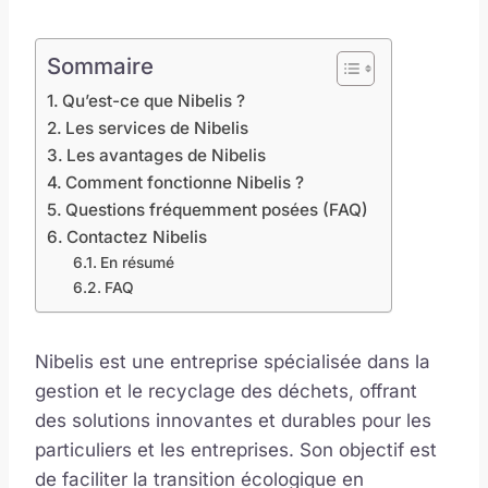
Sommaire
Qu’est-ce que Nibelis ?
Les services de Nibelis
Les avantages de Nibelis
Comment fonctionne Nibelis ?
Questions fréquemment posées (FAQ)
Contactez Nibelis
En résumé
FAQ
Nibelis est une entreprise spécialisée dans la
gestion et le recyclage des déchets, offrant
des solutions innovantes et durables pour les
particuliers et les entreprises. Son objectif est
de faciliter la transition écologique en