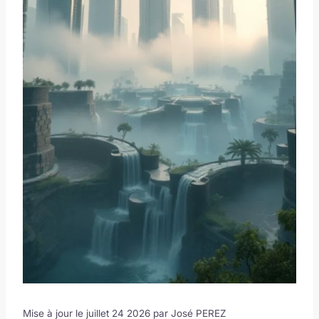
Mise à jour le juillet 24 2026 par
José PEREZ