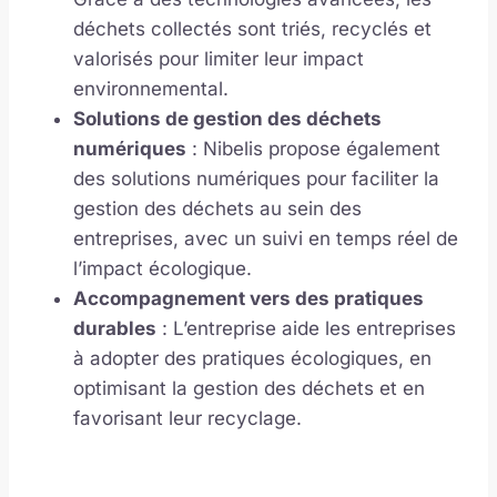
déchets collectés sont triés, recyclés et
valorisés pour limiter leur impact
environnemental.
Solutions de gestion des déchets
numériques
: Nibelis propose également
des solutions numériques pour faciliter la
gestion des déchets au sein des
entreprises, avec un suivi en temps réel de
l’impact écologique.
Accompagnement vers des pratiques
durables
: L’entreprise aide les entreprises
à adopter des pratiques écologiques, en
optimisant la gestion des déchets et en
favorisant leur recyclage.