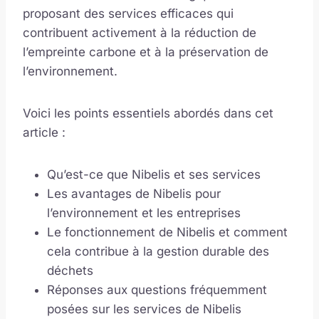
proposant des services efficaces qui
contribuent activement à la réduction de
l’empreinte carbone et à la préservation de
l’environnement.
Voici les points essentiels abordés dans cet
article :
Qu’est-ce que Nibelis et ses services
Les avantages de Nibelis pour
l’environnement et les entreprises
Le fonctionnement de Nibelis et comment
cela contribue à la gestion durable des
déchets
Réponses aux questions fréquemment
posées sur les services de Nibelis