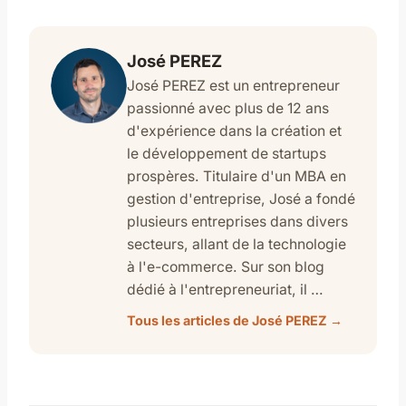
José PEREZ
José PEREZ est un entrepreneur
passionné avec plus de 12 ans
d'expérience dans la création et
le développement de startups
prospères. Titulaire d'un MBA en
gestion d'entreprise, José a fondé
plusieurs entreprises dans divers
secteurs, allant de la technologie
à l'e-commerce. Sur son blog
dédié à l'entrepreneuriat, il …
Tous les articles de José PEREZ →