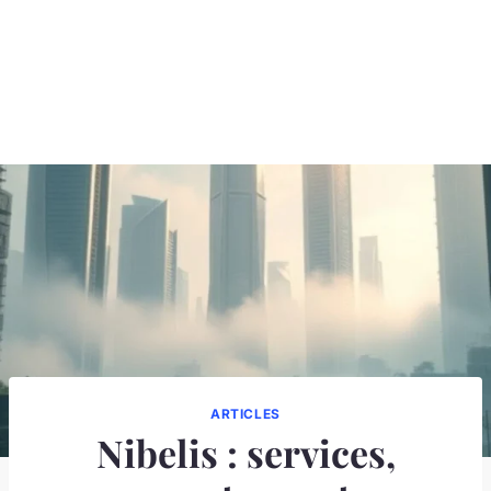
ARTICLES
Nibelis : services,