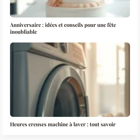
Anniversaire : idées et conseils pour une fête
inoubliable
Heures creuses machine à laver : tout savoir