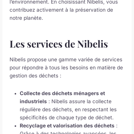
l’environnement. En choisissant Nibelis, vous
contribuez activement à la préservation de
notre planète.
Les services de Nibelis
Nibelis propose une gamme variée de services
pour répondre à tous les besoins en matière de
gestion des déchets :
Collecte des déchets ménagers et
industriels
: Nibelis assure la collecte
régulière des déchets, en respectant les
spécificités de chaque type de déchet.
Recyclage et valorisation des déchets
:
Grâce à des technologies avancées, les