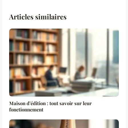
Articles similaires
Maison d’édition : tout savoir sur leur
fonctionnement