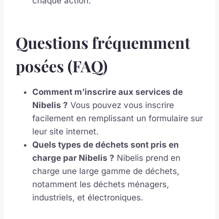
chaque action.
Questions fréquemment
posées (FAQ)
Comment m’inscrire aux services de
Nibelis ?
Vous pouvez vous inscrire
facilement en remplissant un formulaire sur
leur site internet.
Quels types de déchets sont pris en
charge par Nibelis ?
Nibelis prend en
charge une large gamme de déchets,
notamment les déchets ménagers,
industriels, et électroniques.