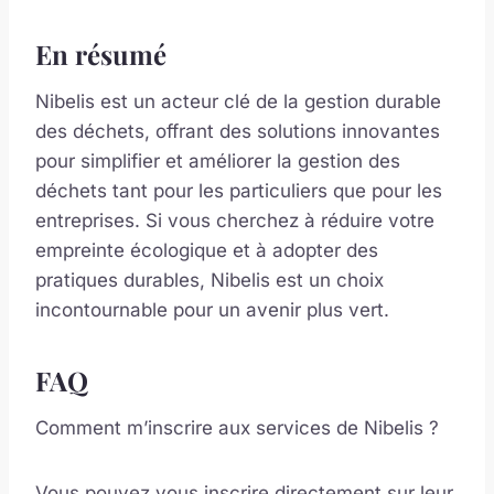
En résumé
Nibelis est un acteur clé de la gestion durable
des déchets, offrant des solutions innovantes
pour simplifier et améliorer la gestion des
déchets tant pour les particuliers que pour les
entreprises. Si vous cherchez à réduire votre
empreinte écologique et à adopter des
pratiques durables, Nibelis est un choix
incontournable pour un avenir plus vert.
FAQ
Comment m’inscrire aux services de Nibelis ?
Vous pouvez vous inscrire directement sur leur