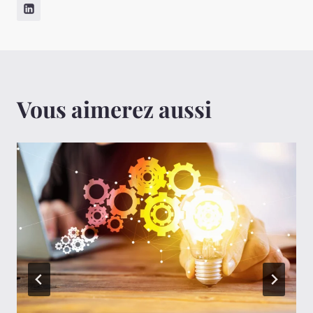
Vous aimerez aussi