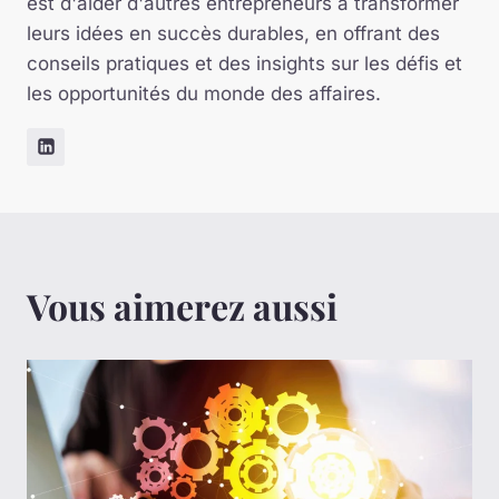
est d'aider d'autres entrepreneurs à transformer
leurs idées en succès durables, en offrant des
conseils pratiques et des insights sur les défis et
les opportunités du monde des affaires.
Vous aimerez aussi