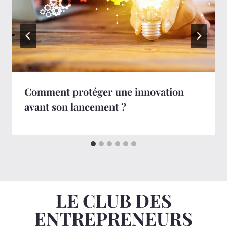
Comment protéger une innovation
avant son lancement ?
LE CLUB DES
ENTREPRENEURS