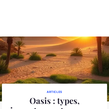
ARTICLES
Oasis : types,