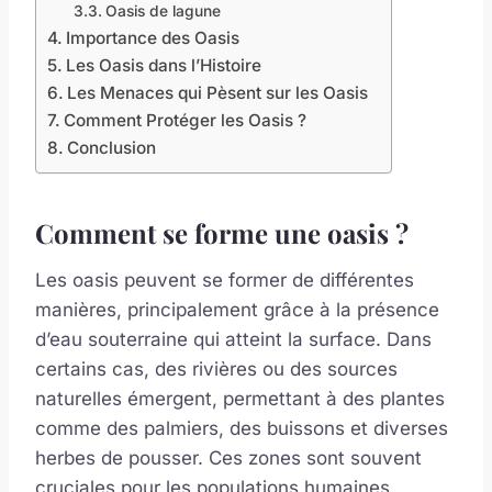
Oasis de lagune
Importance des Oasis
Les Oasis dans l’Histoire
Les Menaces qui Pèsent sur les Oasis
Comment Protéger les Oasis ?
Conclusion
Comment se forme une oasis ?
Les oasis peuvent se former de différentes
manières, principalement grâce à la présence
d’eau souterraine qui atteint la surface. Dans
certains cas, des rivières ou des sources
naturelles émergent, permettant à des plantes
comme des palmiers, des buissons et diverses
herbes de pousser. Ces zones sont souvent
cruciales pour les populations humaines