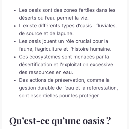
Les oasis sont des zones fertiles dans les
déserts où l’eau permet la vie.
Il existe différents types d’oasis : fluviales,
de source et de lagune.
Les oasis jouent un rôle crucial pour la
faune, l’agriculture et l’histoire humaine.
Ces écosystèmes sont menacés par la
désertification et l’exploitation excessive
des ressources en eau.
Des actions de préservation, comme la
gestion durable de l’eau et la reforestation,
sont essentielles pour les protéger.
Qu’est-ce qu’une oasis ?