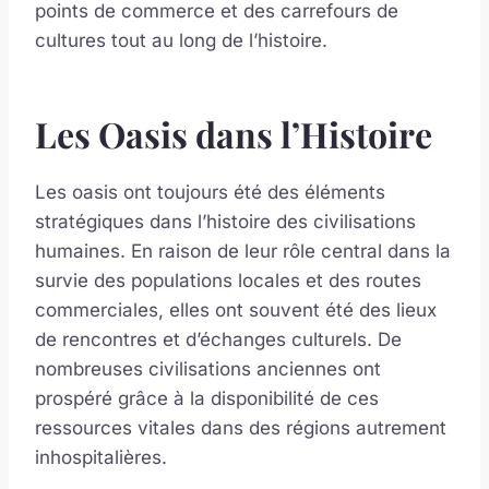
points de commerce et des carrefours de
cultures tout au long de l’histoire.
Les Oasis dans l’Histoire
Les oasis ont toujours été des éléments
stratégiques dans l’histoire des civilisations
humaines. En raison de leur rôle central dans la
survie des populations locales et des routes
commerciales, elles ont souvent été des lieux
de rencontres et d’échanges culturels. De
nombreuses civilisations anciennes ont
prospéré grâce à la disponibilité de ces
ressources vitales dans des régions autrement
inhospitalières.