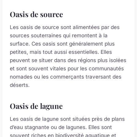
Oasis de source
Les oasis de source sont alimentées par des
sources souterraines qui remontent à la
surface. Ces oasis sont généralement plus
petites, mais tout aussi essentielles. Elles
peuvent se situer dans des régions plus isolées
et sont souvent vitales pour les communautés
nomades ou les commerçants traversant des
déserts.
Oasis de lagune
Les oasis de lagune sont situées près de plans
d’eau stagnante ou de lagunes. Elles sont
souvent riches en biodiversité aquatique et