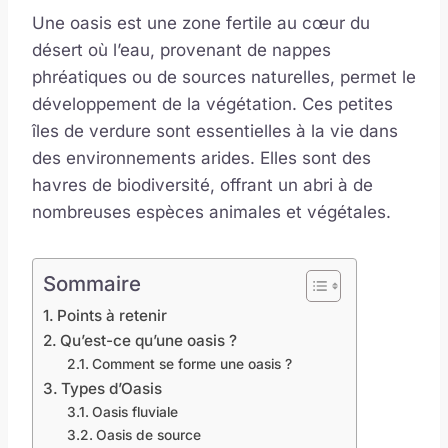
Une oasis est une zone fertile au cœur du
désert où l’eau, provenant de nappes
phréatiques ou de sources naturelles, permet le
développement de la végétation. Ces petites
îles de verdure sont essentielles à la vie dans
des environnements arides. Elles sont des
havres de biodiversité, offrant un abri à de
nombreuses espèces animales et végétales.
Sommaire
Points à retenir
Qu’est-ce qu’une oasis ?
Comment se forme une oasis ?
Types d’Oasis
Oasis fluviale
Oasis de source