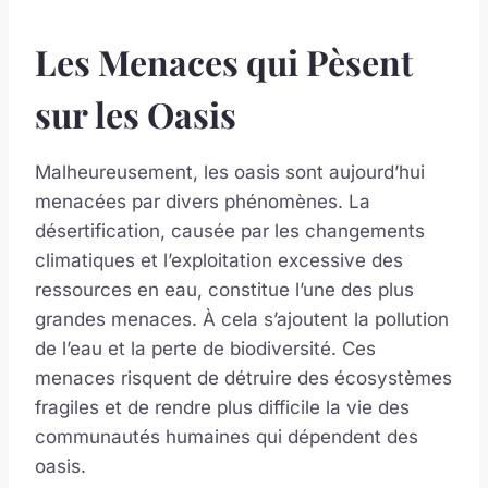
Les Menaces qui Pèsent
sur les Oasis
Malheureusement, les oasis sont aujourd’hui
menacées par divers phénomènes. La
désertification, causée par les changements
climatiques et l’exploitation excessive des
ressources en eau, constitue l’une des plus
grandes menaces. À cela s’ajoutent la pollution
de l’eau et la perte de biodiversité. Ces
menaces risquent de détruire des écosystèmes
fragiles et de rendre plus difficile la vie des
communautés humaines qui dépendent des
oasis.