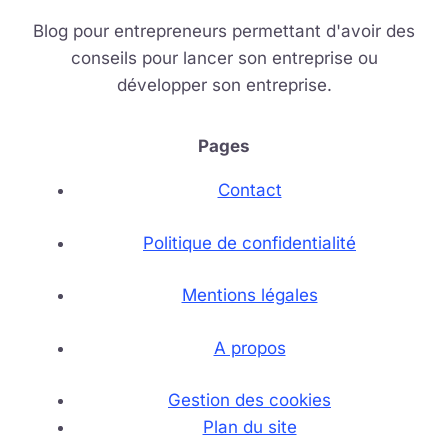
Blog pour entrepreneurs permettant d'avoir des
conseils pour lancer son entreprise ou
développer son entreprise.
Pages
Contact
Politique de confidentialité
Mentions légales
A propos
Gestion des cookies
Plan du site