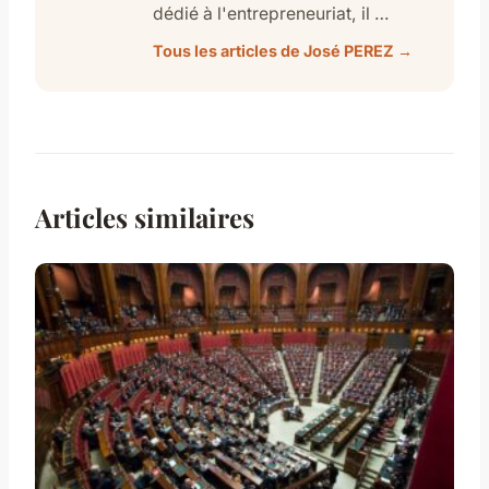
dédié à l'entrepreneuriat, il …
Tous les articles de José PEREZ →
Articles similaires