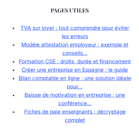
PAGES UTILES
TVA sur loyer : tout comprendre pour éviter
les erreurs
Modèle attestation employeur : exemple et
conseils…
Formation CSE : droits, durée et financement
Créer une entreprise en Espagne : le guide
Bilan comptable en ligne : une solution idéale
pour…
Baisse de motivation en entreprise : une
conférence…
Fiches de paie enseignants : décryptage
complet