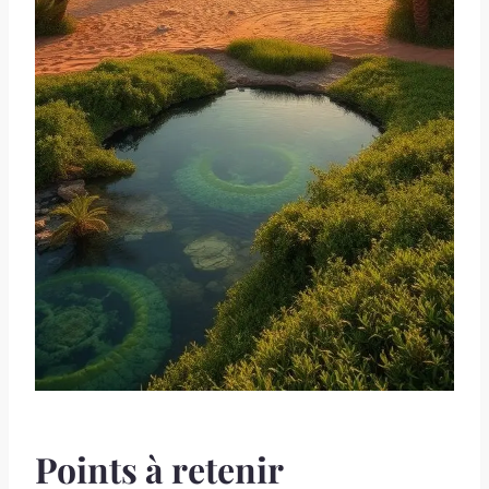
Points à retenir