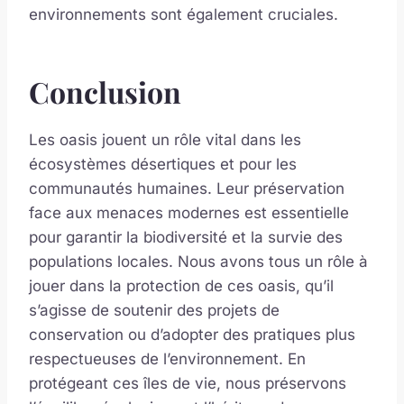
environnements sont également cruciales.
Conclusion
Les oasis jouent un rôle vital dans les
écosystèmes désertiques et pour les
communautés humaines. Leur préservation
face aux menaces modernes est essentielle
pour garantir la biodiversité et la survie des
populations locales. Nous avons tous un rôle à
jouer dans la protection de ces oasis, qu’il
s’agisse de soutenir des projets de
conservation ou d’adopter des pratiques plus
respectueuses de l’environnement. En
protégeant ces îles de vie, nous préservons