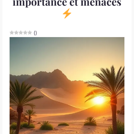
importance et menaces
(
)