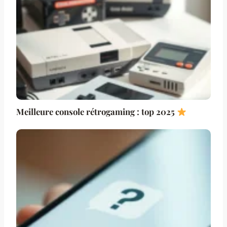
Meilleure console rétrogaming : top 2025