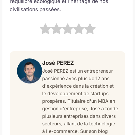
l’équilibre écologique et l’héritage de nos
civilisations passées.
José PEREZ
José PEREZ est un entrepreneur
passionné avec plus de 12 ans
d'expérience dans la création et
le développement de startups
prospères. Titulaire d'un MBA en
gestion d'entreprise, José a fondé
plusieurs entreprises dans divers
secteurs, allant de la technologie
à l'e-commerce. Sur son blog