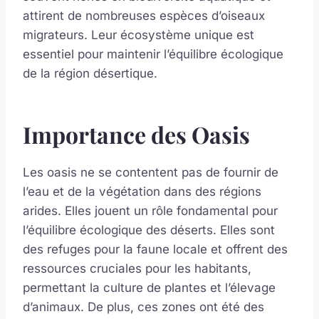
attirent de nombreuses espèces d’oiseaux
migrateurs. Leur écosystème unique est
essentiel pour maintenir l’équilibre écologique
de la région désertique.
Importance des Oasis
Les oasis ne se contentent pas de fournir de
l’eau et de la végétation dans des régions
arides. Elles jouent un rôle fondamental pour
l’équilibre écologique des déserts. Elles sont
des refuges pour la faune locale et offrent des
ressources cruciales pour les habitants,
permettant la culture de plantes et l’élevage
d’animaux. De plus, ces zones ont été des