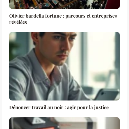
Olivier bardella fortune : parcours et entreprises
révélées
Dénoncer travail au noir : agir pour la justice