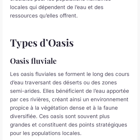
locales qui dépendent de l’eau et des
ressources qu’elles offrent.
Types d’Oasis
Oasis fluviale
Les oasis fluviales se forment le long des cours
d’eau traversant des déserts ou des zones
semi-arides. Elles bénéficient de l’eau apportée
par ces rivières, créant ainsi un environnement
propice à la végétation dense et à la faune
diversifiée. Ces oasis sont souvent plus
grandes et constituent des points stratégiques
pour les populations locales.