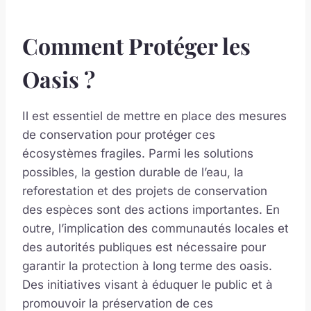
Comment Protéger les
Oasis ?
Il est essentiel de mettre en place des mesures
de conservation pour protéger ces
écosystèmes fragiles. Parmi les solutions
possibles, la gestion durable de l’eau, la
reforestation et des projets de conservation
des espèces sont des actions importantes. En
outre, l’implication des communautés locales et
des autorités publiques est nécessaire pour
garantir la protection à long terme des oasis.
Des initiatives visant à éduquer le public et à
promouvoir la préservation de ces