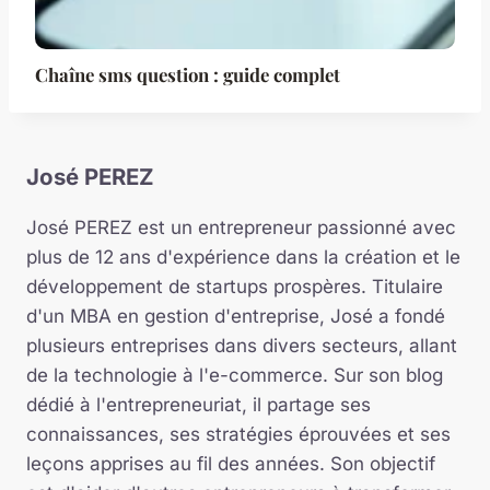
Chaîne sms question : guide complet
José PEREZ
José PEREZ est un entrepreneur passionné avec
plus de 12 ans d'expérience dans la création et le
développement de startups prospères. Titulaire
d'un MBA en gestion d'entreprise, José a fondé
plusieurs entreprises dans divers secteurs, allant
de la technologie à l'e-commerce. Sur son blog
dédié à l'entrepreneuriat, il partage ses
connaissances, ses stratégies éprouvées et ses
leçons apprises au fil des années. Son objectif