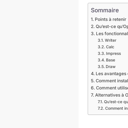
Sommaire
Points à retenir
Qu’est-ce qu’O
Les fonctionnal
Writer
Calc
Impress
Base
Draw
Les avantages 
Comment instal
Comment utilis
Alternatives à 
Qu’est-ce qu
Comment ins