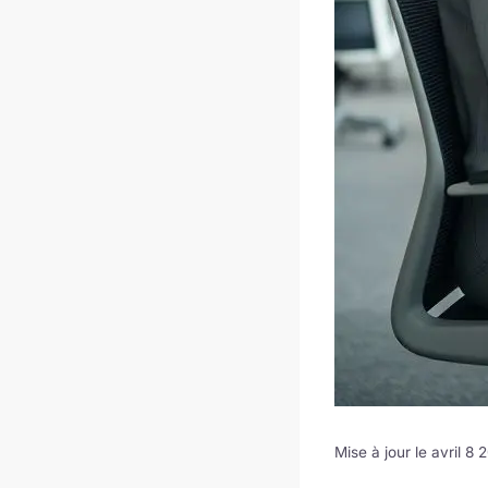
Mise à jour le avril 8