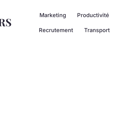
Marketing
Productivité
RS
Recrutement
Transport