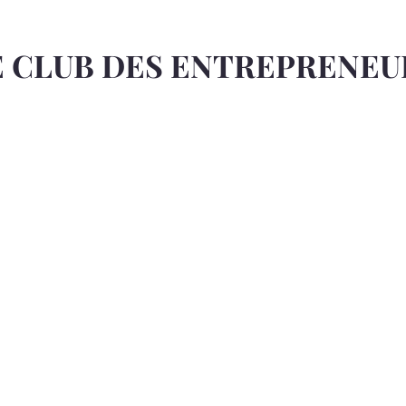
E CLUB DES ENTREPRENEU