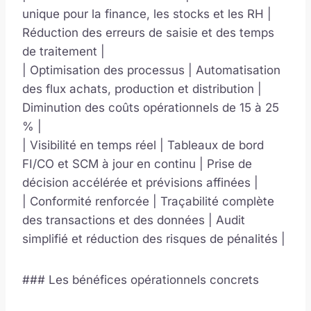
unique pour la finance, les stocks et les RH |
Réduction des erreurs de saisie et des temps
de traitement |
| Optimisation des processus | Automatisation
des flux achats, production et distribution |
Diminution des coûts opérationnels de 15 à 25
% |
| Visibilité en temps réel | Tableaux de bord
FI/CO et SCM à jour en continu | Prise de
décision accélérée et prévisions affinées |
| Conformité renforcée | Traçabilité complète
des transactions et des données | Audit
simplifié et réduction des risques de pénalités |
### Les bénéfices opérationnels concrets