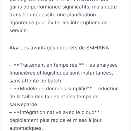
gains de performance significatifs, mais cette
transition nécessite une planification
rigoureuse pour éviter les interruptions de
service.
### Les avantages concrets de S/4HANA
– **Traitement en temps réel** : les analyses
financières et logistiques sont instantanées,
sans attente de batch.
– **Modèle de données simplifié** : réduction
de la taille des tables et des temps de
sauvegarde.
– **Intégration native avec le cloud** :
déploiement plus rapide et mises à jour
automatiques.