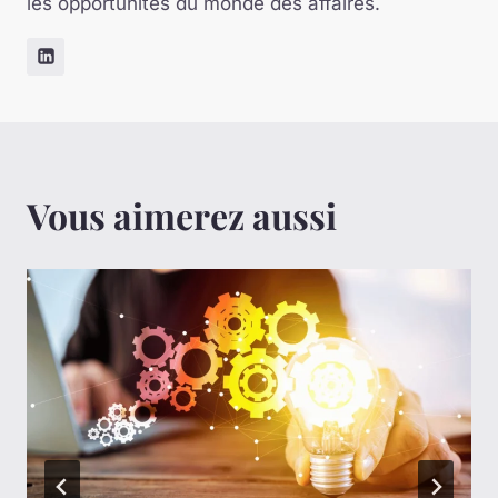
les opportunités du monde des affaires.
Vous aimerez aussi