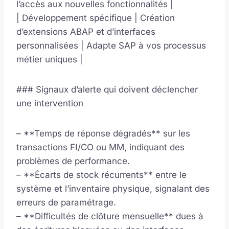
l’accès aux nouvelles fonctionnalités |
| Développement spécifique | Création
d’extensions ABAP et d’interfaces
personnalisées | Adapte SAP à vos processus
métier uniques |
### Signaux d’alerte qui doivent déclencher
une intervention
– **Temps de réponse dégradés** sur les
transactions FI/CO ou MM, indiquant des
problèmes de performance.
– **Écarts de stock récurrents** entre le
système et l’inventaire physique, signalant des
erreurs de paramétrage.
– **Difficultés de clôture mensuelle** dues à