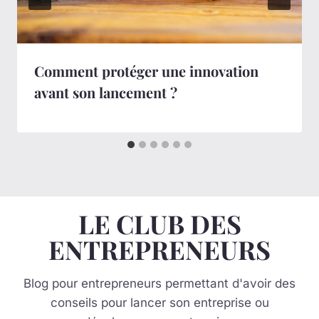
Comment protéger une innovation
avant son lancement ?
LE CLUB DES
ENTREPRENEURS
Blog pour entrepreneurs permettant d'avoir des
conseils pour lancer son entreprise ou