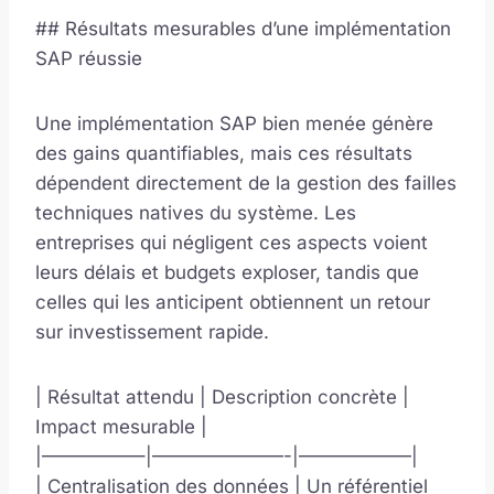
## Résultats mesurables d’une implémentation
SAP réussie
Une implémentation SAP bien menée génère
des gains quantifiables, mais ces résultats
dépendent directement de la gestion des failles
techniques natives du système. Les
entreprises qui négligent ces aspects voient
leurs délais et budgets exploser, tandis que
celles qui les anticipent obtiennent un retour
sur investissement rapide.
| Résultat attendu | Description concrète |
Impact mesurable |
|—————–|———————-|——————|
| Centralisation des données | Un référentiel