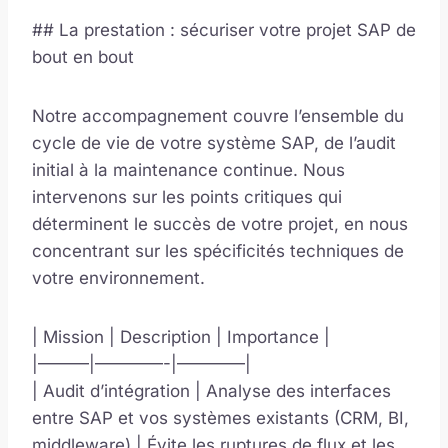
## La prestation : sécuriser votre projet SAP de
bout en bout
Notre accompagnement couvre l’ensemble du
cycle de vie de votre système SAP, de l’audit
initial à la maintenance continue. Nous
intervenons sur les points critiques qui
déterminent le succès de votre projet, en nous
concentrant sur les spécificités techniques de
votre environnement.
| Mission | Description | Importance |
|———|————-|————|
| Audit d’intégration | Analyse des interfaces
entre SAP et vos systèmes existants (CRM, BI,
middleware) | Évite les ruptures de flux et les