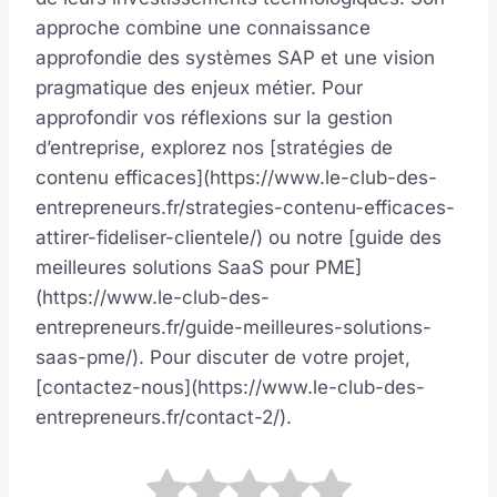
approche combine une connaissance
approfondie des systèmes SAP et une vision
pragmatique des enjeux métier. Pour
approfondir vos réflexions sur la gestion
d’entreprise, explorez nos [stratégies de
contenu efficaces](https://www.le-club-des-
entrepreneurs.fr/strategies-contenu-efficaces-
attirer-fideliser-clientele/) ou notre [guide des
meilleures solutions SaaS pour PME]
(https://www.le-club-des-
entrepreneurs.fr/guide-meilleures-solutions-
saas-pme/). Pour discuter de votre projet,
[contactez-nous](https://www.le-club-des-
entrepreneurs.fr/contact-2/).