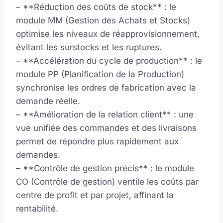
– **Réduction des coûts de stock** : le
module MM (Gestion des Achats et Stocks)
optimise les niveaux de réapprovisionnement,
évitant les surstocks et les ruptures.
– **Accélération du cycle de production** : le
module PP (Planification de la Production)
synchronise les ordres de fabrication avec la
demande réelle.
– **Amélioration de la relation client** : une
vue unifiée des commandes et des livraisons
permet de répondre plus rapidement aux
demandes.
– **Contrôle de gestion précis** : le module
CO (Contrôle de gestion) ventile les coûts par
centre de profit et par projet, affinant la
rentabilité.