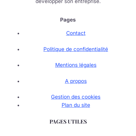
développer son entreprise.
Pages
Contact
Politique de confidentialité
Mentions légales
A propos
Gestion des cookies
Plan du site
PAGES UTILES