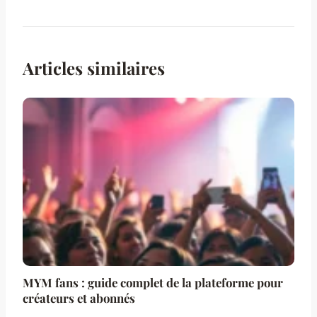
Articles similaires
MYM fans : guide complet de la plateforme pour
créateurs et abonnés