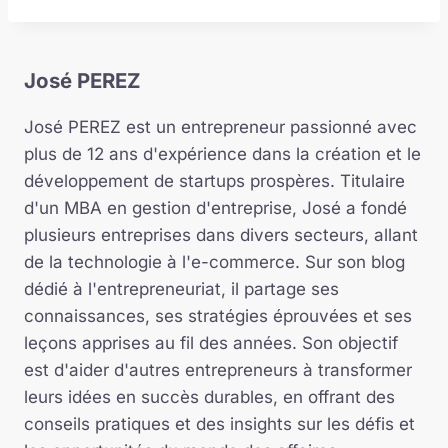
José PEREZ
José PEREZ est un entrepreneur passionné avec
plus de 12 ans d'expérience dans la création et le
développement de startups prospères. Titulaire
d'un MBA en gestion d'entreprise, José a fondé
plusieurs entreprises dans divers secteurs, allant
de la technologie à l'e-commerce. Sur son blog
dédié à l'entrepreneuriat, il partage ses
connaissances, ses stratégies éprouvées et ses
leçons apprises au fil des années. Son objectif
est d'aider d'autres entrepreneurs à transformer
leurs idées en succès durables, en offrant des
conseils pratiques et des insights sur les défis et