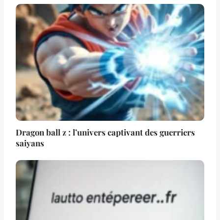
Dragon ball z : l’univers captivant des guerriers
saiyans