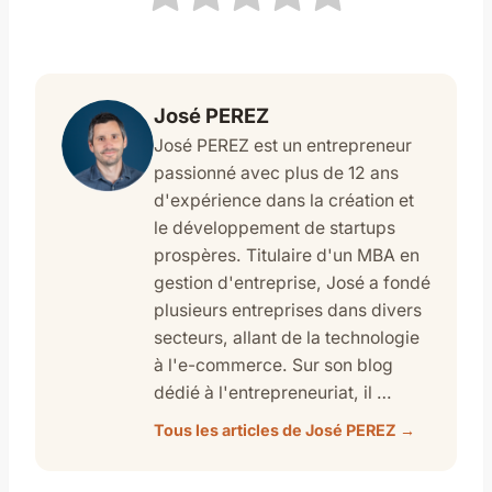
José PEREZ
José PEREZ est un entrepreneur
passionné avec plus de 12 ans
d'expérience dans la création et
le développement de startups
prospères. Titulaire d'un MBA en
gestion d'entreprise, José a fondé
plusieurs entreprises dans divers
secteurs, allant de la technologie
à l'e-commerce. Sur son blog
dédié à l'entrepreneuriat, il …
Tous les articles de José PEREZ →