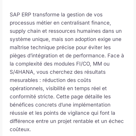
SAP ERP transforme la gestion de vos
processus métier en centralisant finance,
supply chain et ressources humaines dans un
système unique, mais son adoption exige une
maîtrise technique précise pour éviter les
pièges d’intégration et de performance. Face à
la complexité des modules FI/CO, MM ou
S/4HANA, vous cherchez des résultats
mesurables : réduction des coûts
opérationnels, visibilité en temps réel et
conformité stricte. Cette page détaille les
bénéfices concrets d’une implémentation
réussie et les points de vigilance qui font la
différence entre un projet rentable et un échec
coûteux.