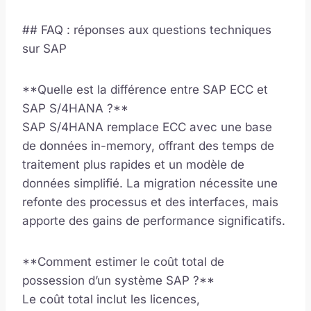
## FAQ : réponses aux questions techniques
sur SAP
**Quelle est la différence entre SAP ECC et
SAP S/4HANA ?**
SAP S/4HANA remplace ECC avec une base
de données in-memory, offrant des temps de
traitement plus rapides et un modèle de
données simplifié. La migration nécessite une
refonte des processus et des interfaces, mais
apporte des gains de performance significatifs.
**Comment estimer le coût total de
possession d’un système SAP ?**
Le coût total inclut les licences,