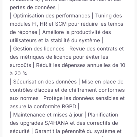
pertes de données |
| Optimisation des performances | Tuning des
modules FI, HR et SCM pour réduire les temps
de réponse | Améliore la productivité des
utilisateurs et la stabilité du système |
| Gestion des licences | Revue des contrats et
des métriques de licence pour éviter les
surcoûts | Réduit les dépenses annuelles de 10
à 20 % |
| Sécurisation des données | Mise en place de
contrôles d’accès et de chiffrement conformes
aux normes | Protège les données sensibles et
assure la conformité RGPD |
| Maintenance et mises à jour | Planification
des upgrades S/4HANA et des correctifs de
sécurité | Garantit la pérennité du système et