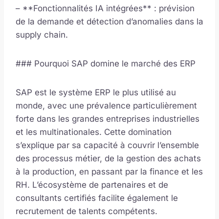
– **Fonctionnalités IA intégrées** : prévision
de la demande et détection d’anomalies dans la
supply chain.
### Pourquoi SAP domine le marché des ERP
SAP est le système ERP le plus utilisé au
monde, avec une prévalence particulièrement
forte dans les grandes entreprises industrielles
et les multinationales. Cette domination
s’explique par sa capacité à couvrir l’ensemble
des processus métier, de la gestion des achats
à la production, en passant par la finance et les
RH. L’écosystème de partenaires et de
consultants certifiés facilite également le
recrutement de talents compétents.