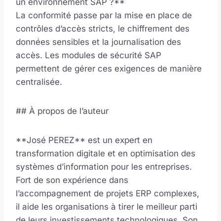
un environnement SAP ?**
La conformité passe par la mise en place de
contrôles d’accès stricts, le chiffrement des
données sensibles et la journalisation des
accès. Les modules de sécurité SAP
permettent de gérer ces exigences de manière
centralisée.
## À propos de l’auteur
**José PEREZ** est un expert en
transformation digitale et en optimisation des
systèmes d’information pour les entreprises.
Fort de son expérience dans
l’accompagnement de projets ERP complexes,
il aide les organisations à tirer le meilleur parti
de leurs investissements technologiques. Son