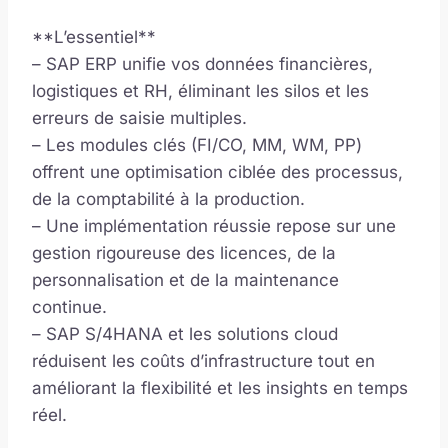
**L’essentiel**
– SAP ERP unifie vos données financières,
logistiques et RH, éliminant les silos et les
erreurs de saisie multiples.
– Les modules clés (FI/CO, MM, WM, PP)
offrent une optimisation ciblée des processus,
de la comptabilité à la production.
– Une implémentation réussie repose sur une
gestion rigoureuse des licences, de la
personnalisation et de la maintenance
continue.
– SAP S/4HANA et les solutions cloud
réduisent les coûts d’infrastructure tout en
améliorant la flexibilité et les insights en temps
réel.