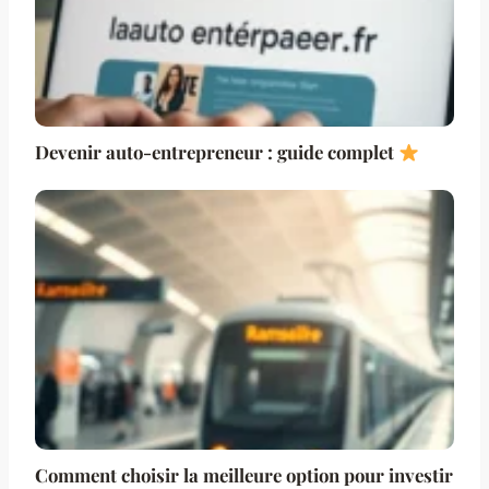
Devenir auto-entrepreneur : guide complet
Comment choisir la meilleure option pour investir