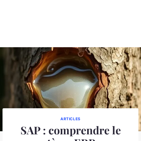
ARTICLES
SAP : comprendre le