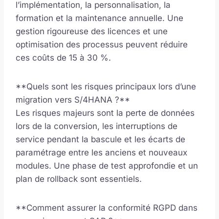
l’implémentation, la personnalisation, la
formation et la maintenance annuelle. Une
gestion rigoureuse des licences et une
optimisation des processus peuvent réduire
ces coûts de 15 à 30 %.
**Quels sont les risques principaux lors d’une
migration vers S/4HANA ?**
Les risques majeurs sont la perte de données
lors de la conversion, les interruptions de
service pendant la bascule et les écarts de
paramétrage entre les anciens et nouveaux
modules. Une phase de test approfondie et un
plan de rollback sont essentiels.
**Comment assurer la conformité RGPD dans