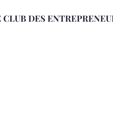
E CLUB DES ENTREPRENEU