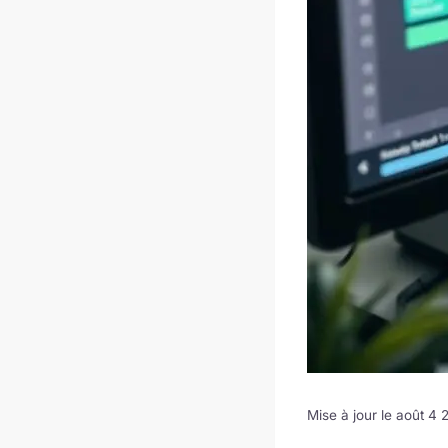
Mise à jour le août 4