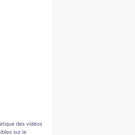
atique des vidéos
ibles sur le