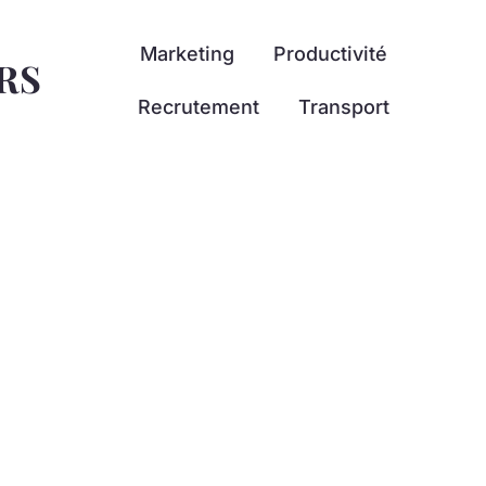
Marketing
Productivité
RS
Recrutement
Transport