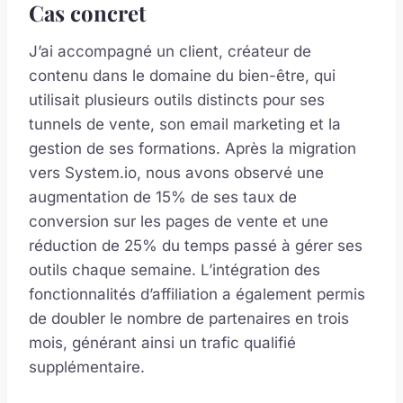
Cas concret
J’ai accompagné un client, créateur de
contenu dans le domaine du bien-être, qui
utilisait plusieurs outils distincts pour ses
tunnels de vente, son email marketing et la
gestion de ses formations. Après la migration
vers System.io, nous avons observé une
augmentation de 15% de ses taux de
conversion sur les pages de vente et une
réduction de 25% du temps passé à gérer ses
outils chaque semaine. L’intégration des
fonctionnalités d’affiliation a également permis
de doubler le nombre de partenaires en trois
mois, générant ainsi un trafic qualifié
supplémentaire.