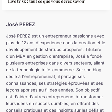
Live tv sx : tout ce que vous devez savoir
José PEREZ
José PEREZ est un entrepreneur passionné avec
plus de 12 ans d'expérience dans la création et le
développement de startups prospères. Titulaire
d'un MBA en gestion d'entreprise, José a fondé
plusieurs entreprises dans divers secteurs, allant
de la technologie à l'e-commerce. Sur son blog
dédié à l'entrepreneuriat, il partage ses
connaissances, ses stratégies éprouvées et ses
leçons apprises au fil des années. Son objectif
est d'aider d'autres entrepreneurs à transformer
leurs idées en succès durables, en offrant des
conseils pratiques et des insights sur les défis et