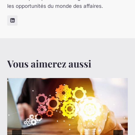
les opportunités du monde des affaires.
Vous aimerez aussi