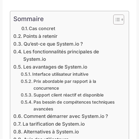
Sommaire
Cas concret
Points à retenir
Qu’est-ce que System.io ?
Les fonctionnalités principales de
System.io
Les avantages de System.io
Interface utilisateur intuitive
Prix abordable par rapport à la
concurrence
Support client réactif et disponible
Pas besoin de compétences techniques
avancées
Comment démarrer avec System.io ?
La tarification de System.io
Alternatives à System.io