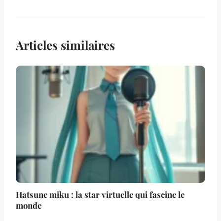
Articles similaires
Hatsune miku : la star virtuelle qui fascine le
monde