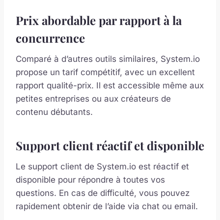
Prix abordable par rapport à la
concurrence
Comparé à d’autres outils similaires, System.io
propose un tarif compétitif, avec un excellent
rapport qualité-prix. Il est accessible même aux
petites entreprises ou aux créateurs de
contenu débutants.
Support client réactif et disponible
Le support client de System.io est réactif et
disponible pour répondre à toutes vos
questions. En cas de difficulté, vous pouvez
rapidement obtenir de l’aide via chat ou email.