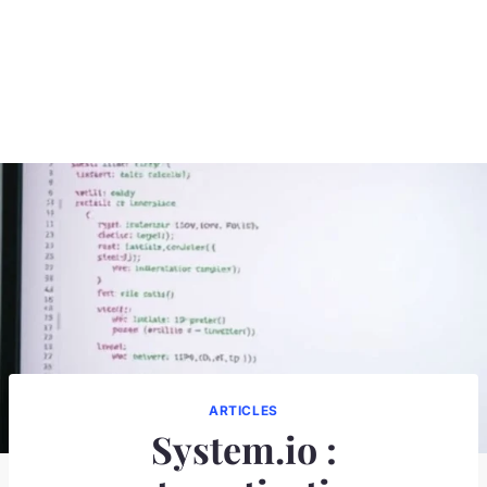
ARTICLES
System.io :