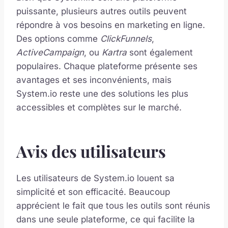
puissante, plusieurs autres outils peuvent
répondre à vos besoins en marketing en ligne.
Des options comme
ClickFunnels
,
ActiveCampaign
, ou
Kartra
sont également
populaires. Chaque plateforme présente ses
avantages et ses inconvénients, mais
System.io reste une des solutions les plus
accessibles et complètes sur le marché.
Avis des utilisateurs
Les utilisateurs de System.io louent sa
simplicité et son efficacité. Beaucoup
apprécient le fait que tous les outils sont réunis
dans une seule plateforme, ce qui facilite la