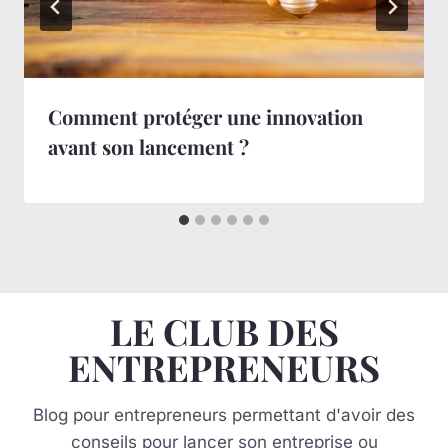
Comment protéger une innovation
avant son lancement ?
LE CLUB DES
ENTREPRENEURS
Blog pour entrepreneurs permettant d'avoir des
conseils pour lancer son entreprise ou