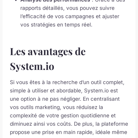
rapports détaillés, vous pouvez suivre
l’efficacité de vos campagnes et ajuster
vos stratégies en temps réel.
Les avantages de
System.io
Si vous êtes à la recherche d’un outil complet,
simple à utiliser et abordable, System.io est
une option à ne pas négliger. En centralisant
vos outils marketing, vous réduisez la
complexité de votre gestion quotidienne et
diminuez ainsi vos coûts. De plus, la plateforme
propose une prise en main rapide, idéale même