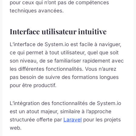
pour ceux qui n’ont pas de compétences
techniques avancées.
Interface utilisateur intuitive
L’interface de System.io est facile à naviguer,
ce qui permet à tout utilisateur, quel que soit
son niveau, de se familiariser rapidement avec
les différentes fonctionnalités. Vous n’aurez
pas besoin de suivre des formations longues
pour être productif.
L’intégration des fonctionnalités de System.io
est un atout majeur, similaire à l’approche
structurée offerte par
Laravel
pour les projets
web.