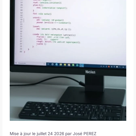
Mise à jour le juillet 24 2026 par
José PEREZ