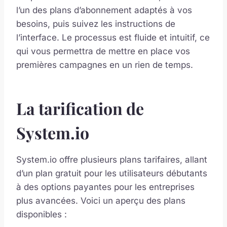
l’un des plans d’abonnement adaptés à vos
besoins, puis suivez les instructions de
l’interface. Le processus est fluide et intuitif, ce
qui vous permettra de mettre en place vos
premières campagnes en un rien de temps.
La tarification de
System.io
System.io offre plusieurs plans tarifaires, allant
d’un plan gratuit pour les utilisateurs débutants
à des options payantes pour les entreprises
plus avancées. Voici un aperçu des plans
disponibles :