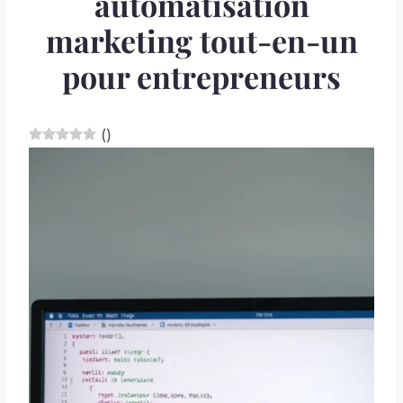
automatisation
marketing tout-en-un
pour entrepreneurs
(
)