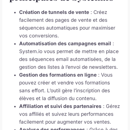
Création de tunnels de vente
: Créez
facilement des pages de vente et des
séquences automatiques pour maximiser
vos conversions.
Automatisation des campagnes email
:
System.io vous permet de mettre en place
des séquences email automatisées, de la
gestion des listes à l’envoi de newsletters.
Gestion des formations en ligne
: Vous
pouvez créer et vendre vos formations
sans effort. L’outil gère l’inscription des
élèves et la diffusion du contenu.
Affiliation et suivi des partenaires
: Gérez
vos affiliés et suivez leurs performances
facilement pour augmenter vos ventes.
Analyse des performances
: Grâce à des