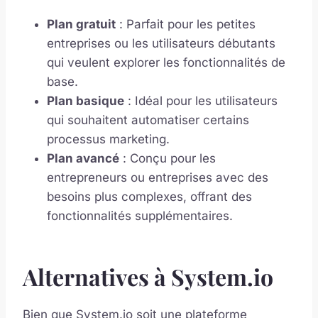
Plan gratuit
: Parfait pour les petites
entreprises ou les utilisateurs débutants
qui veulent explorer les fonctionnalités de
base.
Plan basique
: Idéal pour les utilisateurs
qui souhaitent automatiser certains
processus marketing.
Plan avancé
: Conçu pour les
entrepreneurs ou entreprises avec des
besoins plus complexes, offrant des
fonctionnalités supplémentaires.
Alternatives à System.io
Bien que System.io soit une plateforme