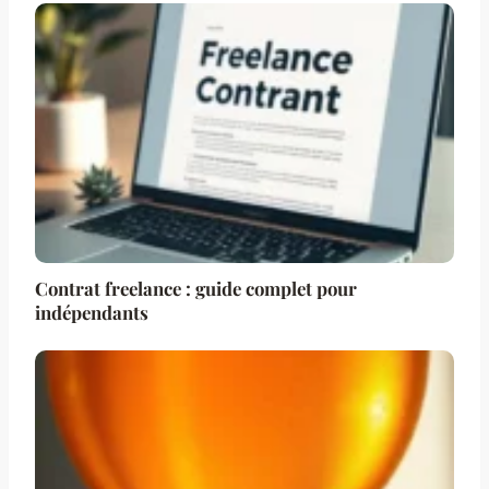
Contrat freelance : guide complet pour
indépendants