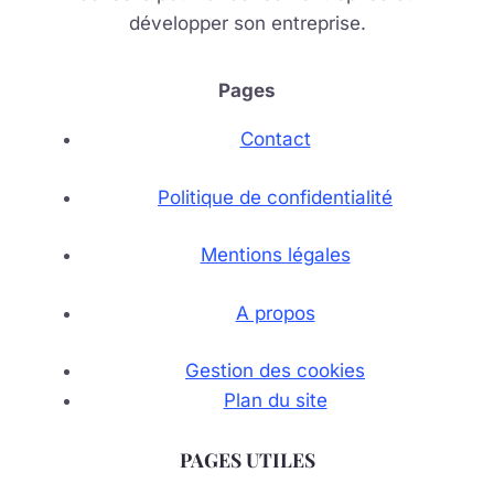
développer son entreprise.
Pages
Contact
Politique de confidentialité
Mentions légales
A propos
Gestion des cookies
Plan du site
PAGES UTILES