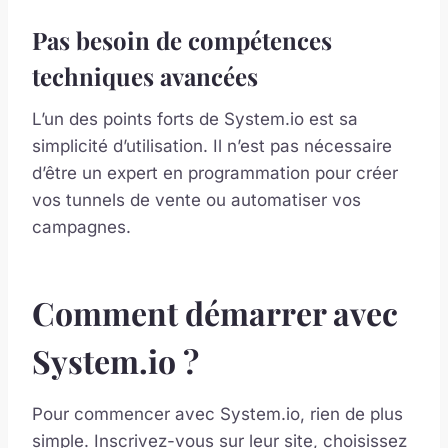
Pas besoin de compétences
techniques avancées
L’un des points forts de System.io est sa
simplicité d’utilisation. Il n’est pas nécessaire
d’être un expert en programmation pour créer
vos tunnels de vente ou automatiser vos
campagnes.
Comment démarrer avec
System.io ?
Pour commencer avec System.io, rien de plus
simple. Inscrivez-vous sur leur site, choisissez