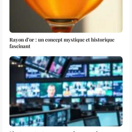
Rayon d’or : un concept mystique et historique
fascinant