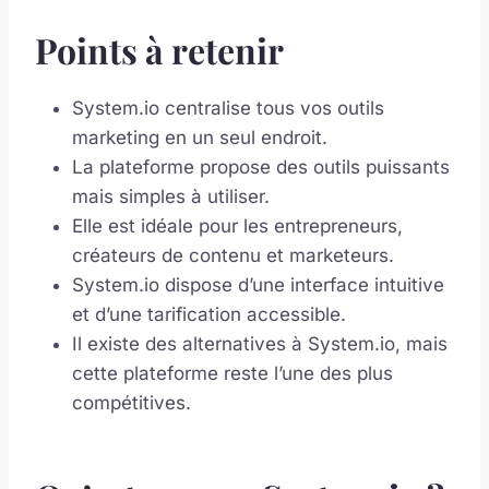
Points à retenir
System.io centralise tous vos outils
marketing en un seul endroit.
La plateforme propose des outils puissants
mais simples à utiliser.
Elle est idéale pour les entrepreneurs,
créateurs de contenu et marketeurs.
System.io dispose d’une interface intuitive
et d’une tarification accessible.
Il existe des alternatives à System.io, mais
cette plateforme reste l’une des plus
compétitives.