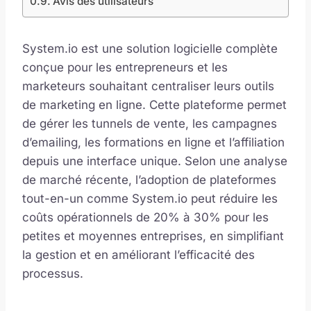
Avis des utilisateurs
System.io est une solution logicielle complète
conçue pour les entrepreneurs et les
marketeurs souhaitant centraliser leurs outils
de marketing en ligne. Cette plateforme permet
de gérer les tunnels de vente, les campagnes
d’emailing, les formations en ligne et l’affiliation
depuis une interface unique. Selon une analyse
de marché récente, l’adoption de plateformes
tout-en-un comme System.io peut réduire les
coûts opérationnels de 20% à 30% pour les
petites et moyennes entreprises, en simplifiant
la gestion et en améliorant l’efficacité des
processus.