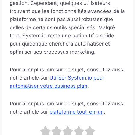
gestion. Cependant, quelques utilisateurs
trouvent que les fonctionnalités avancées de la
plateforme ne sont pas aussi robustes que
celles de certains outils spécialisés. Malgré
tout, System.io reste une option très solide
pour quiconque cherche à automatiser et
optimiser ses processus marketing.
Pour aller plus loin sur ce sujet, consultez aussi
notre article sur
Utiliser System.io pour
automatiser votre business plan
.
Pour aller plus loin sur ce sujet, consultez aussi
notre article sur
plateforme tout-en-un
.