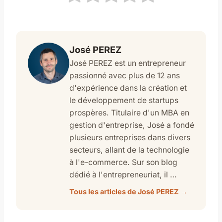
José PEREZ
José PEREZ est un entrepreneur
passionné avec plus de 12 ans
d'expérience dans la création et
le développement de startups
prospères. Titulaire d'un MBA en
gestion d'entreprise, José a fondé
plusieurs entreprises dans divers
secteurs, allant de la technologie
à l'e-commerce. Sur son blog
dédié à l'entrepreneuriat, il …
Tous les articles de José PEREZ →