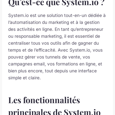
Qu’est-ce que System.io ?
System.io est une solution tout-en-un dédiée à
l’automatisation du marketing et à la gestion
des activités en ligne. En tant qu’entrepreneur
ou responsable marketing, il est essentiel de
centraliser tous vos outils afin de gagner du
temps et de l’efficacité. Avec System.io, vous
pouvez gérer vos tunnels de vente, vos
campagnes email, vos formations en ligne, et
bien plus encore, tout depuis une interface
simple et claire.
Les fonctionnalités
principales de System.io