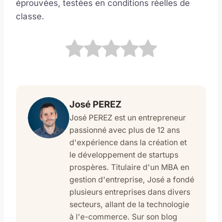
éprouvées, testées en conditions réelles de
classe.
José PEREZ
José PEREZ est un entrepreneur
passionné avec plus de 12 ans
d'expérience dans la création et
le développement de startups
prospères. Titulaire d'un MBA en
gestion d'entreprise, José a fondé
plusieurs entreprises dans divers
secteurs, allant de la technologie
à l'e-commerce. Sur son blog