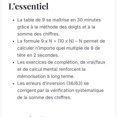
L’essentiel
La table de 9 se maîtrise en 30 minutes
grâce à la méthode des doigts et à la
somme des chiffres.
La formule 9 x N = (10 x N) – N permet de
calculer n’importe quel multiple de 9 de
tête en 2 secondes.
Les exercices de complétion, de vrai/faux
et de calcul mental renforcent la
mémorisation à long terme.
Les erreurs d’inversion (36/63) se
corrigent par la vérification systématique
de la somme des chiffres.