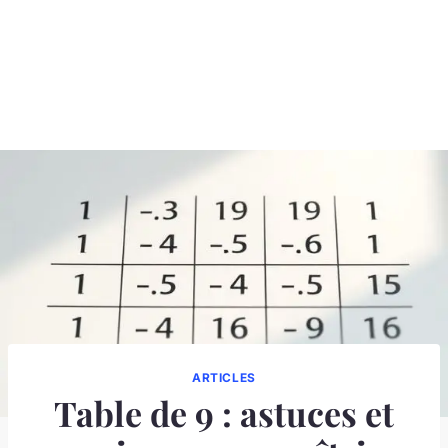
ARTICLES
Table de 9 : astuces et