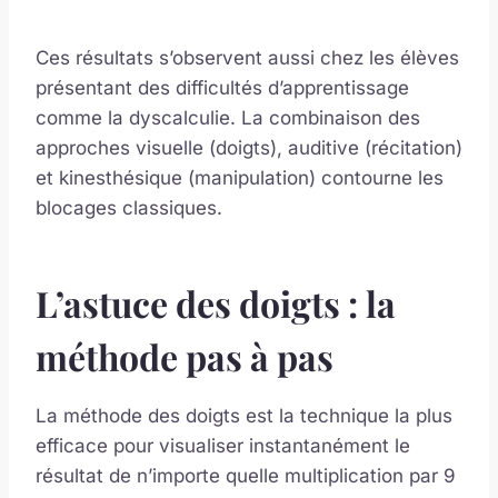
Ces résultats s’observent aussi chez les élèves
présentant des difficultés d’apprentissage
comme la dyscalculie. La combinaison des
approches visuelle (doigts), auditive (récitation)
et kinesthésique (manipulation) contourne les
blocages classiques.
L’astuce des doigts : la
méthode pas à pas
La méthode des doigts est la technique la plus
efficace pour visualiser instantanément le
résultat de n’importe quelle multiplication par 9