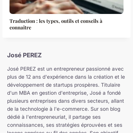
Traduction : les types, outils et conseils à
connaître
José PEREZ
José PEREZ est un entrepreneur passionné avec
plus de 12 ans d'expérience dans la création et le
développement de startups prospères. Titulaire
d'un MBA en gestion d'entreprise, José a fondé
plusieurs entreprises dans divers secteurs, allant
de la technologie à l'e-commerce. Sur son blog
dédié à l'entrepreneuriat, il partage ses
connaissances, ses stratégies éprouvées et ses
leçons apprises au fil des années. Son objectif