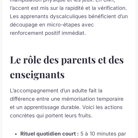
l’accent est mis sur la rapidité et la vérification.
Les apprenants dyscalculiques bénéficient d’un
découpage en micro-étapes avec
renforcement positif immédiat.
Le rôle des parents et des
enseignants
L’accompagnement d’un adulte fait la
différence entre une mémorisation temporaire
et un apprentissage durable. Voici les actions
concrètes qui portent leurs fruits.
Rituel quotidien court :
5 à 10 minutes par