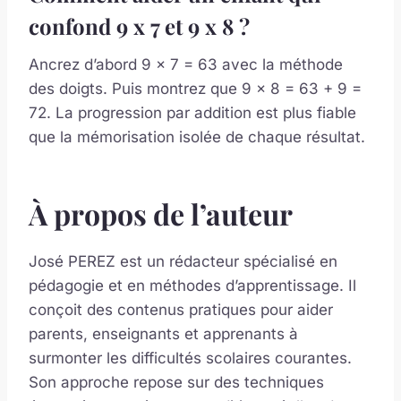
confond 9 x 7 et 9 x 8 ?
Ancrez d’abord 9 x 7 = 63 avec la méthode
des doigts. Puis montrez que 9 x 8 = 63 + 9 =
72. La progression par addition est plus fiable
que la mémorisation isolée de chaque résultat.
À propos de l’auteur
José PEREZ est un rédacteur spécialisé en
pédagogie et en méthodes d’apprentissage. Il
conçoit des contenus pratiques pour aider
parents, enseignants et apprenants à
surmonter les difficultés scolaires courantes.
Son approche repose sur des techniques