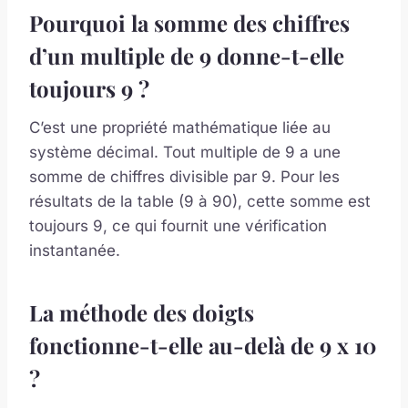
Pourquoi la somme des chiffres
d’un multiple de 9 donne-t-elle
toujours 9 ?
C’est une propriété mathématique liée au
système décimal. Tout multiple de 9 a une
somme de chiffres divisible par 9. Pour les
résultats de la table (9 à 90), cette somme est
toujours 9, ce qui fournit une vérification
instantanée.
La méthode des doigts
fonctionne-t-elle au-delà de 9 x 10
?