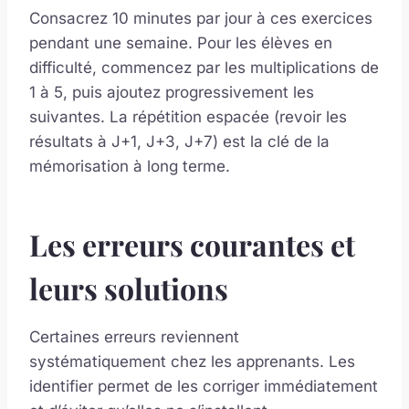
Consacrez 10 minutes par jour à ces exercices
pendant une semaine. Pour les élèves en
difficulté, commencez par les multiplications de
1 à 5, puis ajoutez progressivement les
suivantes. La répétition espacée (revoir les
résultats à J+1, J+3, J+7) est la clé de la
mémorisation à long terme.
Les erreurs courantes et
leurs solutions
Certaines erreurs reviennent
systématiquement chez les apprenants. Les
identifier permet de les corriger immédiatement