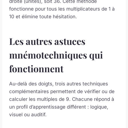
droite (unités), soit 36. Cette méthode
fonctionne pour tous les multiplicateurs de 1 à
10 et élimine toute hésitation.
Les autres astuces
mnémotechniques qui
fonctionnent
Au-delà des doigts, trois autres techniques
complémentaires permettent de vérifier ou de
calculer les multiples de 9. Chacune répond à
un profil d’apprentissage différent : logique,
visuel ou auditif.