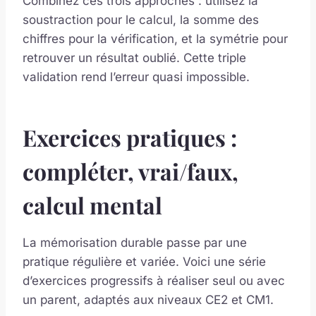
Combinez ces trois approches : utilisez la
soustraction pour le calcul, la somme des
chiffres pour la vérification, et la symétrie pour
retrouver un résultat oublié. Cette triple
validation rend l’erreur quasi impossible.
Exercices pratiques :
compléter, vrai/faux,
calcul mental
La mémorisation durable passe par une
pratique régulière et variée. Voici une série
d’exercices progressifs à réaliser seul ou avec
un parent, adaptés aux niveaux CE2 et CM1.