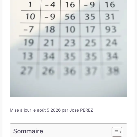
Mise à jour le août 5 2026 par
José PEREZ
Sommaire