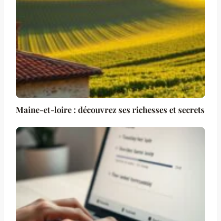
Maine-et-loire : découvrez ses richesses et secrets