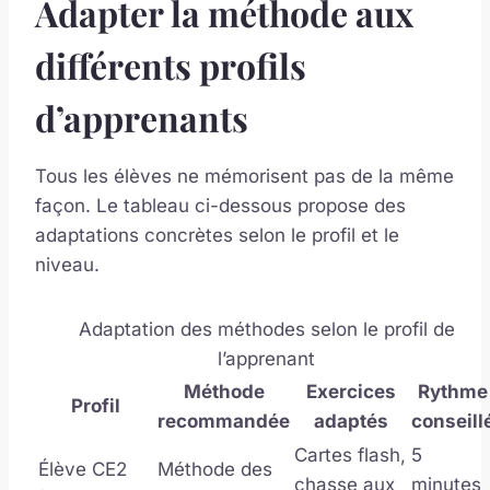
Adapter la méthode aux
différents profils
d’apprenants
Tous les élèves ne mémorisent pas de la même
façon. Le tableau ci-dessous propose des
adaptations concrètes selon le profil et le
niveau.
Adaptation des méthodes selon le profil de
l’apprenant
Méthode
Exercices
Rythme
Profil
recommandée
adaptés
conseill
Cartes flash,
5
Élève CE2
Méthode des
chasse aux
minutes