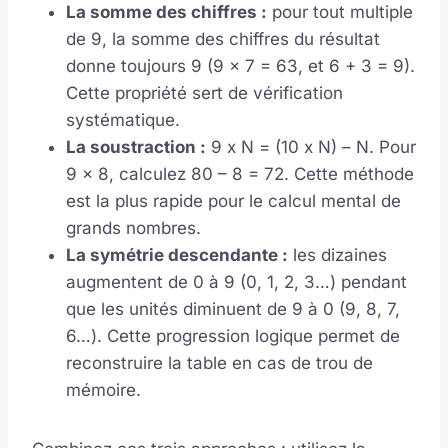
La somme des chiffres :
pour tout multiple
de 9, la somme des chiffres du résultat
donne toujours 9 (9 x 7 = 63, et 6 + 3 = 9).
Cette propriété sert de vérification
systématique.
La soustraction :
9 x N = (10 x N) – N. Pour
9 x 8, calculez 80 – 8 = 72. Cette méthode
est la plus rapide pour le calcul mental de
grands nombres.
La symétrie descendante :
les dizaines
augmentent de 0 à 9 (0, 1, 2, 3…) pendant
que les unités diminuent de 9 à 0 (9, 8, 7,
6…). Cette progression logique permet de
reconstruire la table en cas de trou de
mémoire.