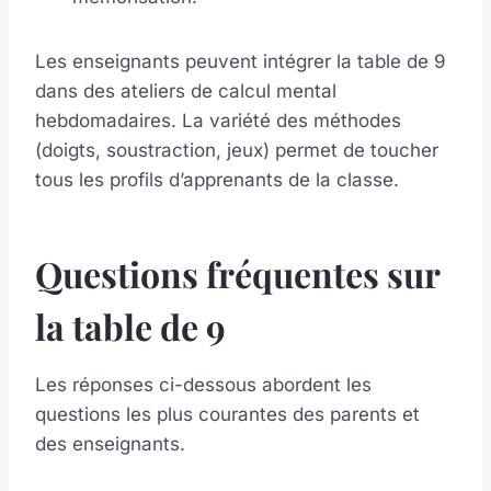
Les enseignants peuvent intégrer la table de 9
dans des ateliers de calcul mental
hebdomadaires. La variété des méthodes
(doigts, soustraction, jeux) permet de toucher
tous les profils d’apprenants de la classe.
Questions fréquentes sur
la table de 9
Les réponses ci-dessous abordent les
questions les plus courantes des parents et
des enseignants.