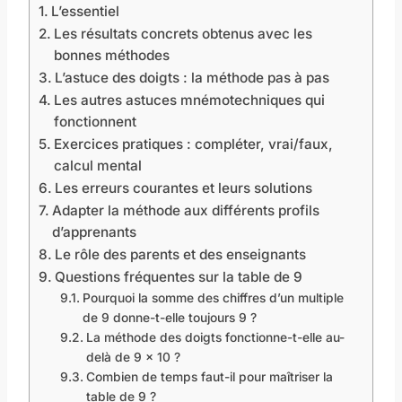
L’essentiel
Les résultats concrets obtenus avec les
bonnes méthodes
L’astuce des doigts : la méthode pas à pas
Les autres astuces mnémotechniques qui
fonctionnent
Exercices pratiques : compléter, vrai/faux,
calcul mental
Les erreurs courantes et leurs solutions
Adapter la méthode aux différents profils
d’apprenants
Le rôle des parents et des enseignants
Questions fréquentes sur la table de 9
Pourquoi la somme des chiffres d’un multiple
de 9 donne-t-elle toujours 9 ?
La méthode des doigts fonctionne-t-elle au-
delà de 9 x 10 ?
Combien de temps faut-il pour maîtriser la
table de 9 ?