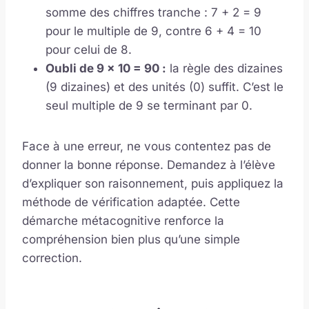
somme des chiffres tranche : 7 + 2 = 9
pour le multiple de 9, contre 6 + 4 = 10
pour celui de 8.
Oubli de 9 x 10 = 90 :
la règle des dizaines
(9 dizaines) et des unités (0) suffit. C’est le
seul multiple de 9 se terminant par 0.
Face à une erreur, ne vous contentez pas de
donner la bonne réponse. Demandez à l’élève
d’expliquer son raisonnement, puis appliquez la
méthode de vérification adaptée. Cette
démarche métacognitive renforce la
compréhension bien plus qu’une simple
correction.