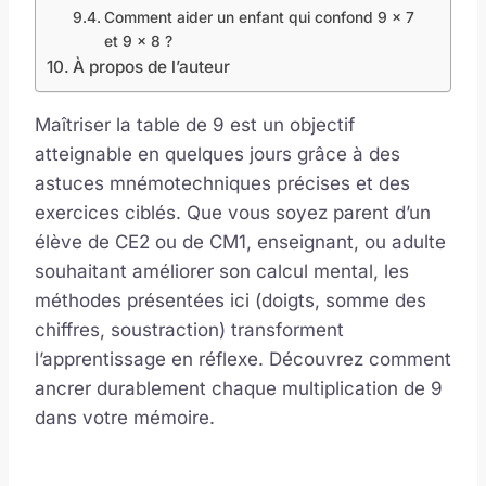
Comment aider un enfant qui confond 9 x 7
et 9 x 8 ?
À propos de l’auteur
Maîtriser la table de 9 est un objectif
atteignable en quelques jours grâce à des
astuces mnémotechniques précises et des
exercices ciblés. Que vous soyez parent d’un
élève de CE2 ou de CM1, enseignant, ou adulte
souhaitant améliorer son calcul mental, les
méthodes présentées ici (doigts, somme des
chiffres, soustraction) transforment
l’apprentissage en réflexe. Découvrez comment
ancrer durablement chaque multiplication de 9
dans votre mémoire.