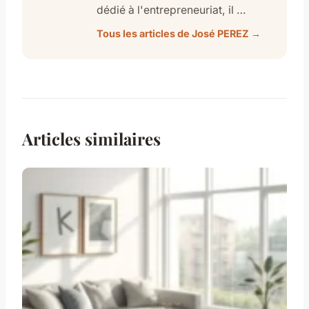
dédié à l'entrepreneuriat, il …
Tous les articles de José PEREZ →
Articles similaires