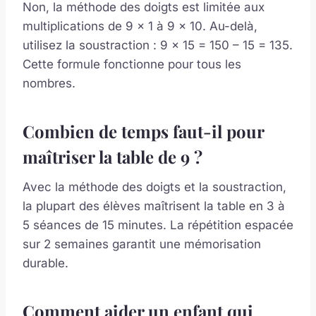
Non, la méthode des doigts est limitée aux
multiplications de 9 x 1 à 9 x 10. Au-delà,
utilisez la soustraction : 9 x 15 = 150 – 15 = 135.
Cette formule fonctionne pour tous les
nombres.
Combien de temps faut-il pour
maîtriser la table de 9 ?
Avec la méthode des doigts et la soustraction,
la plupart des élèves maîtrisent la table en 3 à
5 séances de 15 minutes. La répétition espacée
sur 2 semaines garantit une mémorisation
durable.
Comment aider un enfant qui