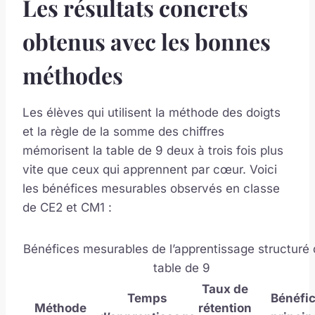
Les résultats concrets
obtenus avec les bonnes
méthodes
Les élèves qui utilisent la méthode des doigts
et la règle de la somme des chiffres
mémorisent la table de 9 deux à trois fois plus
vite que ceux qui apprennent par cœur. Voici
les bénéfices mesurables observés en classe
de CE2 et CM1 :
Bénéfices mesurables de l’apprentissage structuré 
table de 9
Taux de
Temps
Bénéfi
Méthode
rétention