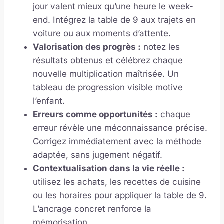
jour valent mieux qu’une heure le week-
end. Intégrez la table de 9 aux trajets en
voiture ou aux moments d’attente.
Valorisation des progrès :
notez les
résultats obtenus et célébrez chaque
nouvelle multiplication maîtrisée. Un
tableau de progression visible motive
l’enfant.
Erreurs comme opportunités :
chaque
erreur révèle une méconnaissance précise.
Corrigez immédiatement avec la méthode
adaptée, sans jugement négatif.
Contextualisation dans la vie réelle :
utilisez les achats, les recettes de cuisine
ou les horaires pour appliquer la table de 9.
L’ancrage concret renforce la
mémorisation.