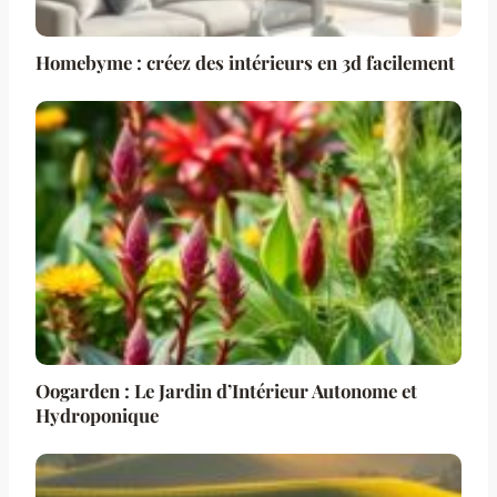
Homebyme : créez des intérieurs en 3d facilement
Oogarden : Le Jardin d’Intérieur Autonome et
Hydroponique