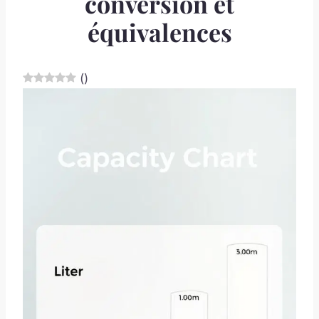
conversion et
équivalences
(
)