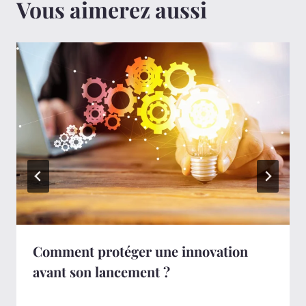
Vous aimerez aussi
Comment protéger une innovation
avant son lancement ?