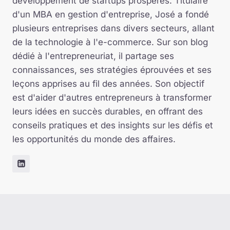
développement de startups prospères. Titulaire
d'un MBA en gestion d'entreprise, José a fondé
plusieurs entreprises dans divers secteurs, allant
de la technologie à l'e-commerce. Sur son blog
dédié à l'entrepreneuriat, il partage ses
connaissances, ses stratégies éprouvées et ses
leçons apprises au fil des années. Son objectif
est d'aider d'autres entrepreneurs à transformer
leurs idées en succès durables, en offrant des
conseils pratiques et des insights sur les défis et
les opportunités du monde des affaires.