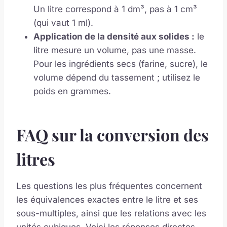
Un litre correspond à 1 dm³, pas à 1 cm³
(qui vaut 1 ml).
Application de la densité aux solides :
le
litre mesure un volume, pas une masse.
Pour les ingrédients secs (farine, sucre), le
volume dépend du tassement ; utilisez le
poids en grammes.
FAQ sur la conversion des
litres
Les questions les plus fréquentes concernent
les équivalences exactes entre le litre et ses
sous-multiples, ainsi que les relations avec les