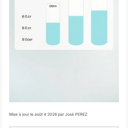
Mise à jour le août 4 2026 par
José PEREZ