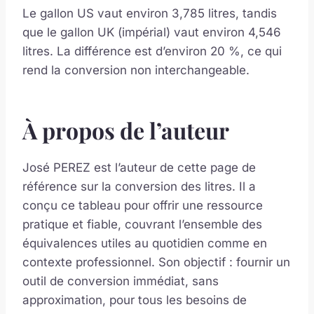
Le gallon US vaut environ 3,785 litres, tandis
que le gallon UK (impérial) vaut environ 4,546
litres. La différence est d’environ 20 %, ce qui
rend la conversion non interchangeable.
À propos de l’auteur
José PEREZ est l’auteur de cette page de
référence sur la conversion des litres. Il a
conçu ce tableau pour offrir une ressource
pratique et fiable, couvrant l’ensemble des
équivalences utiles au quotidien comme en
contexte professionnel. Son objectif : fournir un
outil de conversion immédiat, sans
approximation, pour tous les besoins de