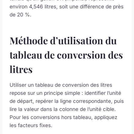
environ 4,546 litres, soit une différence de près
de 20 %.
Méthode d’utilisation du
tableau de conversion des
litres
Utiliser un tableau de conversion des litres
repose sur un principe simple : identifier l’unité
de départ, repérer la ligne correspondante, puis
lire la valeur dans la colonne de l’unité cible.
Pour les conversions hors tableau, appliquez
les facteurs fixes.