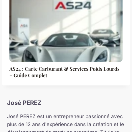
AS24 : Carte Carburant & Services Poids Lourds
– Guide Complet
José PEREZ
José PEREZ est un entrepreneur passionné avec
plus de 12 ans d'expérience dans la création et le