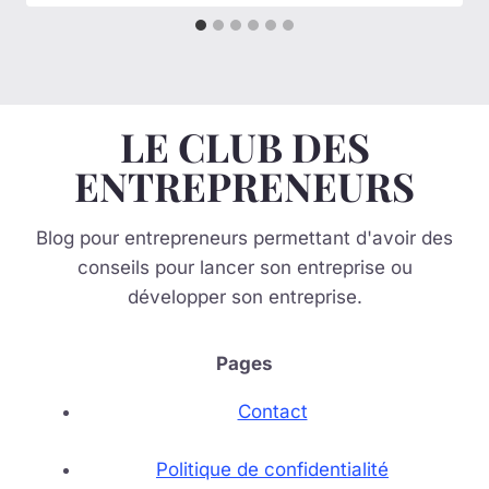
LE CLUB DES
ENTREPRENEURS
Blog pour entrepreneurs permettant d'avoir des
conseils pour lancer son entreprise ou
développer son entreprise.
Pages
Contact
Politique de confidentialité