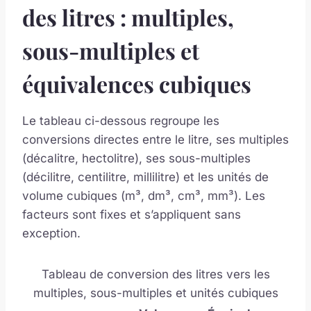
des litres : multiples,
sous-multiples et
équivalences cubiques
Le tableau ci-dessous regroupe les
conversions directes entre le litre, ses multiples
(décalitre, hectolitre), ses sous-multiples
(décilitre, centilitre, millilitre) et les unités de
volume cubiques (m³, dm³, cm³, mm³). Les
facteurs sont fixes et s’appliquent sans
exception.
Tableau de conversion des litres vers les
multiples, sous-multiples et unités cubiques