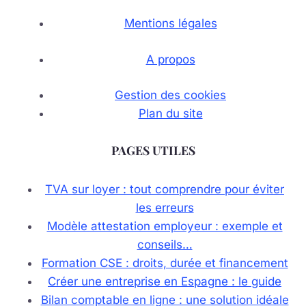
Mentions légales
A propos
Gestion des cookies
Plan du site
PAGES UTILES
TVA sur loyer : tout comprendre pour éviter
les erreurs
Modèle attestation employeur : exemple et
conseils…
Formation CSE : droits, durée et financement
Créer une entreprise en Espagne : le guide
Bilan comptable en ligne : une solution idéale