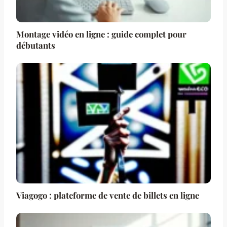
Montage vidéo en ligne : guide complet pour
débutants
Viagogo : plateforme de vente de billets en ligne