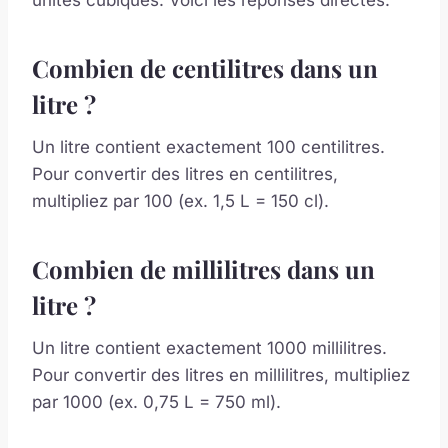
unités cubiques. Voici les réponses directes.
Combien de centilitres dans un
litre ?
Un litre contient exactement 100 centilitres.
Pour convertir des litres en centilitres,
multipliez par 100 (ex. 1,5 L = 150 cl).
Combien de millilitres dans un
litre ?
Un litre contient exactement 1000 millilitres.
Pour convertir des litres en millilitres, multipliez
par 1000 (ex. 0,75 L = 750 ml).