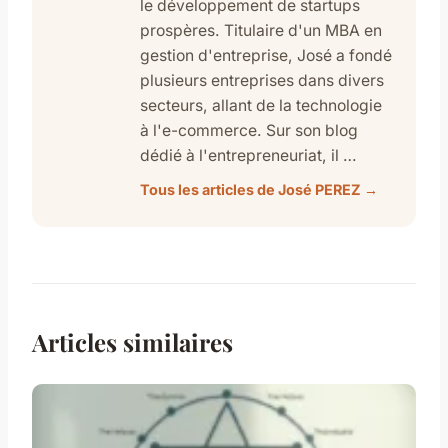
le développement de startups
prospères. Titulaire d'un MBA en
gestion d'entreprise, José a fondé
plusieurs entreprises dans divers
secteurs, allant de la technologie
à l'e-commerce. Sur son blog
dédié à l'entrepreneuriat, il …
Tous les articles de José PEREZ →
Articles similaires