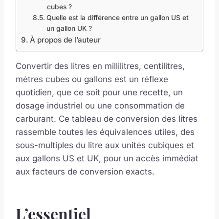
cubes ?
Quelle est la différence entre un gallon US et
un gallon UK ?
À propos de l’auteur
Convertir des litres en millilitres, centilitres,
mètres cubes ou gallons est un réflexe
quotidien, que ce soit pour une recette, un
dosage industriel ou une consommation de
carburant. Ce tableau de conversion des litres
rassemble toutes les équivalences utiles, des
sous-multiples du litre aux unités cubiques et
aux gallons US et UK, pour un accès immédiat
aux facteurs de conversion exacts.
L’essentiel