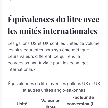
Équivalences du litre avec
les unités internationales
Les gallons US et UK sont les unités de volume
les plus courantes hors système métrique.
Leurs valeurs diffèrent, ce qui rend la
conversion non triviale pour les échanges
internationaux.
Équivalences du litre avec les gallons US et UK
et autres unités anglo-saxonnes
Facteur de
Valeur en
Unité
conversion (L →
litres