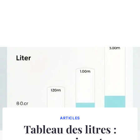
ARTICLES
Tableau des litres :