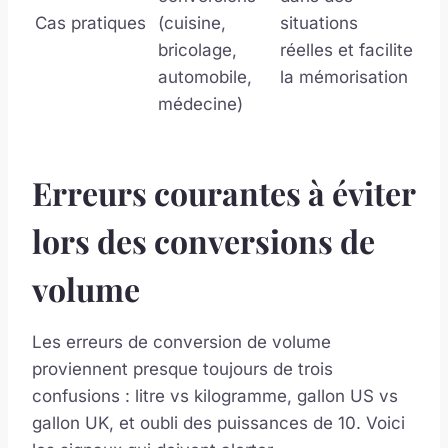
Cas pratiques
(cuisine,
situations
bricolage,
réelles et facilite
automobile,
la mémorisation
médecine)
Erreurs courantes à éviter
lors des conversions de
volume
Les erreurs de conversion de volume
proviennent presque toujours de trois
confusions : litre vs kilogramme, gallon US vs
gallon UK, et oubli des puissances de 10. Voici