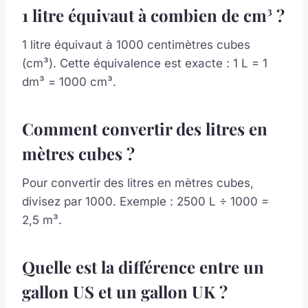
1 litre équivaut à combien de cm³ ?
1 litre équivaut à 1000 centimètres cubes
(cm³). Cette équivalence est exacte : 1 L = 1
dm³ = 1000 cm³.
Comment convertir des litres en
mètres cubes ?
Pour convertir des litres en mètres cubes,
divisez par 1000. Exemple : 2500 L ÷ 1000 =
2,5 m³.
Quelle est la différence entre un
gallon US et un gallon UK ?