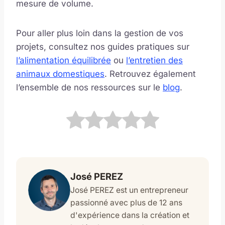
mesure de volume.
Pour aller plus loin dans la gestion de vos
projets, consultez nos guides pratiques sur
l’alimentation équilibrée
ou
l’entretien des
animaux domestiques
. Retrouvez également
l’ensemble de nos ressources sur le
blog
.
José PEREZ
José PEREZ est un entrepreneur
passionné avec plus de 12 ans
d'expérience dans la création et