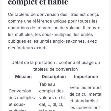
complet et fiable
Ce tableau de conversion des litres est conçu
comme une référence unique pour toutes les
opérations de conversion de volume. Il couvre
les multiples, les sous-multiples, les unités
cubiques et les unités anglo-saxonnes, avec
des facteurs exacts.
Détail de la prestation : contenu et usage du
tableau de conversion
Mission
Description
Importance
Tableau
Évite les erreurs
Conversion
complet des
de calcul mental
des multiples
valeurs en hl,
et standardise
et sous-
dal, L, dl, cl,
les conversions