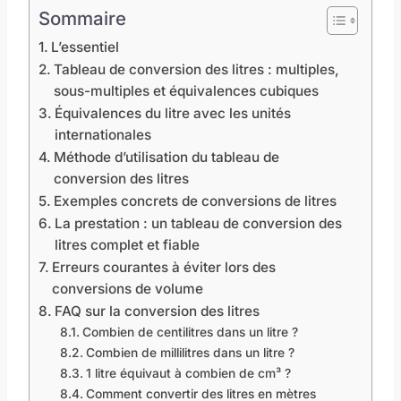
Sommaire
L’essentiel
Tableau de conversion des litres : multiples,
sous-multiples et équivalences cubiques
Équivalences du litre avec les unités
internationales
Méthode d’utilisation du tableau de
conversion des litres
Exemples concrets de conversions de litres
La prestation : un tableau de conversion des
litres complet et fiable
Erreurs courantes à éviter lors des
conversions de volume
FAQ sur la conversion des litres
Combien de centilitres dans un litre ?
Combien de millilitres dans un litre ?
1 litre équivaut à combien de cm³ ?
Comment convertir des litres en mètres