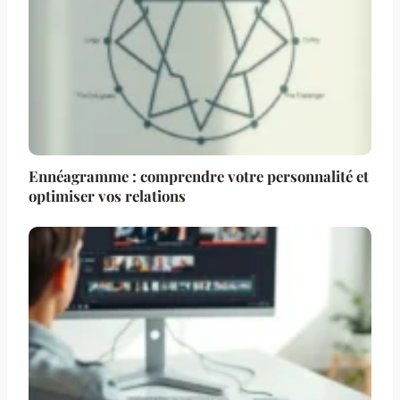
Ennéagramme : comprendre votre personnalité et
optimiser vos relations