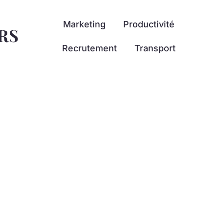
Marketing
Productivité
RS
Recrutement
Transport