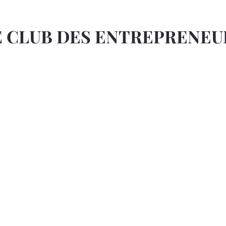
E CLUB DES ENTREPRENEU