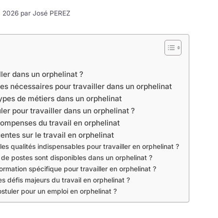
24 2026 par
José PEREZ
ller dans un orphelinat ?
s nécessaires pour travailler dans un orphelinat
types de métiers dans un orphelinat
r pour travailler dans un orphelinat ?
compenses du travail en orphelinat
ntes sur le travail en orphelinat
les qualités indispensables pour travailler en orphelinat ?
de postes sont disponibles dans un orphelinat ?
formation spécifique pour travailler en orphelinat ?
es défis majeurs du travail en orphelinat ?
tuler pour un emploi en orphelinat ?