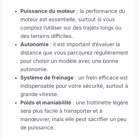
Puissance du moteur
: la performance du
moteur est essentielle, surtout si vous
comptez l’utiliser sur des trajets longs ou
des terrains difficiles.
Autonomie
: il est important d’évaluer la
distance que vous parcourez régulièrement
pour choisir un modèle avec une bonne
autonomie.
Système de freinage
: un frein efficace est
indispensable pour votre sécurité, surtout à
grande vitesse.
Poids et maniabilité
: une trottinette légère
sera plus facile à transporter et à
manœuvrer, mais elle peut sacrifier un peu
de puissance.