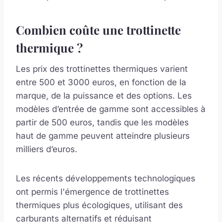
Combien coûte une trottinette
thermique ?
Les prix des trottinettes thermiques varient
entre 500 et 3000 euros, en fonction de la
marque, de la puissance et des options. Les
modèles d’entrée de gamme sont accessibles à
partir de 500 euros, tandis que les modèles
haut de gamme peuvent atteindre plusieurs
milliers d’euros.
Les récents développements technologiques
ont permis l'émergence de trottinettes
thermiques plus écologiques, utilisant des
carburants alternatifs et réduisant