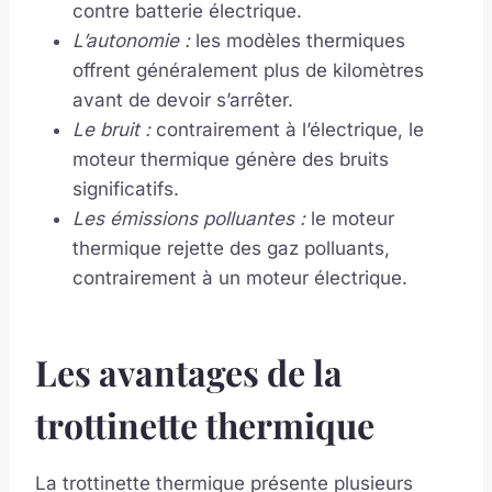
contre batterie électrique.
L’autonomie :
les modèles thermiques
offrent généralement plus de kilomètres
avant de devoir s’arrêter.
Le bruit :
contrairement à l’électrique, le
moteur thermique génère des bruits
significatifs.
Les émissions polluantes :
le moteur
thermique rejette des gaz polluants,
contrairement à un moteur électrique.
Les avantages de la
trottinette thermique
La trottinette thermique présente plusieurs