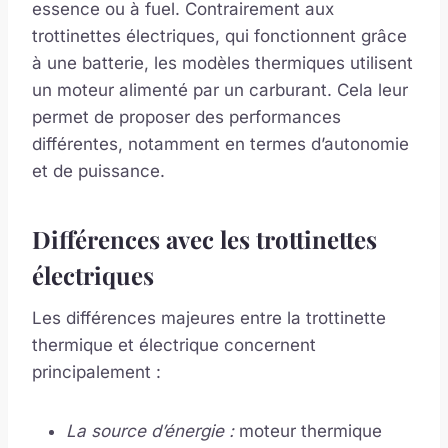
essence ou à fuel. Contrairement aux
trottinettes électriques, qui fonctionnent grâce
à une batterie, les modèles thermiques utilisent
un moteur alimenté par un carburant. Cela leur
permet de proposer des performances
différentes, notamment en termes d’autonomie
et de puissance.
Différences avec les trottinettes
électriques
Les différences majeures entre la trottinette
thermique et électrique concernent
principalement :
La source d’énergie :
moteur thermique