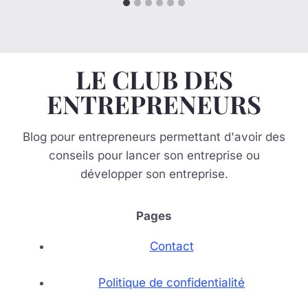
LE CLUB DES
ENTREPRENEURS
Blog pour entrepreneurs permettant d'avoir des
conseils pour lancer son entreprise ou
développer son entreprise.
Pages
Contact
Politique de confidentialité