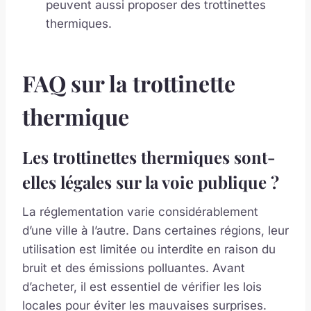
peuvent aussi proposer des trottinettes
thermiques.
FAQ sur la trottinette
thermique
Les trottinettes thermiques sont-
elles légales sur la voie publique ?
La réglementation varie considérablement
d’une ville à l’autre. Dans certaines régions, leur
utilisation est limitée ou interdite en raison du
bruit et des émissions polluantes. Avant
d’acheter, il est essentiel de vérifier les lois
locales pour éviter les mauvaises surprises.