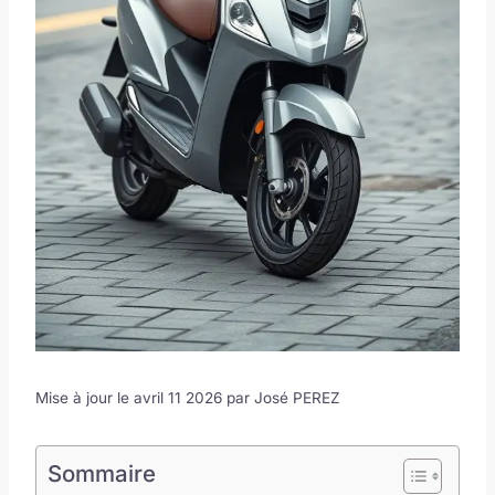
Mise à jour le avril 11 2026 par
José PEREZ
Sommaire