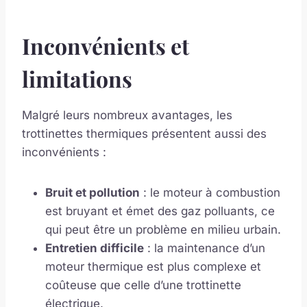
Inconvénients et
limitations
Malgré leurs nombreux avantages, les
trottinettes thermiques présentent aussi des
inconvénients :
Bruit et pollution
: le moteur à combustion
est bruyant et émet des gaz polluants, ce
qui peut être un problème en milieu urbain.
Entretien difficile
: la maintenance d’un
moteur thermique est plus complexe et
coûteuse que celle d’une trottinette
électrique.