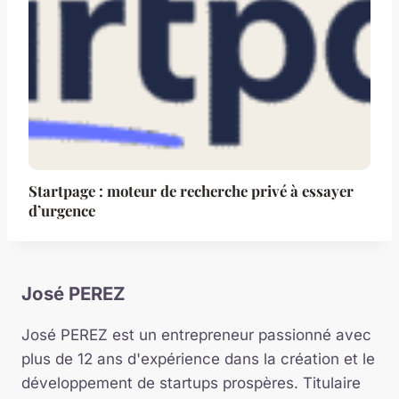
Startpage : moteur de recherche privé à essayer
d’urgence
José PEREZ
José PEREZ est un entrepreneur passionné avec
plus de 12 ans d'expérience dans la création et le
développement de startups prospères. Titulaire