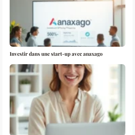
Investir dans une start-up avec anaxago