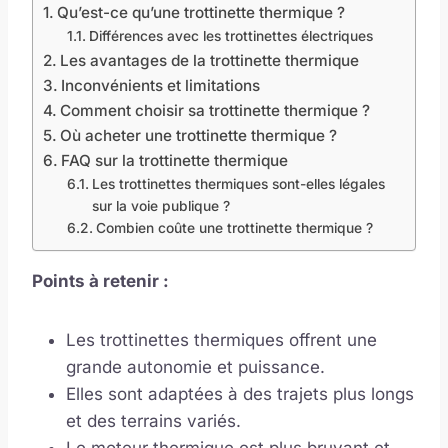
Qu’est-ce qu’une trottinette thermique ?
Différences avec les trottinettes électriques
Les avantages de la trottinette thermique
Inconvénients et limitations
Comment choisir sa trottinette thermique ?
Où acheter une trottinette thermique ?
FAQ sur la trottinette thermique
Les trottinettes thermiques sont-elles légales
sur la voie publique ?
Combien coûte une trottinette thermique ?
Points à retenir :
Les trottinettes thermiques offrent une
grande autonomie et puissance.
Elles sont adaptées à des trajets plus longs
et des terrains variés.