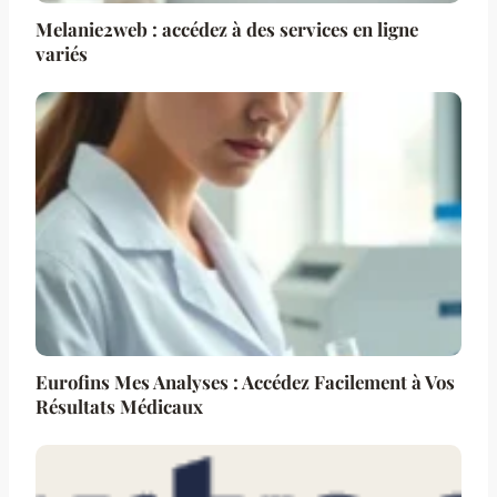
Melanie2web : accédez à des services en ligne
variés
Eurofins Mes Analyses : Accédez Facilement à Vos
Résultats Médicaux