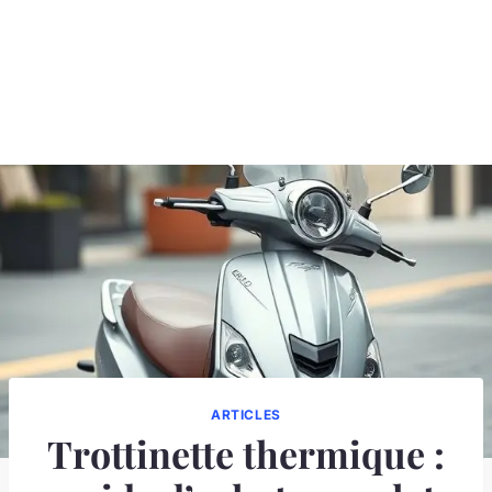
ARTICLES
Trottinette thermique :