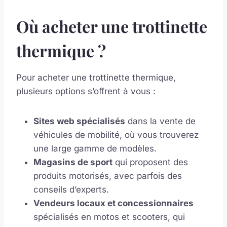
Où acheter une trottinette
thermique ?
Pour acheter une trottinette thermique,
plusieurs options s’offrent à vous :
Sites web spécialisés
dans la vente de
véhicules de mobilité, où vous trouverez
une large gamme de modèles.
Magasins de sport
qui proposent des
produits motorisés, avec parfois des
conseils d’experts.
Vendeurs locaux et concessionnaires
spécialisés en motos et scooters, qui