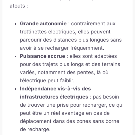
atouts :
Grande autonomie
: contrairement aux
trottinettes électriques, elles peuvent
parcourir des distances plus longues sans
avoir à se recharger fréquemment.
Puissance accrue
: elles sont adaptées
pour des trajets plus longs et des terrains
variés, notamment des pentes, là où
l’électrique peut faiblir.
Indépendance vis-à-vis des
infrastructures électriques
: pas besoin
de trouver une prise pour recharger, ce qui
peut être un réel avantage en cas de
déplacement dans des zones sans borne
de recharge.