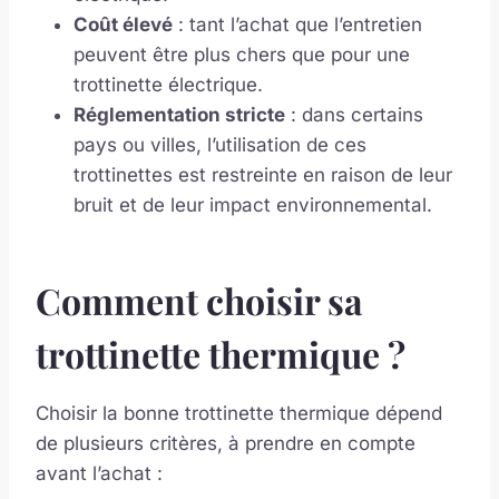
Coût élevé
: tant l’achat que l’entretien
peuvent être plus chers que pour une
trottinette électrique.
Réglementation stricte
: dans certains
pays ou villes, l’utilisation de ces
trottinettes est restreinte en raison de leur
bruit et de leur impact environnemental.
Comment choisir sa
trottinette thermique ?
Choisir la bonne trottinette thermique dépend
de plusieurs critères, à prendre en compte
avant l’achat :