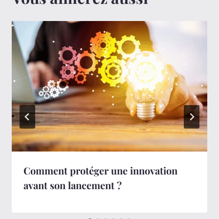
Comment protéger une innovation
avant son lancement ?