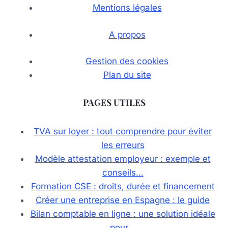
Mentions légales
A propos
Gestion des cookies
Plan du site
PAGES UTILES
TVA sur loyer : tout comprendre pour éviter
les erreurs
Modèle attestation employeur : exemple et
conseils…
Formation CSE : droits, durée et financement
Créer une entreprise en Espagne : le guide
Bilan comptable en ligne : une solution idéale
pour…