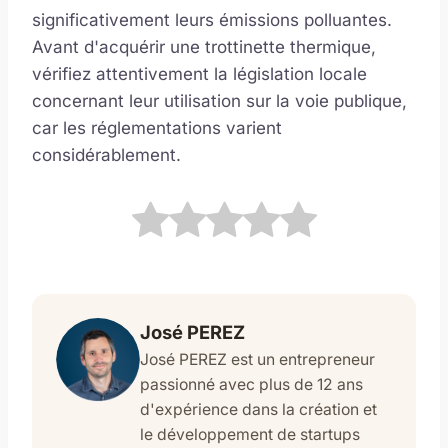
significativement leurs émissions polluantes.
Avant d'acquérir une trottinette thermique,
vérifiez attentivement la législation locale
concernant leur utilisation sur la voie publique,
car les réglementations varient
considérablement.
José PEREZ
José PEREZ est un entrepreneur
passionné avec plus de 12 ans
d'expérience dans la création et
le développement de startups