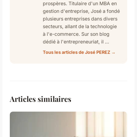
prospères. Titulaire d'un MBA en
gestion d'entreprise, José a fondé
plusieurs entreprises dans divers
secteurs, allant de la technologie
à l'e-commerce. Sur son blog
dédié à l'entrepreneuriat, il …
Tous les articles de José PEREZ →
Articles similaires