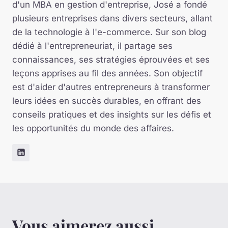
d'un MBA en gestion d'entreprise, José a fondé
plusieurs entreprises dans divers secteurs, allant
de la technologie à l'e-commerce. Sur son blog
dédié à l'entrepreneuriat, il partage ses
connaissances, ses stratégies éprouvées et ses
leçons apprises au fil des années. Son objectif
est d'aider d'autres entrepreneurs à transformer
leurs idées en succès durables, en offrant des
conseils pratiques et des insights sur les défis et
les opportunités du monde des affaires.
Vous aimerez aussi