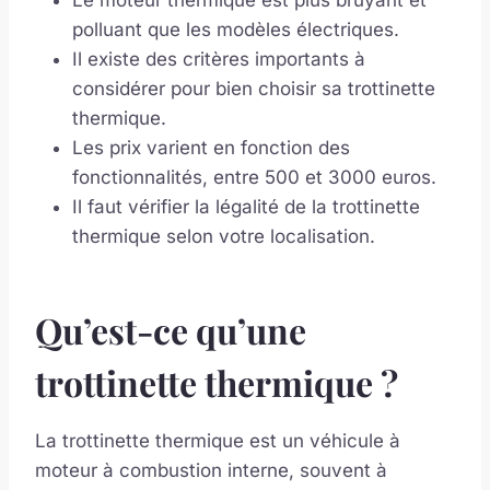
Le moteur thermique est plus bruyant et
polluant que les modèles électriques.
Il existe des critères importants à
considérer pour bien choisir sa trottinette
thermique.
Les prix varient en fonction des
fonctionnalités, entre 500 et 3000 euros.
Il faut vérifier la légalité de la trottinette
thermique selon votre localisation.
Qu’est-ce qu’une
trottinette thermique ?
La trottinette thermique est un véhicule à
moteur à combustion interne, souvent à