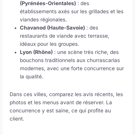
(Pyrénées-Orientales)
: des
établissements axés sur les grillades et les
viandes régionales.
Chavanod (Haute-Savoie)
: des
restaurants de viande avec terrasse,
idéaux pour les groupes.
Lyon (Rhône)
: une scène très riche, des
bouchons traditionnels aux churrascarias
modernes, avec une forte concurrence sur
la qualité.
Dans ces villes, comparez les avis récents, les
photos et les menus avant de réserver. La
concurrence y est saine, ce qui profite au
client.