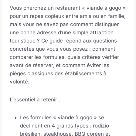
Vous cherchez un restaurant « viande à gogo »
pour un repas copieux entre amis ou en famille,
mais vous ne savez pas comment distinguer
une bonne adresse d’une simple attraction
touristique ? Ce guide répond aux questions
concrètes que vous vous posez : comment
comparer les formules, quels critères vérifier
avant de réserver, et comment éviter les
pièges classiques des établissements à
volonté.
L’essentiel à retenir :
Les formules « viande à gogo » se
déclinent en 4 grands types : rodízio
brésilien, steakhouse, BBQ coréen et