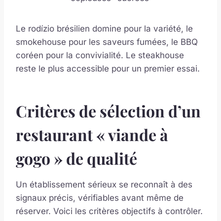
Le rodízio brésilien domine pour la variété, le
smokehouse pour les saveurs fumées, le BBQ
coréen pour la convivialité. Le steakhouse
reste le plus accessible pour un premier essai.
Critères de sélection d’un
restaurant « viande à
gogo » de qualité
Un établissement sérieux se reconnaît à des
signaux précis, vérifiables avant même de
réserver. Voici les critères objectifs à contrôler.