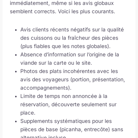
immédiatement, même si les avis globaux
semblent corrects. Voici les plus courants.
Avis clients récents négatifs sur la qualité
des cuissons ou la fraîcheur des pièces
(plus fiables que les notes globales).
Absence d’information sur l’origine de la
viande sur la carte ou le site.
Photos des plats incohérentes avec les
avis des voyageurs (portion, présentation,
accompagnements).
Limite de temps non annoncée à la
réservation, découverte seulement sur
place.
Supplements systématiques pour les
pièces de base (picanha, entrecôte) sans
alternative incluse.