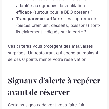
adaptée aux groupes, la ventilation
efficace (surtout pour le BBQ coréen) ?
Transparence tarifaire
: les suppléments
(pièces premium, desserts, boissons) sont-
ils clairement indiqués sur la carte ?
Ces critères vous protègent des mauvaises
surprises. Un restaurant qui coche au moins 4
de ces 6 points mérite votre réservation.
Signaux d’alerte à repérer
avant de réserver
Certains signaux doivent vous faire fuir