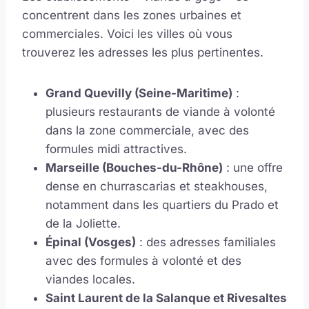
concentrent dans les zones urbaines et
commerciales. Voici les villes où vous
trouverez les adresses les plus pertinentes.
Grand Quevilly (Seine-Maritime)
:
plusieurs restaurants de viande à volonté
dans la zone commerciale, avec des
formules midi attractives.
Marseille (Bouches-du-Rhône)
: une offre
dense en churrascarias et steakhouses,
notamment dans les quartiers du Prado et
de la Joliette.
Épinal (Vosges)
: des adresses familiales
avec des formules à volonté et des
viandes locales.
Saint Laurent de la Salanque et Rivesaltes