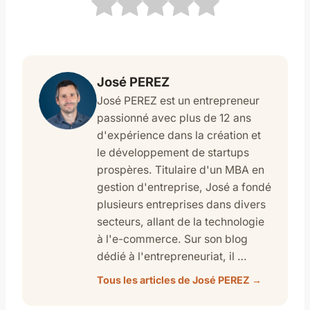
José PEREZ
José PEREZ est un entrepreneur
passionné avec plus de 12 ans
d'expérience dans la création et
le développement de startups
prospères. Titulaire d'un MBA en
gestion d'entreprise, José a fondé
plusieurs entreprises dans divers
secteurs, allant de la technologie
à l'e-commerce. Sur son blog
dédié à l'entrepreneuriat, il …
Tous les articles de José PEREZ →