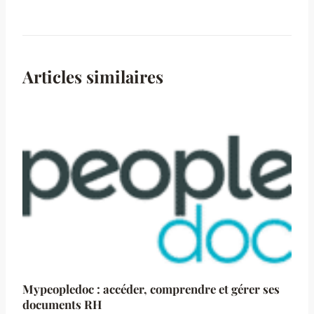
Articles similaires
Mypeopledoc : accéder, comprendre et gérer ses
documents RH