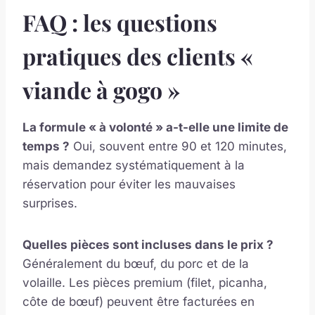
FAQ : les questions
pratiques des clients «
viande à gogo »
La formule « à volonté » a-t-elle une limite de
temps ?
Oui, souvent entre 90 et 120 minutes,
mais demandez systématiquement à la
réservation pour éviter les mauvaises
surprises.
Quelles pièces sont incluses dans le prix ?
Généralement du bœuf, du porc et de la
volaille. Les pièces premium (filet, picanha,
côte de bœuf) peuvent être facturées en