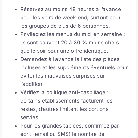
Réservez au moins 48 heures à l’avance
pour les soirs de week-end, surtout pour
les groupes de plus de 6 personnes.
Privilégiez les menus du midi en semaine :
ils sont souvent 20 à 30 % moins chers
que le soir pour une offre identique.
Demandez à l’avance la liste des pièces
incluses et les suppléments éventuels pour
éviter les mauvaises surprises sur
l’addition.
Vérifiez la politique anti-gaspillage :
certains établissements facturent les
restes, d’autres limitent les portions
servies.
Pour les grandes tablées, confirmez par
écrit (email ou SMS) le nombre de