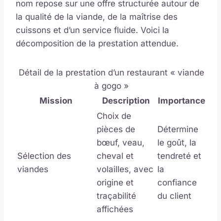
nom repose sur une offre structurée autour de
la qualité de la viande, de la maîtrise des
cuissons et d’un service fluide. Voici la
décomposition de la prestation attendue.
Détail de la prestation d’un restaurant « viande
à gogo »
Mission
Description
Importance
Choix de
pièces de
Détermine
bœuf, veau,
le goût, la
Sélection des
cheval et
tendreté et
viandes
volailles, avec
la
origine et
confiance
traçabilité
du client
affichées