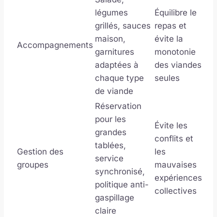
légumes
Équilibre le
grillés, sauces
repas et
maison,
évite la
Accompagnements
garnitures
monotonie
adaptées à
des viandes
chaque type
seules
de viande
Réservation
pour les
Évite les
grandes
conflits et
tablées,
Gestion des
les
service
groupes
mauvaises
synchronisé,
expériences
politique anti-
collectives
gaspillage
claire