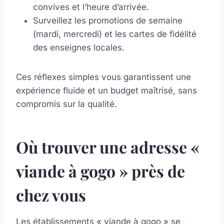
convives et l’heure d’arrivée.
Surveillez les promotions de semaine
(mardi, mercredi) et les cartes de fidélité
des enseignes locales.
Ces réflexes simples vous garantissent une
expérience fluide et un budget maîtrisé, sans
compromis sur la qualité.
Où trouver une adresse «
viande à gogo » près de
chez vous
Les établissements « viande à gogo » se