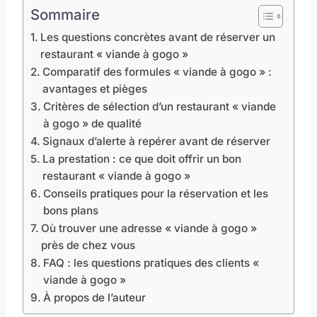
Sommaire
Les questions concrètes avant de réserver un
restaurant « viande à gogo »
Comparatif des formules « viande à gogo » :
avantages et pièges
Critères de sélection d’un restaurant « viande
à gogo » de qualité
Signaux d’alerte à repérer avant de réserver
La prestation : ce que doit offrir un bon
restaurant « viande à gogo »
Conseils pratiques pour la réservation et les
bons plans
Où trouver une adresse « viande à gogo »
près de chez vous
FAQ : les questions pratiques des clients «
viande à gogo »
À propos de l’auteur