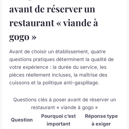
avant de réserver un
restaurant « viande à
gogo »
Avant de choisir un établissement, quatre
questions pratiques déterminent la qualité de
votre expérience : la durée du service, les
pièces réellement incluses, la maîtrise des
cuissons et la politique anti-gaspillage.
Questions clés à poser avant de réserver un
restaurant « viande à gogo »
Pourquoi c’est
Réponse type
Question
important
à exiger