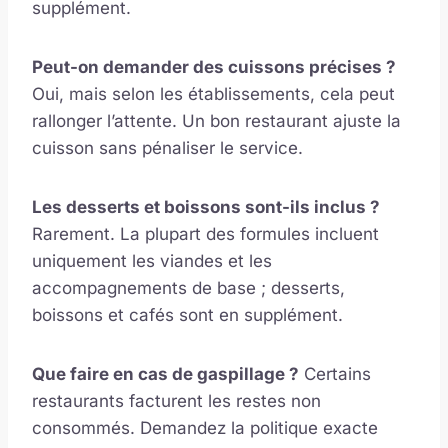
supplément.
Peut-on demander des cuissons précises ?
Oui, mais selon les établissements, cela peut
rallonger l’attente. Un bon restaurant ajuste la
cuisson sans pénaliser le service.
Les desserts et boissons sont-ils inclus ?
Rarement. La plupart des formules incluent
uniquement les viandes et les
accompagnements de base ; desserts,
boissons et cafés sont en supplément.
Que faire en cas de gaspillage ?
Certains
restaurants facturent les restes non
consommés. Demandez la politique exacte