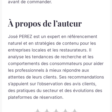
avant de commander.
À propos de l’auteur
José PEREZ est un expert en référencement
naturel et en stratégies de contenu pour les
entreprises locales et les restaurateurs. Il
analyse les tendances de recherche et les
comportements des consommateurs pour aider
les professionnels à mieux répondre aux
attentes de leurs clients. Ses recommandations
s’appuient sur l’observation des avis clients,
des pratiques du secteur et des évolutions des
plateformes de réservation.