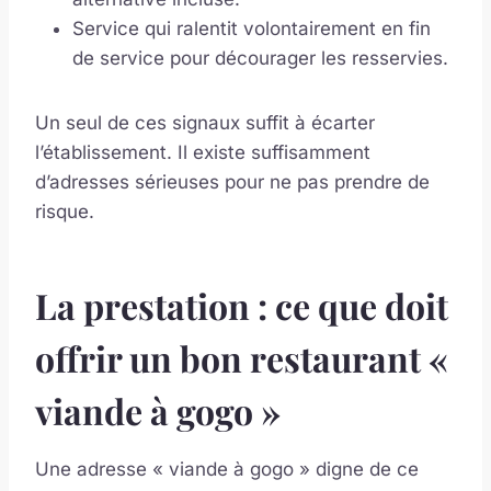
Service qui ralentit volontairement en fin
de service pour décourager les resservies.
Un seul de ces signaux suffit à écarter
l’établissement. Il existe suffisamment
d’adresses sérieuses pour ne pas prendre de
risque.
La prestation : ce que doit
offrir un bon restaurant «
viande à gogo »
Une adresse « viande à gogo » digne de ce