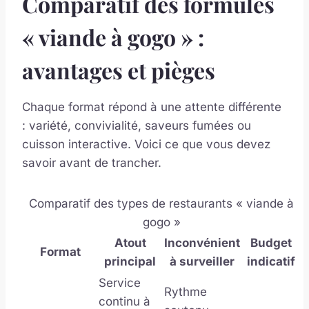
Comparatif des formules
« viande à gogo » :
avantages et pièges
Chaque format répond à une attente différente
: variété, convivialité, saveurs fumées ou
cuisson interactive. Voici ce que vous devez
savoir avant de trancher.
Comparatif des types de restaurants « viande à
gogo »
Atout
Inconvénient
Budget
Format
principal
à surveiller
indicatif
Service
Rythme
continu à