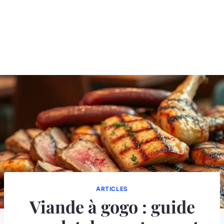
ARTICLES
Viande à gogo : guide