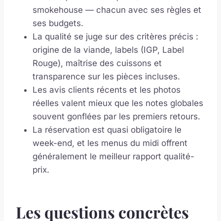
smokehouse — chacun avec ses règles et
ses budgets.
La qualité se juge sur des critères précis :
origine de la viande, labels (IGP, Label
Rouge), maîtrise des cuissons et
transparence sur les pièces incluses.
Les avis clients récents et les photos
réelles valent mieux que les notes globales
souvent gonflées par les premiers retours.
La réservation est quasi obligatoire le
week-end, et les menus du midi offrent
généralement le meilleur rapport qualité-
prix.
Les questions concrètes