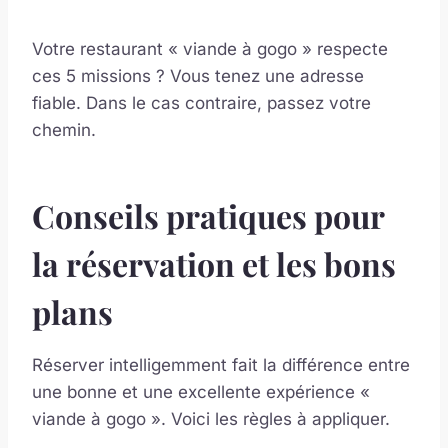
Votre restaurant « viande à gogo » respecte
ces 5 missions ? Vous tenez une adresse
fiable. Dans le cas contraire, passez votre
chemin.
Conseils pratiques pour
la réservation et les bons
plans
Réserver intelligemment fait la différence entre
une bonne et une excellente expérience «
viande à gogo ». Voici les règles à appliquer.