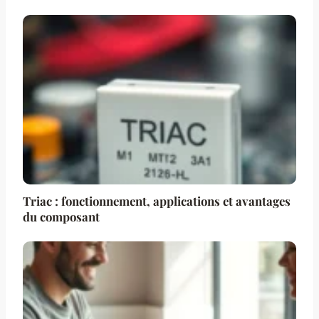
Triac : fonctionnement, applications et avantages
du composant