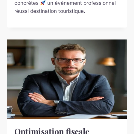
concrètes
un événement professionnel
réussi destination touristique.
Optimisation fiscale