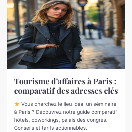
Tourisme d’affaires à Paris :
comparatif des adresses clés
Vous cherchez le lieu idéal un séminaire
à Paris ? Découvrez notre guide comparatif
hôtels, coworkings, palais des congrès.
Conseils et tarifs actionnables.