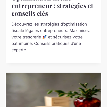
entrepreneur : stratégies et
conseils clés
Découvrez les stratégies d’optimisation
fiscale légales entrepreneurs. Maximisez
votre trésorerie
et sécurisez votre
patrimoine. Conseils pratiques d’une
experte.