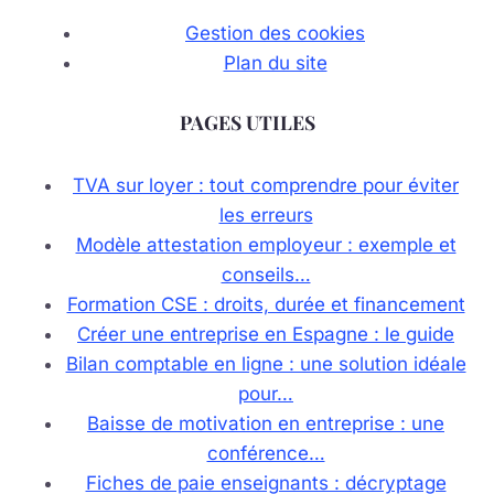
Gestion des cookies
Plan du site
PAGES UTILES
TVA sur loyer : tout comprendre pour éviter
les erreurs
Modèle attestation employeur : exemple et
conseils…
Formation CSE : droits, durée et financement
Créer une entreprise en Espagne : le guide
Bilan comptable en ligne : une solution idéale
pour…
Baisse de motivation en entreprise : une
conférence…
Fiches de paie enseignants : décryptage