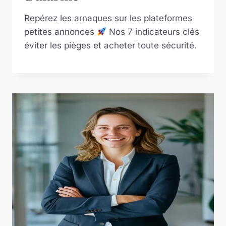
Repérez les arnaques sur les plateformes
petites annonces
Nos 7 indicateurs clés
éviter les pièges et acheter toute sécurité.