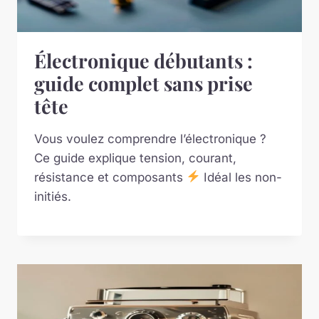
Électronique débutants :
guide complet sans prise
tête
Vous voulez comprendre l’électronique ?
Ce guide explique tension, courant,
résistance et composants
Idéal les non-
initiés.