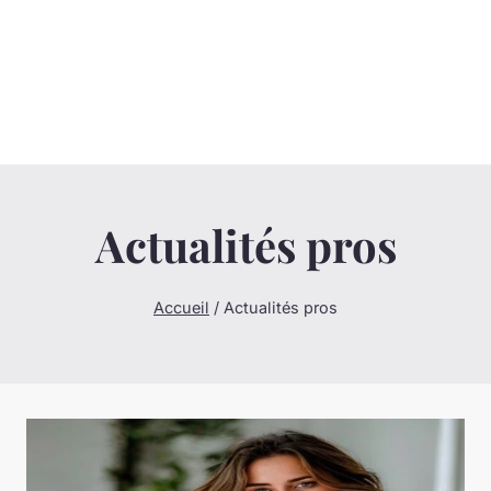
Actualités pros
Accueil
/
Actualités pros