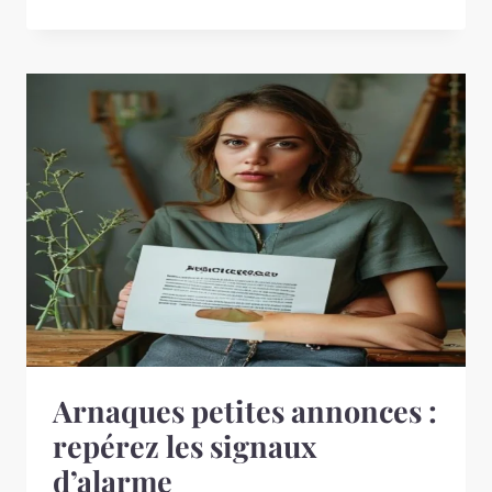
Arnaques petites annonces :
repérez les signaux
d’alarme