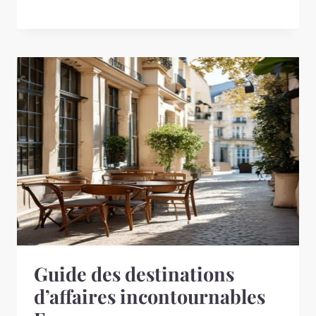
Guide des destinations
d’affaires incontournables