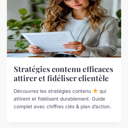
Stratégies contenu efficaces
attirer et fidéliser clientèle
Découvrez les stratégies contenu
qui
attirent et fidélisent durablement. Guide
complet avec chiffres clés & plan d’action.