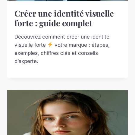
Créer une identité visuelle
forte : guide complet
Découvrez comment créer une identité
visuelle forte
votre marque : étapes,
exemples, chiffres clés et conseils
d’experte.