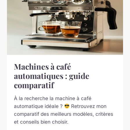
Machines à café
automatiques : guide
comparatif
À la recherche la machine à café
automatique idéale ?
Retrouvez mon
comparatif des meilleurs modèles, critères
et conseils bien choisir.