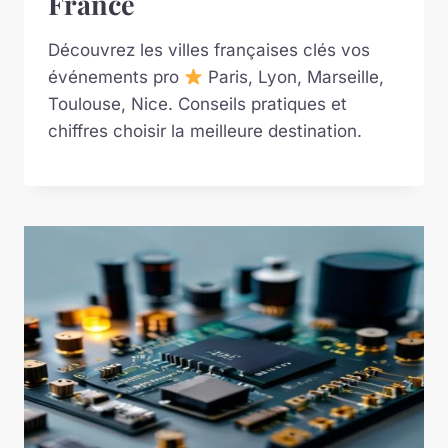
France
Découvrez les villes françaises clés vos
événements pro
Paris, Lyon, Marseille,
Toulouse, Nice. Conseils pratiques et
chiffres choisir la meilleure destination.