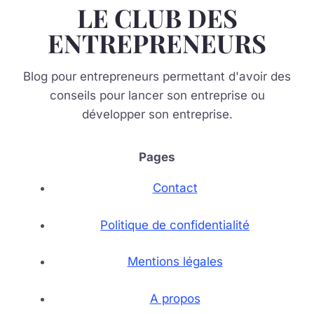
LE CLUB DES
ENTREPRENEURS
Blog pour entrepreneurs permettant d'avoir des
conseils pour lancer son entreprise ou
développer son entreprise.
Pages
Contact
Politique de confidentialité
Mentions légales
A propos