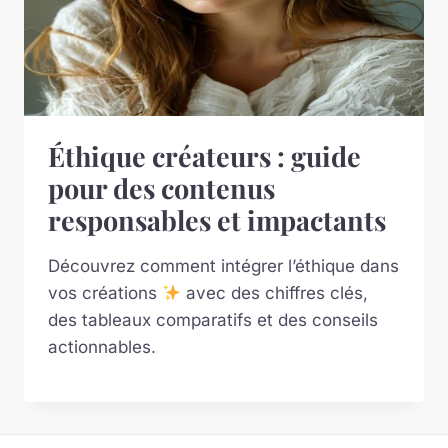
Éthique créateurs : guide
pour des contenus
responsables et impactants
Découvrez comment intégrer l’éthique dans
vos créations
avec des chiffres clés,
des tableaux comparatifs et des conseils
actionnables.