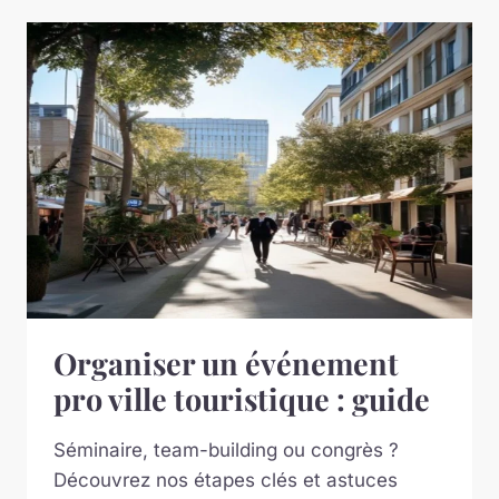
Organiser un événement
pro ville touristique : guide
Séminaire, team-building ou congrès ?
Découvrez nos étapes clés et astuces