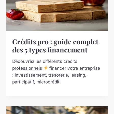
Crédits pro : guide complet
des 5 types financement
Découvrez les différents crédits
professionnels
financer votre entreprise
: investissement, trésorerie, leasing,
participatif, microcrédit.