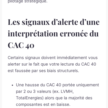
pilotage stratégique.
Les signaux d’alerte d’une
interprétation erronée du
CAC 40
Certains signaux doivent immédiatement vous
alerter sur le fait que votre lecture du CAC 40
est faussée par ses biais structurels.
Une hausse du CAC 40 portée uniquement
par 2 ou 3 valeurs (ex. LVMH,
TotalEnergies) alors que la majorité des
composantes est en baisse.