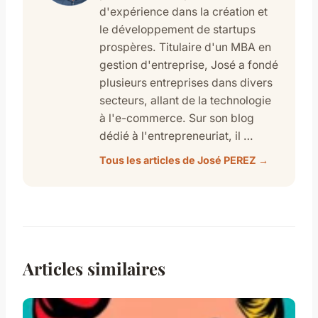
d'expérience dans la création et
le développement de startups
prospères. Titulaire d'un MBA en
gestion d'entreprise, José a fondé
plusieurs entreprises dans divers
secteurs, allant de la technologie
à l'e-commerce. Sur son blog
dédié à l'entrepreneuriat, il …
Tous les articles de José PEREZ →
Articles similaires