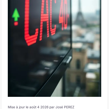
Mise à jour le août 4 2026 par
José PEREZ