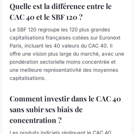
Quelle est la différence entre le
CAC 40 et le SBF 120 ?
Le SBF 120 regroupe les 120 plus grandes
capitalisations françaises cotées sur Euronext
Paris, incluant les 40 valeurs du CAC 40. Il
offre une vision plus large du marché, avec une
pondération sectorielle moins concentrée et
une meilleure représentativité des moyennes
capitalisations.
Comment investir dans le CAC 40
sans subir ses biais de
concentration ?
Les produits indiciels répliquant le CAC 40