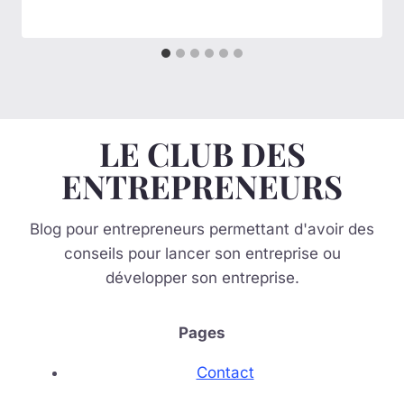
LE CLUB DES
ENTREPRENEURS
Blog pour entrepreneurs permettant d'avoir des
conseils pour lancer son entreprise ou
développer son entreprise.
Pages
Contact