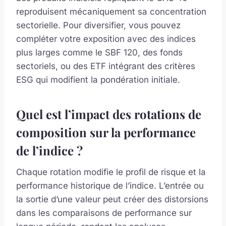
reproduisent mécaniquement sa concentration
sectorielle. Pour diversifier, vous pouvez
compléter votre exposition avec des indices
plus larges comme le SBF 120, des fonds
sectoriels, ou des ETF intégrant des critères
ESG qui modifient la pondération initiale.
Quel est l’impact des rotations de
composition sur la performance
de l’indice ?
Chaque rotation modifie le profil de risque et la
performance historique de l’indice. L’entrée ou
la sortie d’une valeur peut créer des distorsions
dans les comparaisons de performance sur