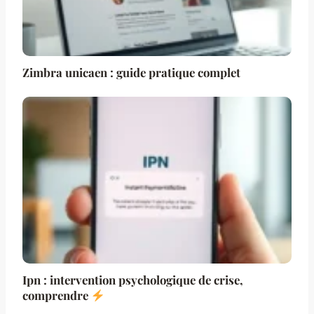
Zimbra unicaen : guide pratique complet
Ipn : intervention psychologique de crise,
comprendre