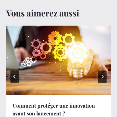
Vous aimerez aussi
Comment protéger une innovation
avant son lancement ?