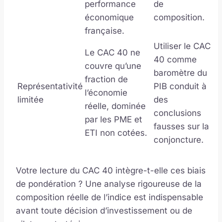
performance
de
économique
composition.
française.
Utiliser le CAC
Le CAC 40 ne
40 comme
couvre qu’une
baromètre du
fraction de
Représentativité
PIB conduit à
l’économie
limitée
des
réelle, dominée
conclusions
par les PME et
fausses sur la
ETI non cotées.
conjoncture.
Votre lecture du CAC 40 intègre-t-elle ces biais
de pondération ? Une analyse rigoureuse de la
composition réelle de l’indice est indispensable
avant toute décision d’investissement ou de