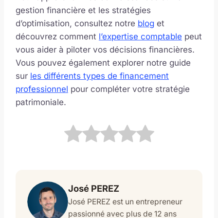
gestion financière et les stratégies
d’optimisation, consultez notre
blog
et
découvrez comment
l’expertise comptable
peut
vous aider à piloter vos décisions financières.
Vous pouvez également explorer notre guide
sur
les différents types de financement
professionnel
pour compléter votre stratégie
patrimoniale.
José PEREZ
José PEREZ est un entrepreneur
passionné avec plus de 12 ans