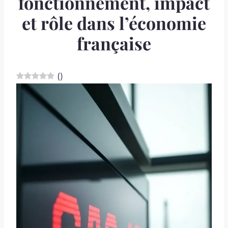
fonctionnement, impact
et rôle dans l’économie
française
(
)