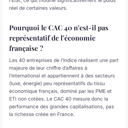
l’État, ce qui modifie significativement le poids
réel de certaines valeurs.
Pourquoi le CAC 40 n’est-il pas
représentatif de l’économie
française ?
Les 40 entreprises de l’indice réalisent une part
majeure de leur chiffre d’affaires à
l’international et appartiennent à des secteurs
(luxe, énergie) peu représentatifs du tissu
économique français, dominé par les PME et
ETI non cotées. Le CAC 40 mesure donc la
performance des grandes capitalisations, pas
la richesse créée en France.