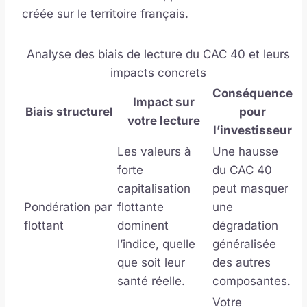
créée sur le territoire français.
Analyse des biais de lecture du CAC 40 et leurs
impacts concrets
Conséquence
Impact sur
Biais structurel
pour
votre lecture
l’investisseur
Les valeurs à
Une hausse
forte
du CAC 40
capitalisation
peut masquer
Pondération par
flottante
une
flottant
dominent
dégradation
l’indice, quelle
généralisée
que soit leur
des autres
santé réelle.
composantes.
Votre