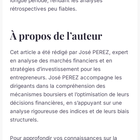
longue période, rendant les analyses
rétrospectives peu fiables.
À propos de l’auteur
Cet article a été rédigé par José PEREZ, expert
en analyse des marchés financiers et en
stratégies d’investissement pour les
entrepreneurs. José PEREZ accompagne les
dirigeants dans la compréhension des
mécanismes boursiers et l’optimisation de leurs
décisions financières, en s’appuyant sur une
analyse rigoureuse des indices et de leurs biais
structurels.
Pour approfondir vos connaissances sur la