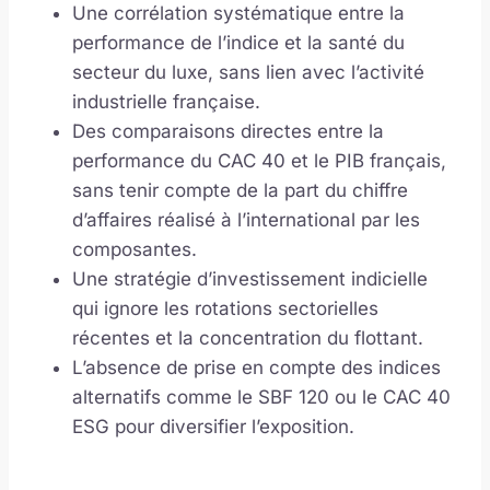
Une corrélation systématique entre la
performance de l’indice et la santé du
secteur du luxe, sans lien avec l’activité
industrielle française.
Des comparaisons directes entre la
performance du CAC 40 et le PIB français,
sans tenir compte de la part du chiffre
d’affaires réalisé à l’international par les
composantes.
Une stratégie d’investissement indicielle
qui ignore les rotations sectorielles
récentes et la concentration du flottant.
L’absence de prise en compte des indices
alternatifs comme le SBF 120 ou le CAC 40
ESG pour diversifier l’exposition.