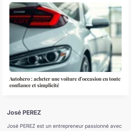
Autohero : acheter une voiture d’occasion en toute
confiance et simplicité
José PEREZ
José PEREZ est un entrepreneur passionné avec