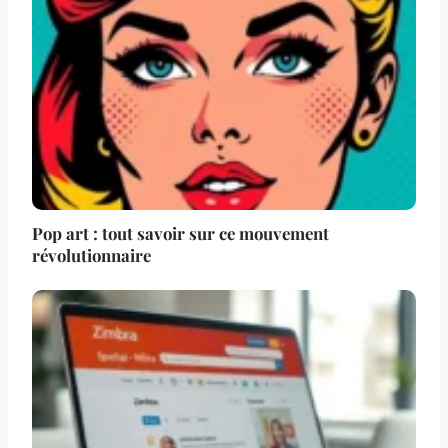
Pop art : tout savoir sur ce mouvement
révolutionnaire