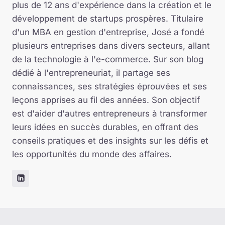
plus de 12 ans d'expérience dans la création et le
développement de startups prospères. Titulaire
d'un MBA en gestion d'entreprise, José a fondé
plusieurs entreprises dans divers secteurs, allant
de la technologie à l'e-commerce. Sur son blog
dédié à l'entrepreneuriat, il partage ses
connaissances, ses stratégies éprouvées et ses
leçons apprises au fil des années. Son objectif
est d'aider d'autres entrepreneurs à transformer
leurs idées en succès durables, en offrant des
conseils pratiques et des insights sur les défis et
les opportunités du monde des affaires.