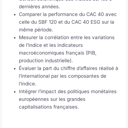
dernières années.
Comparer la performance du CAC 40 avec
celle du SBF 120 et du CAC 40 ESG sur la
même période.
Mesurer la corrélation entre les variations
de l’indice et les indicateurs
macroéconomiques français (PIB,
production industrielle).
Évaluer la part du chiffre d’affaires réalisé à
l’international par les composantes de
l’indice.
Intégrer l’impact des politiques monétaires
européennes sur les grandes
capitalisations françaises.