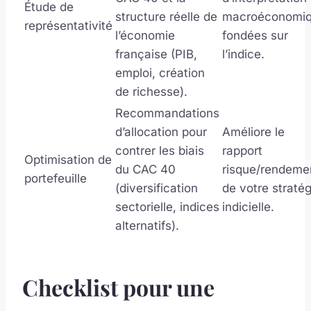
Étude de
structure réelle de
macroéconomi
représentativité
l’économie
fondées sur
française (PIB,
l’indice.
emploi, création
de richesse).
Recommandations
d’allocation pour
Améliore le
contrer les biais
rapport
Optimisation de
du CAC 40
risque/rendeme
portefeuille
(diversification
de votre stratég
sectorielle, indices
indicielle.
alternatifs).
Checklist pour une