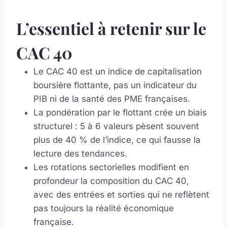
L’essentiel à retenir sur le
CAC 40
Le CAC 40 est un indice de capitalisation
boursière flottante, pas un indicateur du
PIB ni de la santé des PME françaises.
La pondération par le flottant crée un biais
structurel : 5 à 6 valeurs pèsent souvent
plus de 40 % de l’indice, ce qui fausse la
lecture des tendances.
Les rotations sectorielles modifient en
profondeur la composition du CAC 40,
avec des entrées et sorties qui ne reflètent
pas toujours la réalité économique
française.