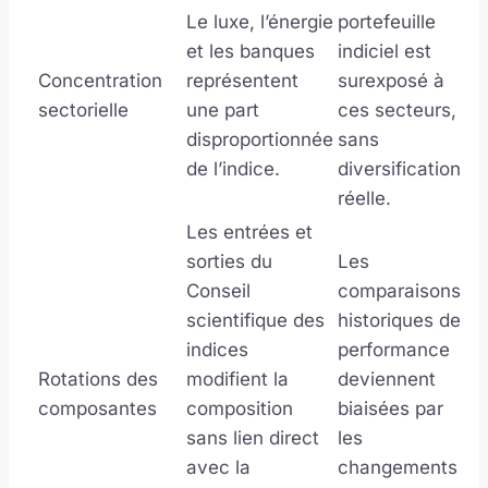
Le luxe, l’énergie
portefeuille
et les banques
indiciel est
Concentration
représentent
surexposé à
sectorielle
une part
ces secteurs,
disproportionnée
sans
de l’indice.
diversification
réelle.
Les entrées et
sorties du
Les
Conseil
comparaisons
scientifique des
historiques de
indices
performance
Rotations des
modifient la
deviennent
composantes
composition
biaisées par
sans lien direct
les
avec la
changements