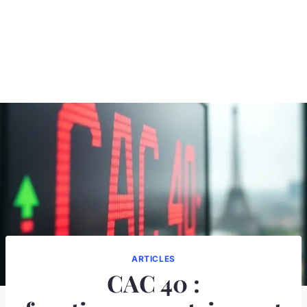
ARTICLES
CAC 40 :