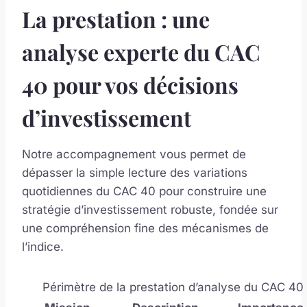
La prestation : une
analyse experte du CAC
40 pour vos décisions
d’investissement
Notre accompagnement vous permet de
dépasser la simple lecture des variations
quotidiennes du CAC 40 pour construire une
stratégie d’investissement robuste, fondée sur
une compréhension fine des mécanismes de
l’indice.
Périmètre de la prestation d’analyse du CAC 40