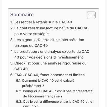
Sommaire
L’essentiel à retenir sur le CAC 40
Le coût réel d’une lecture naïve du CAC 40
pour votre stratégie
Les signaux d’alerte d’une interprétation
erronée du CAC 40
La prestation : une analyse experte du CAC
40 pour vos décisions d’investissement
Checklist pour une analyse rigoureuse du
CAC 40
FAQ : CAC 40, fonctionnement et limites
Comment le CAC 40 est-il calculé
précisément ?
Pourquoi le CAC 40 n’est-il pas représentatif
de l’économie française ?
Quelle est la différence entre le CAC 40 et le
SBF 120 ?