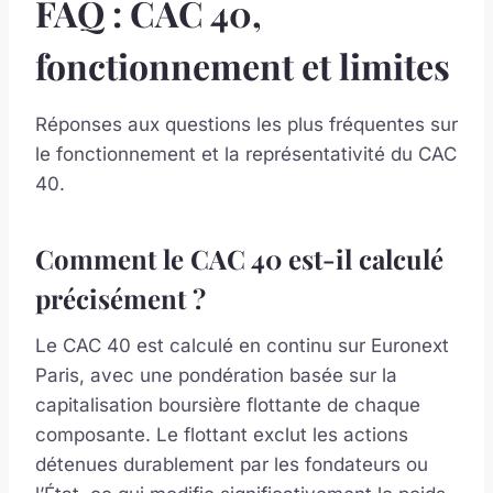
FAQ : CAC 40,
fonctionnement et limites
Réponses aux questions les plus fréquentes sur
le fonctionnement et la représentativité du CAC
40.
Comment le CAC 40 est-il calculé
précisément ?
Le CAC 40 est calculé en continu sur Euronext
Paris, avec une pondération basée sur la
capitalisation boursière flottante de chaque
composante. Le flottant exclut les actions
détenues durablement par les fondateurs ou