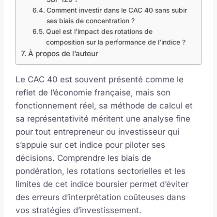
Comment investir dans le CAC 40 sans subir
ses biais de concentration ?
Quel est l’impact des rotations de
composition sur la performance de l’indice ?
À propos de l’auteur
Le CAC 40 est souvent présenté comme le
reflet de l’économie française, mais son
fonctionnement réel, sa méthode de calcul et
sa représentativité méritent une analyse fine
pour tout entrepreneur ou investisseur qui
s’appuie sur cet indice pour piloter ses
décisions. Comprendre les biais de
pondération, les rotations sectorielles et les
limites de cet indice boursier permet d’éviter
des erreurs d’interprétation coûteuses dans
vos stratégies d’investissement.