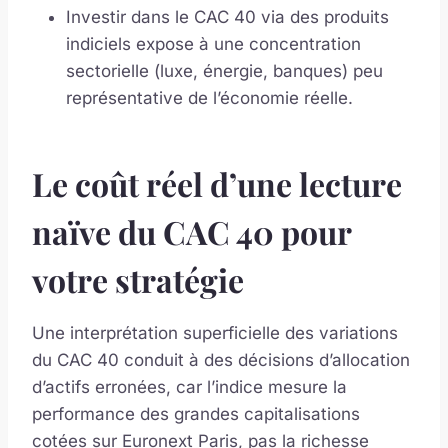
Investir dans le CAC 40 via des produits
indiciels expose à une concentration
sectorielle (luxe, énergie, banques) peu
représentative de l’économie réelle.
Le coût réel d’une lecture
naïve du CAC 40 pour
votre stratégie
Une interprétation superficielle des variations
du CAC 40 conduit à des décisions d’allocation
d’actifs erronées, car l’indice mesure la
performance des grandes capitalisations
cotées sur Euronext Paris, pas la richesse