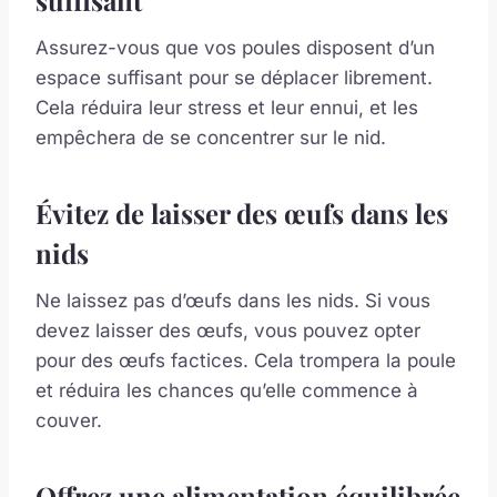
suffisant
Assurez-vous que vos poules disposent d’un
espace suffisant pour se déplacer librement.
Cela réduira leur stress et leur ennui, et les
empêchera de se concentrer sur le nid.
Évitez de laisser des œufs dans les
nids
Ne laissez pas d’œufs dans les nids. Si vous
devez laisser des œufs, vous pouvez opter
pour des œufs factices. Cela trompera la poule
et réduira les chances qu’elle commence à
couver.
Offrez une alimentation équilibrée