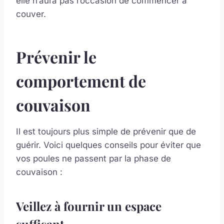
elle n’aura pas l’occasion de commencer à
couver.
Prévenir le
comportement de
couvaison
Il est toujours plus simple de prévenir que de
guérir. Voici quelques conseils pour éviter que
vos poules ne passent par la phase de
couvaison :
Veillez à fournir un espace