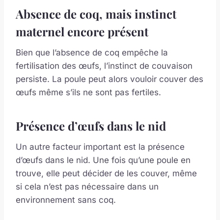
Absence de coq, mais instinct
maternel encore présent
Bien que l’absence de coq empêche la
fertilisation des œufs, l’instinct de couvaison
persiste. La poule peut alors vouloir couver des
œufs même s’ils ne sont pas fertiles.
Présence d’œufs dans le nid
Un autre facteur important est la présence
d’œufs dans le nid. Une fois qu’une poule en
trouve, elle peut décider de les couver, même
si cela n’est pas nécessaire dans un
environnement sans coq.