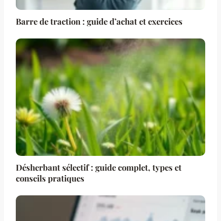
Barre de traction : guide d’achat et exercices
Désherbant sélectif : guide complet, types et
conseils pratiques