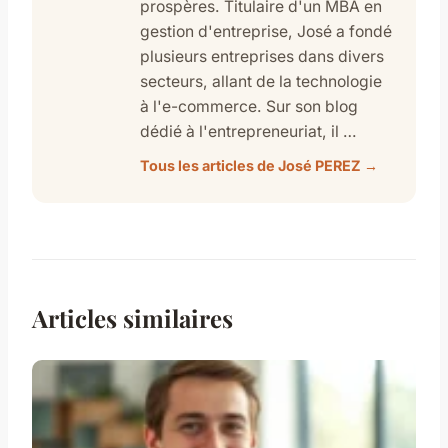
prospères. Titulaire d'un MBA en
gestion d'entreprise, José a fondé
plusieurs entreprises dans divers
secteurs, allant de la technologie
à l'e-commerce. Sur son blog
dédié à l'entrepreneuriat, il …
Tous les articles de José PEREZ →
Articles similaires