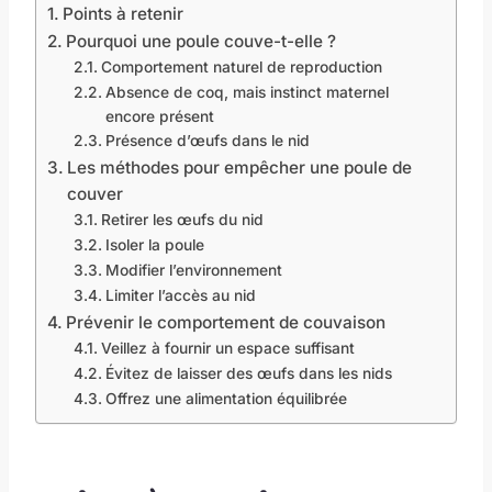
Points à retenir
Pourquoi une poule couve-t-elle ?
Comportement naturel de reproduction
Absence de coq, mais instinct maternel
encore présent
Présence d’œufs dans le nid
Les méthodes pour empêcher une poule de
couver
Retirer les œufs du nid
Isoler la poule
Modifier l’environnement
Limiter l’accès au nid
Prévenir le comportement de couvaison
Veillez à fournir un espace suffisant
Évitez de laisser des œufs dans les nids
Offrez une alimentation équilibrée