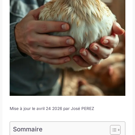
Mise à jour le avril 24 2026 par
José PEREZ
Sommaire