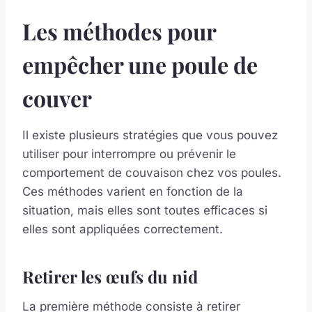
Les méthodes pour
empêcher une poule de
couver
Il existe plusieurs stratégies que vous pouvez
utiliser pour interrompre ou prévenir le
comportement de couvaison chez vos poules.
Ces méthodes varient en fonction de la
situation, mais elles sont toutes efficaces si
elles sont appliquées correctement.
Retirer les œufs du nid
La première méthode consiste à retirer