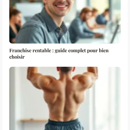
Franchise rentable : guide complet pour bien
choisir