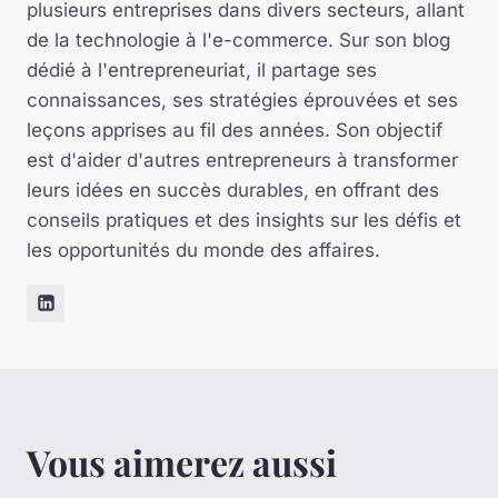
plusieurs entreprises dans divers secteurs, allant
de la technologie à l'e-commerce. Sur son blog
dédié à l'entrepreneuriat, il partage ses
connaissances, ses stratégies éprouvées et ses
leçons apprises au fil des années. Son objectif
est d'aider d'autres entrepreneurs à transformer
leurs idées en succès durables, en offrant des
conseils pratiques et des insights sur les défis et
les opportunités du monde des affaires.
Vous aimerez aussi