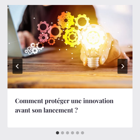
Comment protéger une innovation
avant son lancement ?