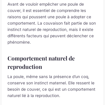
Avant de vouloir empêcher une poule de
couver, il est essentiel de comprendre les
raisons qui poussent une poule à adopter ce
comportement. La couvaison fait partie de son
instinct naturel de reproduction, mais il existe
différents facteurs qui peuvent déclencher ce
phénomène.
Comportement naturel de
reproduction
La poule, même sans la présence d’un coq,
conserve son instinct maternel. Elle ressent le
besoin de couver, ce qui est un comportement
naturel lié à la reproduction.