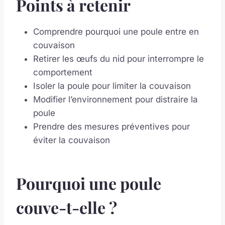
Points à retenir
Comprendre pourquoi une poule entre en
couvaison
Retirer les œufs du nid pour interrompre le
comportement
Isoler la poule pour limiter la couvaison
Modifier l’environnement pour distraire la
poule
Prendre des mesures préventives pour
éviter la couvaison
Pourquoi une poule
couve-t-elle ?