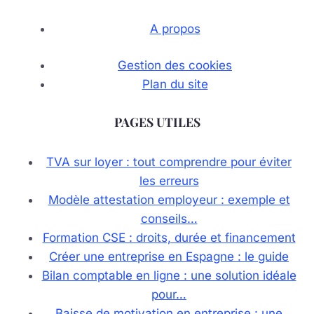
A propos
Gestion des cookies
Plan du site
PAGES UTILES
TVA sur loyer : tout comprendre pour éviter
les erreurs
Modèle attestation employeur : exemple et
conseils…
Formation CSE : droits, durée et financement
Créer une entreprise en Espagne : le guide
Bilan comptable en ligne : une solution idéale
pour…
Baisse de motivation en entreprise : une