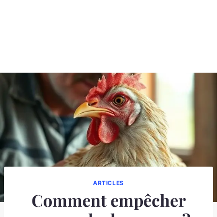
ARTICLES
Comment empêcher