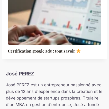
Certification google ads : tout savoir
José PEREZ
José PEREZ est un entrepreneur passionné avec
plus de 12 ans d'expérience dans la création et le
développement de startups prospères. Titulaire
d'un MBA en gestion d'entreprise, José a fondé