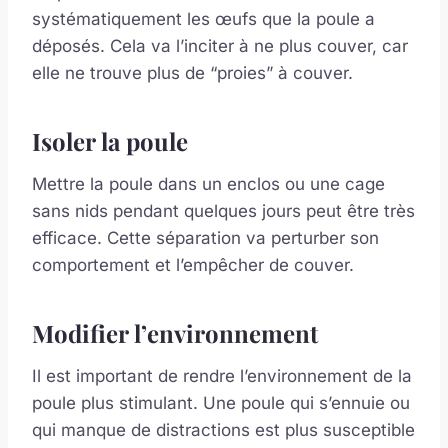
systématiquement les œufs que la poule a
déposés. Cela va l’inciter à ne plus couver, car
elle ne trouve plus de “proies” à couver.
Isoler la poule
Mettre la poule dans un enclos ou une cage
sans nids pendant quelques jours peut être très
efficace. Cette séparation va perturber son
comportement et l’empêcher de couver.
Modifier l’environnement
Il est important de rendre l’environnement de la
poule plus stimulant. Une poule qui s’ennuie ou
qui manque de distractions est plus susceptible