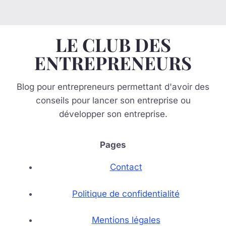
LE CLUB DES
ENTREPRENEURS
Blog pour entrepreneurs permettant d'avoir des
conseils pour lancer son entreprise ou
développer son entreprise.
Pages
Contact
Politique de confidentialité
Mentions légales