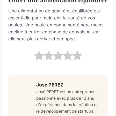
Une alimentation de qualité et équilibrée est
essentielle pour maintenir la santé de vos
poules. Une poule en bonne santé sera moins
encline à entrer en phase de couvaison, car
elle sera plus active et occupée.
José PEREZ
José PEREZ est un entrepreneur
passionné avec plus de 12 ans
d'expérience dans la création et
le développement de startups