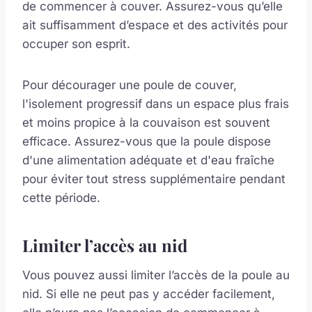
de commencer à couver. Assurez-vous qu’elle
ait suffisamment d’espace et des activités pour
occuper son esprit.
Pour décourager une poule de couver,
l'isolement progressif dans un espace plus frais
et moins propice à la couvaison est souvent
efficace. Assurez-vous que la poule dispose
d'une alimentation adéquate et d'eau fraîche
pour éviter tout stress supplémentaire pendant
cette période.
Limiter l’accès au nid
Vous pouvez aussi limiter l’accès de la poule au
nid. Si elle ne peut pas y accéder facilement,