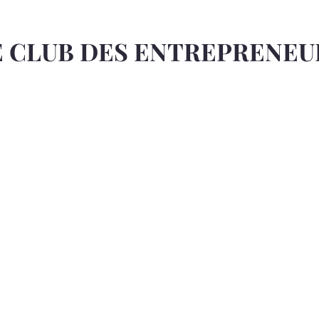
E CLUB DES ENTREPRENEU