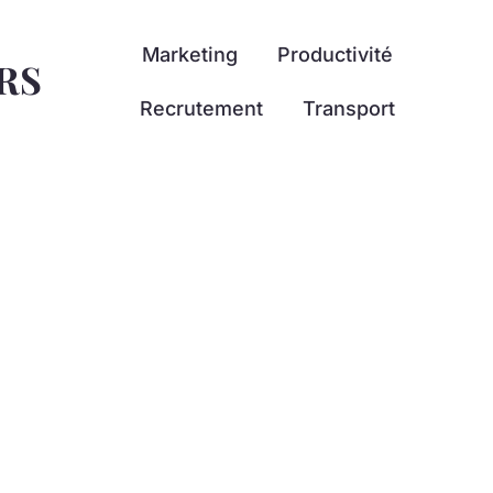
Marketing
Productivité
RS
Recrutement
Transport