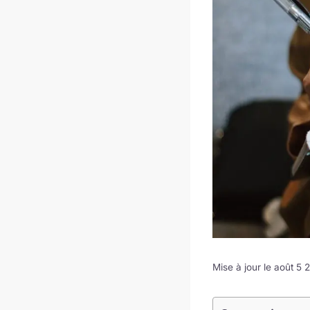
Mise à jour le août 5