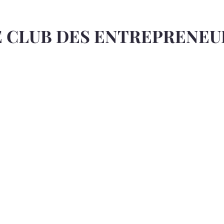
E CLUB DES ENTREPRENEU