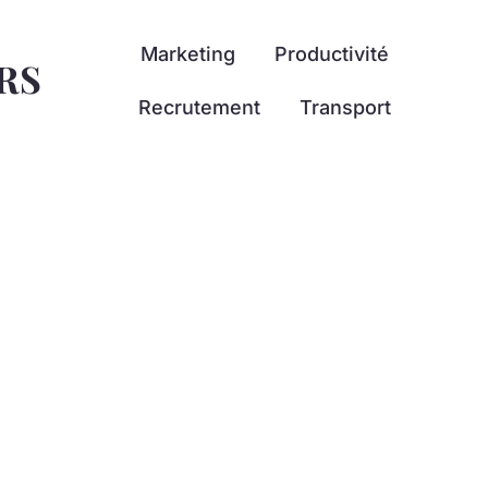
Marketing
Productivité
RS
Recrutement
Transport