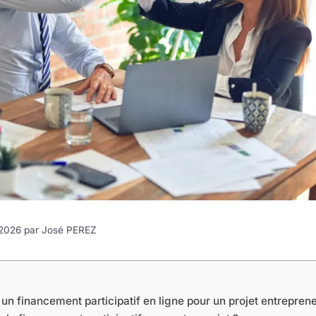
7 2026 par
José PEREZ
n financement participatif en ligne pour un projet entreprene