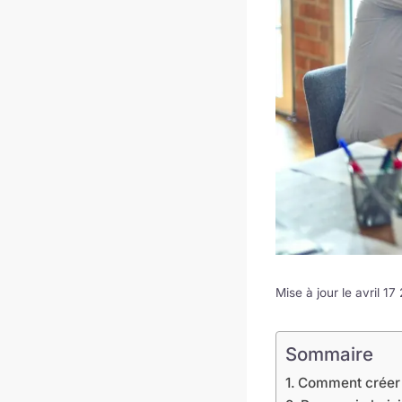
Mise à jour le avril 1
Sommaire
Comment créer u