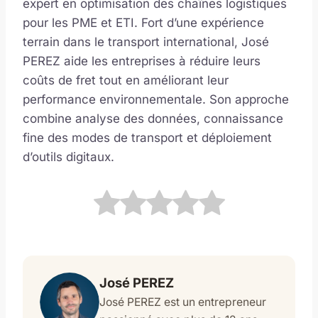
expert en optimisation des chaînes logistiques
pour les PME et ETI. Fort d’une expérience
terrain dans le transport international, José
PEREZ aide les entreprises à réduire leurs
coûts de fret tout en améliorant leur
performance environnementale. Son approche
combine analyse des données, connaissance
fine des modes de transport et déploiement
d’outils digitaux.
José PEREZ
José PEREZ est un entrepreneur