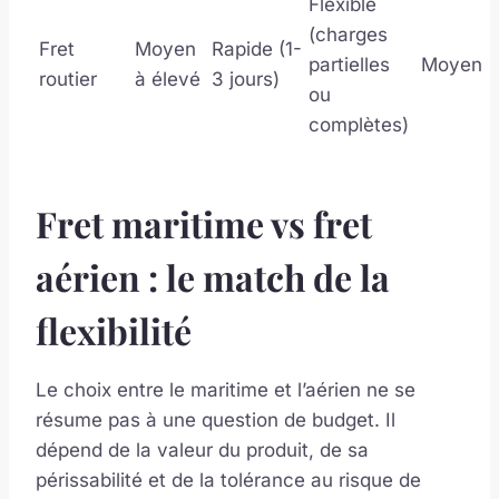
Flexible
(charges
Fret
Moyen
Rapide (1-
partielles
Moyen
routier
à élevé
3 jours)
ou
complètes)
Fret maritime vs fret
aérien : le match de la
flexibilité
Le choix entre le maritime et l’aérien ne se
résume pas à une question de budget. Il
dépend de la valeur du produit, de sa
périssabilité et de la tolérance au risque de