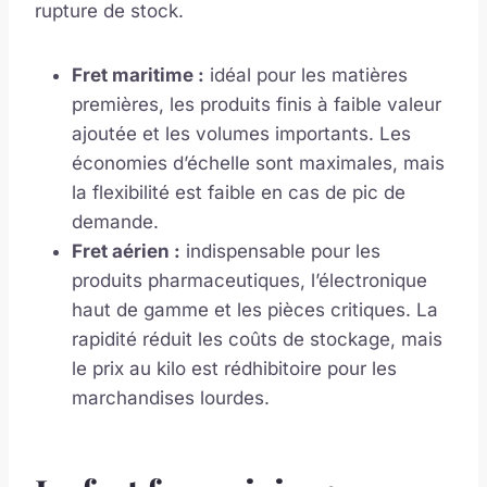
rupture de stock.
Fret maritime :
idéal pour les matières
premières, les produits finis à faible valeur
ajoutée et les volumes importants. Les
économies d’échelle sont maximales, mais
la flexibilité est faible en cas de pic de
demande.
Fret aérien :
indispensable pour les
produits pharmaceutiques, l’électronique
haut de gamme et les pièces critiques. La
rapidité réduit les coûts de stockage, mais
le prix au kilo est rédhibitoire pour les
marchandises lourdes.