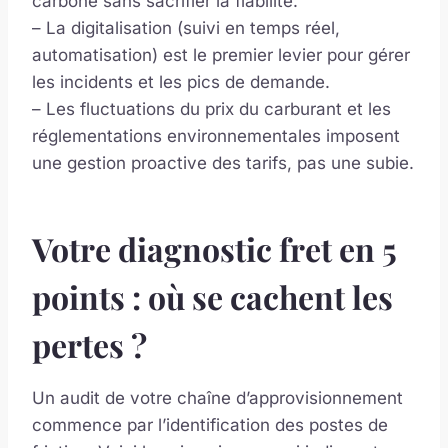
carbone sans sacrifier la fiabilité.
– La digitalisation (suivi en temps réel,
automatisation) est le premier levier pour gérer
les incidents et les pics de demande.
– Les fluctuations du prix du carburant et les
réglementations environnementales imposent
une gestion proactive des tarifs, pas une subie.
Votre diagnostic fret en 5
points : où se cachent les
pertes ?
Un audit de votre chaîne d’approvisionnement
commence par l’identification des postes de