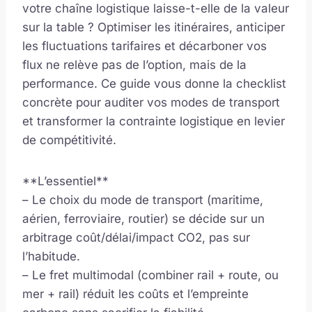
votre chaîne logistique laisse-t-elle de la valeur
sur la table ? Optimiser les itinéraires, anticiper
les fluctuations tarifaires et décarboner vos
flux ne relève pas de l’option, mais de la
performance. Ce guide vous donne la checklist
concrète pour auditer vos modes de transport
et transformer la contrainte logistique en levier
de compétitivité.
**L’essentiel**
– Le choix du mode de transport (maritime,
aérien, ferroviaire, routier) se décide sur un
arbitrage coût/délai/impact CO2, pas sur
l’habitude.
– Le fret multimodal (combiner rail + route, ou
mer + rail) réduit les coûts et l’empreinte