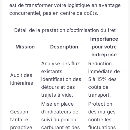
est de transformer votre logistique en avantage
concurrentiel, pas en centre de coûts.
Détail de la prestation d’optimisation du fret
Importance
Mission
Description
pour votre
entreprise
Analyse des flux
Réduction
existants,
immédiate de
Audit des
identification des
5 à 15% des
itinéraires
détours et des
coûts de
trajets à vide.
transport.
Mise en place
Protection
Gestion
d’indicateurs de
des marges
tarifaire
suivi du prix du
contre les
proactive
carburant et des
fluctuations