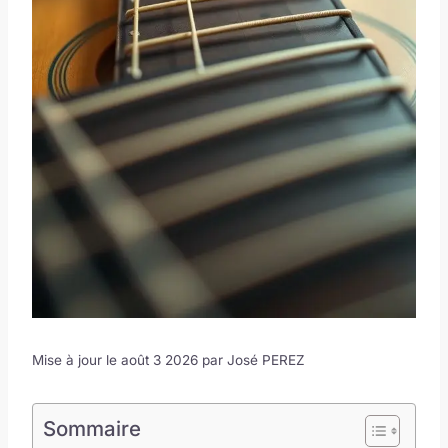
Mise à jour le août 3 2026 par
José PEREZ
Sommaire