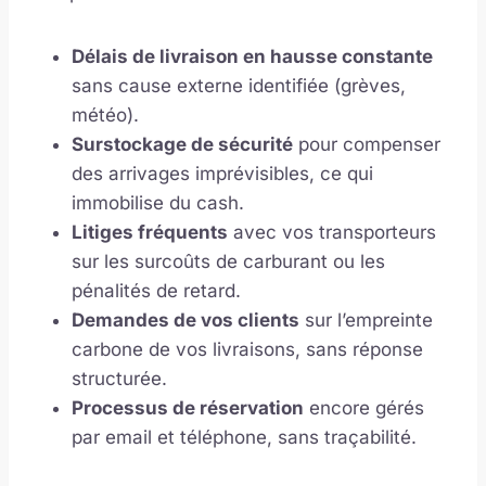
Délais de livraison en hausse constante
sans cause externe identifiée (grèves,
météo).
Surstockage de sécurité
pour compenser
des arrivages imprévisibles, ce qui
immobilise du cash.
Litiges fréquents
avec vos transporteurs
sur les surcoûts de carburant ou les
pénalités de retard.
Demandes de vos clients
sur l’empreinte
carbone de vos livraisons, sans réponse
structurée.
Processus de réservation
encore gérés
par email et téléphone, sans traçabilité.