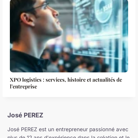
XPO logistics : services, histoire et actualités de
l’entreprise
José PEREZ
José PEREZ est un entrepreneur passionné avec
plus de 12 ans d'expérience dans la création et le