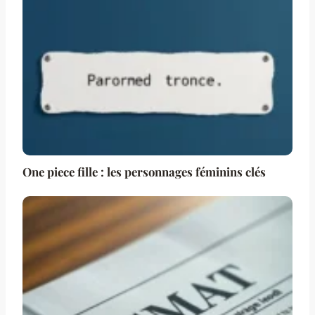
One piece fille : les personnages féminins clés