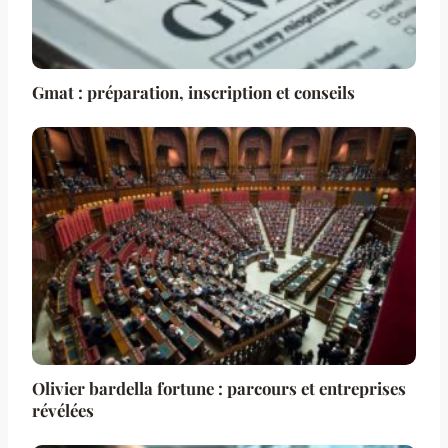
Gmat : préparation, inscription et conseils
Olivier bardella fortune : parcours et entreprises
révélées