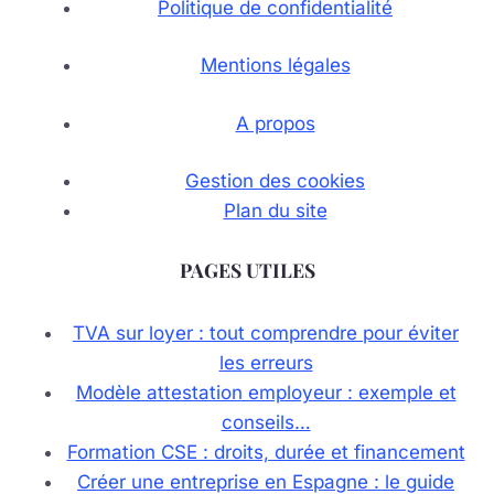
Politique de confidentialité
Mentions légales
A propos
Gestion des cookies
Plan du site
PAGES UTILES
TVA sur loyer : tout comprendre pour éviter
les erreurs
Modèle attestation employeur : exemple et
conseils…
Formation CSE : droits, durée et financement
Créer une entreprise en Espagne : le guide