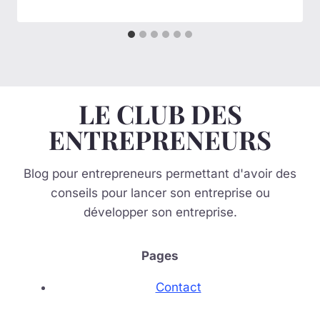
LE CLUB DES
ENTREPRENEURS
Blog pour entrepreneurs permettant d'avoir des
conseils pour lancer son entreprise ou
développer son entreprise.
Pages
Contact