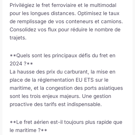
Privilégiez le fret ferroviaire et le multimodal
pour les longues distances. Optimisez le taux
de remplissage de vos conteneurs et camions.
Consolidez vos flux pour réduire le nombre de
trajets.
**Quels sont les principaux défis du fret en
2024 ?**
La hausse des prix du carburant, la mise en
place de la réglementation EU ETS sur le
maritime, et la congestion des ports asiatiques
sont les trois enjeux majeurs. Une gestion
proactive des tarifs est indispensable.
**Le fret aérien est-il toujours plus rapide que
le maritime ?**