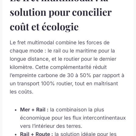
solution pour concilier
coût et écologie
Le fret multimodal combine les forces de
chaque mode : le rail ou le maritime pour la
longue distance, et le routier pour le dernier
kilomètre. Cette complémentarité réduit
l’empreinte carbone de 30 à 50% par rapport à
un transport 100% routier, tout en maîtrisant
les coûts.
Mer + Rail :
la combinaison la plus
économique pour les flux intercontinentaux
vers l’intérieur des terres.
Rail + Route :
la solution idéale pour les