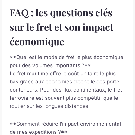
FAQ : les questions clés
sur le fret et son impact
économique
**Quel est le mode de fret le plus économique
pour des volumes importants ?**
Le fret maritime offre le coût unitaire le plus
bas grâce aux économies d’échelle des porte-
conteneurs. Pour des flux continentaux, le fret
ferroviaire est souvent plus compétitif que le
routier sur les longues distances.
**Comment réduire l’impact environnemental
de mes expéditions ?**