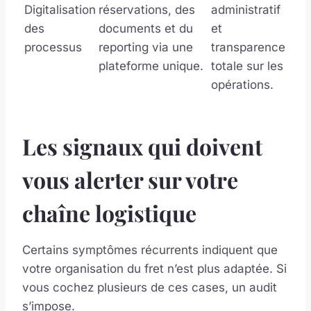
Digitalisation
réservations, des
administratif
des
documents et du
et
processus
reporting via une
transparence
plateforme unique.
totale sur les
opérations.
Les signaux qui doivent
vous alerter sur votre
chaîne logistique
Certains symptômes récurrents indiquent que
votre organisation du fret n’est plus adaptée. Si
vous cochez plusieurs de ces cases, un audit
s’impose.