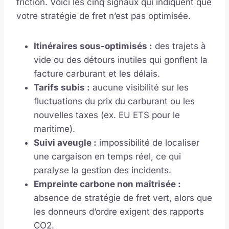
friction. Voici les cinq signaux qui indiquent que
votre stratégie de fret n’est pas optimisée.
Itinéraires sous-optimisés :
des trajets à
vide ou des détours inutiles qui gonflent la
facture carburant et les délais.
Tarifs subis :
aucune visibilité sur les
fluctuations du prix du carburant ou les
nouvelles taxes (ex. EU ETS pour le
maritime).
Suivi aveugle :
impossibilité de localiser
une cargaison en temps réel, ce qui
paralyse la gestion des incidents.
Empreinte carbone non maîtrisée :
absence de stratégie de fret vert, alors que
les donneurs d’ordre exigent des rapports
CO2.