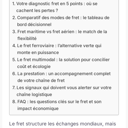
Votre diagnostic fret en 5 points : où se
cachent les pertes ?
Comparatif des modes de fret : le tableau de
bord décisionnel
Fret maritime vs fret aérien : le match de la
flexibilité
Le fret ferroviaire : l’alternative verte qui
monte en puissance
Le fret multimodal : la solution pour concilier
coût et écologie
La prestation : un accompagnement complet
de votre chaîne de fret
Les signaux qui doivent vous alerter sur votre
chaîne logistique
FAQ : les questions clés sur le fret et son
impact économique
Le fret structure les échanges mondiaux, mais