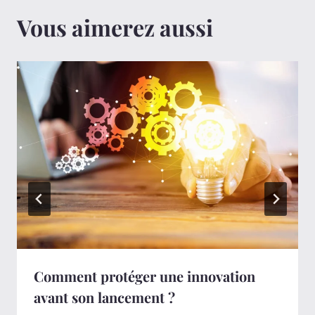
Vous aimerez aussi
Comment protéger une innovation
avant son lancement ?