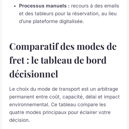
Processus manuels :
recours à des emails
et des tableurs pour la réservation, au lieu
d’une plateforme digitalisée.
Comparatif des modes de
fret : le tableau de bord
décisionnel
Le choix du mode de transport est un arbitrage
permanent entre coût, capacité, délai et impact
environnemental. Ce tableau compare les
quatre modes principaux pour éclairer votre
décision.