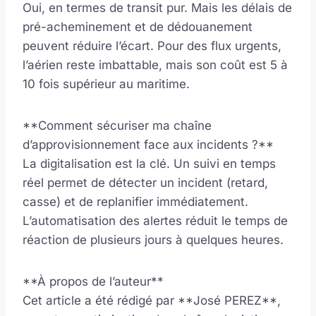
Oui, en termes de transit pur. Mais les délais de
pré-acheminement et de dédouanement
peuvent réduire l’écart. Pour des flux urgents,
l’aérien reste imbattable, mais son coût est 5 à
10 fois supérieur au maritime.
**Comment sécuriser ma chaîne
d’approvisionnement face aux incidents ?**
La digitalisation est la clé. Un suivi en temps
réel permet de détecter un incident (retard,
casse) et de replanifier immédiatement.
L’automatisation des alertes réduit le temps de
réaction de plusieurs jours à quelques heures.
**À propos de l’auteur**
Cet article a été rédigé par **José PEREZ**,