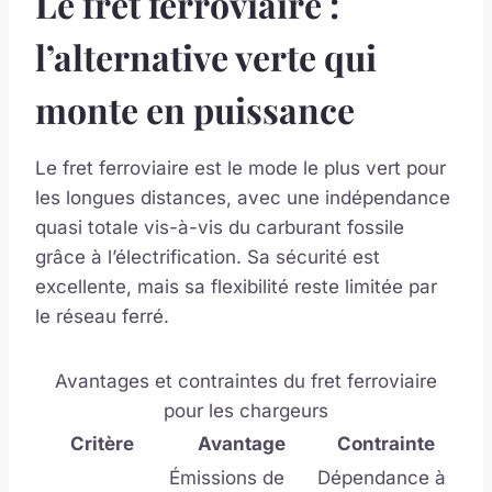
Le fret ferroviaire :
l’alternative verte qui
monte en puissance
Le fret ferroviaire est le mode le plus vert pour
les longues distances, avec une indépendance
quasi totale vis-à-vis du carburant fossile
grâce à l’électrification. Sa sécurité est
excellente, mais sa flexibilité reste limitée par
le réseau ferré.
Avantages et contraintes du fret ferroviaire
pour les chargeurs
Critère
Avantage
Contrainte
Émissions de
Dépendance à