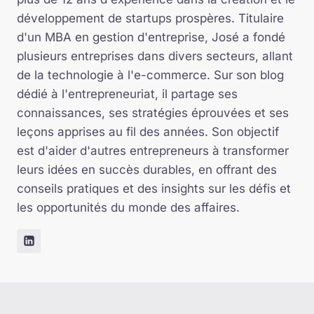
développement de startups prospères. Titulaire
d'un MBA en gestion d'entreprise, José a fondé
plusieurs entreprises dans divers secteurs, allant
de la technologie à l'e-commerce. Sur son blog
dédié à l'entrepreneuriat, il partage ses
connaissances, ses stratégies éprouvées et ses
leçons apprises au fil des années. Son objectif
est d'aider d'autres entrepreneurs à transformer
leurs idées en succès durables, en offrant des
conseils pratiques et des insights sur les défis et
les opportunités du monde des affaires.