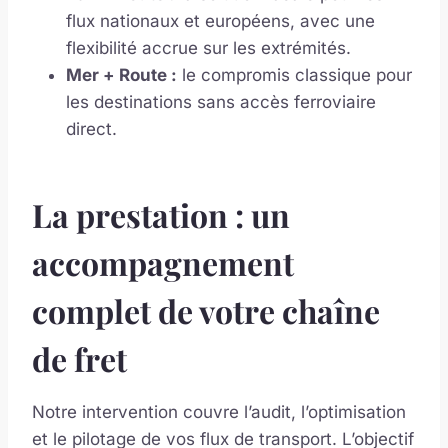
flux nationaux et européens, avec une
flexibilité accrue sur les extrémités.
Mer + Route :
le compromis classique pour
les destinations sans accès ferroviaire
direct.
La prestation : un
accompagnement
complet de votre chaîne
de fret
Notre intervention couvre l’audit, l’optimisation
et le pilotage de vos flux de transport. L’objectif