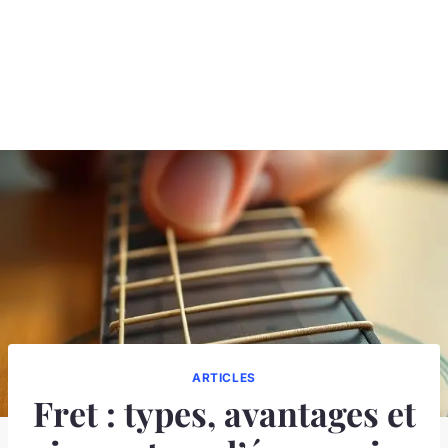
ARTICLES
Fret : types, avantages et