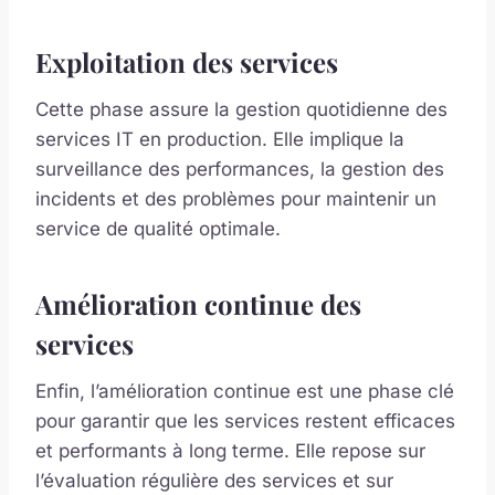
Exploitation des services
Cette phase assure la gestion quotidienne des
services IT en production. Elle implique la
surveillance des performances, la gestion des
incidents et des problèmes pour maintenir un
service de qualité optimale.
Amélioration continue des
services
Enfin, l’amélioration continue est une phase clé
pour garantir que les services restent efficaces
et performants à long terme. Elle repose sur
l’évaluation régulière des services et sur