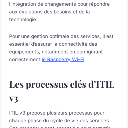
l’intégration de changements pour répondre
aux évolutions des besoins et de la
technologie.
Pour une gestion optimale des services, il est
essentiel d’assurer la connectivité des
équipements, notamment en configurant
correctement
le Raspberry Wi-Fi
.
Les processus clés d’ITIL
v3
ITIL v3 propose plusieurs processus pour
chaque phase du cycle de vie des services.