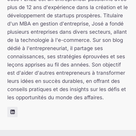
plus de 12 ans d'expérience dans la création et le
développement de startups prospères. Titulaire
d'un MBA en gestion d'entreprise, José a fondé
plusieurs entreprises dans divers secteurs, allant
de la technologie à l'e-commerce. Sur son blog
dédié à l'entrepreneuriat, il partage ses
connaissances, ses stratégies éprouvées et ses
leçons apprises au fil des années. Son objectif
est d'aider d'autres entrepreneurs à transformer
leurs idées en succès durables, en offrant des
conseils pratiques et des insights sur les défis et
les opportunités du monde des affaires.