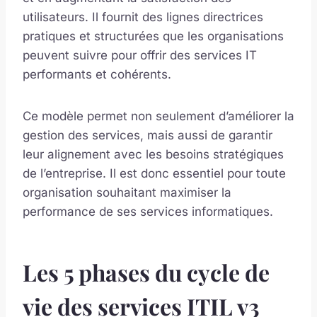
utilisateurs. Il fournit des lignes directrices
pratiques et structurées que les organisations
peuvent suivre pour offrir des services IT
performants et cohérents.
Ce modèle permet non seulement d’améliorer la
gestion des services, mais aussi de garantir
leur alignement avec les besoins stratégiques
de l’entreprise. Il est donc essentiel pour toute
organisation souhaitant maximiser la
performance de ses services informatiques.
Les 5 phases du cycle de
vie des services ITIL v3