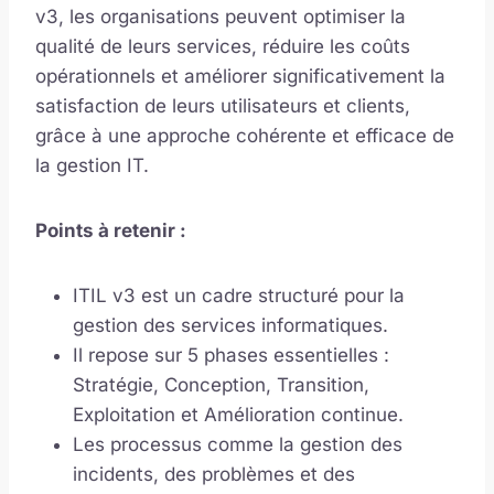
v3, les organisations peuvent optimiser la
qualité de leurs services, réduire les coûts
opérationnels et améliorer significativement la
satisfaction de leurs utilisateurs et clients,
grâce à une approche cohérente et efficace de
la gestion IT.
Points à retenir :
ITIL v3 est un cadre structuré pour la
gestion des services informatiques.
Il repose sur 5 phases essentielles :
Stratégie, Conception, Transition,
Exploitation et Amélioration continue.
Les processus comme la gestion des
incidents, des problèmes et des