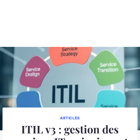
ARTICLES
ITIL v3 : gestion des