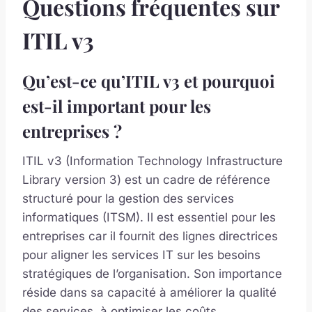
Questions fréquentes sur
ITIL v3
Qu’est-ce qu’ITIL v3 et pourquoi
est-il important pour les
entreprises ?
ITIL v3 (Information Technology Infrastructure
Library version 3) est un cadre de référence
structuré pour la gestion des services
informatiques (ITSM). Il est essentiel pour les
entreprises car il fournit des lignes directrices
pour aligner les services IT sur les besoins
stratégiques de l’organisation. Son importance
réside dans sa capacité à améliorer la qualité
des services, à optimiser les coûts