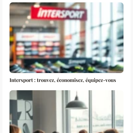
Intersport : trouvez, économisez, équipez-vous