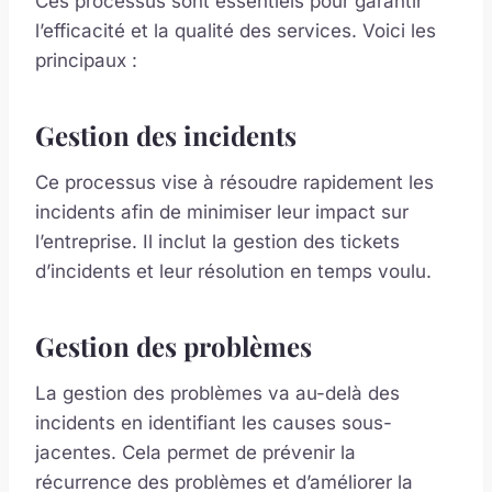
Ces processus sont essentiels pour garantir
l’efficacité et la qualité des services. Voici les
principaux :
Gestion des incidents
Ce processus vise à résoudre rapidement les
incidents afin de minimiser leur impact sur
l’entreprise. Il inclut la gestion des tickets
d’incidents et leur résolution en temps voulu.
Gestion des problèmes
La gestion des problèmes va au-delà des
incidents en identifiant les causes sous-
jacentes. Cela permet de prévenir la
récurrence des problèmes et d’améliorer la