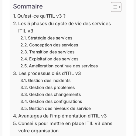
Sommaire
Qu’est-ce qu’ITIL v3 ?
Les 5 phases du cycle de vie des services
ITIL v3
Stratégie des services
Conception des services
Transition des services
Exploitation des services
Amélioration continue des services
Les processus clés d’ITIL v3
Gestion des incidents
Gestion des problèmes
Gestion des changements
Gestion des configurations
Gestion des niveaux de service
Avantages de l’implémentation d’ITIL v3
Conseils pour mettre en place ITIL v3 dans
votre organisation