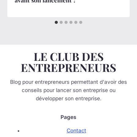
LE CLUB DES
ENTREPRENEURS
Blog pour entrepreneurs permettant d'avoir des
conseils pour lancer son entreprise ou
développer son entreprise.
Pages
Contact