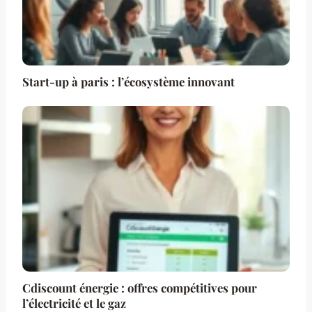
Start-up à paris : l’écosystème innovant
Cdiscount énergie : offres compétitives pour
l’électricité et le gaz