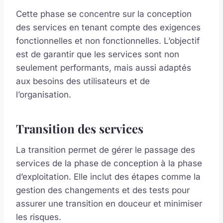
Cette phase se concentre sur la conception
des services en tenant compte des exigences
fonctionnelles et non fonctionnelles. L’objectif
est de garantir que les services sont non
seulement performants, mais aussi adaptés
aux besoins des utilisateurs et de
l’organisation.
Transition des services
La transition permet de gérer le passage des
services de la phase de conception à la phase
d’exploitation. Elle inclut des étapes comme la
gestion des changements et des tests pour
assurer une transition en douceur et minimiser
les risques.