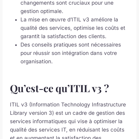
changements sont cruciaux pour une
gestion optimale.
La mise en œuvre d’ITIL v3 améliore la
qualité des services, optimise les coûts et
garantit la satisfaction des clients.
Des conseils pratiques sont nécessaires
pour réussir son intégration dans votre
organisation.
Qu’est-ce qu’ITIL v3 ?
ITIL v3 (Information Technology Infrastructure
Library version 3) est un cadre de gestion des
services informatiques qui vise à optimiser la
qualité des services IT, en réduisant les coûts
et en augmentant la satisfaction des