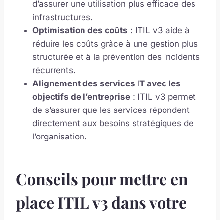
d’assurer une utilisation plus efficace des
infrastructures.
Optimisation des coûts
: ITIL v3 aide à
réduire les coûts grâce à une gestion plus
structurée et à la prévention des incidents
récurrents.
Alignement des services IT avec les
objectifs de l’entreprise
: ITIL v3 permet
de s’assurer que les services répondent
directement aux besoins stratégiques de
l’organisation.
Conseils pour mettre en
place ITIL v3 dans votre