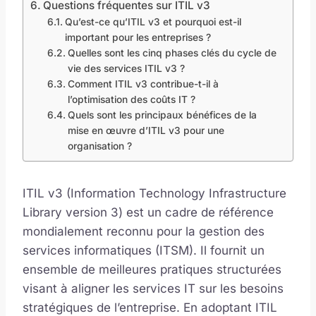
Questions fréquentes sur ITIL v3
Qu’est-ce qu’ITIL v3 et pourquoi est-il
important pour les entreprises ?
Quelles sont les cinq phases clés du cycle de
vie des services ITIL v3 ?
Comment ITIL v3 contribue-t-il à
l’optimisation des coûts IT ?
Quels sont les principaux bénéfices de la
mise en œuvre d’ITIL v3 pour une
organisation ?
ITIL v3 (Information Technology Infrastructure
Library version 3) est un cadre de référence
mondialement reconnu pour la gestion des
services informatiques (ITSM). Il fournit un
ensemble de meilleures pratiques structurées
visant à aligner les services IT sur les besoins
stratégiques de l’entreprise. En adoptant ITIL