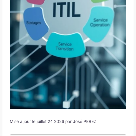
Mise à jour le juillet 24 2026 par
José PEREZ