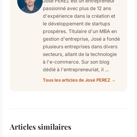
José PEREZ est un entrepreneur
passionné avec plus de 12 ans
d'expérience dans la création et
le développement de startups
prospères. Titulaire d'un MBA en
gestion d'entreprise, José a fondé
plusieurs entreprises dans divers
secteurs, allant de la technologie
à l'e-commerce. Sur son blog
dédié à l'entrepreneuriat, il …
Tous les articles de José PEREZ →
Articles similaires