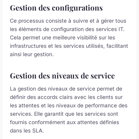
Gestion des configurations
Ce processus consiste à suivre et à gérer tous
les éléments de configuration des services IT.
Cela permet une meilleure visibilité sur les
infrastructures et les services utilisés, facilitant
ainsi leur gestion.
Gestion des niveaux de service
La gestion des niveaux de service permet de
définir des accords clairs avec les clients sur
les attentes et les niveaux de performance des
services. Elle garantit que les services sont
fournis conformément aux attentes définies
dans les SLA.