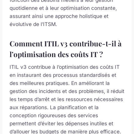
fonction des besoins métiers à leur gestion
quotidienne et à leur optimisation constante,
assurant ainsi une approche holistique et
évolutive de l’ITSM.
Comment ITIL v3 contribue-t-il à
l’optimisation des coûts IT ?
ITIL v3 contribue à l’optimisation des coûts IT
en instaurant des processus standardisés et
des meilleures pratiques. En améliorant la
gestion des incidents et des problèmes, il réduit
les temps d’arrêt et les ressources nécessaires
aux réparations. La planification et la
conception rigoureuses des services
permettent d’éviter les dépenses inutiles et
d’allouer les budgets de manière plus efficace.