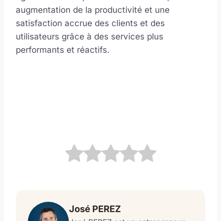
augmentation de la productivité et une
satisfaction accrue des clients et des
utilisateurs grâce à des services plus
performants et réactifs.
José PEREZ