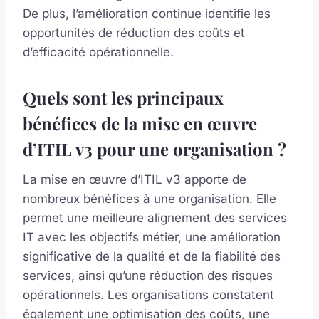
De plus, l’amélioration continue identifie les
opportunités de réduction des coûts et
d’efficacité opérationnelle.
Quels sont les principaux
bénéfices de la mise en œuvre
d’ITIL v3 pour une organisation ?
La mise en œuvre d’ITIL v3 apporte de
nombreux bénéfices à une organisation. Elle
permet une meilleure alignement des services
IT avec les objectifs métier, une amélioration
significative de la qualité et de la fiabilité des
services, ainsi qu’une réduction des risques
opérationnels. Les organisations constatent
également une optimisation des coûts, une