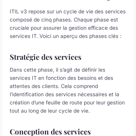
ITIL v3 repose sur un cycle de vie des services
composé de cinq phases. Chaque phase est
cruciale pour assurer la gestion efficace des
services IT. Voici un aperçu des phases clés :
Stratégie des services
Dans cette phase, il s’agit de définir les
services IT en fonction des besoins et des
attentes des clients. Cela comprend
l’identification des services nécessaires et la
création d’une feuille de route pour leur gestion
tout au long de leur cycle de vie.
Conception des services