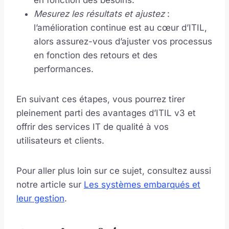
en fonction des besoins.
Mesurez les résultats et ajustez
:
l’amélioration continue est au cœur d’ITIL,
alors assurez-vous d’ajuster vos processus
en fonction des retours et des
performances.
En suivant ces étapes, vous pourrez tirer
pleinement parti des avantages d’ITIL v3 et
offrir des services IT de qualité à vos
utilisateurs et clients.
Pour aller plus loin sur ce sujet, consultez aussi
notre article sur
Les systèmes embarqués et
leur gestion
.