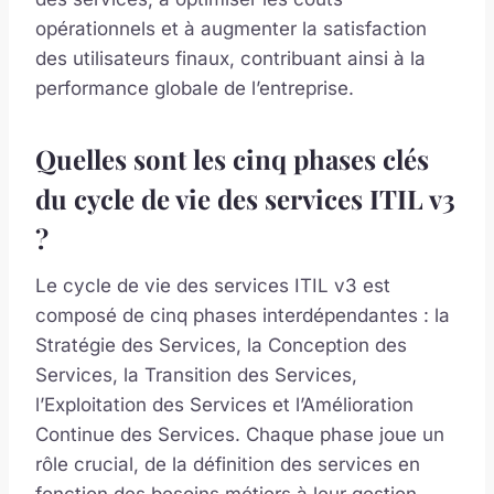
opérationnels et à augmenter la satisfaction
des utilisateurs finaux, contribuant ainsi à la
performance globale de l’entreprise.
Quelles sont les cinq phases clés
du cycle de vie des services ITIL v3
?
Le cycle de vie des services ITIL v3 est
composé de cinq phases interdépendantes : la
Stratégie des Services, la Conception des
Services, la Transition des Services,
l’Exploitation des Services et l’Amélioration
Continue des Services. Chaque phase joue un
rôle crucial, de la définition des services en