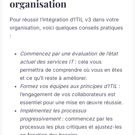
organisation
Pour réussir l’intégration d’ITIL v3 dans votre
organisation, voici quelques conseils pratiques
:
Commencez par une évaluation de l’état
actuel des services IT
: cela vous
permettra de comprendre où vous en êtes
et ce qu’il reste à améliorer.
Formez vos équipes aux principes d’ITIL
:
l’engagement de vos collaborateurs est
essentiel pour une mise en œuvre réussie.
Implémentez les processus
progressivement
: commencez par les
processus les plus critiques et ajustez-les