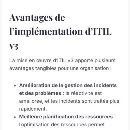
Avantages de
l’implémentation d’ITIL
v3
La mise en œuvre d’ITIL v3 apporte plusieurs
avantages tangibles pour une organisation :
Amélioration de la gestion des incidents
et des problèmes
: la réactivité est
améliorée, et les incidents sont traités plus
rapidement.
Meilleure planification des ressources
:
l’optimisation des ressources permet