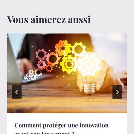
Vous aimerez aussi
Comment protéger une innovation
avant son lancement ?