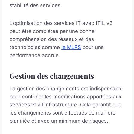
stabilité des services.
L’optimisation des services IT avec ITIL v3
peut être complétée par une bonne
compréhension des réseaux et des
technologies comme
le MLPS
pour une
performance accrue.
Gestion des changements
La gestion des changements est indispensable
pour contrôler les modifications apportées aux
services et à l’infrastructure. Cela garantit que
les changements sont effectués de manière
planifiée et avec un minimum de risques.