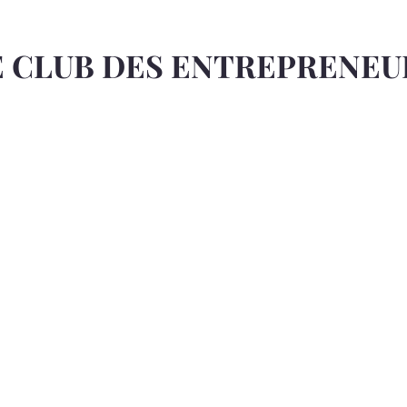
E CLUB DES ENTREPRENEU