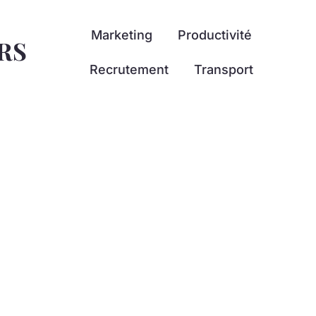
Marketing
Productivité
RS
Recrutement
Transport