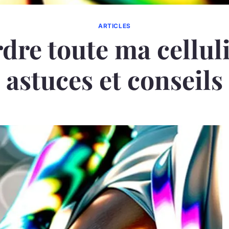
ARTICLES
dre toute ma celluli
astuces et conseils