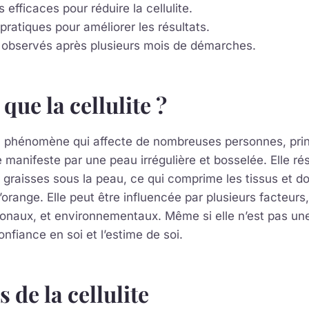
 efficaces pour réduire la cellulite.
pratiques pour améliorer les résultats.
s observés après plusieurs mois de démarches.
que la cellulite ?
 un phénomène qui affecte de nombreuses personnes, pri
 manifeste par une peau irrégulière et bosselée. Elle ré
 graisses sous la peau, ce qui comprime les tissus et 
orange. Elle peut être influencée par plusieurs facteur
onaux, et environnementaux. Même si elle n’est pas une
onfiance en soi et l’estime de soi.
 de la cellulite