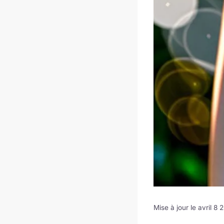
Mise à jour le avril 8