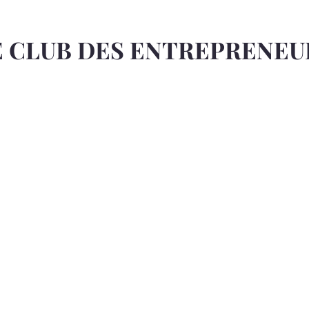
E CLUB DES ENTREPRENEU