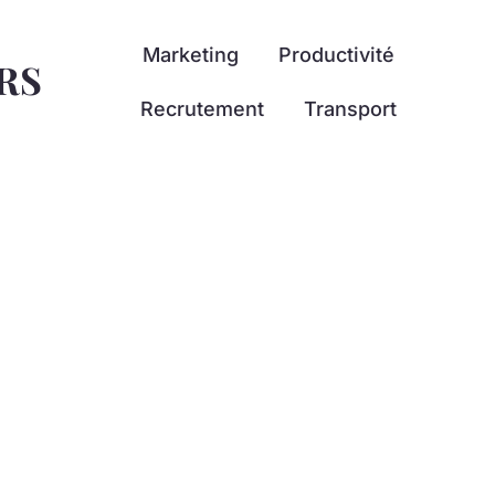
Marketing
Productivité
RS
Recrutement
Transport