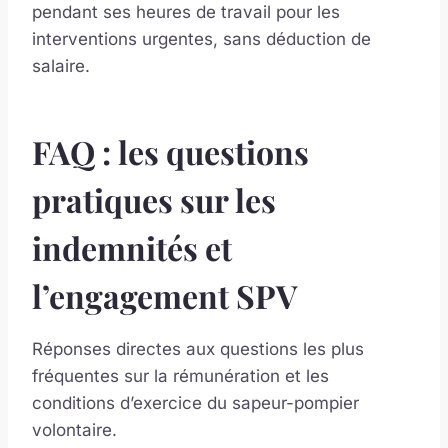
pendant ses heures de travail pour les
interventions urgentes, sans déduction de
salaire.
FAQ : les questions
pratiques sur les
indemnités et
l’engagement SPV
Réponses directes aux questions les plus
fréquentes sur la rémunération et les
conditions d’exercice du sapeur-pompier
volontaire.