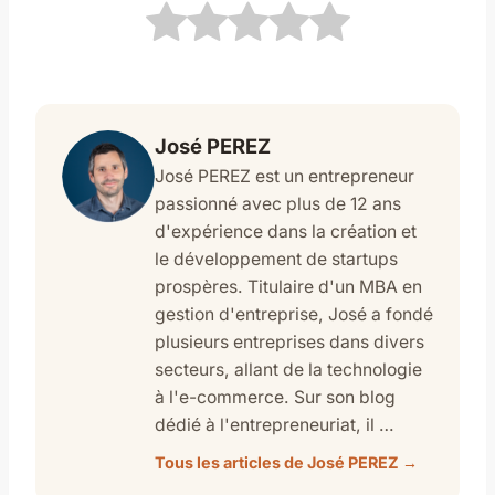
José PEREZ
José PEREZ est un entrepreneur
passionné avec plus de 12 ans
d'expérience dans la création et
le développement de startups
prospères. Titulaire d'un MBA en
gestion d'entreprise, José a fondé
plusieurs entreprises dans divers
secteurs, allant de la technologie
à l'e-commerce. Sur son blog
dédié à l'entrepreneuriat, il …
Tous les articles de José PEREZ →