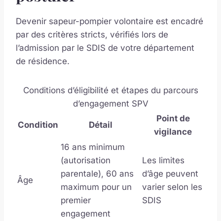
Devenir sapeur-pompier volontaire est encadré
par des critères stricts, vérifiés lors de
l’admission par le SDIS de votre département
de résidence.
Conditions d’éligibilité et étapes du parcours
d’engagement SPV
Point de
Condition
Détail
vigilance
16 ans minimum
(autorisation
Les limites
parentale), 60 ans
d’âge peuvent
Âge
maximum pour un
varier selon les
premier
SDIS
engagement