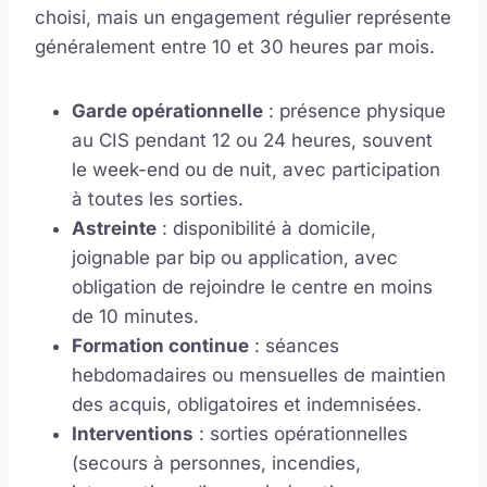
choisi, mais un engagement régulier représente
généralement entre 10 et 30 heures par mois.
Garde opérationnelle
: présence physique
au CIS pendant 12 ou 24 heures, souvent
le week-end ou de nuit, avec participation
à toutes les sorties.
Astreinte
: disponibilité à domicile,
joignable par bip ou application, avec
obligation de rejoindre le centre en moins
de 10 minutes.
Formation continue
: séances
hebdomadaires ou mensuelles de maintien
des acquis, obligatoires et indemnisées.
Interventions
: sorties opérationnelles
(secours à personnes, incendies,