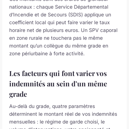
nationaux : chaque Service Départemental
d’Incendie et de Secours (SDIS) applique un
coefficient local qui peut faire varier le taux
horaire net de plusieurs euros. Un SPV caporal
en zone rurale ne touchera pas le même
montant qu’un collègue du même grade en
zone périurbaine à forte activité.
Les facteurs qui font varier vos
indemnités au sein d’un même
grade
Au-delà du grade, quatre paramètres
déterminent le montant réel de vos indemnités
mensuelles : le régime de garde choisi, le