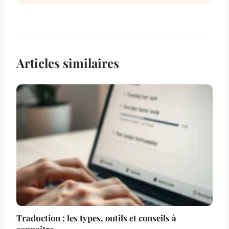
Articles similaires
Traduction : les types, outils et conseils à