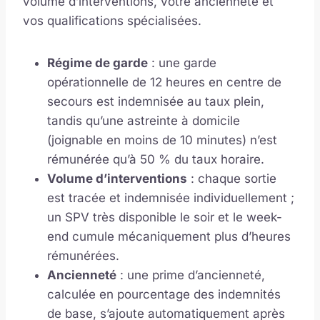
volume d’interventions, votre ancienneté et
vos qualifications spécialisées.
Régime de garde
: une garde
opérationnelle de 12 heures en centre de
secours est indemnisée au taux plein,
tandis qu’une astreinte à domicile
(joignable en moins de 10 minutes) n’est
rémunérée qu’à 50 % du taux horaire.
Volume d’interventions
: chaque sortie
est tracée et indemnisée individuellement ;
un SPV très disponible le soir et le week-
end cumule mécaniquement plus d’heures
rémunérées.
Ancienneté
: une prime d’ancienneté,
calculée en pourcentage des indemnités
de base, s’ajoute automatiquement après