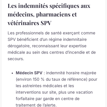
Les indemnités spécifiques aux
médecins, pharmaciens et
vétérinaires SPV
Les professionnels de santé exerçant comme
SPV bénéficient d’un régime indemnitaire
dérogatoire, reconnaissant leur expertise
médicale au sein des centres d’incendie et de
secours.
Médecin SPV
: indemnité horaire majorée
(environ 150 % du taux de référence) pour
les astreintes médicales et les
interventions sur site, plus une vacation
forfaitaire par garde en centre de
traitement de l’alerte.