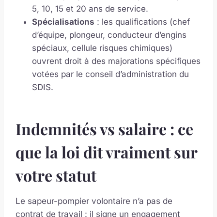
5, 10, 15 et 20 ans de service.
Spécialisations
: les qualifications (chef
d’équipe, plongeur, conducteur d’engins
spéciaux, cellule risques chimiques)
ouvrent droit à des majorations spécifiques
votées par le conseil d’administration du
SDIS.
Indemnités vs salaire : ce
que la loi dit vraiment sur
votre statut
Le sapeur-pompier volontaire n’a pas de
contrat de travail : il signe un engagement