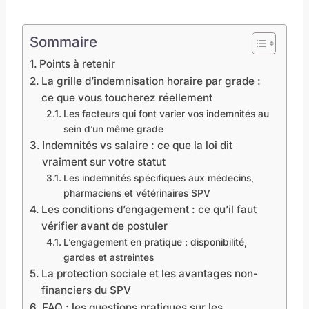
Sommaire
Points à retenir
La grille d’indemnisation horaire par grade :
ce que vous toucherez réellement
Les facteurs qui font varier vos indemnités au
sein d’un même grade
Indemnités vs salaire : ce que la loi dit
vraiment sur votre statut
Les indemnités spécifiques aux médecins,
pharmaciens et vétérinaires SPV
Les conditions d’engagement : ce qu’il faut
vérifier avant de postuler
L’engagement en pratique : disponibilité,
gardes et astreintes
La protection sociale et les avantages non-
financiers du SPV
FAQ : les questions pratiques sur les