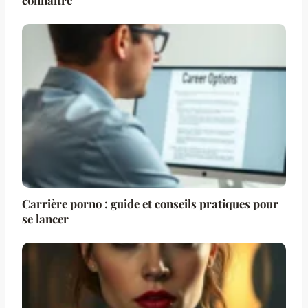
connaître
Carrière porno : guide et conseils pratiques pour
se lancer