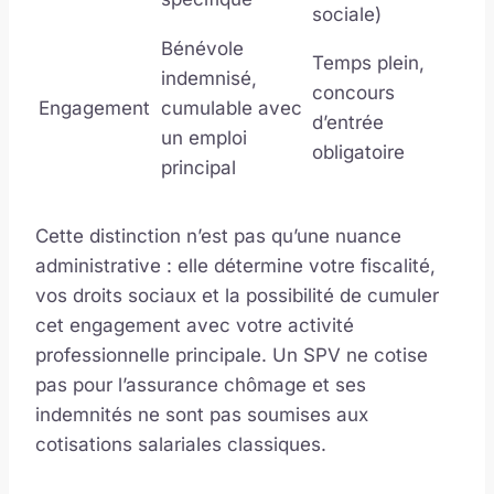
sociale)
Bénévole
Temps plein,
indemnisé,
concours
Engagement
cumulable avec
d’entrée
un emploi
obligatoire
principal
Cette distinction n’est pas qu’une nuance
administrative : elle détermine votre fiscalité,
vos droits sociaux et la possibilité de cumuler
cet engagement avec votre activité
professionnelle principale. Un SPV ne cotise
pas pour l’assurance chômage et ses
indemnités ne sont pas soumises aux
cotisations salariales classiques.