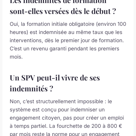
Les indemnités de formation
sont-elles versées dès le début ?
Oui, la formation initiale obligatoire (environ 100
heures) est indemnisée au même taux que les
interventions, dès le premier jour de formation.
C’est un revenu garanti pendant les premiers
mois.
Un SPV peut-il vivre de ses
indemnités ?
Non, c’est structurellement impossible : le
système est conçu pour indemniser un
engagement citoyen, pas pour créer un emploi
à temps partiel. La fourchette de 200 à 800 €
par mois reste la norme pour un engagement