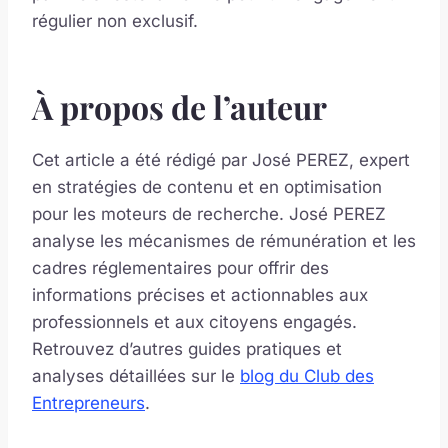
régulier non exclusif.
À propos de l’auteur
Cet article a été rédigé par José PEREZ, expert
en stratégies de contenu et en optimisation
pour les moteurs de recherche. José PEREZ
analyse les mécanismes de rémunération et les
cadres réglementaires pour offrir des
informations précises et actionnables aux
professionnels et aux citoyens engagés.
Retrouvez d’autres guides pratiques et
analyses détaillées sur le
blog du Club des
Entrepreneurs
.