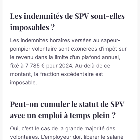
Les indemnités de SPV sont-elles
imposables ?
Les indemnités horaires versées au sapeur-
pompier volontaire sont exonérées d’impôt sur
le revenu dans la limite d’un plafond annuel,
fixé à 7 785 € pour 2024. Au-delà de ce
montant, la fraction excédentaire est
imposable.
Peut-on cumuler le statut de SPV
avec un emploi à temps plein ?
Oui, c’est le cas de la grande majorité des
volontaires. L’employeur doit libérer le salarié