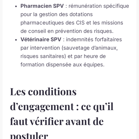
Pharmacien SPV
: rémunération spécifique
pour la gestion des dotations
pharmaceutiques des CIS et les missions
de conseil en prévention des risques.
Vétérinaire SPV
: indemnités forfaitaires
par intervention (sauvetage d’animaux,
risques sanitaires) et par heure de
formation dispensée aux équipes.
Les conditions
d’engagement : ce qu’il
faut vérifier avant de
postuler