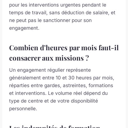
pour les interventions urgentes pendant le
temps de travail, sans déduction de salaire, et
ne peut pas le sanctionner pour son
engagement.
Combien d’heures par mois faut-il
consacrer aux missions ?
Un engagement régulier représente
généralement entre 10 et 30 heures par mois,
réparties entre gardes, astreintes, formations
et interventions. Le volume réel dépend du
type de centre et de votre disponibilité
personnelle.