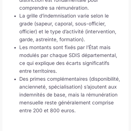
distinction est fondamentale pour
comprendre sa rémunération.
La grille d’indemnisation varie selon le
grade (sapeur, caporal, sous-officier,
officier) et le type d’activité (intervention,
garde, astreinte, formation).
Les montants sont fixés par l’État mais
modulés par chaque SDIS départemental,
ce qui explique des écarts significatifs
entre territoires.
Des primes complémentaires (disponibilité,
ancienneté, spécialisation) s’ajoutent aux
indemnités de base, mais la rémunération
mensuelle reste généralement comprise
entre 200 et 800 euros.