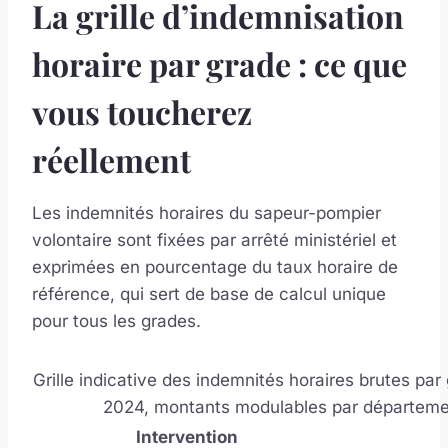
La grille d’indemnisation
horaire par grade : ce que
vous toucherez
réellement
Les indemnités horaires du sapeur-pompier
volontaire sont fixées par arrêté ministériel et
exprimées en pourcentage du taux horaire de
référence, qui sert de base de calcul unique
pour tous les grades.
Grille indicative des indemnités horaires brutes par
2024, montants modulables par départeme
Intervention