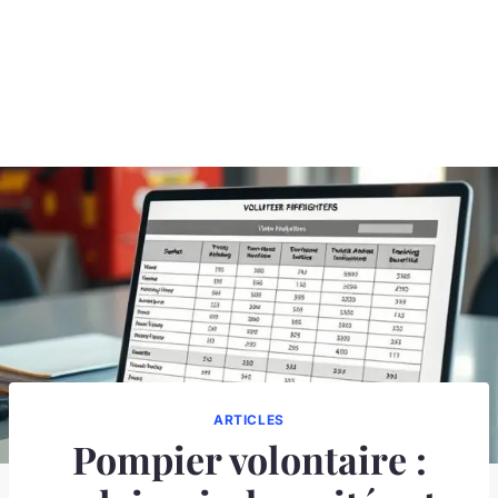
ARTICLES
Pompier volontaire :