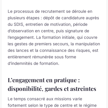
Le processus de recrutement se déroule en
plusieurs étapes : dépôt de candidature auprès
du SDIS, entretien de motivation, période
d’observation en centre, puis signature de
l’engagement. La formation initiale, qui couvre
les gestes de premiers secours, la manipulation
des lances et la connaissance des risques, est
entièrement rémunérée sous forme
d’indemnités de formation.
L’engagement en pratique :
disponibilité, gardes et astreintes
Le temps consacré aux missions varie
fortement selon le type de centre et le régime