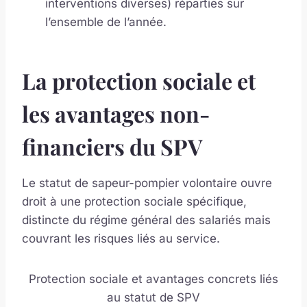
interventions diverses) réparties sur
l’ensemble de l’année.
La protection sociale et
les avantages non-
financiers du SPV
Le statut de sapeur-pompier volontaire ouvre
droit à une protection sociale spécifique,
distincte du régime général des salariés mais
couvrant les risques liés au service.
Protection sociale et avantages concrets liés
au statut de SPV