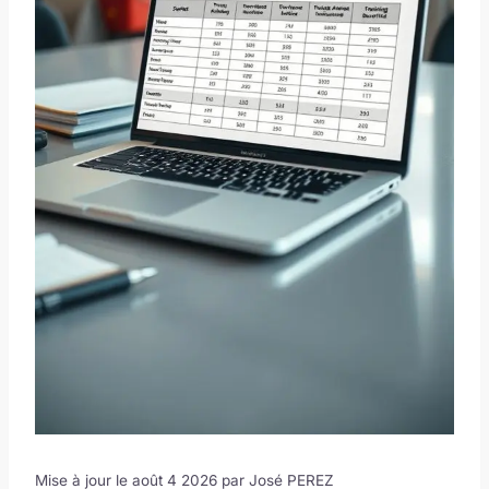
Mise à jour le août 4 2026 par
José PEREZ