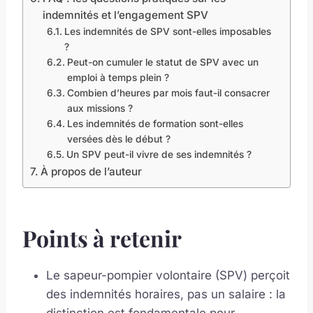
indemnités et l’engagement SPV
Les indemnités de SPV sont-elles imposables
?
Peut-on cumuler le statut de SPV avec un
emploi à temps plein ?
Combien d’heures par mois faut-il consacrer
aux missions ?
Les indemnités de formation sont-elles
versées dès le début ?
Un SPV peut-il vivre de ses indemnités ?
À propos de l’auteur
Points à retenir
Le sapeur-pompier volontaire (SPV) perçoit
des indemnités horaires, pas un salaire : la