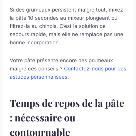
Si des grumeaux persistent malgré tout, mixez
la pâte 10 secondes au mixeur plongeant ou
filtrez-la au chinois. C’est la solution de
secours rapide, mais elle ne remplace pas une
bonne incorporation.
Votre pâte présente encore des grumeaux
malgré ces conseils ?
Contactez-nous pour des
astuces personnalisées
.
Temps de repos de la pâte
: nécessaire ou
contournable