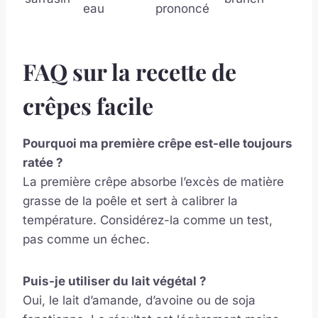
eau
prononcé
FAQ sur la recette de
crêpes facile
Pourquoi ma première crêpe est-elle toujours
ratée ?
La première crêpe absorbe l’excès de matière
grasse de la poêle et sert à calibrer la
température. Considérez-la comme un test,
pas comme un échec.
Puis-je utiliser du lait végétal ?
Oui, le lait d’amande, d’avoine ou de soja