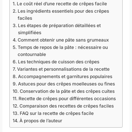
Le coût réel d’une recette de crêpes facile
Les ingrédients essentiels pour des crêpes
faciles
Les étapes de préparation détaillées et
simplifiées
Comment obtenir une pâte sans grumeaux
Temps de repos de la pâte : nécessaire ou
contournable
Les techniques de cuisson des crêpes
Variantes et personnalisations de la recette
Accompagnements et garnitures populaires
Astuces pour des crêpes moelleuses ou fines
Conservation de la pâte et des crêpes cuites
Recette de crêpes pour différentes occasions
Comparaison des recettes de crêpes faciles
FAQ sur la recette de crêpes facile
À propos de l’auteur