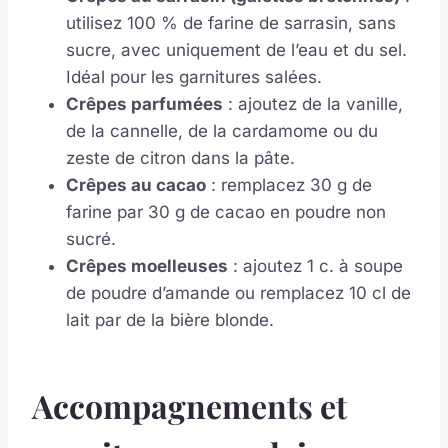
utilisez 100 % de farine de sarrasin, sans
sucre, avec uniquement de l’eau et du sel.
Idéal pour les garnitures salées.
Crêpes parfumées
: ajoutez de la vanille,
de la cannelle, de la cardamome ou du
zeste de citron dans la pâte.
Crêpes au cacao
: remplacez 30 g de
farine par 30 g de cacao en poudre non
sucré.
Crêpes moelleuses
: ajoutez 1 c. à soupe
de poudre d’amande ou remplacez 10 cl de
lait par de la bière blonde.
Accompagnements et