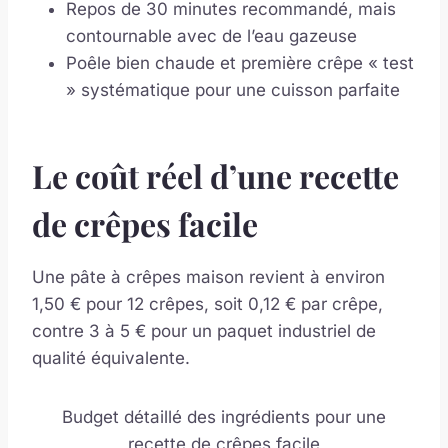
Repos de 30 minutes recommandé, mais
contournable avec de l’eau gazeuse
Poêle bien chaude et première crêpe « test
» systématique pour une cuisson parfaite
Le coût réel d’une recette
de crêpes facile
Une pâte à crêpes maison revient à environ
1,50 € pour 12 crêpes, soit 0,12 € par crêpe,
contre 3 à 5 € pour un paquet industriel de
qualité équivalente.
Budget détaillé des ingrédients pour une
recette de crêpes facile