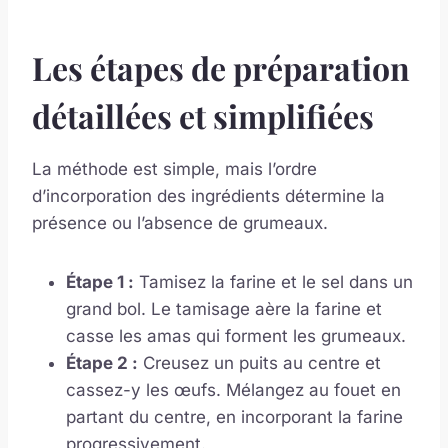
Les étapes de préparation
détaillées et simplifiées
La méthode est simple, mais l’ordre
d’incorporation des ingrédients détermine la
présence ou l’absence de grumeaux.
Étape 1 :
Tamisez la farine et le sel dans un
grand bol. Le tamisage aère la farine et
casse les amas qui forment les grumeaux.
Étape 2 :
Creusez un puits au centre et
cassez-y les œufs. Mélangez au fouet en
partant du centre, en incorporant la farine
progressivement.