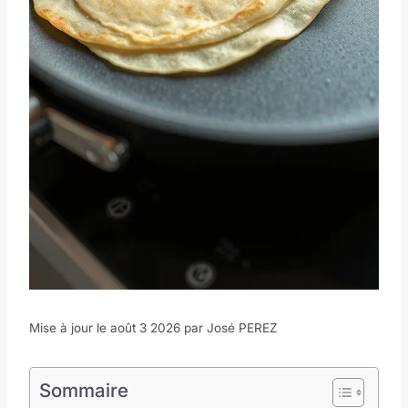
Mise à jour le août 3 2026 par
José PEREZ
Sommaire