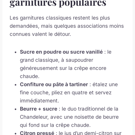
garnitures populaires
Les garnitures classiques restent les plus
demandées, mais quelques associations moins
connues valent le détour.
Sucre en poudre ou sucre vanillé
: le
grand classique, à saupoudrer
généreusement sur la crêpe encore
chaude.
Confiture ou pâte à tartiner
: étalez une
fine couche, pliez en quatre et servez
immédiatement.
Beurre + sucre
: le duo traditionnel de la
Chandeleur, avec une noisette de beurre
qui fond sur la crêpe chaude.
Citron pressé
: le jus d’un demi-citron sur