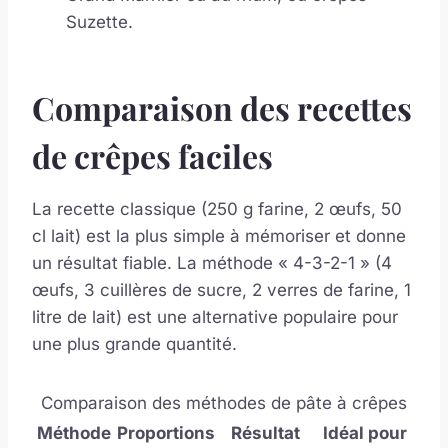
Suzette.
Comparaison des recettes
de crêpes faciles
La recette classique (250 g farine, 2 œufs, 50
cl lait) est la plus simple à mémoriser et donne
un résultat fiable. La méthode « 4-3-2-1 » (4
œufs, 3 cuillères de sucre, 2 verres de farine, 1
litre de lait) est une alternative populaire pour
une plus grande quantité.
Comparaison des méthodes de pâte à crêpes
Méthode
Proportions
Résultat
Idéal pour