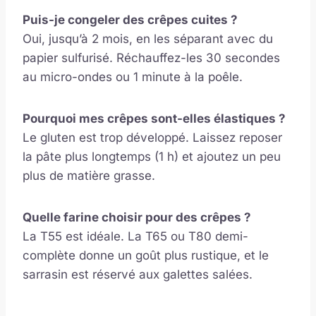
Puis-je congeler des crêpes cuites ?
Oui, jusqu’à 2 mois, en les séparant avec du
papier sulfurisé. Réchauffez-les 30 secondes
au micro-ondes ou 1 minute à la poêle.
Pourquoi mes crêpes sont-elles élastiques ?
Le gluten est trop développé. Laissez reposer
la pâte plus longtemps (1 h) et ajoutez un peu
plus de matière grasse.
Quelle farine choisir pour des crêpes ?
La T55 est idéale. La T65 ou T80 demi-
complète donne un goût plus rustique, et le
sarrasin est réservé aux galettes salées.