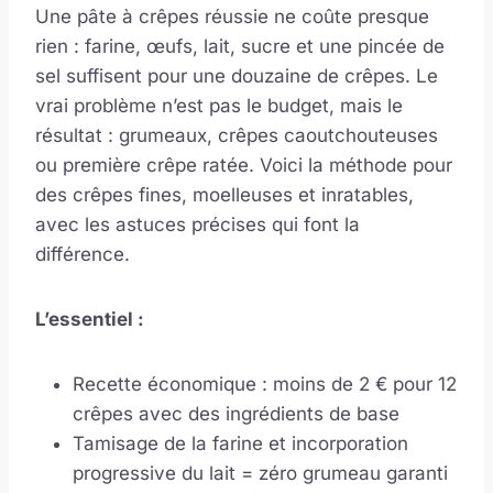
Une pâte à crêpes réussie ne coûte presque
rien : farine, œufs, lait, sucre et une pincée de
sel suffisent pour une douzaine de crêpes. Le
vrai problème n’est pas le budget, mais le
résultat : grumeaux, crêpes caoutchouteuses
ou première crêpe ratée. Voici la méthode pour
des crêpes fines, moelleuses et inratables,
avec les astuces précises qui font la
différence.
L’essentiel :
Recette économique : moins de 2 € pour 12
crêpes avec des ingrédients de base
Tamisage de la farine et incorporation
progressive du lait = zéro grumeau garanti