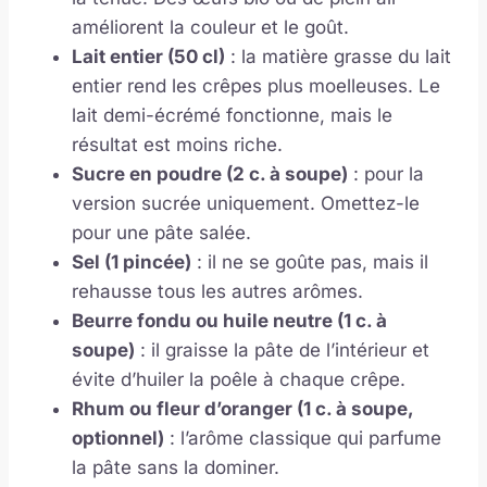
améliorent la couleur et le goût.
Lait entier (50 cl)
: la matière grasse du lait
entier rend les crêpes plus moelleuses. Le
lait demi-écrémé fonctionne, mais le
résultat est moins riche.
Sucre en poudre (2 c. à soupe)
: pour la
version sucrée uniquement. Omettez-le
pour une pâte salée.
Sel (1 pincée)
: il ne se goûte pas, mais il
rehausse tous les autres arômes.
Beurre fondu ou huile neutre (1 c. à
soupe)
: il graisse la pâte de l’intérieur et
évite d’huiler la poêle à chaque crêpe.
Rhum ou fleur d’oranger (1 c. à soupe,
optionnel)
: l’arôme classique qui parfume
la pâte sans la dominer.