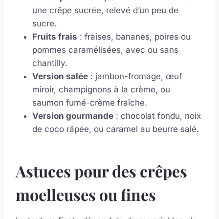
une crêpe sucrée, relevé d’un peu de
sucre.
Fruits frais
: fraises, bananes, poires ou
pommes caramélisées, avec ou sans
chantilly.
Version salée
: jambon-fromage, œuf
miroir, champignons à la crème, ou
saumon fumé-crème fraîche.
Version gourmande
: chocolat fondu, noix
de coco râpée, ou caramel au beurre salé.
Astuces pour des crêpes
moelleuses ou fines