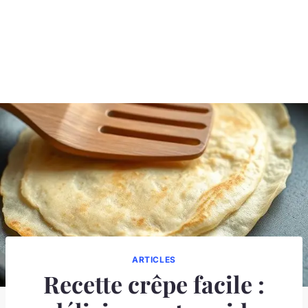
ARTICLES
Recette crêpe facile :