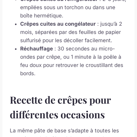
empilées sous un torchon ou dans une
boîte hermétique.
Crêpes cuites au congélateur
: jusqu’à 2
mois, séparées par des feuilles de papier
sulfurisé pour les décoller facilement.
Réchauffage
: 30 secondes au micro-
ondes par crêpe, ou 1 minute à la poêle à
feu doux pour retrouver le croustillant des
bords.
Recette de crêpes pour
différentes occasions
La même pâte de base s’adapte à toutes les