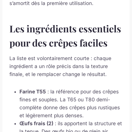
s’amortit dès la première utilisation.
Les ingrédients essentiels
pour des crêpes faciles
La liste est volontairement courte : chaque
ingrédient a un rôle précis dans la texture
finale, et le remplacer change le résultat.
Farine T55
: la référence pour des crêpes
fines et souples. La T65 ou T80 demi-
complète donne des crêpes plus rustiques
et légèrement plus denses.
Œufs frais (2)
: ils apportent la structure et
la tenue. Des œufs bio ou de plein air