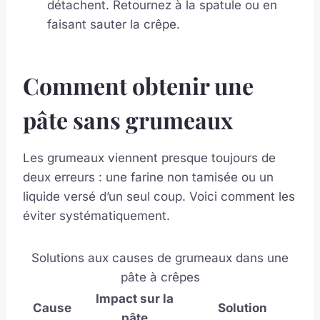
détachent. Retournez à la spatule ou en
faisant sauter la crêpe.
Comment obtenir une
pâte sans grumeaux
Les grumeaux viennent presque toujours de
deux erreurs : une farine non tamisée ou un
liquide versé d’un seul coup. Voici comment les
éviter systématiquement.
Solutions aux causes de grumeaux dans une
pâte à crêpes
Impact sur la
Cause
Solution
pâte