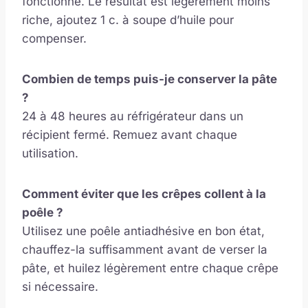
fonctionne. Le résultat est légèrement moins
riche, ajoutez 1 c. à soupe d’huile pour
compenser.
Combien de temps puis-je conserver la pâte
?
24 à 48 heures au réfrigérateur dans un
récipient fermé. Remuez avant chaque
utilisation.
Comment éviter que les crêpes collent à la
poêle ?
Utilisez une poêle antiadhésive en bon état,
chauffez-la suffisamment avant de verser la
pâte, et huilez légèrement entre chaque crêpe
si nécessaire.