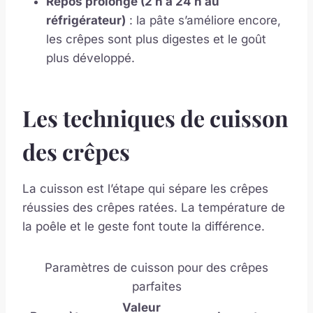
Repos prolongé (2 h à 24 h au
réfrigérateur)
: la pâte s’améliore encore,
les crêpes sont plus digestes et le goût
plus développé.
Les techniques de cuisson
des crêpes
La cuisson est l’étape qui sépare les crêpes
réussies des crêpes ratées. La température de
la poêle et le geste font toute la différence.
Paramètres de cuisson pour des crêpes
parfaites
Valeur