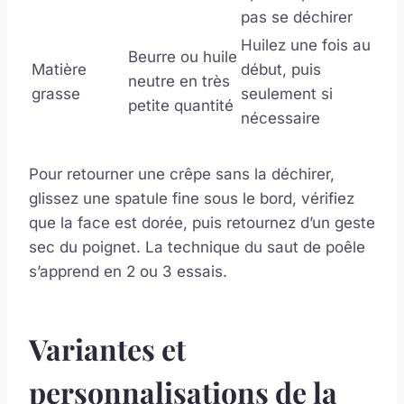
pas se déchirer
Huilez une fois au
Beurre ou huile
Matière
début, puis
neutre en très
grasse
seulement si
petite quantité
nécessaire
Pour retourner une crêpe sans la déchirer,
glissez une spatule fine sous le bord, vérifiez
que la face est dorée, puis retournez d’un geste
sec du poignet. La technique du saut de poêle
s’apprend en 2 ou 3 essais.
Variantes et
personnalisations de la