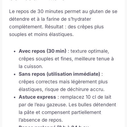
Le repos de 30 minutes permet au gluten de se
détendre et à la farine de s’hydrater
complètement. Résultat : des crêpes plus
souples et moins élastiques.
Avec repos (30 min)
: texture optimale,
crêpes souples et fines, meilleure tenue à
la cuisson.
Sans repos (utilisation immédiate)
:
crêpes correctes mais légèrement plus
élastiques, risque de déchirure accru.
Astuce express
: remplacez 10 cl de lait
par de l’eau gazeuse. Les bulles détendent
la pâte et compensent partiellement
l’absence de repos.