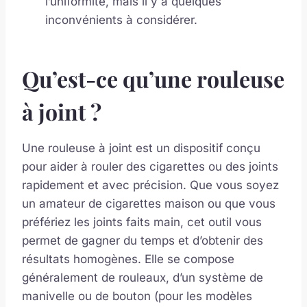
l’uniformité, mais il y a quelques
inconvénients à considérer.
Qu’est-ce qu’une rouleuse
à joint ?
Une rouleuse à joint est un dispositif conçu
pour aider à rouler des cigarettes ou des joints
rapidement et avec précision. Que vous soyez
un amateur de cigarettes maison ou que vous
préfériez les joints faits main, cet outil vous
permet de gagner du temps et d’obtenir des
résultats homogènes. Elle se compose
généralement de rouleaux, d’un système de
manivelle ou de bouton (pour les modèles