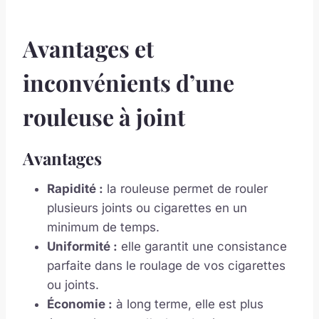
Avantages et
inconvénients d’une
rouleuse à joint
Avantages
Rapidité :
la rouleuse permet de rouler
plusieurs joints ou cigarettes en un
minimum de temps.
Uniformité :
elle garantit une consistance
parfaite dans le roulage de vos cigarettes
ou joints.
Économie :
à long terme, elle est plus