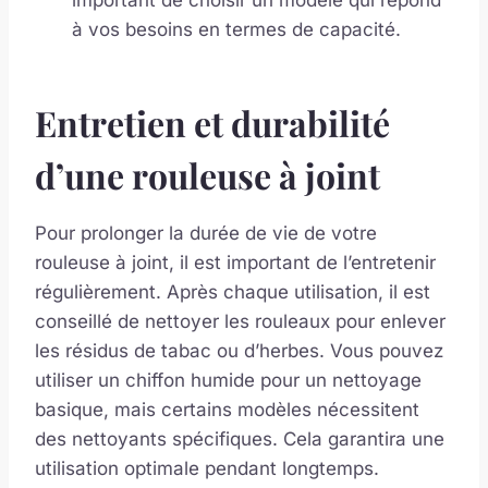
important de choisir un modèle qui répond
à vos besoins en termes de capacité.
Entretien et durabilité
d’une rouleuse à joint
Pour prolonger la durée de vie de votre
rouleuse à joint, il est important de l’entretenir
régulièrement. Après chaque utilisation, il est
conseillé de nettoyer les rouleaux pour enlever
les résidus de tabac ou d’herbes. Vous pouvez
utiliser un chiffon humide pour un nettoyage
basique, mais certains modèles nécessitent
des nettoyants spécifiques. Cela garantira une
utilisation optimale pendant longtemps.