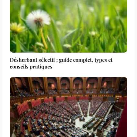
Désherbant sélectif : guide complet, types et
conseils pratiques