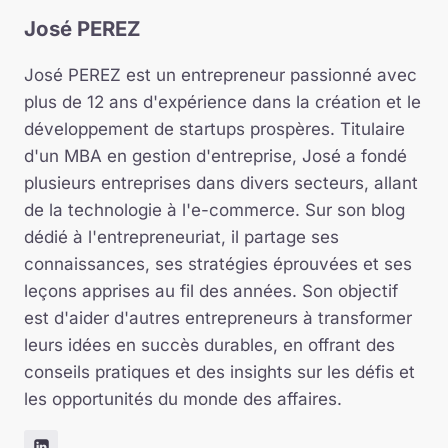
José PEREZ
José PEREZ est un entrepreneur passionné avec
plus de 12 ans d'expérience dans la création et le
développement de startups prospères. Titulaire
d'un MBA en gestion d'entreprise, José a fondé
plusieurs entreprises dans divers secteurs, allant
de la technologie à l'e-commerce. Sur son blog
dédié à l'entrepreneuriat, il partage ses
connaissances, ses stratégies éprouvées et ses
leçons apprises au fil des années. Son objectif
est d'aider d'autres entrepreneurs à transformer
leurs idées en succès durables, en offrant des
conseils pratiques et des insights sur les défis et
les opportunités du monde des affaires.