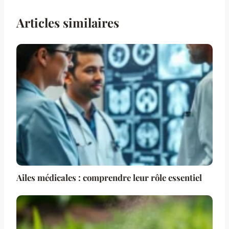
Articles similaires
Ailes médicales : comprendre leur rôle essentiel