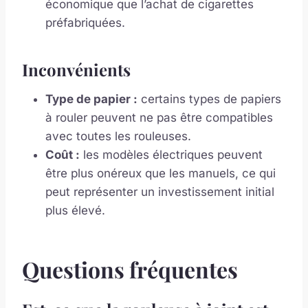
économique que l’achat de cigarettes
préfabriquées.
Inconvénients
Type de papier :
certains types de papiers
à rouler peuvent ne pas être compatibles
avec toutes les rouleuses.
Coût :
les modèles électriques peuvent
être plus onéreux que les manuels, ce qui
peut représenter un investissement initial
plus élevé.
Questions fréquentes