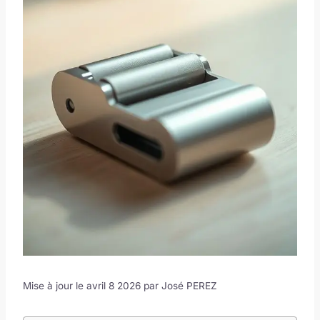
Mise à jour le avril 8 2026 par
José PEREZ