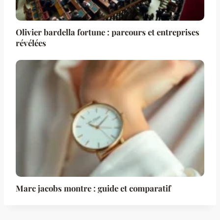
Olivier bardella fortune : parcours et entreprises
révélées
Marc jacobs montre : guide et comparatif