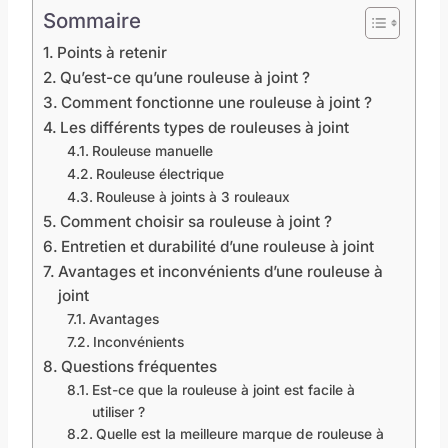
Sommaire
Points à retenir
Qu’est-ce qu’une rouleuse à joint ?
Comment fonctionne une rouleuse à joint ?
Les différents types de rouleuses à joint
Rouleuse manuelle
Rouleuse électrique
Rouleuse à joints à 3 rouleaux
Comment choisir sa rouleuse à joint ?
Entretien et durabilité d’une rouleuse à joint
Avantages et inconvénients d’une rouleuse à
joint
Avantages
Inconvénients
Questions fréquentes
Est-ce que la rouleuse à joint est facile à
utiliser ?
Quelle est la meilleure marque de rouleuse à