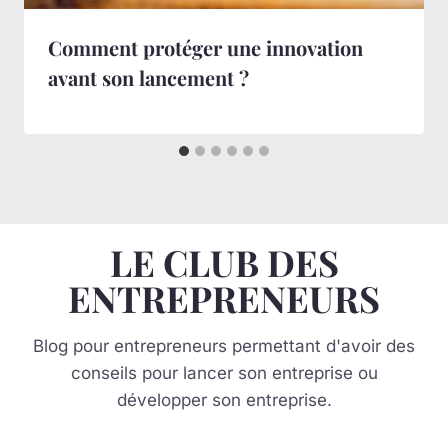
Comment protéger une innovation
avant son lancement ?
LE CLUB DES
ENTREPRENEURS
Blog pour entrepreneurs permettant d'avoir des
conseils pour lancer son entreprise ou
développer son entreprise.