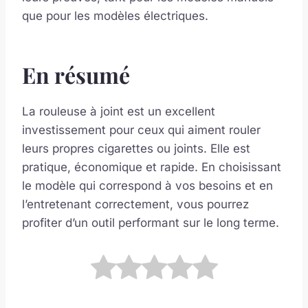
que pour les modèles électriques.
En résumé
La rouleuse à joint est un excellent
investissement pour ceux qui aiment rouler
leurs propres cigarettes ou joints. Elle est
pratique, économique et rapide. En choisissant
le modèle qui correspond à vos besoins et en
l’entretenant correctement, vous pourrez
profiter d’un outil performant sur le long terme.