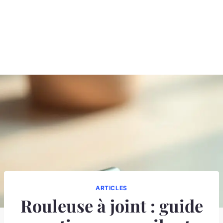
ARTICLES
Rouleuse à joint : guide