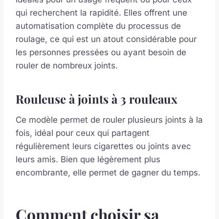
qui recherchent la rapidité. Elles offrent une
automatisation complète du processus de
roulage, ce qui est un atout considérable pour
les personnes pressées ou ayant besoin de
rouler de nombreux joints.
Rouleuse à joints à 3 rouleaux
Ce modèle permet de rouler plusieurs joints à la
fois, idéal pour ceux qui partagent
régulièrement leurs cigarettes ou joints avec
leurs amis. Bien que légèrement plus
encombrante, elle permet de gagner du temps.
Comment choisir sa