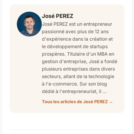
José PEREZ
José PEREZ est un entrepreneur
passionné avec plus de 12 ans
d'expérience dans la création et
le développement de startups
prospères. Titulaire d'un MBA en
gestion d'entreprise, José a fondé
plusieurs entreprises dans divers
secteurs, allant de la technologie
à l'e-commerce. Sur son blog
dédié à l'entrepreneuriat, il …
Tous les articles de José PEREZ →