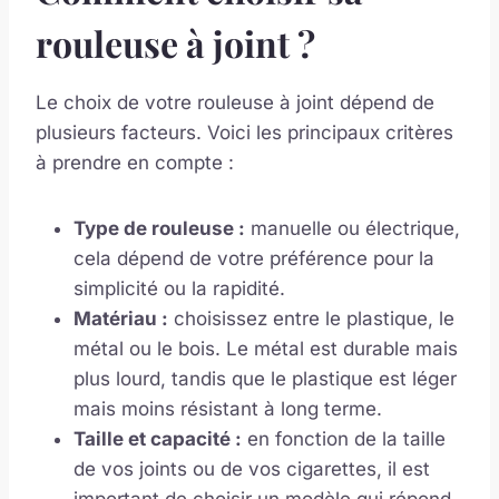
rouleuse à joint ?
Le choix de votre rouleuse à joint dépend de
plusieurs facteurs. Voici les principaux critères
à prendre en compte :
Type de rouleuse :
manuelle ou électrique,
cela dépend de votre préférence pour la
simplicité ou la rapidité.
Matériau :
choisissez entre le plastique, le
métal ou le bois. Le métal est durable mais
plus lourd, tandis que le plastique est léger
mais moins résistant à long terme.
Taille et capacité :
en fonction de la taille
de vos joints ou de vos cigarettes, il est