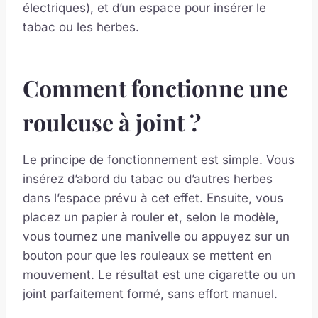
électriques), et d’un espace pour insérer le
tabac ou les herbes.
Comment fonctionne une
rouleuse à joint ?
Le principe de fonctionnement est simple. Vous
insérez d’abord du tabac ou d’autres herbes
dans l’espace prévu à cet effet. Ensuite, vous
placez un papier à rouler et, selon le modèle,
vous tournez une manivelle ou appuyez sur un
bouton pour que les rouleaux se mettent en
mouvement. Le résultat est une cigarette ou un
joint parfaitement formé, sans effort manuel.