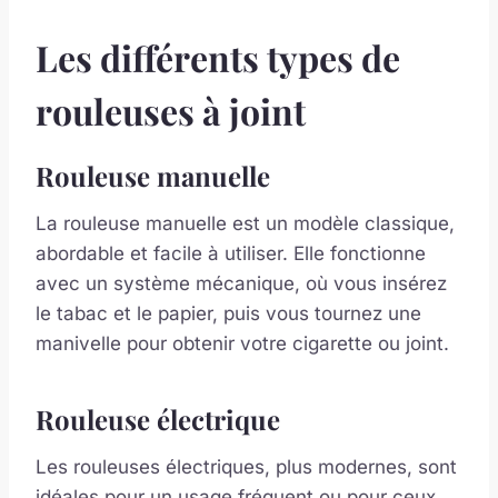
Les différents types de
rouleuses à joint
Rouleuse manuelle
La rouleuse manuelle est un modèle classique,
abordable et facile à utiliser. Elle fonctionne
avec un système mécanique, où vous insérez
le tabac et le papier, puis vous tournez une
manivelle pour obtenir votre cigarette ou joint.
Rouleuse électrique
Les rouleuses électriques, plus modernes, sont
idéales pour un usage fréquent ou pour ceux