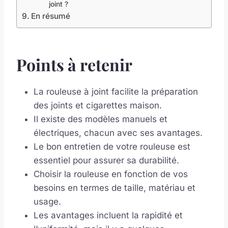
joint ?
En résumé
Points à retenir
La rouleuse à joint facilite la préparation
des joints et cigarettes maison.
Il existe des modèles manuels et
électriques, chacun avec ses avantages.
Le bon entretien de votre rouleuse est
essentiel pour assurer sa durabilité.
Choisir la rouleuse en fonction de vos
besoins en termes de taille, matériau et
usage.
Les avantages incluent la rapidité et