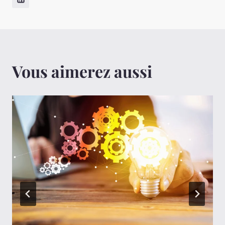
Vous aimerez aussi