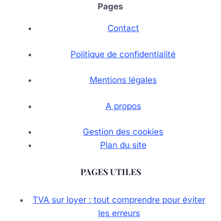
Pages
Contact
Politique de confidentialité
Mentions légales
A propos
Gestion des cookies
Plan du site
PAGES UTILES
TVA sur loyer : tout comprendre pour éviter
les erreurs