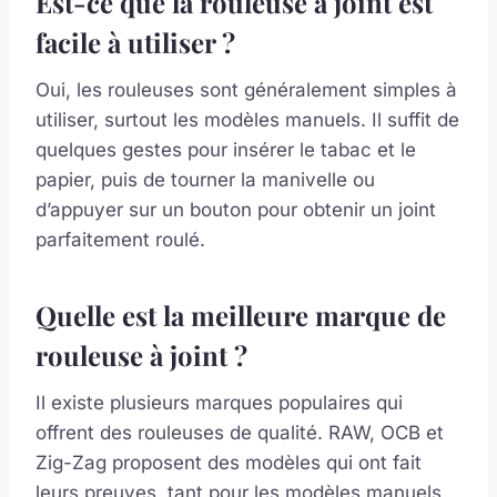
Est-ce que la rouleuse à joint est
facile à utiliser ?
Oui, les rouleuses sont généralement simples à
utiliser, surtout les modèles manuels. Il suffit de
quelques gestes pour insérer le tabac et le
papier, puis de tourner la manivelle ou
d’appuyer sur un bouton pour obtenir un joint
parfaitement roulé.
Quelle est la meilleure marque de
rouleuse à joint ?
Il existe plusieurs marques populaires qui
offrent des rouleuses de qualité. RAW, OCB et
Zig-Zag proposent des modèles qui ont fait
leurs preuves, tant pour les modèles manuels