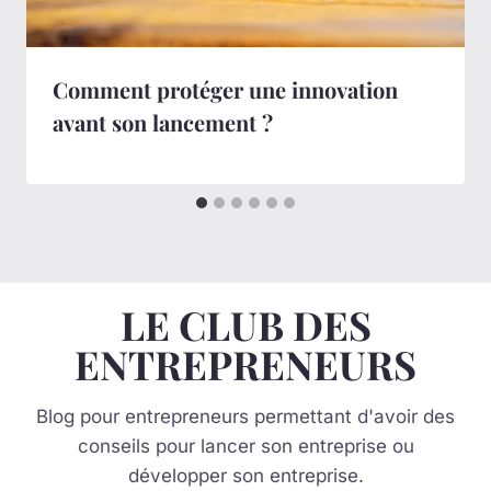
Comment protéger une innovation
avant son lancement ?
LE CLUB DES
ENTREPRENEURS
Blog pour entrepreneurs permettant d'avoir des
conseils pour lancer son entreprise ou
développer son entreprise.