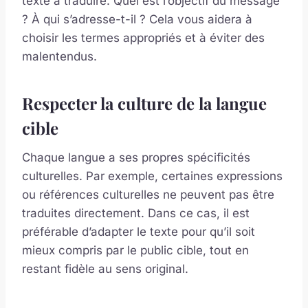
texte à traduire. Quel est l’objectif du message
? À qui s’adresse-t-il ? Cela vous aidera à
choisir les termes appropriés et à éviter des
malentendus.
Respecter la culture de la langue
cible
Chaque langue a ses propres spécificités
culturelles. Par exemple, certaines expressions
ou références culturelles ne peuvent pas être
traduites directement. Dans ce cas, il est
préférable d’adapter le texte pour qu’il soit
mieux compris par le public cible, tout en
restant fidèle au sens original.