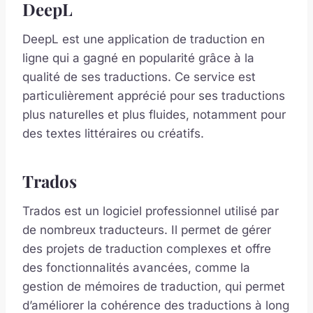
DeepL
DeepL est une application de traduction en
ligne qui a gagné en popularité grâce à la
qualité de ses traductions. Ce service est
particulièrement apprécié pour ses traductions
plus naturelles et plus fluides, notamment pour
des textes littéraires ou créatifs.
Trados
Trados est un logiciel professionnel utilisé par
de nombreux traducteurs. Il permet de gérer
des projets de traduction complexes et offre
des fonctionnalités avancées, comme la
gestion de mémoires de traduction, qui permet
d’améliorer la cohérence des traductions à long