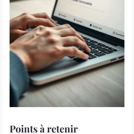
Points à retenir