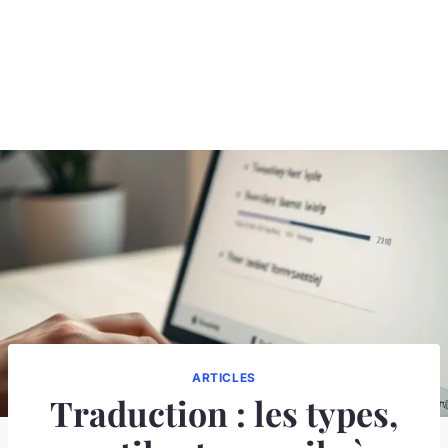
ARTICLES
Traduction : les types,