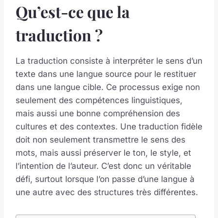
Qu’est-ce que la
traduction ?
La traduction consiste à interpréter le sens d’un
texte dans une langue source pour le restituer
dans une langue cible. Ce processus exige non
seulement des compétences linguistiques,
mais aussi une bonne compréhension des
cultures et des contextes. Une traduction fidèle
doit non seulement transmettre le sens des
mots, mais aussi préserver le ton, le style, et
l’intention de l’auteur. C’est donc un véritable
défi, surtout lorsque l’on passe d’une langue à
une autre avec des structures très différentes.