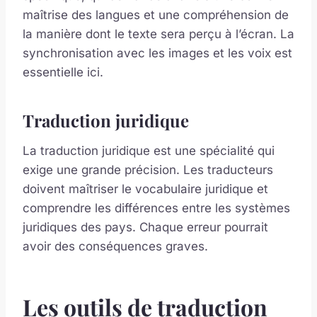
maîtrise des langues et une compréhension de
la manière dont le texte sera perçu à l’écran. La
synchronisation avec les images et les voix est
essentielle ici.
Traduction juridique
La traduction juridique est une spécialité qui
exige une grande précision. Les traducteurs
doivent maîtriser le vocabulaire juridique et
comprendre les différences entre les systèmes
juridiques des pays. Chaque erreur pourrait
avoir des conséquences graves.
Les outils de traduction