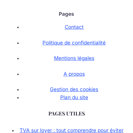
Pages
Contact
Politique de confidentialité
Mentions légales
A propos
Gestion des cookies
Plan du site
PAGES UTILES
TVA sur loyer : tout comprendre pour éviter