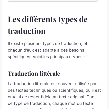
Les différents types de
traduction
Il existe plusieurs types de traduction, et
chacun d’eux est adapté à des besoins
spécifiques. Voici les principaux types :
Traduction littérale
La traduction littérale est souvent utilisée pour
des textes techniques ou scientifiques, où il est
crucial de rester fidèle au texte original. Dans
ce type de traduction, chaque mot du texte