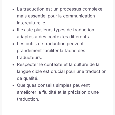
La traduction est un processus complexe
mais essentiel pour la communication
interculturelle.
Il existe plusieurs types de traduction
adaptés à des contextes différents.
Les outils de traduction peuvent
grandement faciliter la tâche des
traducteurs.
Respecter le contexte et la culture de la
langue cible est crucial pour une traduction
de qualité.
Quelques conseils simples peuvent
améliorer la fluidité et la précision d’une
traduction.