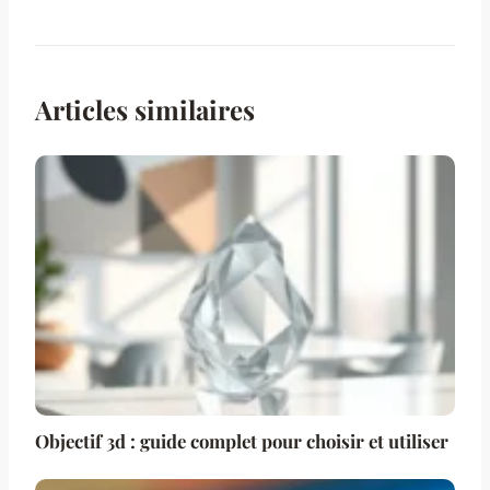
Articles similaires
Objectif 3d : guide complet pour choisir et utiliser