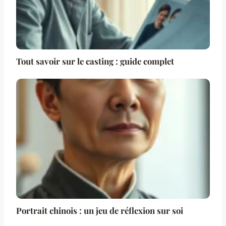
Tout savoir sur le casting : guide complet
Portrait chinois : un jeu de réflexion sur soi