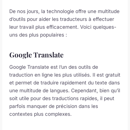
De nos jours, la technologie offre une multitude
d’outils pour aider les traducteurs à effectuer
leur travail plus efficacement. Voici quelques-
uns des plus populaires :
Google Translate
Google Translate est l’un des outils de
traduction en ligne les plus utilisés. Il est gratuit
et permet de traduire rapidement du texte dans
une multitude de langues. Cependant, bien qu’il
soit utile pour des traductions rapides, il peut
parfois manquer de précision dans les
contextes plus complexes.