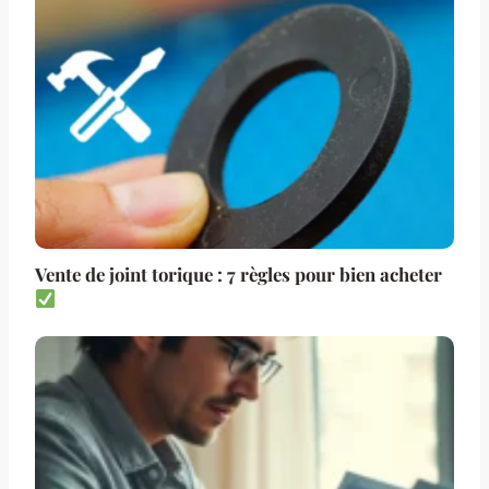
Vente de joint torique : 7 règles pour bien acheter