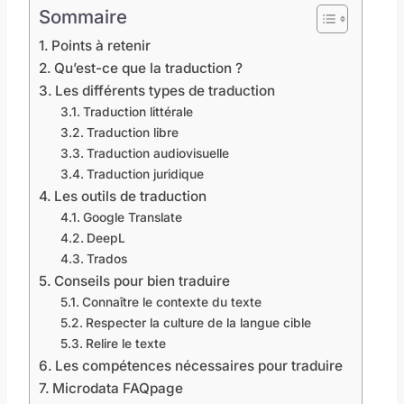
Sommaire
Points à retenir
Qu’est-ce que la traduction ?
Les différents types de traduction
Traduction littérale
Traduction libre
Traduction audiovisuelle
Traduction juridique
Les outils de traduction
Google Translate
DeepL
Trados
Conseils pour bien traduire
Connaître le contexte du texte
Respecter la culture de la langue cible
Relire le texte
Les compétences nécessaires pour traduire
Microdata FAQpage