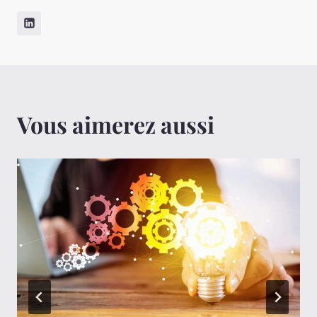
Vous aimerez aussi