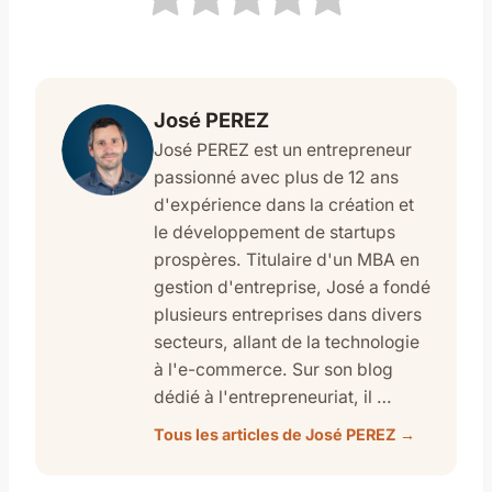
José PEREZ
José PEREZ est un entrepreneur
passionné avec plus de 12 ans
d'expérience dans la création et
le développement de startups
prospères. Titulaire d'un MBA en
gestion d'entreprise, José a fondé
plusieurs entreprises dans divers
secteurs, allant de la technologie
à l'e-commerce. Sur son blog
dédié à l'entrepreneuriat, il …
Tous les articles de José PEREZ →