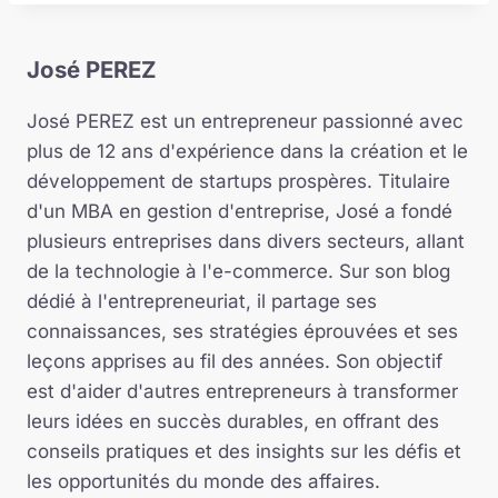
José PEREZ
José PEREZ est un entrepreneur passionné avec
plus de 12 ans d'expérience dans la création et le
développement de startups prospères. Titulaire
d'un MBA en gestion d'entreprise, José a fondé
plusieurs entreprises dans divers secteurs, allant
de la technologie à l'e-commerce. Sur son blog
dédié à l'entrepreneuriat, il partage ses
connaissances, ses stratégies éprouvées et ses
leçons apprises au fil des années. Son objectif
est d'aider d'autres entrepreneurs à transformer
leurs idées en succès durables, en offrant des
conseils pratiques et des insights sur les défis et
les opportunités du monde des affaires.