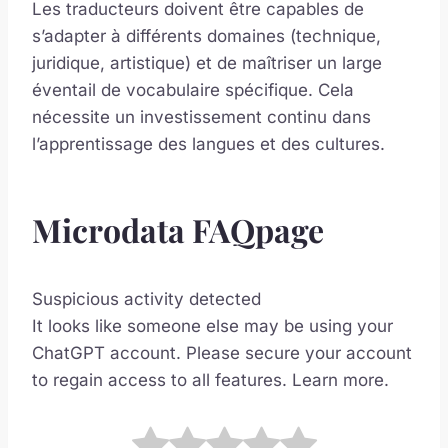
Les traducteurs doivent être capables de
s’adapter à différents domaines (technique,
juridique, artistique) et de maîtriser un large
éventail de vocabulaire spécifique. Cela
nécessite un investissement continu dans
l’apprentissage des langues et des cultures.
Microdata FAQpage
Suspicious activity detected
It looks like someone else may be using your
ChatGPT account. Please secure your account
to regain access to all features. Learn more.