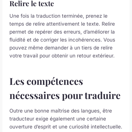
Relire le texte
Une fois la traduction terminée, prenez le
temps de relire attentivement le texte. Relire
permet de repérer des erreurs, d’améliorer la
fluidité et de corriger les incohérences. Vous
pouvez même demander à un tiers de relire
votre travail pour obtenir un retour extérieur.
Les compétences
nécessaires pour traduire
Outre une bonne maîtrise des langues, être
traducteur exige également une certaine
ouverture d’esprit et une curiosité intellectuelle.