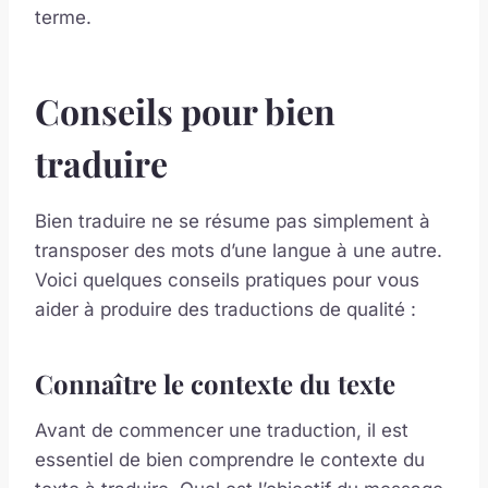
terme.
Conseils pour bien
traduire
Bien traduire ne se résume pas simplement à
transposer des mots d’une langue à une autre.
Voici quelques conseils pratiques pour vous
aider à produire des traductions de qualité :
Connaître le contexte du texte
Avant de commencer une traduction, il est
essentiel de bien comprendre le contexte du