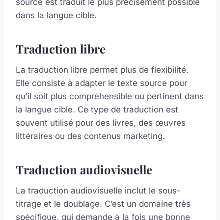
source est traduit le plus précisément possible
dans la langue cible.
Traduction libre
La traduction libre permet plus de flexibilité.
Elle consiste à adapter le texte source pour
qu’il soit plus compréhensible ou pertinent dans
la langue cible. Ce type de traduction est
souvent utilisé pour des livres, des œuvres
littéraires ou des contenus marketing.
Traduction audiovisuelle
La traduction audiovisuelle inclut le sous-
titrage et le doublage. C’est un domaine très
spécifique, qui demande à la fois une bonne