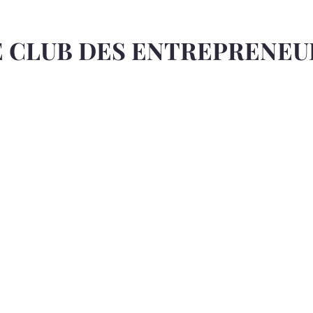
E CLUB DES ENTREPRENEU