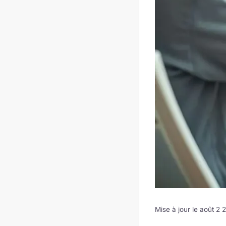
Mise à jour le août 2