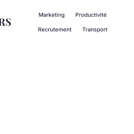
Marketing
Productivité
RS
Recrutement
Transport